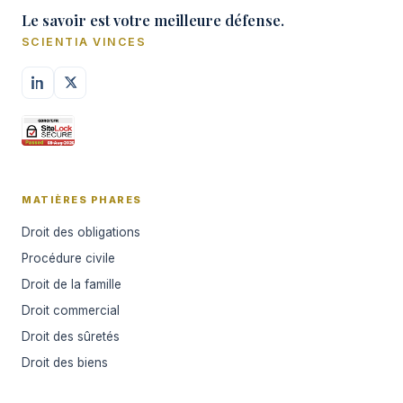
Le savoir est votre meilleure défense.
SCIENTIA VINCES
MATIÈRES PHARES
Droit des obligations
Procédure civile
Droit de la famille
Droit commercial
Droit des sûretés
Droit des biens