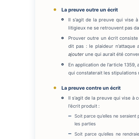
La preuve outre un écrit
Il s’agit de la preuve qui vise à
litigieux ne se retrouvent pas dan
Prouver outre un écrit consiste 
dit pas : le plaideur n’attaqu
ajouter
une qui aurait été conve
En application de l’article 1359, a
qui constaterait les stipulation
La preuve contre un écrit
Il s’agit de la preuve qui vise 
l’écrit produit :
Soit parce qu’elles ne seraient
les parties
Soit parce qu’elles ne rendraie