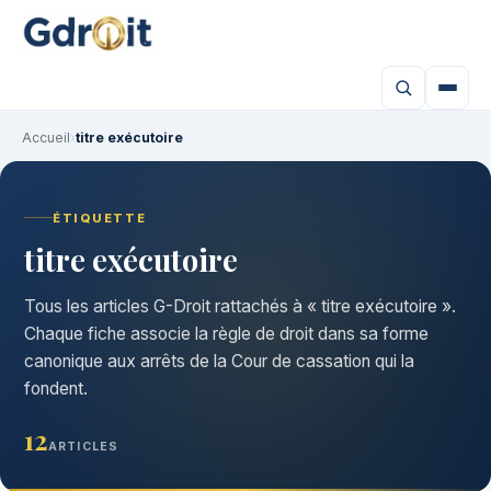
Accueil
›
titre exécutoire
ÉTIQUETTE
titre exécutoire
Tous les articles G-Droit rattachés à « titre exécutoire ».
Chaque fiche associe la règle de droit dans sa forme
canonique aux arrêts de la Cour de cassation qui la
fondent.
12
ARTICLES