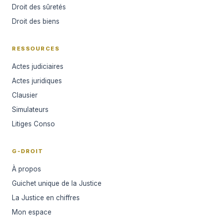
Droit des sûretés
Droit des biens
RESSOURCES
Actes judiciaires
Actes juridiques
Clausier
Simulateurs
Litiges Conso
G-DROIT
À propos
Guichet unique de la Justice
La Justice en chiffres
Mon espace