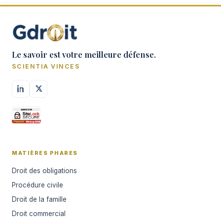
Le savoir est votre meilleure défense.
SCIENTIA VINCES
MATIÈRES PHARES
Droit des obligations
Procédure civile
Droit de la famille
Droit commercial