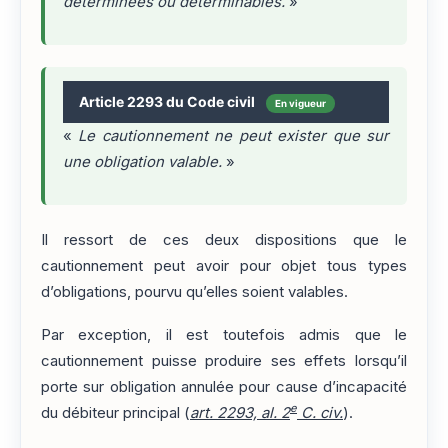
déterminées ou déterminables.
»
Article 2293 du Code civil
En vigueur
«
Le cautionnement ne peut exister que sur
une obligation valable.
»
Il ressort de ces deux dispositions que le
cautionnement peut avoir pour objet tous types
d’obligations, pourvu qu’elles soient valables.
Par exception, il est toutefois admis que le
cautionnement puisse produire ses effets lorsqu’il
porte sur obligation annulée pour cause d’incapacité
e
du débiteur principal (
art. 2293, al. 2
C. civ.
).