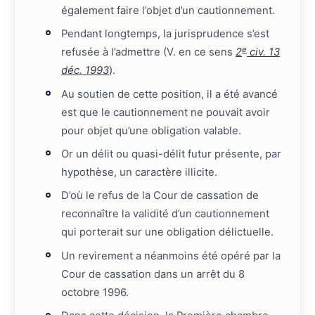
également faire l’objet d’un cautionnement.
Pendant longtemps, la jurisprudence s’est
e
refusée à l’admettre (V. en ce sens
2
civ. 13
déc. 1993
).
Au soutien de cette position, il a été avancé
est que le cautionnement ne pouvait avoir
pour objet qu’une obligation valable.
Or un délit ou quasi-délit futur présente, par
hypothèse, un caractère illicite.
D’où le refus de la Cour de cassation de
reconnaître la validité d’un cautionnement
qui porterait sur une obligation délictuelle.
Un revirement a néanmoins été opéré par la
Cour de cassation dans un arrêt du 8
octobre 1996.