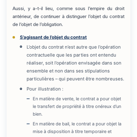
Aussi, y a-t-il lieu, comme sous l’empire du droit
antérieur, de continuer à distinguer l’objet du contrat
de l’objet de l’obligation.
S’agissant de l’objet du contrat
L’objet du contrat n’est autre que l’opération
contractuelle que les parties ont entendu
réaliser, soit l’opération envisagée dans son
ensemble et non dans ses stipulations
particulières – qui peuvent être nombreuses.
Pour illustration :
En matière de vente, le contrat a pour objet
le transfert de propriété à titre onéreux d’un
bien.
En matière de bail, le contrat a pour objet la
mise à disposition à titre temporaire et