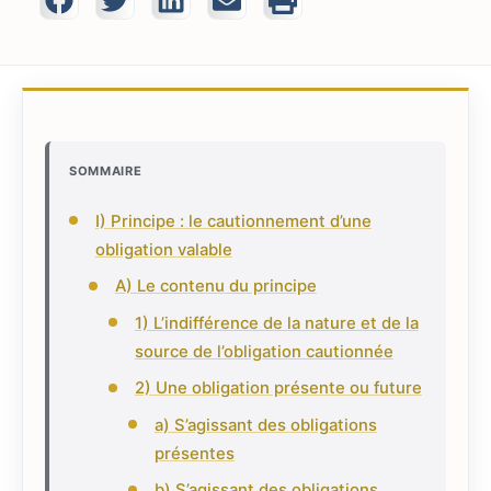
SOMMAIRE
I) Principe : le cautionnement d’une
obligation valable
A) Le contenu du principe
1) L’indifférence de la nature et de la
source de l’obligation cautionnée
2) Une obligation présente ou future
a) S’agissant des obligations
présentes
b) S’agissant des obligations