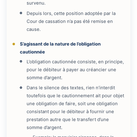
survenu.
Depuis lors, cette position adoptée par la
Cour de cassation n’a pas été remise en
cause.
S’agissant de la nature de l’obligation
cautionnée
L’obligation cautionnée consiste, en principe,
pour le débiteur à payer au créancier une
somme d’argent.
Dans le silence des textes, rien n’interdit
toutefois que le cautionnement ait pour objet
une obligation de faire, soit une obligation
consistant pour le débiteur à fournir une
prestation autre que le transfert d’une
somme d’argent.