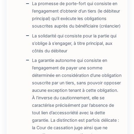
La promesse de porte-fort qui consiste en
l’engagement d’obtenir d’un tiers (le débiteur
principal) qu’il exécute les obligations
souscrites auprès du bénéficiaire (créancier)
La solidarité qui consiste pour la partie qui
s’oblige à s’engager, à titre principal, aux
côtés du débiteur
La garantie autonome qui consiste en
l’engagement de payer une somme
déterminée en considération d’une obligation
souscrite par un tiers, sans pouvoir opposer
aucune exception tenant à cette obligation.
À l’inverse du cautionnement, elle se
caractérise précisément par l’absence de
tout lien d’accessoriété avec la dette
garantie. La distinction est parfois délicate :
la Cour de cassation juge ainsi que ne