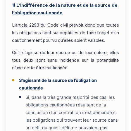
1)
L’indifférence de la nature et de la source de
l’obligation cautionnée
L’article 2293
du Code civil prévoit donc que toutes
les obligations sont susceptibles de faire l’objet d’un
cautionnement pourvu qu’elles soient valables.
Qu’il s’agisse de leur source ou de leur nature, elles
tous deux sont sans incidence sur la potentialité
d’une dette être cautionnée.
S’agissant de la source de l’obligation
cautionnée
Si, dans la très grande majorité des cas, les
obligations cautionnées résultent de la
conclusion d’un contrat, on s’est demandé si
les obligations qui trouvent leur source dans
un délit ou quasi-délit ne pouvaient pas