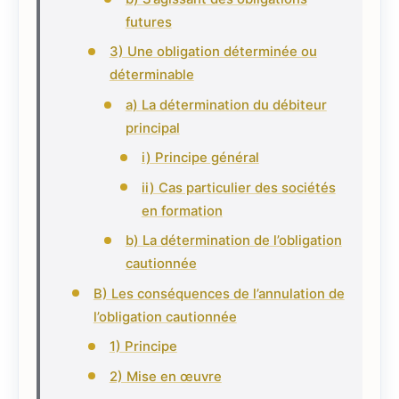
futures
3) Une obligation déterminée ou
déterminable
a) La détermination du débiteur
principal
i) Principe général
ii) Cas particulier des sociétés
en formation
b) La détermination de l’obligation
cautionnée
B) Les conséquences de l’annulation de
l’obligation cautionnée
1) Principe
2) Mise en œuvre