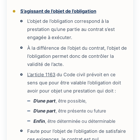
S’agissant de l’objet de l’obligation
L’objet de l’obligation correspond à la
prestation qu’une partie au contrat s’est
engagée à exécuter.
À la différence de l’objet du contrat, l’objet de
l’obligation permet donc de contrôler la
validité de l’acte.
L’article 1163
du Code civil prévoit en ce
sens que pour être valable l’obligation doit
avoir pour objet une prestation qui doit :
D’une part
, être possible,
D’une part
, être présente ou future
Enfin
, être déterminée ou déterminable
Faute pour l’objet de l’obligation de satisfaire
ces exigences, le contrat est nul.