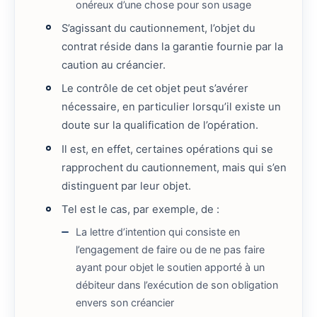
onéreux d’une chose pour son usage
S’agissant du cautionnement, l’objet du
contrat réside dans la garantie fournie par la
caution au créancier.
Le contrôle de cet objet peut s’avérer
nécessaire, en particulier lorsqu’il existe un
doute sur la qualification de l’opération.
Il est, en effet, certaines opérations qui se
rapprochent du cautionnement, mais qui s’en
distinguent par leur objet.
Tel est le cas, par exemple, de :
La lettre d’intention qui consiste en
l’engagement de faire ou de ne pas faire
ayant pour objet le soutien apporté à un
débiteur dans l’exécution de son obligation
envers son créancier