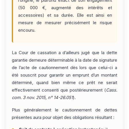
l’origine, le plafond exact de son engagement
(50 000 €, augmenté des intérêts et
accessoires) et sa durée. Elle est ainsi en
mesure de mesurer précisément le risque
encouru.
La Cour de cassation a d’ailleurs jugé que la dette
garantie demeure déterminable à la date de signature
de l’acte de cautionnement dès lors que celui-ci a
été souscrit pour garantir un emprunt d’un montant
déterminé, quand bien même ce prêt ne serait
effectivement consenti que postérieurement (
Cass.
com. 3 nov. 2015, n° 14-26.051
).
Plus généralement le cautionnement de dettes
présentes aura pour objet des obligations résultant :