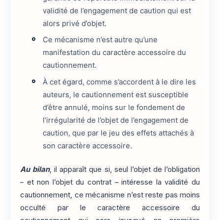
validité de l’engagement de caution qui est
alors privé d’objet.
Ce mécanisme n’est autre qu’une
manifestation du caractère accessoire du
cautionnement.
À cet égard, comme s’accordent à le dire les
auteurs, le cautionnement est susceptible
d’être annulé, moins sur le fondement de
l’irrégularité de l’objet de l’engagement de
caution, que par le jeu des effets attachés à
son caractère accessoire.
Au bilan
, il apparaît que si, seul l’objet de l’obligation
– et non l’objet du contrat – intéresse la validité du
cautionnement, ce mécanisme n’est reste pas moins
occulté par le caractère accessoire du