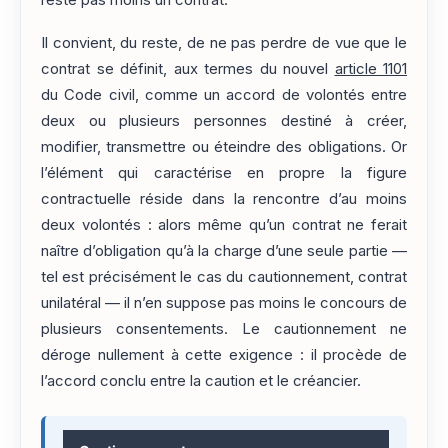
reste pas moins un contrat.
Il convient, du reste, de ne pas perdre de vue que le
contrat se définit, aux termes du nouvel
article 1101
du Code civil, comme un accord de volontés entre
deux ou plusieurs personnes destiné à créer,
modifier, transmettre ou éteindre des obligations. Or
l’élément qui caractérise en propre la figure
contractuelle réside dans la rencontre d’au moins
deux volontés : alors même qu’un contrat ne ferait
naître d’obligation qu’à la charge d’une seule partie —
tel est précisément le cas du cautionnement, contrat
unilatéral — il n’en suppose pas moins le concours de
plusieurs consentements. Le cautionnement ne
déroge nullement à cette exigence : il procède de
l’accord conclu entre la caution et le créancier.