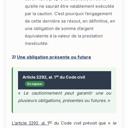
qu’elle ne saurait être valablement exécutée
par la caution. C’est pourquoi l’engagement
de cette dernière se résout, en définitive, en
une obligation de somme d’argent
équivalente à la valeur de la prestation
inexécutée.
2)
Une obligation présente ou future
er
Article 2292, al. 1
du Code civil
En vigueur
«
Le cautionnement peut garantir une ou
plusieurs obligations, présentes ou futures.
»
er
L’article 2292, al. 1
du Code civil prévoit que «
le