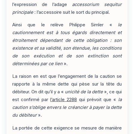
l’expression de l’adage
accessorium sequitur
principale
: l’accessoire suit le sort du principal.
Ainsi que le relève Philippe Simler «
le
cautionnement est à tous égards directement et
étroitement dépendant de cette obligation : son
existence et sa validité, son étendue, les conditions
de son exécution et de son extinction sont
déterminées par ce lien
».
La raison en est que l’engagement de la caution se
rapporte à la même dette qui pèse sur la tête du
débiteur. On dit qu’il y a «
unicité de la dette
», ce qui
est confirmé par
l’article 2288
qui prévoit que «
la
caution s’oblige envers le créancier à payer la dette
du débiteur
».
La portée de cette exigence se mesure de manière