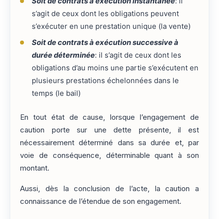
Soit de contrats à exécution instantanée
: il
s’agit de ceux dont les obligations peuvent
s’exécuter en une prestation unique (la vente)
Soit de contrats à exécution successive à
durée déterminée
: il s’agit de ceux dont les
obligations d’au moins une partie s’exécutent en
plusieurs prestations échelonnées dans le
temps (le bail)
En tout état de cause, lorsque l’engagement de
caution porte sur une dette présente, il est
nécessairement déterminé dans sa durée et, par
voie de conséquence, déterminable quant à son
montant.
Aussi, dès la conclusion de l’acte, la caution a
connaissance de l’étendue de son engagement.