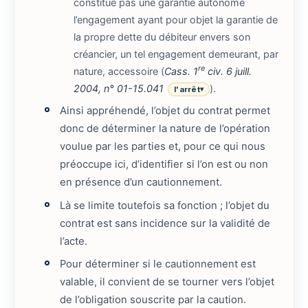
constitue pas une garantie autonome
l’engagement ayant pour objet la garantie de
la propre dette du débiteur envers son
créancier, un tel engagement demeurant, par
re
nature, accessoire (
Cass. 1
civ. 6 juill.
2004, n° 01-15.041
).
l'arrêt
▾
Ainsi appréhendé, l’objet du contrat permet
donc de déterminer la nature de l’opération
voulue par les parties et, pour ce qui nous
préoccupe ici, d’identifier si l’on est ou non
en présence d’un cautionnement.
Là se limite toutefois sa fonction ; l’objet du
contrat est sans incidence sur la validité de
l’acte.
Pour déterminer si le cautionnement est
valable, il convient de se tourner vers l’objet
de l’obligation souscrite par la caution.