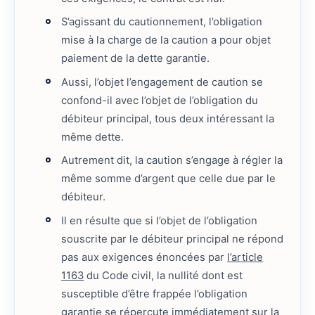
S’agissant du cautionnement, l’obligation
mise à la charge de la caution a pour objet
paiement de la dette garantie.
Aussi, l’objet l’engagement de caution se
confond-il avec l’objet de l’obligation du
débiteur principal, tous deux intéressant la
même dette.
Autrement dit, la caution s’engage à régler la
même somme d’argent que celle due par le
débiteur.
Il en résulte que si l’objet de l’obligation
souscrite par le débiteur principal ne répond
pas aux exigences énoncées par
l’article
1163
du Code civil, la nullité dont est
susceptible d’être frappée l’obligation
garantie se répercute immédiatement sur la