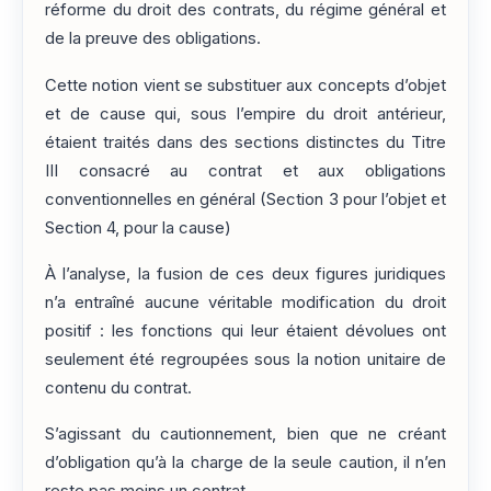
réforme du droit des contrats, du régime général et
de la preuve des obligations.
Cette notion vient se substituer aux concepts d’objet
et de cause qui, sous l’empire du droit antérieur,
étaient traités dans des sections distinctes du Titre
III consacré au contrat et aux obligations
conventionnelles en général (Section 3 pour l’objet et
Section 4, pour la cause)
À l’analyse, la fusion de ces deux figures juridiques
n’a entraîné aucune véritable modification du droit
positif : les fonctions qui leur étaient dévolues ont
seulement été regroupées sous la notion unitaire de
contenu du contrat.
S’agissant du cautionnement, bien que ne créant
d’obligation qu’à la charge de la seule caution, il n’en