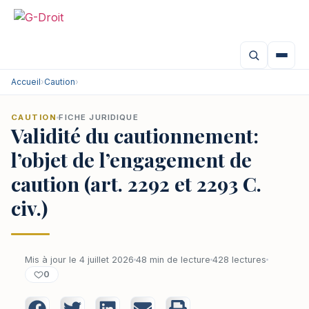
Accueil
›
Caution
›
CAUTION
FICHE JURIDIQUE
Validité du cautionnement:
l’objet de l’engagement de
caution (art. 2292 et 2293 C.
civ.)
Mis à jour le 4 juillet 2026
48 min de lecture
428 lectures
0