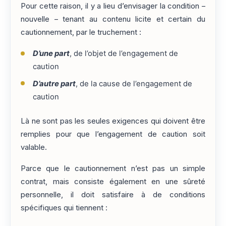
Pour cette raison, il y a lieu d’envisager la condition –
nouvelle – tenant au contenu licite et certain du
cautionnement, par le truchement :
D’une part
, de l’objet de l’engagement de
caution
D’autre part
, de la cause de l’engagement de
caution
Là ne sont pas les seules exigences qui doivent être
remplies pour que l’engagement de caution soit
valable.
Parce que le cautionnement n’est pas un simple
contrat, mais consiste également en une sûreté
personnelle, il doit satisfaire à de conditions
spécifiques qui tiennent :