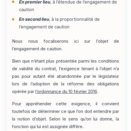
En premier lieu
, à l’étendue de l’engagement de
caution
En second lieu
, à la proportionnalité de
l’engagement de caution
Nous nous focaliserons ici sur l’objet de
l’engagement de caution.
Bien que n’étant plus présentée parmi les conditions
de validité du contrat, l’exigence tenant à l’objet n’a
pas pour autant été abandonnée par le législateur
lors de l’adoption de la réforme des obligations
opérée par
l’ordonnance du 10 février 2016
.
Pour appréhender cette exigence, il convient
toutefois de déterminer ce que l’on doit entendre par
la notion d’objet. Selon le sens qu’on lui donne, la
fonction qui lui est assignée diffère.