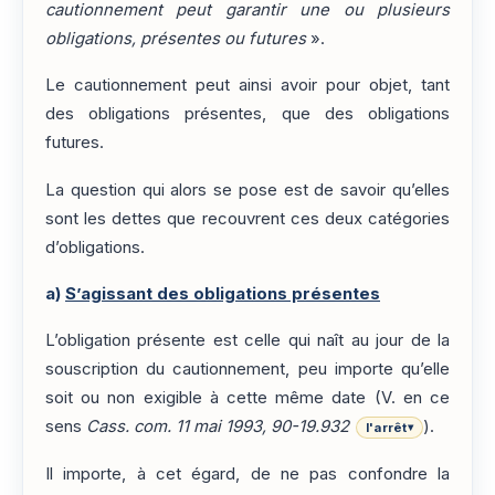
cautionnement peut garantir une ou plusieurs
obligations, présentes ou futures
».
Le cautionnement peut ainsi avoir pour objet, tant
des obligations présentes, que des obligations
futures.
La question qui alors se pose est de savoir qu’elles
sont les dettes que recouvrent ces deux catégories
d’obligations.
a)
S’agissant des obligations présentes
L’obligation présente est celle qui naît au jour de la
souscription du cautionnement, peu importe qu’elle
soit ou non exigible à cette même date (V. en ce
sens
Cass. com. 11 mai 1993, 90-19.932
).
l'arrêt
▾
Il importe, à cet égard, de ne pas confondre la