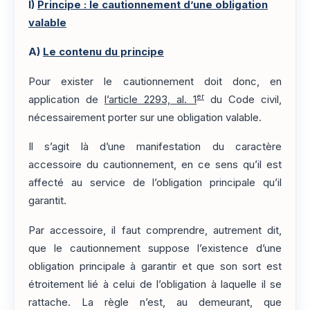
I)
Principe : le cautionnement d’une obligation
valable
A)
Le contenu du principe
Pour exister le cautionnement doit donc, en
er
application de
l’article 2293, al. 1
du Code civil,
nécessairement porter sur une obligation valable.
Il s’agit là d’une manifestation du caractère
accessoire du cautionnement, en ce sens qu’il est
affecté au service de l’obligation principale qu’il
garantit.
Par accessoire, il faut comprendre, autrement dit,
que le cautionnement suppose l’existence d’une
obligation principale à garantir et que son sort est
étroitement lié à celui de l’obligation à laquelle il se
rattache. La règle n’est, au demeurant, que