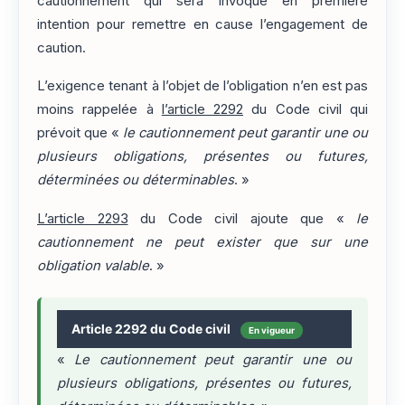
cautionnement qui sera invoqué en première
intention pour remettre en cause l’engagement de
caution.
L’exigence tenant à l’objet de l’obligation n’en est pas
moins rappelée à
l’article 2292
du Code civil qui
prévoit que «
le cautionnement peut garantir une ou
plusieurs obligations, présentes ou futures,
déterminées ou déterminables
. »
L’article 2293
du Code civil ajoute que «
le
cautionnement ne peut exister que sur une
obligation valable
. »
Article 2292 du Code civil
En vigueur
«
Le cautionnement peut garantir une ou
plusieurs obligations, présentes ou futures,