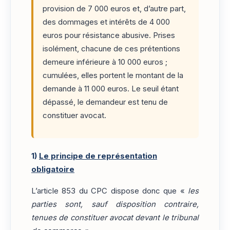
provision de 7 000 euros et, d’autre part,
des dommages et intérêts de 4 000
euros pour résistance abusive. Prises
isolément, chacune de ces prétentions
demeure inférieure à 10 000 euros ;
cumulées, elles portent le montant de la
demande à 11 000 euros. Le seuil étant
dépassé, le demandeur est tenu de
constituer avocat.
1)
Le principe de représentation
obligatoire
L’article 853 du CPC dispose donc que «
les
parties sont, sauf disposition contraire,
tenues de constituer avocat devant le tribunal