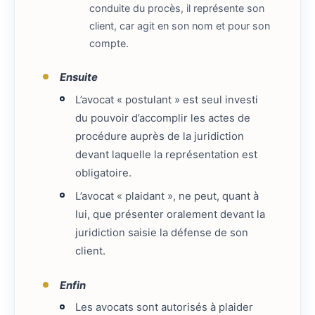
conduite du procès, il représente son
client, car agit en son nom et pour son
compte.
Ensuite
L’avocat « postulant » est seul investi
du pouvoir d’accomplir les actes de
procédure auprès de la juridiction
devant laquelle la représentation est
obligatoire.
L’avocat « plaidant », ne peut, quant à
lui, que présenter oralement devant la
juridiction saisie la défense de son
client.
Enfin
Les avocats sont autorisés à plaider