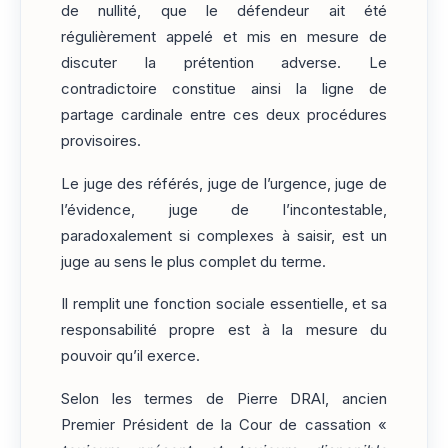
de nullité, que le défendeur ait été
régulièrement appelé et mis en mesure de
discuter la prétention adverse. Le
contradictoire constitue ainsi la ligne de
partage cardinale entre ces deux procédures
provisoires.
Le juge des référés, juge de l’urgence, juge de
l’évidence, juge de l’incontestable,
paradoxalement si complexes à saisir, est un
juge au sens le plus complet du terme.
Il remplit une fonction sociale essentielle, et sa
responsabilité propre est à la mesure du
pouvoir qu’il exerce.
Selon les termes de Pierre DRAI, ancien
Premier Président de la Cour de cassation «