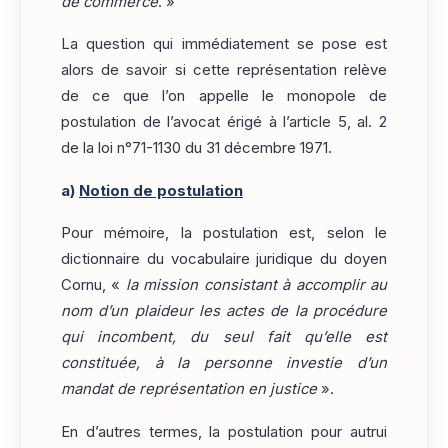
de commerce
. »
La question qui immédiatement se pose est
alors de savoir si cette représentation relève
de ce que l’on appelle le monopole de
postulation de l’avocat érigé à l’article 5, al. 2
de la loi n°71-1130 du 31 décembre 1971.
a)
Notion de postulation
Pour mémoire, la postulation est, selon le
dictionnaire du vocabulaire juridique du doyen
Cornu, «
la mission consistant à accomplir au
nom d’un plaideur les actes de la procédure
qui incombent, du seul fait qu’elle est
constituée, à la personne investie d’un
mandat de représentation en justice
».
En d’autres termes, la postulation pour autrui