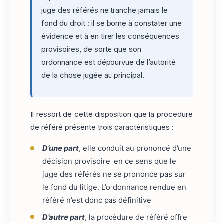
juge des référés ne tranche jamais le
fond du droit : il se borne à constater une
évidence et à en tirer les conséquences
provisoires, de sorte que son
ordonnance est dépourvue de l’autorité
de la chose jugée au principal.
Il ressort de cette disposition que la procédure
de référé présente trois caractéristiques :
D’une part
, elle conduit au prononcé d’une
décision provisoire, en ce sens que le
juge des référés ne se prononce pas sur
le fond du litige. L’ordonnance rendue en
référé n’est donc pas définitive
D’autre part
, la procédure de référé offre