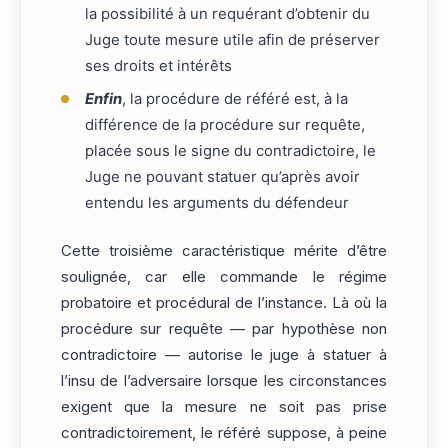
la possibilité à un requérant d’obtenir du
Juge toute mesure utile afin de préserver
ses droits et intérêts
Enfin
, la procédure de référé est, à la
différence de la procédure sur requête,
placée sous le signe du contradictoire, le
Juge ne pouvant statuer qu’après avoir
entendu les arguments du défendeur
Cette troisième caractéristique mérite d’être
soulignée, car elle commande le régime
probatoire et procédural de l’instance. Là où la
procédure sur requête — par hypothèse non
contradictoire — autorise le juge à statuer à
l’insu de l’adversaire lorsque les circonstances
exigent que la mesure ne soit pas prise
contradictoirement, le référé suppose, à peine