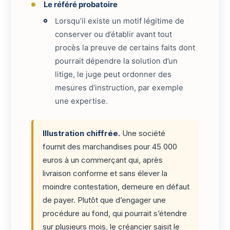
Le référé probatoire
Lorsqu’il existe un motif légitime de
conserver ou d’établir avant tout
procès la preuve de certains faits dont
pourrait dépendre la solution d’un
litige, le juge peut ordonner des
mesures d’instruction, par exemple
une expertise.
Illustration chiffrée.
Une société
fournit des marchandises pour 45 000
euros à un commerçant qui, après
livraison conforme et sans élever la
moindre contestation, demeure en défaut
de payer. Plutôt que d’engager une
procédure au fond, qui pourrait s’étendre
sur plusieurs mois, le créancier saisit le