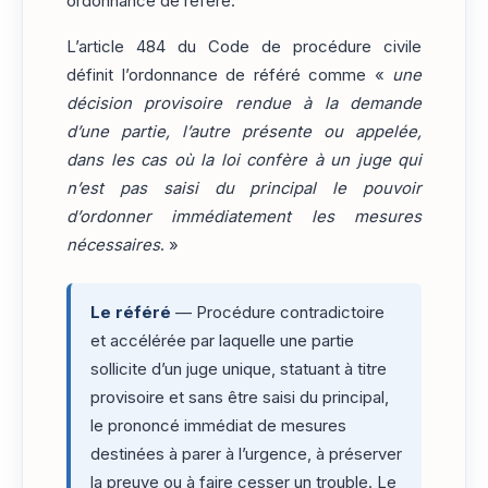
ordonnance de référé.
L’article 484 du Code de procédure civile
définit l’ordonnance de référé comme «
une
décision provisoire rendue à la demande
d’une partie, l’autre présente ou appelée,
dans les cas où la loi confère à un juge qui
n’est pas saisi du principal le pouvoir
d’ordonner immédiatement les mesures
nécessaires
. »
Le référé
— Procédure contradictoire
et accélérée par laquelle une partie
sollicite d’un juge unique, statuant à titre
provisoire et sans être saisi du principal,
le prononcé immédiat de mesures
destinées à parer à l’urgence, à préserver
la preuve ou à faire cesser un trouble. Le