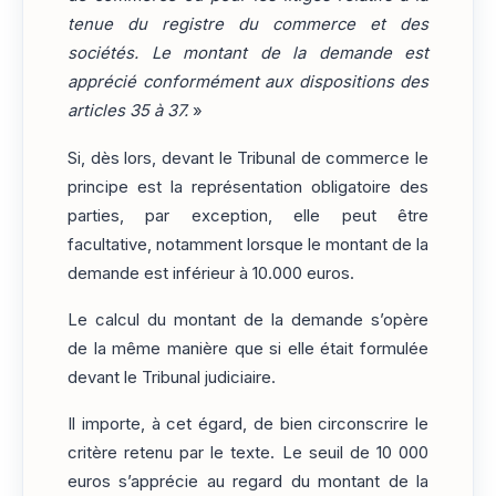
tenue du registre du commerce et des
sociétés. Le montant de la demande est
apprécié conformément aux dispositions des
articles 35 à 37.
»
Si, dès lors, devant le Tribunal de commerce le
principe est la représentation obligatoire des
parties, par exception, elle peut être
facultative, notamment lorsque le montant de la
demande est inférieur à 10.000 euros.
Le calcul du montant de la demande s’opère
de la même manière que si elle était formulée
devant le Tribunal judiciaire.
Il importe, à cet égard, de bien circonscrire le
critère retenu par le texte. Le seuil de 10 000
euros s’apprécie au regard du montant de la