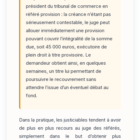
président du tribunal de commerce en
référé provision : la créance n’étant pas
sérieusement contestable, le juge peut
allouer immédiatement une provision
pouvant couvrir l’intégralité de la somme
due, soit 45 000 euros, exécutoire de
plein droit à titre provisoire. Le
demandeur obtient ainsi, en quelques
semaines, un titre lui permettant de
poursuivre le recouvrement sans
attendre l’issue d’un éventuel débat au
fond.
Dans la pratique, les justiciables tendent à avoir
de plus en plus recours au juge des référés,
simplement dans le but d’obtenir plus