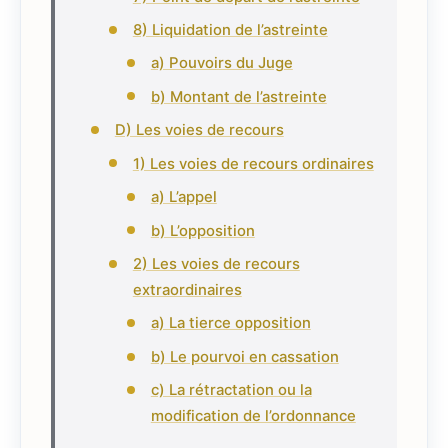
8) Liquidation de l’astreinte
a) Pouvoirs du Juge
b) Montant de l’astreinte
D) Les voies de recours
1) Les voies de recours ordinaires
a) L’appel
b) L’opposition
2) Les voies de recours
extraordinaires
a) La tierce opposition
b) Le pourvoi en cassation
c) La rétractation ou la
modification de l’ordonnance