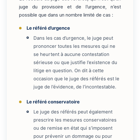
juge du provisoire et de l’urgence, n’est
possible que dans un nombre limité de cas :
Le référé d’urgence
Dans les cas d’urgence, le juge peut
prononcer toutes les mesures qui ne
se heurtent à aucune contestation
sérieuse ou que justifie l’existence du
litige en question. On dit à cette
occasion que le juge des référés est le
juge de l’évidence, de l’incontestable.
Le référé conservatoire
Le juge des référés peut également
prescrire les mesures conservatoires
ou de remise en état qui s’imposent
pour prévenir un dommage ou pour