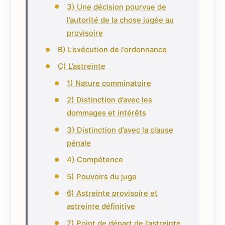
3) Une décision pourvue de
l’autorité de la chose jugée au
provisoire
B) L’exécution de l’ordonnance
C) L’astreinte
1) Nature comminatoire
2) Distinction d’avec les
dommages et intérêts
3) Distinction d’avec la clause
pénale
4) Compétence
5) Pouvoirs du juge
6) Astreinte provisoire et
astreinte définitive
7) Point de départ de l’astreinte