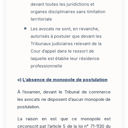
devant toutes les juridictions et
organes disciplinaires sans limitation
territoriale
Les avocats ne sont, en revanche,
autorisés à postuler que devant les
Tribunaux judiciaires relevant de la
Cour d’appel dans le ressort de
laquelle est établie leur résidence
professionnelle
c)
L’absence de monopole de postulation
À l’examen, devant le Tribunal de commerce
les avocats ne disposent d’aucun monopole de
postulation.
La raison en est que ce monopole est
circonscrit pat l’article 5 de la loi n° 71-1130 du