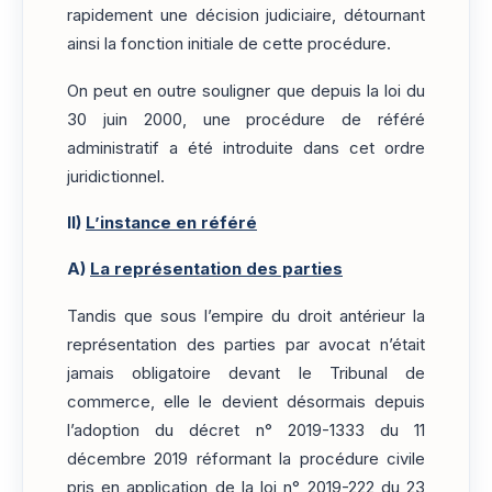
rapidement une décision judiciaire, détournant
ainsi la fonction initiale de cette procédure.
On peut en outre souligner que depuis la loi du
30 juin 2000, une procédure de référé
administratif a été introduite dans cet ordre
juridictionnel.
II)
L’instance en référé
A)
La représentation des parties
Tandis que sous l’empire du droit antérieur la
représentation des parties par avocat n’était
jamais obligatoire devant le Tribunal de
commerce, elle le devient désormais depuis
l’adoption du décret n° 2019-1333 du 11
décembre 2019 réformant la procédure civile
pris en application de la loi n° 2019-222 du 23