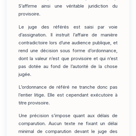
S’affirme ainsi une véritable juridiction du
provisoire.
Le juge des référés est saisi par voie
d’assignation. Il instruit l’affaire de manière
contradictoire lors d’une audience publique, et
rend une décision sous forme d’ordonnance,
dont la valeur n’est que provisoire et qui n’est
pas dotée au fond de l’autorité de la chose
jugée.
L’ordonnance de référé ne tranche donc pas
l’entier litige. Elle est cependant exécutoire à
titre provisoire.
Une précision s’impose quant aux délais de
comparution. Aucun texte ne fixant un délai
minimal de comparution devant le juge des