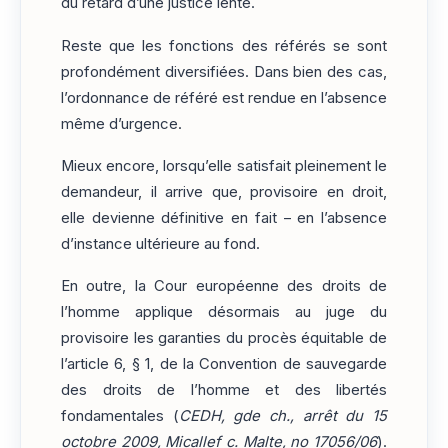
du retard d’une justice lente.
Reste que les fonctions des référés se sont
profondément diversifiées. Dans bien des cas,
l’ordonnance de référé est rendue en l’absence
même d’urgence.
Mieux encore, lorsqu’elle satisfait pleinement le
demandeur, il arrive que, provisoire en droit,
elle devienne définitive en fait – en l’absence
d’instance ultérieure au fond.
En outre, la Cour européenne des droits de
l’homme applique désormais au juge du
provisoire les garanties du procès équitable de
l’article 6, § 1, de la Convention de sauvegarde
des droits de l’homme et des libertés
fondamentales (
CEDH, gde ch., arrêt du 15
octobre 2009, Micallef c. Malte, no 17056/06
).