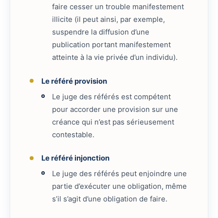
faire cesser un trouble manifestement
illicite (il peut ainsi, par exemple,
suspendre la diffusion d’une
publication portant manifestement
atteinte à la vie privée d’un individu).
Le référé provision
Le juge des référés est compétent
pour accorder une provision sur une
créance qui n’est pas sérieusement
contestable.
Le référé injonction
Le juge des référés peut enjoindre une
partie d’exécuter une obligation, même
s’il s’agit d’une obligation de faire.