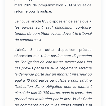
mars 2019 de programmation 2018-2022 et de
réforme pour la justice.
Le nouvel article 853 dispose en ce sens que «
les parties sont, sauf disposition contraire,
tenues de constituer avocat devant le tribunal
de commerce
. »
L’alinéa 3 de cette disposition précise
néanmoins que «
les parties sont dispensées
de l’obligation de constituer avocat dans les
cas prévus par la loi ou le règlement, lorsque
la demande porte sur un montant inférieur ou
égal à 10 000 euros ou qu’elle a pour origine
l’exécution d’une obligation dont le montant
n’excède pas 10 000 euros, dans le cadre des
procédures instituées par le livre VI du Code
de commerce ou pour les litiges relatifs à la