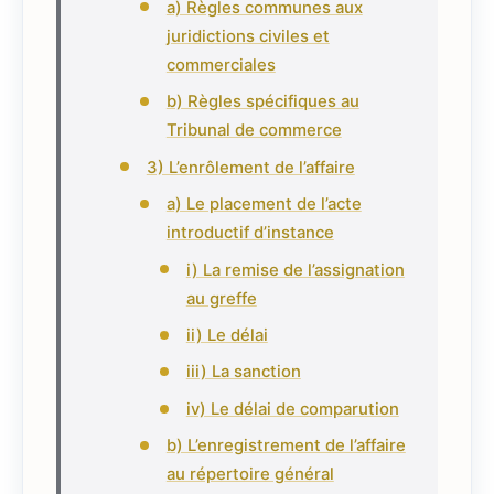
a) Règles communes aux
juridictions civiles et
commerciales
b) Règles spécifiques au
Tribunal de commerce
3) L’enrôlement de l’affaire
a) Le placement de l’acte
introductif d’instance
i) La remise de l’assignation
au greffe
ii) Le délai
iii) La sanction
iv) Le délai de comparution
b) L’enregistrement de l’affaire
au répertoire général