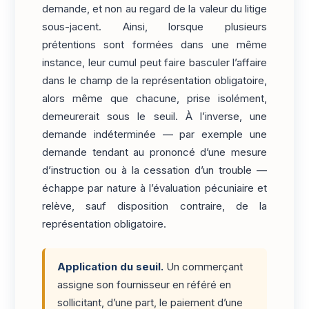
demande, et non au regard de la valeur du litige
sous-jacent. Ainsi, lorsque plusieurs
prétentions sont formées dans une même
instance, leur cumul peut faire basculer l’affaire
dans le champ de la représentation obligatoire,
alors même que chacune, prise isolément,
demeurerait sous le seuil. À l’inverse, une
demande indéterminée — par exemple une
demande tendant au prononcé d’une mesure
d’instruction ou à la cessation d’un trouble —
échappe par nature à l’évaluation pécuniaire et
relève, sauf disposition contraire, de la
représentation obligatoire.
Application du seuil.
Un commerçant
assigne son fournisseur en référé en
sollicitant, d’une part, le paiement d’une