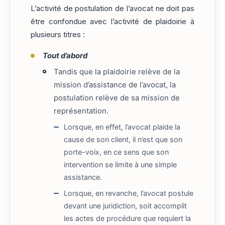
L’activité de postulation de l’avocat ne doit pas
être confondue avec l’activité de plaidoirie à
plusieurs titres :
Tout d’abord
Tandis que la plaidoirie relève de la
mission d’assistance de l’avocat, la
postulation relève de sa mission de
représentation.
Lorsque, en effet, l’avocat plaide la
cause de son client, il n’est que son
porte-voix, en ce sens que son
intervention se limite à une simple
assistance.
Lorsque, en revanche, l’avocat postule
devant une juridiction, soit accomplit
les actes de procédure que requiert la