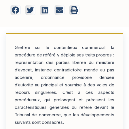
Greffée sur le contentieux commercial, la
procédure de référé y déploie ses traits propres :
représentation des parties libérée du ministère
d’avocat, instance contradictoire menée au pas
accéléré, ordonnance provisoire dénuée
d’autorité au principal et soumise à des voies de
recours singulières. C’est à ces aspects
procéduraux, qui prolongent et précisent les
caractéristiques générales du référé devant le
Tribunal de commerce, que les développements
suivants sont consacrés.