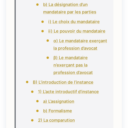
b) La désignation d’un
mandataire par les parties
i) Le choix du mandataire
ii) Le pouvoir du mandataire
α) Le mandataire exerçant
la profession d’avocat
β) Le mandataire
n’exerçant pas la
profession d’avocat
B) L’introduction de l’instance
1) L’acte introductif d’instance
a) L’assignation
b) Formalisme
2) La comparution