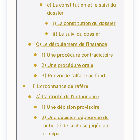
c) La constitution et le suivi du
dossier
i) La constitution du dossier
ii) Le suivi du dossier
C) Le déroulement de l’instance
1) Une procédure contradictoire
2) Une procédure orale
3) Renvoi de l’affaire au fond
III) L’ordonnance de référé
A) L’autorité de l’ordonnance
1) Une décision provisoire
2) Une décision dépourvue de
l’autorité de la chose jugée au
principal