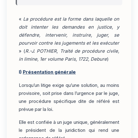
«
La procédure est la forme dans laquelle on
doit intenter les demandes en justice, y
défendre, intervenir, instruire, juger, se
pourvoir contre les jugements et les exécuter
» (
R.-J. POTHIER, Traité de procédure civile,
in limine, 1er volume Paris, 1722, Debure
)
I)
Présentation générale
Lorsqu’un litige exige qu’une solution, au moins
provisoire, soit prise dans l’urgence par le juge,
une procédure spécifique dite de référé est
prévue par la loi.
Elle est confiée à un juge unique, généralement
le président de la juridiction qui rend une