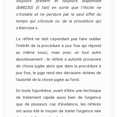
toujours présent et toujours disponible
(&#8230) (il fait) en sorte que l’illicite ne
s’installe et ne perdure par le seul effet du
temps qui s’écoule ou de la procédure qui
s’éternise
».
Le référé ne doit cependant pas faire oublier
l’intérêt de la procédure à jour fixe qui répond
au même souci, mais avec un tout autre
aboutissement : le référé a autorité provisoire
de chose jugée alors que dans la procédure à
jour fixe, le juge rend des décisions dotées de
l’autorité de la chose jugée au fond.
En toute hypothèse, avant d’être une technique
de traitement rapide aussi bien de l’urgence
que de plusieurs cas d’évidence, les référés
ont aussi été le moyen de traiter l’urgence née