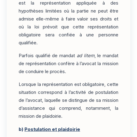
est la représentation appliquée à des
hypothèses limitées où la partie ne peut être
admise elle-même à faire valoir ses droits et
où la loi prévoit que cette représentation
obligatoire sera confiée à une personne
qualifiée.
Parfois qualifié de mandat
ad litem
, le mandat
de représentation confère à l’avocat la mission
de conduire le procès.
Lorsque la représentation est obligatoire, cette
situation correspond à l’activité de postulation
de l’avocat, laquelle se distingue de sa mission
d’assistance qui comprend, notamment, la
mission de plaidoirie.
b)
Postulation et plaidoirie