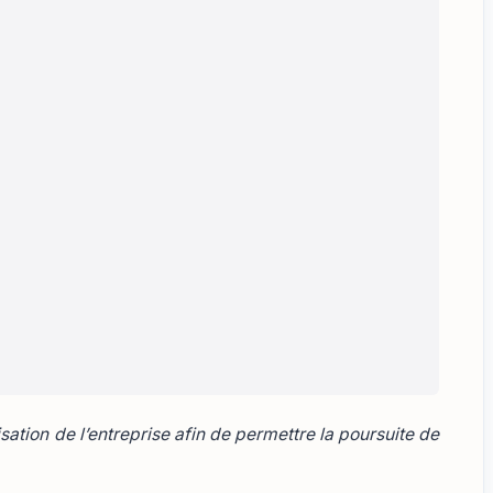
nisation de l’entreprise afin de permettre la poursuite de