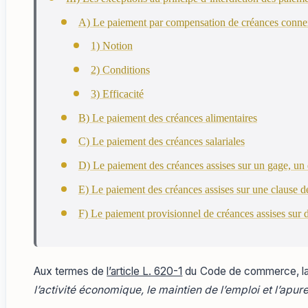
A) Le paiement par compensation de créances conne
1) Notion
2) Conditions
3) Efficacité
B) Le paiement des créances alimentaires
C) Le paiement des créances salariales
D) Le paiement des créances assises sur un gage, un dr
E) Le paiement des créances assises sur une clause de
F) Le paiement provisionnel de créances assises sur d
Aux termes de
l’article L. 620-1
du Code de commerce, la
l’activité économique, le maintien de l’emploi et l’apur