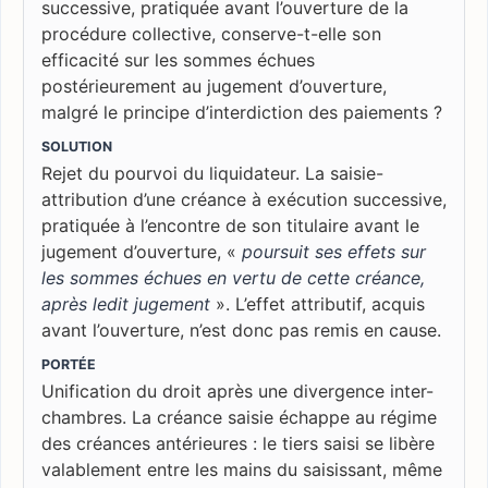
successive, pratiquée avant l’ouverture de la
procédure collective, conserve-t-elle son
efficacité sur les sommes échues
postérieurement au jugement d’ouverture,
malgré le principe d’interdiction des paiements ?
SOLUTION
Rejet du pourvoi du liquidateur. La saisie-
attribution d’une créance à exécution successive,
pratiquée à l’encontre de son titulaire avant le
jugement d’ouverture, «
poursuit ses effets sur
les sommes échues en vertu de cette créance,
après ledit jugement
». L’effet attributif, acquis
avant l’ouverture, n’est donc pas remis en cause.
PORTÉE
Unification du droit après une divergence inter-
chambres. La créance saisie échappe au régime
des créances antérieures : le tiers saisi se libère
valablement entre les mains du saisissant, même