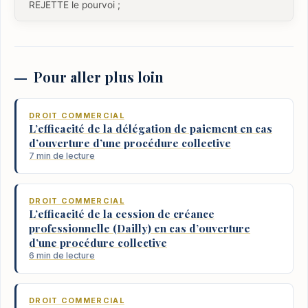
REJETTE le pourvoi ;
Pour aller plus loin
DROIT COMMERCIAL
L’efficacité de la délégation de paiement en cas
d’ouverture d’une procédure collective
7 min de lecture
DROIT COMMERCIAL
L’efficacité de la cession de créance
professionnelle (Dailly) en cas d’ouverture
d’une procédure collective
6 min de lecture
DROIT COMMERCIAL