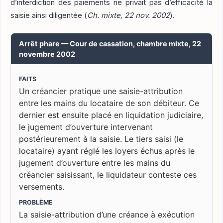
d’interdiction des paiements ne privait pas d’efficacité la
saisie ainsi diligentée (
Ch. mixte, 22 nov. 2002
).
Arrêt phare — Cour de cassation, chambre mixte, 22
novembre 2002
FAITS
Un créancier pratique une saisie-attribution
entre les mains du locataire de son débiteur. Ce
dernier est ensuite placé en liquidation judiciaire,
le jugement d’ouverture intervenant
postérieurement à la saisie. Le tiers saisi (le
locataire) ayant réglé les loyers échus après le
jugement d’ouverture entre les mains du
créancier saisissant, le liquidateur conteste ces
versements.
PROBLÈME
La saisie-attribution d’une créance à exécution