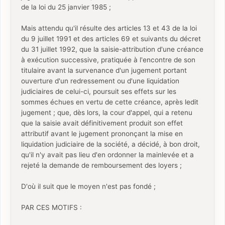
de la loi du 25 janvier 1985 ;
Mais attendu qu'il résulte des articles 13 et 43 de la loi
du 9 juillet 1991 et des articles 69 et suivants du décret
du 31 juillet 1992, que la saisie-attribution d'une créance
à exécution successive, pratiquée à l'encontre de son
titulaire avant la survenance d'un jugement portant
ouverture d'un redressement ou d'une liquidation
judiciaires de celui-ci, poursuit ses effets sur les
sommes échues en vertu de cette créance, après ledit
jugement ; que, dès lors, la cour d'appel, qui a retenu
que la saisie avait définitivement produit son effet
attributif avant le jugement prononçant la mise en
liquidation judiciaire de la société, a décidé, à bon droit,
qu'il n'y avait pas lieu d'en ordonner la mainlevée et a
rejeté la demande de remboursement des loyers ;
D'où il suit que le moyen n'est pas fondé ;
PAR CES MOTIFS :