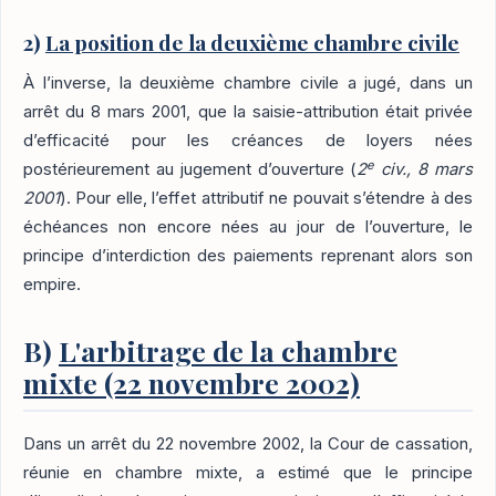
2)
La position de la deuxième chambre civile
À l’inverse, la deuxième chambre civile a jugé, dans un
arrêt du 8 mars 2001, que la saisie-attribution était privée
d’efficacité pour les créances de loyers nées
e
postérieurement au jugement d’ouverture (
2
civ., 8 mars
2001
). Pour elle, l’effet attributif ne pouvait s’étendre à des
échéances non encore nées au jour de l’ouverture, le
principe d’interdiction des paiements reprenant alors son
empire.
B)
L'arbitrage de la chambre
mixte (22 novembre 2002)
Dans un arrêt du 22 novembre 2002, la Cour de cassation,
réunie en chambre mixte, a estimé que le principe