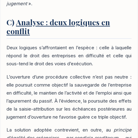
jugement
».
C)
Analyse : deux logiques en
conflit
Deux logiques s’affrontaient en l’espèce : celle à laquelle
répond le droit des entreprises en difficulté et celle qui
sous-tend le droit des voies d’exécution.
L’ouverture d’une procédure collective n’est pas neutre :
elle poursuit comme objectif la sauvegarde de l’entreprise
en difficulté, le maintien de l’activité et de l’emploi ainsi que
l’apurement du passif. À l’évidence, la poursuite des effets
de la saisie-attribution sur les échéances postérieures au
jugement d’ouverture ne favorise guère ce triple objectif.
La solution adoptée contrevient, en outre, au
principe