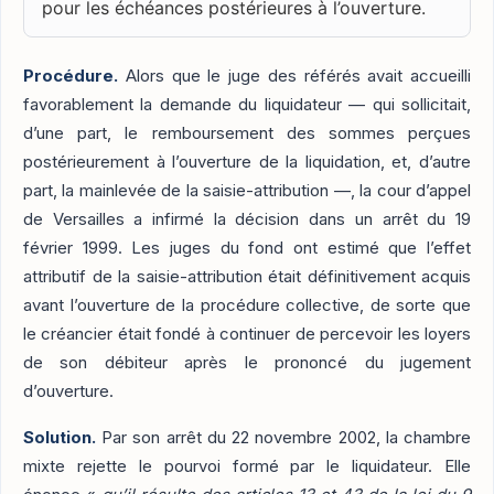
pour les échéances postérieures à l’ouverture.
Procédure.
Alors que le juge des référés avait accueilli
favorablement la demande du liquidateur — qui sollicitait,
d’une part, le remboursement des sommes perçues
postérieurement à l’ouverture de la liquidation, et, d’autre
part, la mainlevée de la saisie-attribution —, la cour d’appel
de Versailles a infirmé la décision dans un arrêt du 19
février 1999. Les juges du fond ont estimé que l’effet
attributif de la saisie-attribution était définitivement acquis
avant l’ouverture de la procédure collective, de sorte que
le créancier était fondé à continuer de percevoir les loyers
de son débiteur après le prononcé du jugement
d’ouverture.
Solution.
Par son arrêt du 22 novembre 2002, la chambre
mixte rejette le pourvoi formé par le liquidateur. Elle