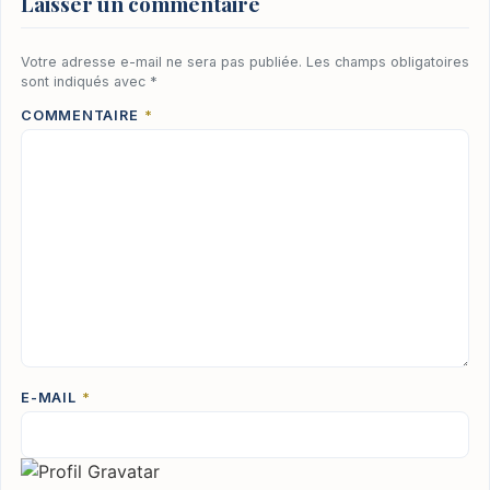
Laisser un commentaire
Votre adresse e-mail ne sera pas publiée.
Les champs obligatoires
sont indiqués avec
*
COMMENTAIRE
*
E-MAIL
*