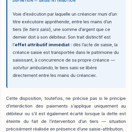
DÉFINITION — SAISIE-ATTRIBUTION
Voie d’exécution par laquelle un créancier muni d’un
titre exécutoire appréhende, entre les mains d’un
tiers (le
tiers saisi
), une somme d’argent que ce
dernier doit à son débiteur. Son trait distinctif est
l’
effet attributif immédiat
: dès l’acte de saisie, la
créance saisie est transportée dans le patrimoine du
saisissant, à concurrence de sa propre créance —
solvitur ambulando
, le tiers saisi se libère
directement entre les mains du créancier.
Cette disposition, toutefois, ne précise pas si le principe
d’interdiction des paiements s’applique uniquement au
débiteur ou s’il est également écarté lorsque la dette est
éteinte du fait de l’intervention d’un tiers — situation
précisément réalisée en présence d’une saisie-attribution.