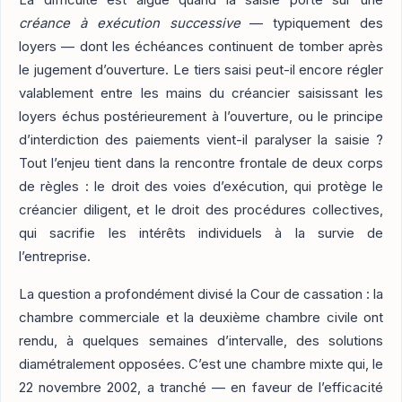
créance à exécution successive
— typiquement des
loyers — dont les échéances continuent de tomber après
le jugement d’ouverture. Le tiers saisi peut-il encore régler
valablement entre les mains du créancier saisissant les
loyers échus postérieurement à l’ouverture, ou le principe
d’interdiction des paiements vient-il paralyser la saisie ?
Tout l’enjeu tient dans la rencontre frontale de deux corps
de règles : le droit des voies d’exécution, qui protège le
créancier diligent, et le droit des procédures collectives,
qui sacrifie les intérêts individuels à la survie de
l’entreprise.
La question a profondément divisé la Cour de cassation : la
chambre commerciale et la deuxième chambre civile ont
rendu, à quelques semaines d’intervalle, des solutions
diamétralement opposées. C’est une chambre mixte qui, le
22 novembre 2002, a tranché — en faveur de l’efficacité