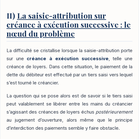
II)
La saisie-attribution sur
créance à exécution successive : le
nœud du problème
La difficulté se cristallise lorsque la saisie-attribution porte
sur une
créance à exécution successive
, telle une
créance de loyers. Dans cette situation, le paiement de la
dette du débiteur est effectué par un tiers saisi vers lequel
s’est tourné le créancier.
La question qui se pose alors est de savoir si le tiers saisi
peut valablement se libérer entre les mains du créancier
s’agissant des créances de loyers échus
postérieurement
au jugement d’ouverture, alors même que le principe
d’interdiction des paiements semble y faire obstacle.