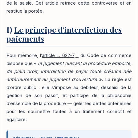
de la saisie. Cet article retrace cette controverse et en
restitue la portée.
I)
Le principe d'interdiction des
paiements
Pour mémoire, l’
article L. 622-7, I
du Code de commerce
dispose que «
le jugement ouvrant la procédure emporte,
de plein droit, interdiction de payer toute créance née
antérieurement au jugement d’ouverture
». La règle est
d’ordre public : elle s’impose au débiteur, dessaisi de la
gestion de son passif, et participe de la philosophie
d’ensemble de la procédure — geler les dettes antérieures
pour les soumettre toutes à un traitement collectif et
égalitaire.