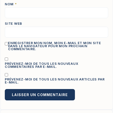
NOM
*
SITE WEB
ENREGISTRER MON NOM, MON E-MAIL ET MON SITE
DANS LE NAVIGATEUR POUR MON PROCHAIN
COMMENTAIRE.
PRÉVENEZ-MOI DE TOUS LES NOUVEAUX
COMMENTAIRES PAR E-MAIL.
PRÉVENEZ-MOI DE TOUS LES NOUVEAUX ARTICLES PAR
E-MAIL.