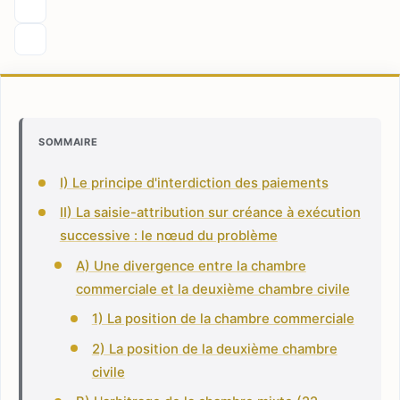
SOMMAIRE
I) Le principe d'interdiction des paiements
II) La saisie-attribution sur créance à exécution
successive : le nœud du problème
A) Une divergence entre la chambre
commerciale et la deuxième chambre civile
1) La position de la chambre commerciale
2) La position de la deuxième chambre
civile