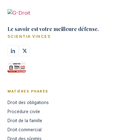
Le savoir est votre meilleure défense.
SCIENTIA VINCES
MATIÈRES PHARES
Droit des obligations
Procédure civile
Droit de la famille
Droit commercial
Droit des sûretés