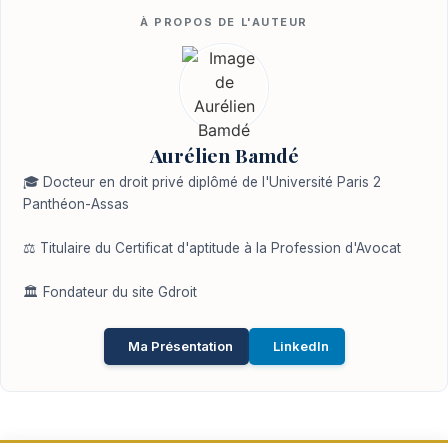
Aurélien Bamdé
🎓 Docteur en droit privé diplômé de l'Université Paris 2
Panthéon-Assas
⚖️ Titulaire du Certificat d'aptitude à la Profession d'Avocat
🏛️ Fondateur du site Gdroit
Ma Présentation
LinkedIn