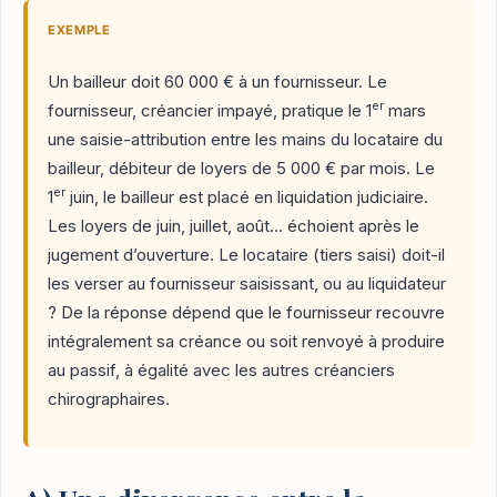
EXEMPLE
Un bailleur doit 60 000 € à un fournisseur. Le
er
fournisseur, créancier impayé, pratique le 1
mars
une saisie-attribution entre les mains du locataire du
bailleur, débiteur de loyers de 5 000 € par mois. Le
er
1
juin, le bailleur est placé en liquidation judiciaire.
Les loyers de juin, juillet, août… échoient après le
jugement d’ouverture. Le locataire (tiers saisi) doit-il
les verser au fournisseur saisissant, ou au liquidateur
? De la réponse dépend que le fournisseur recouvre
intégralement sa créance ou soit renvoyé à produire
au passif, à égalité avec les autres créanciers
chirographaires.