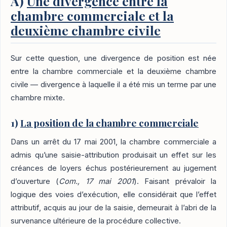
A)
Une divergence entre la
chambre commerciale et la
deuxième chambre civile
Sur cette question, une divergence de position est née
entre la chambre commerciale et la deuxième chambre
civile — divergence à laquelle il a été mis un terme par une
chambre mixte.
1)
La position de la chambre commerciale
Dans un arrêt du 17 mai 2001, la chambre commerciale a
admis qu’une saisie-attribution produisait un effet sur les
créances de loyers échus postérieurement au jugement
d’ouverture (
Com., 17 mai 2001
). Faisant prévaloir la
logique des voies d’exécution, elle considérait que l’effet
attributif, acquis au jour de la saisie, demeurait à l’abri de la
survenance ultérieure de la procédure collective.