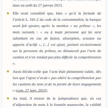
dans un arrêt du 27 janvier 2015.
Elle avait considéré que, bien «
qu’à la formule de
l’article L. 341-2 du code de la consommation, la banque
avait fait ajouter, après la mention « au prêteur », les
mots suivants : « ou à toute personne qui lui sera
substituée en cas de fusion, absorption, scission ou
apports d’actifs », […] cet ajout, portant exclusivement
sur la personne du prêteur, ne dénaturait pas l’acte de
caution et n’en rendait pas plus difficile la compréhension
».
Aussi décide-t-elle que l’acte était pleinement valide, dès
lors que l’ajout n’avait «
pas altéré la compréhension par
les cautions du sens et de la portée de leurs engagements
» (
com. 27 janv. 2015
).
Au total, il ressort de la jurisprudence que, en cas
d’adjonction de mots à la formule manuscrite, la validité