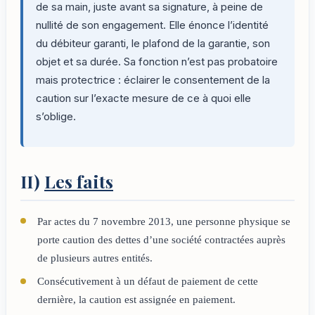
de sa main, juste avant sa signature, à peine de
nullité de son engagement. Elle énonce l’identité
du débiteur garanti, le plafond de la garantie, son
objet et sa durée. Sa fonction n’est pas probatoire
mais protectrice : éclairer le consentement de la
caution sur l’exacte mesure de ce à quoi elle
s’oblige.
II)
Les faits
Par actes du 7 novembre 2013, une personne physique se
porte caution des dettes d’une société contractées auprès
de plusieurs autres entités.
Consécutivement à un défaut de paiement de cette
dernière, la caution est assignée en paiement.