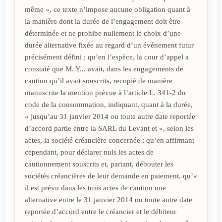
même », ce texte n’impose aucune obligation quant à
la manière dont la durée de l’engagement doit être
déterminée et ne prohibe nullement le choix d’une
durée alternative fixée au regard d’un événement futur
précisément défini ; qu’en l’espèce, la cour d’appel a
constaté que M. Y... avait, dans les engagements de
caution qu’il avait souscrits, recopié de manière
manuscrite la mention prévue à l’article L. 341-2 du
code de la consommation, indiquant, quant à la durée,
« jusqu’au 31 janvier 2014 ou toute autre date reportée
d’accord partie entre la SARL du Levant et », selon les
actes, la société créancière concernée ; qu’en affirmant
cependant, pour déclarer nuls les actes de
cautionnement souscrits et, partant, débouter les
sociétés créancières de leur demande en paiement, qu’«
il est prévu dans les trois actes de caution une
alternative entre le 31 janvier 2014 ou toute autre date
reportée d’accord entre le créancier et le débiteur