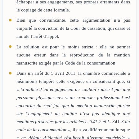
échapper à ses engagements, ses propres errements dans
le copiage de cette formule.
Bien que convaincante, cette argumentation n’a pas
emporté la conviction de la Cour de cassation, qui casse et
annule l’arrêt d’appel.
La solution est pour le moins stricte : elle ne permet
aucune erreur dans la reproduction de la mention
manuscrite exigée par le Code de la consommation.
Dans un arrêt du 5 avril 2011, la chambre commerciale a
néanmoins tempéré cette exigence en considérant que, si
«
la nullité d’un engagement de caution souscrit par une
personne physique envers un créancier professionnel est
encourue du seul fait que la mention manuscrite portée
sur l’engagement de caution n’est pas identique aux
mentions prescrites par les articles L. 341-2 et L. 341-3 du
code de la consommation
», il en va différemment lorsque
«
ce défaut d’identité résulterait d’erreur matérielle
»