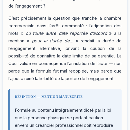
de l’engagement ?
C’est précisément la question que tranche la chambre
commerciale dans l’arrêt commenté : l’adjonction des
mots «
ou toute autre date reportée d’accord
» à la
mention «
pour la durée de…
» rendait la durée de
l’engagement alternative, privant la caution de la
possibilité de connaître la date limite de sa garantie. La
Cour valide en conséquence l’annulation de l’acte — non
parce que la formule fut mal recopiée, mais parce que
l’ajout a ruiné la lisibilité de la portée de l’engagement.
DÉFINITION — MENTION MANUSCRITE
Formule au contenu intégralement dicté par la loi
que la personne physique se portant caution
envers un créancier professionnel doit reproduire