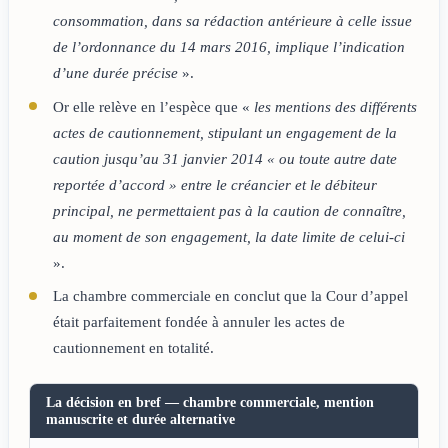
consommation, dans sa rédaction antérieure à celle issue
de l’ordonnance du 14 mars 2016, implique l’indication
d’une durée précise
».
Or elle relève en l’espèce que «
les mentions des différents
actes de cautionnement, stipulant un engagement de la
caution jusqu’au 31 janvier 2014 « ou toute autre date
reportée d’accord » entre le créancier et le débiteur
principal, ne permettaient pas à la caution de connaître,
au moment de son engagement, la date limite de celui-ci
».
La chambre commerciale en conclut que la Cour d’appel
était parfaitement fondée à annuler les actes de
cautionnement en totalité.
La décision en bref — chambre commerciale, mention
manuscrite et durée alternative