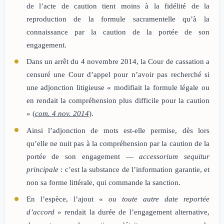
de l’acte de caution tient moins à la fidélité de la
reproduction de la formule sacramentelle qu’à la
connaissance par la caution de la portée de son
engagement.
Dans un arrêt du 4 novembre 2014, la Cour de cassation a
censuré une Cour d’appel pour n’avoir pas recherché si
une adjonction litigieuse « modifiait la formule légale ou
en rendait la compréhension plus difficile pour la caution
» (
com. 4 nov. 2014
).
Ainsi l’adjonction de mots est-elle permise, dès lors
qu’elle ne nuit pas à la compréhension par la caution de la
portée de son engagement —
accessorium sequitur
principale
: c’est la substance de l’information garantie, et
non sa forme littérale, qui commande la sanction.
En l’espèce, l’ajout «
ou toute autre date reportée
d’accord
» rendait la durée de l’engagement alternative,