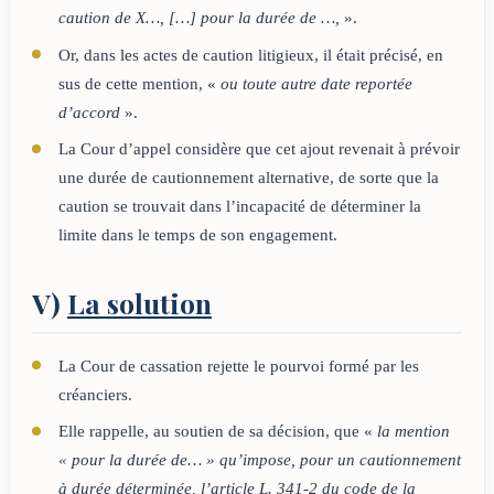
caution de X…, […] pour la durée de …,
».
Or, dans les actes de caution litigieux, il était précisé, en
sus de cette mention, «
ou toute autre date reportée
d’accord
».
La Cour d’appel considère que cet ajout revenait à prévoir
une durée de cautionnement alternative, de sorte que la
caution se trouvait dans l’incapacité de déterminer la
limite dans le temps de son engagement.
V)
La solution
La Cour de cassation rejette le pourvoi formé par les
créanciers.
Elle rappelle, au soutien de sa décision, que «
la mention
« pour la durée de… » qu’impose, pour un cautionnement
à durée déterminée, l’article L. 341-2 du code de la