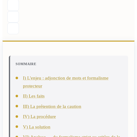
SOMMAIRE
I) L'enjeu : adjonction de mots et formalisme
protecteur
II) Les faits
III) La prétention de la caution
IV) La procédure
V) La solution