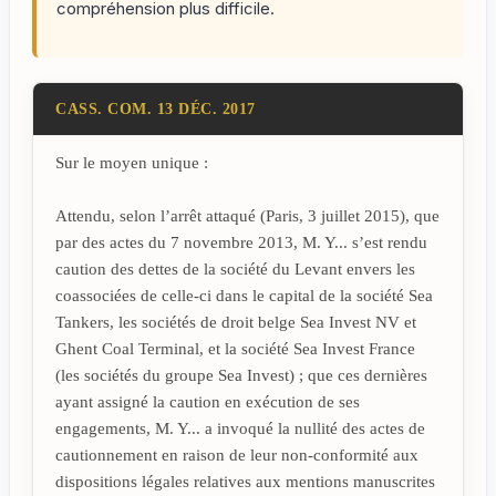
compréhension plus difficile.
CASS. COM. 13 DÉC. 2017
Sur le moyen unique :
Attendu, selon l’arrêt attaqué (Paris, 3 juillet 2015), que
par des actes du 7 novembre 2013, M. Y... s’est rendu
caution des dettes de la société du Levant envers les
coassociées de celle-ci dans le capital de la société Sea
Tankers, les sociétés de droit belge Sea Invest NV et
Ghent Coal Terminal, et la société Sea Invest France
(les sociétés du groupe Sea Invest) ; que ces dernières
ayant assigné la caution en exécution de ses
engagements, M. Y... a invoqué la nullité des actes de
cautionnement en raison de leur non-conformité aux
dispositions légales relatives aux mentions manuscrites