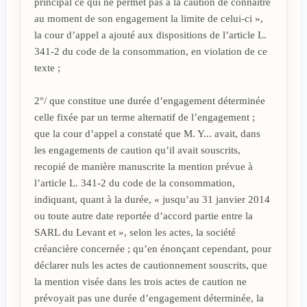
principal ce qui ne permet pas à la caution de connaître
au moment de son engagement la limite de celui-ci »,
la cour d’appel a ajouté aux dispositions de l’article L.
341-2 du code de la consommation, en violation de ce
texte ;
2°/ que constitue une durée d’engagement déterminée
celle fixée par un terme alternatif de l’engagement ;
que la cour d’appel a constaté que M. Y... avait, dans
les engagements de caution qu’il avait souscrits,
recopié de manière manuscrite la mention prévue à
l’article L. 341-2 du code de la consommation,
indiquant, quant à la durée, « jusqu’au 31 janvier 2014
ou toute autre date reportée d’accord partie entre la
SARL du Levant et », selon les actes, la société
créancière concernée ; qu’en énonçant cependant, pour
déclarer nuls les actes de cautionnement souscrits, que
la mention visée dans les trois actes de caution ne
prévoyait pas une durée d’engagement déterminée, la