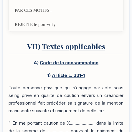
PAR CES MOTIFS :
REJETTE le pourvoi ;
VII)
Textes applicables
A)
Code de la consommation
1)
Article L. 331-1
Toute personne physique qui s’engage par acte sous
seing privé en qualité de caution envers un créancier
professionnel fait précéder sa signature de la mention
manuscrite suivante et uniquement de celle-ci :
” En me portant caution de X……………….., dans la limite
de la somme de …………….. couvrant le paiement du