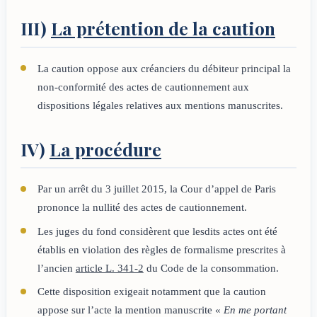
III)
La prétention de la caution
La caution oppose aux créanciers du débiteur principal la
non-conformité des actes de cautionnement aux
dispositions légales relatives aux mentions manuscrites.
IV)
La procédure
Par un arrêt du 3 juillet 2015, la Cour d’appel de Paris
prononce la nullité des actes de cautionnement.
Les juges du fond considèrent que lesdits actes ont été
établis en violation des règles de formalisme prescrites à
l’ancien
article L. 341-2
du Code de la consommation.
Cette disposition exigeait notamment que la caution
appose sur l’acte la mention manuscrite «
En me portant