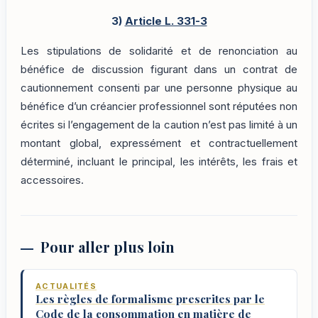
3)
Article L. 331-3
Les stipulations de solidarité et de renonciation au
bénéfice de discussion figurant dans un contrat de
cautionnement consenti par une personne physique au
bénéfice d’un créancier professionnel sont réputées non
écrites si l’engagement de la caution n’est pas limité à un
montant global, expressément et contractuellement
déterminé, incluant le principal, les intérêts, les frais et
accessoires.
Pour aller plus loin
ACTUALITÉS
Les règles de formalisme prescrites par le
Code de la consommation en matière de