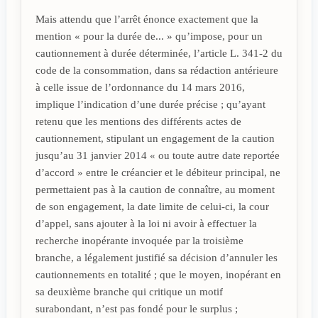
Mais attendu que l’arrêt énonce exactement que la
mention « pour la durée de... » qu’impose, pour un
cautionnement à durée déterminée, l’article L. 341-2 du
code de la consommation, dans sa rédaction antérieure
à celle issue de l’ordonnance du 14 mars 2016,
implique l’indication d’une durée précise ; qu’ayant
retenu que les mentions des différents actes de
cautionnement, stipulant un engagement de la caution
jusqu’au 31 janvier 2014 « ou toute autre date reportée
d’accord » entre le créancier et le débiteur principal, ne
permettaient pas à la caution de connaître, au moment
de son engagement, la date limite de celui-ci, la cour
d’appel, sans ajouter à la loi ni avoir à effectuer la
recherche inopérante invoquée par la troisième
branche, a légalement justifié sa décision d’annuler les
cautionnements en totalité ; que le moyen, inopérant en
sa deuxième branche qui critique un motif
surabondant, n’est pas fondé pour le surplus ;