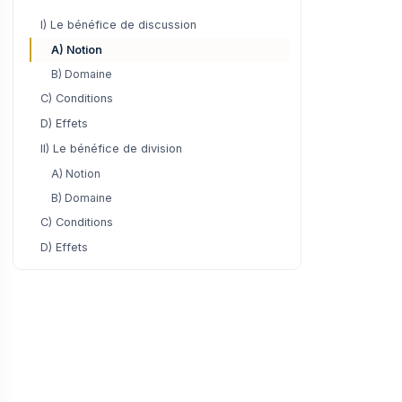
I) Le bénéfice de discussion
A) Notion
B) Domaine
C) Conditions
D) Effets
II) Le bénéfice de division
A) Notion
B) Domaine
C) Conditions
D) Effets