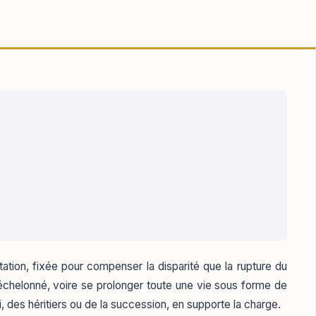
station, fixée pour compenser la disparité que la rupture du
 échelonné, voire se prolonger toute une vie sous forme de
, des héritiers ou de la succession, en supporte la charge.