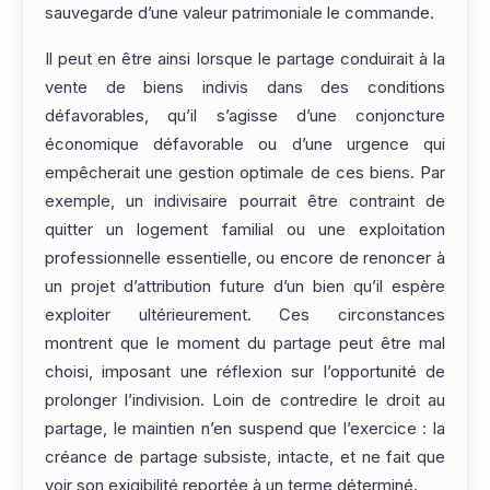
sauvegarde d’une valeur patrimoniale le commande.
Il peut en être ainsi lorsque le partage conduirait à la
vente de biens indivis dans des conditions
défavorables, qu’il s’agisse d’une conjoncture
économique défavorable ou d’une urgence qui
empêcherait une gestion optimale de ces biens. Par
exemple, un indivisaire pourrait être contraint de
quitter un logement familial ou une exploitation
professionnelle essentielle, ou encore de renoncer à
un projet d’attribution future d’un bien qu’il espère
exploiter ultérieurement. Ces circonstances
montrent que le moment du partage peut être mal
choisi, imposant une réflexion sur l’opportunité de
prolonger l’indivision. Loin de contredire le droit au
partage, le maintien n’en suspend que l’exercice : la
créance de partage subsiste, intacte, et ne fait que
voir son exigibilité reportée à un terme déterminé.