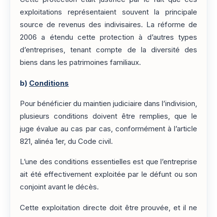
exploitations représentaient souvent la principale
source de revenus des indivisaires. La réforme de
2006 a étendu cette protection à d’autres types
d’entreprises, tenant compte de la diversité des
biens dans les patrimoines familiaux.
b)
Conditions
Pour bénéficier du maintien judiciaire dans l’indivision,
plusieurs conditions doivent être remplies, que le
juge évalue au cas par cas, conformément à l’article
821, alinéa 1er, du Code civil.
L’une des conditions essentielles est que l’entreprise
ait été effectivement exploitée par le défunt ou son
conjoint avant le décès.
Cette exploitation directe doit être prouvée, et il ne