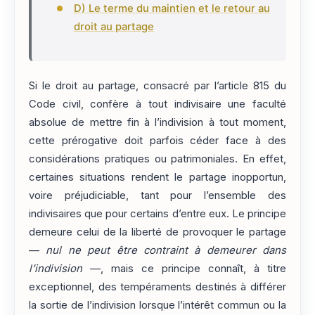
D) Le terme du maintien et le retour au
droit au partage
Si le droit au partage, consacré par l’article 815 du
Code civil, confère à tout indivisaire une faculté
absolue de mettre fin à l’indivision à tout moment,
cette prérogative doit parfois céder face à des
considérations pratiques ou patrimoniales. En effet,
certaines situations rendent le partage inopportun,
voire préjudiciable, tant pour l’ensemble des
indivisaires que pour certains d’entre eux. Le principe
demeure celui de la liberté de provoquer le partage
—
nul ne peut être contraint à demeurer dans
l’indivision
—, mais ce principe connaît, à titre
exceptionnel, des tempéraments destinés à différer
la sortie de l’indivision lorsque l’intérêt commun ou la