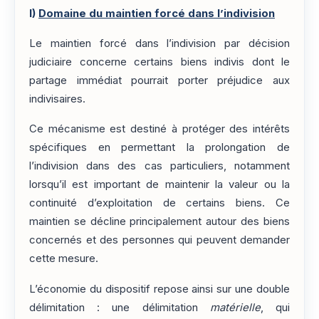
I)
Domaine du maintien forcé dans l’indivision
Le maintien forcé dans l’indivision par décision
judiciaire concerne certains biens indivis dont le
partage immédiat pourrait porter préjudice aux
indivisaires.
Ce mécanisme est destiné à protéger des intérêts
spécifiques en permettant la prolongation de
l’indivision dans des cas particuliers, notamment
lorsqu’il est important de maintenir la valeur ou la
continuité d’exploitation de certains biens. Ce
maintien se décline principalement autour des biens
concernés et des personnes qui peuvent demander
cette mesure.
L’économie du dispositif repose ainsi sur une double
délimitation : une délimitation
matérielle
, qui