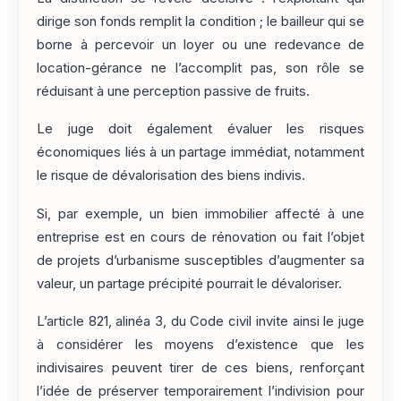
dirige son fonds remplit la condition ; le bailleur qui se
borne à percevoir un loyer ou une redevance de
location-gérance ne l’accomplit pas, son rôle se
réduisant à une perception passive de fruits.
Le juge doit également évaluer les risques
économiques liés à un partage immédiat, notamment
le risque de dévalorisation des biens indivis.
Si, par exemple, un bien immobilier affecté à une
entreprise est en cours de rénovation ou fait l’objet
de projets d’urbanisme susceptibles d’augmenter sa
valeur, un partage précipité pourrait le dévaloriser.
L’article 821, alinéa 3, du Code civil invite ainsi le juge
à considérer les moyens d’existence que les
indivisaires peuvent tirer de ces biens, renforçant
l’idée de préserver temporairement l’indivision pour