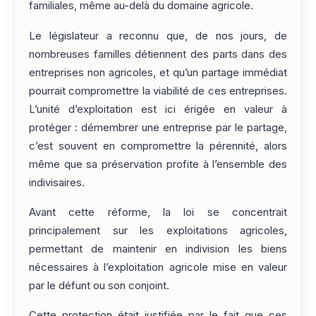
familiales, même au-delà du domaine agricole.
Le législateur a reconnu que, de nos jours, de
nombreuses familles détiennent des parts dans des
entreprises non agricoles, et qu’un partage immédiat
pourrait compromettre la viabilité de ces entreprises.
L’unité d’exploitation est ici érigée en valeur à
protéger : démembrer une entreprise par le partage,
c’est souvent en compromettre la pérennité, alors
même que sa préservation profite à l’ensemble des
indivisaires.
Avant cette réforme, la loi se concentrait
principalement sur les exploitations agricoles,
permettant de maintenir en indivision les biens
nécessaires à l’exploitation agricole mise en valeur
par le défunt ou son conjoint.
Cette protection était justifiée par le fait que ces