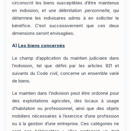
circonscrit les biens susceptibles d’être maintenus
en indivision, et une délimitation
personnelle
, qui
détermine les indivisaires admis à en solliciter le
bénéfice. C’est successivement que ces deux
dimensions seront envisagées.
A)
Les biens concernés
Le champ d’application du maintien judiciaire dans
l’indivision, tel que défini par les articles 821 et
suivants du Code civil, concerne un ensemble varié
de biens.
Le maintien dans l’indivision peut être ordonné pour
des exploitations agricoles, des locaux à usage
d’habitation ou professionnel, ainsi que des objets
mobiliers nécessaires à l’exercice d’une profession
ou à la gestion d’une entreprise. Ces catégories ne