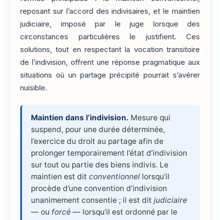
reposant sur l’accord des indivisaires, et le maintien
judiciaire, imposé par le juge lorsque des
circonstances particulières le justifient. Ces
solutions, tout en respectant la vocation transitoire
de l’indivision, offrent une réponse pragmatique aux
situations où un partage précipité pourrait s’avérer
nuisible.
Maintien dans l’indivision.
Mesure qui
suspend, pour une durée déterminée,
l’exercice du droit au partage afin de
prolonger temporairement l’état d’indivision
sur tout ou partie des biens indivis. Le
maintien est dit
conventionnel
lorsqu’il
procède d’une convention d’indivision
unanimement consentie ; il est dit
judiciaire
— ou
forcé
— lorsqu’il est ordonné par le