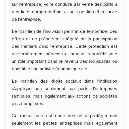
sur l’entreprise, voire conduire à la vente des parts à
des tiers, compromettant ainsi la gestion et la survie
de l’entreprise.
Le maintien de l’indivision permet de temporiser ces
effets et de préserver l’intégrité de la participation
des héritiers dans l’entreprise. Cette protection est
particulièrement nécessaire lorsque la société joue
un rôle important dans le revenu des indivisaires ou
constitue une activité économique clé.
Le maintien des droits sociaux dans l’indivision
s’applique non seulement aux parts d’entreprises
familiales, mais également aux actions de sociétés
plus complexes.
Ce mécanisme est donc destiné à protéger non
seulement les petites entreprises mais également