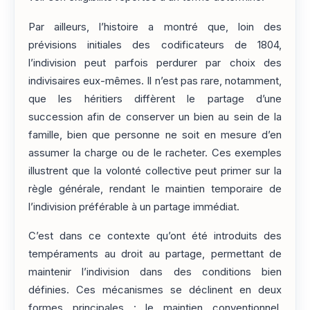
Par ailleurs, l’histoire a montré que, loin des
prévisions initiales des codificateurs de 1804,
l’indivision peut parfois perdurer par choix des
indivisaires eux-mêmes. Il n’est pas rare, notamment,
que les héritiers diffèrent le partage d’une
succession afin de conserver un bien au sein de la
famille, bien que personne ne soit en mesure d’en
assumer la charge ou de le racheter. Ces exemples
illustrent que la volonté collective peut primer sur la
règle générale, rendant le maintien temporaire de
l’indivision préférable à un partage immédiat.
C’est dans ce contexte qu’ont été introduits des
tempéraments au droit au partage, permettant de
maintenir l’indivision dans des conditions bien
définies. Ces mécanismes se déclinent en deux
formes principales : le maintien conventionnel,