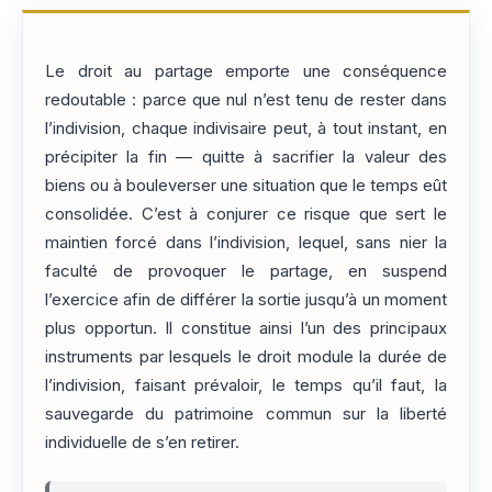
Le droit au partage emporte une conséquence
redoutable : parce que nul n’est tenu de rester dans
l’indivision, chaque indivisaire peut, à tout instant, en
précipiter la fin — quitte à sacrifier la valeur des
biens ou à bouleverser une situation que le temps eût
consolidée. C’est à conjurer ce risque que sert le
maintien forcé dans l’indivision, lequel, sans nier la
faculté de provoquer le partage, en suspend
l’exercice afin de différer la sortie jusqu’à un moment
plus opportun. Il constitue ainsi l’un des principaux
instruments par lesquels le droit module la durée de
l’indivision, faisant prévaloir, le temps qu’il faut, la
sauvegarde du patrimoine commun sur la liberté
individuelle de s’en retirer.