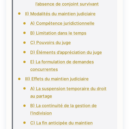
l’absence de conjoint survivant
II) Modalités du maintien judiciaire
A) Compétence juridictionnelle
B) Limitation dans le temps
C) Pouvoirs du juge
D) Éléments d’appréciation du juge
E) La formulation de demandes
concurrentes
III) Effets du maintien judiciaire
A) La suspension temporaire du droit
au partage
B) La continuité de la gestion de
l'indivision
C) La fin anticipée du maintien