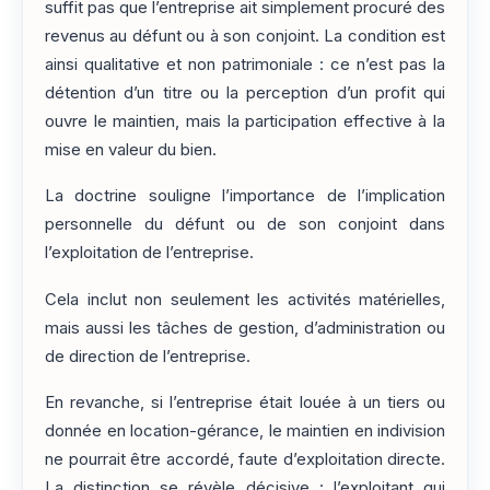
suffit pas que l’entreprise ait simplement procuré des
revenus au défunt ou à son conjoint. La condition est
ainsi qualitative et non patrimoniale : ce n’est pas la
détention d’un titre ou la perception d’un profit qui
ouvre le maintien, mais la participation effective à la
mise en valeur du bien.
La doctrine souligne l’importance de l’implication
personnelle du défunt ou de son conjoint dans
l’exploitation de l’entreprise.
Cela inclut non seulement les activités matérielles,
mais aussi les tâches de gestion, d’administration ou
de direction de l’entreprise.
En revanche, si l’entreprise était louée à un tiers ou
donnée en location-gérance, le maintien en indivision
ne pourrait être accordé, faute d’exploitation directe.
La distinction se révèle décisive : l’exploitant qui