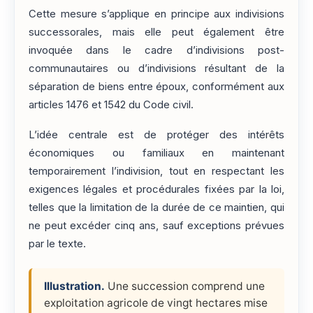
Cette mesure s’applique en principe aux indivisions
successorales, mais elle peut également être
invoquée dans le cadre d’indivisions post-
communautaires ou d’indivisions résultant de la
séparation de biens entre époux, conformément aux
articles 1476 et 1542 du Code civil.
L’idée centrale est de protéger des intérêts
économiques ou familiaux en maintenant
temporairement l’indivision, tout en respectant les
exigences légales et procédurales fixées par la loi,
telles que la limitation de la durée de ce maintien, qui
ne peut excéder cinq ans, sauf exceptions prévues
par le texte.
Illustration.
Une succession comprend une
exploitation agricole de vingt hectares mise