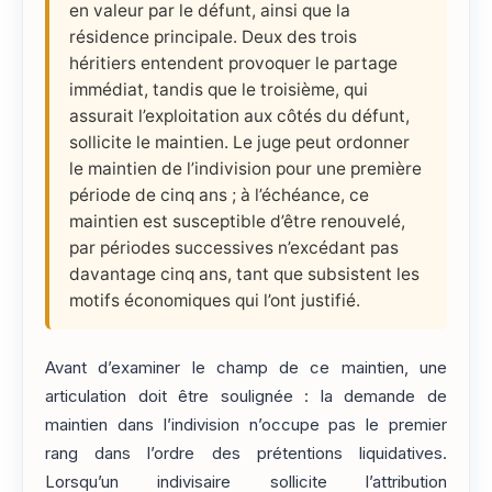
en valeur par le défunt, ainsi que la
résidence principale. Deux des trois
héritiers entendent provoquer le partage
immédiat, tandis que le troisième, qui
assurait l’exploitation aux côtés du défunt,
sollicite le maintien. Le juge peut ordonner
le maintien de l’indivision pour une première
période de cinq ans ; à l’échéance, ce
maintien est susceptible d’être renouvelé,
par périodes successives n’excédant pas
davantage cinq ans, tant que subsistent les
motifs économiques qui l’ont justifié.
Avant d’examiner le champ de ce maintien, une
articulation doit être soulignée : la demande de
maintien dans l’indivision n’occupe pas le premier
rang dans l’ordre des prétentions liquidatives.
Lorsqu’un indivisaire sollicite l’attribution