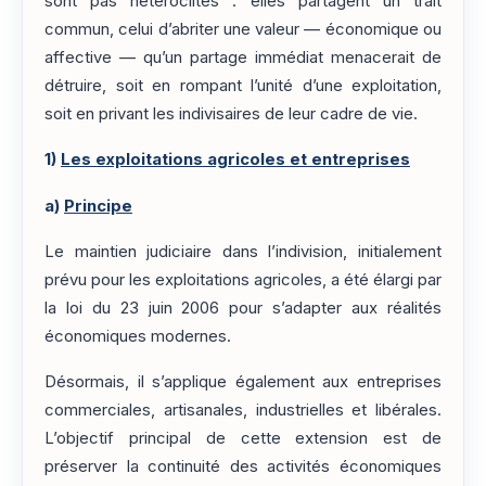
sont pas hétéroclites : elles partagent un trait
commun, celui d’abriter une valeur — économique ou
affective — qu’un partage immédiat menacerait de
détruire, soit en rompant l’unité d’une exploitation,
soit en privant les indivisaires de leur cadre de vie.
1)
Les exploitations agricoles et entreprises
a)
Principe
Le maintien judiciaire dans l’indivision, initialement
prévu pour les exploitations agricoles, a été élargi par
la loi du 23 juin 2006 pour s’adapter aux réalités
économiques modernes.
Désormais, il s’applique également aux entreprises
commerciales, artisanales, industrielles et libérales.
L’objectif principal de cette extension est de
préserver la continuité des activités économiques