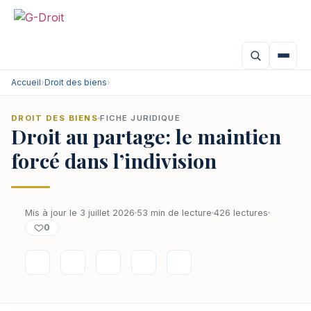
Accueil
›
Droit des biens
›
DROIT DES BIENS
FICHE JURIDIQUE
Droit au partage: le maintien
forcé dans l’indivision
Mis à jour le 3 juillet 2026
53 min de lecture
426 lectures
0