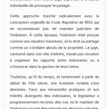
individuelle de provoquer le partage.
Cette approche tranche radicalement avec la
conception originelle du Code Napoléon de 1804, qui
ne reconnaissait pas de maintien judiciaire de
l’indivision. À cette époque, l’indivision était perçue
comme une situation transitoire, et le droit au partage
comme un corollaire absolu de la propriété. Le juge,
cantonné dans son rôle d’arbitre, n’avait pas vocation
à organiser les rapports entre indivisaires ou à
s’immiscer dans la gestion de leurs biens.
Toutefois, au fil du temps, et notamment à partir du
début du XXe siècle, une évolution notable s’est
dessinée. Face aux nécessités pratiques et aux
intérêts divergents des indivisaires, le législateur a
progressivement reconnu des cas où le maintien de
l’indivision pouvait être imposé par décision judiciaire.