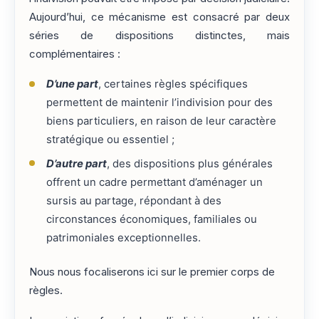
Aujourd’hui, ce mécanisme est consacré par deux
séries de dispositions distinctes, mais
complémentaires :
D’une part
, certaines règles spécifiques
permettent de maintenir l’indivision pour des
biens particuliers, en raison de leur caractère
stratégique ou essentiel ;
D’autre part
, des dispositions plus générales
offrent un cadre permettant d’aménager un
sursis au partage, répondant à des
circonstances économiques, familiales ou
patrimoniales exceptionnelles.
Nous nous focaliserons ici sur le premier corps de
règles.