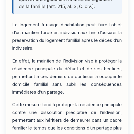
de la famille (art. 215, al. 3, C. civ.).
Le logement à usage d’habitation peut faire l’objet
d’un maintien forcé en indivision aux fins d’assurer la
préservation du logement familial après le décès d’un
indivisaire.
En effet, le maintien de l’indivision vise à protéger la
résidence principale du défunt et de ses héritiers,
permettant à ces derniers de continuer à occuper le
domicile familial sans subir les conséquences
immédiates d’un partage.
Cette mesure tend à protéger la résidence principale
contre une dissolution précipitée de l’indivision,
permettant aux héritiers de demeurer dans un cadre
familier le temps que les conditions d’un partage plus