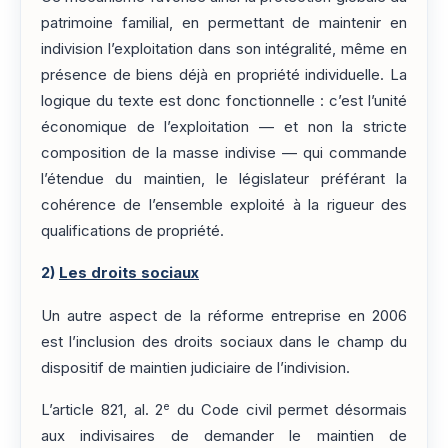
patrimoine familial, en permettant de maintenir en
indivision l’exploitation dans son intégralité, même en
présence de biens déjà en propriété individuelle. La
logique du texte est donc fonctionnelle : c’est l’unité
économique de l’exploitation — et non la stricte
composition de la masse indivise — qui commande
l’étendue du maintien, le législateur préférant la
cohérence de l’ensemble exploité à la rigueur des
qualifications de propriété.
2)
Les droits sociaux
Un autre aspect de la réforme entreprise en 2006
est l’inclusion des droits sociaux dans le champ du
dispositif de maintien judiciaire de l’indivision.
e
L’article 821, al. 2
du Code civil permet désormais
aux indivisaires de demander le maintien de