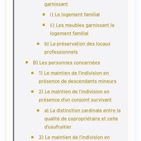
garnissant
i) Le logement familial
ii) Les meubles garnissant le
logement familial
b) La préservation des locaux
professionnels
B) Les personnes concernées
1) Le maintien de l’indivision en
présence de descendants mineurs
2) Le maintien de l’indivision en
présence d’un conjoint survivant
a) La distinction cardinale entre la
qualité de copropriétaire et celle
d’usufruitier
3) Le maintien de l’indivision en