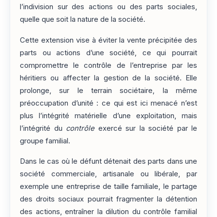
l’indivision sur des actions ou des parts sociales,
quelle que soit la nature de la société.
Cette extension vise à éviter la vente précipitée des
parts ou actions d’une société, ce qui pourrait
compromettre le contrôle de l’entreprise par les
héritiers ou affecter la gestion de la société. Elle
prolonge, sur le terrain sociétaire, la même
préoccupation d’unité : ce qui est ici menacé n’est
plus l’intégrité matérielle d’une exploitation, mais
l’intégrité du
contrôle
exercé sur la société par le
groupe familial.
Dans le cas où le défunt détenait des parts dans une
société commerciale, artisanale ou libérale, par
exemple une entreprise de taille familiale, le partage
des droits sociaux pourrait fragmenter la détention
des actions, entraîner la dilution du contrôle familial