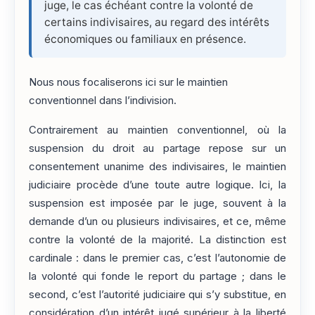
juge, le cas échéant contre la volonté de
certains indivisaires, au regard des intérêts
économiques ou familiaux en présence.
Nous nous focaliserons ici sur le maintien
conventionnel dans l’indivision.
Contrairement au maintien conventionnel, où la
suspension du droit au partage repose sur un
consentement unanime des indivisaires, le maintien
judiciaire procède d’une toute autre logique. Ici, la
suspension est imposée par le juge, souvent à la
demande d’un ou plusieurs indivisaires, et ce, même
contre la volonté de la majorité. La distinction est
cardinale : dans le premier cas, c’est l’autonomie de
la volonté qui fonde le report du partage ; dans le
second, c’est l’autorité judiciaire qui s’y substitue, en
considération d’un intérêt jugé supérieur à la liberté