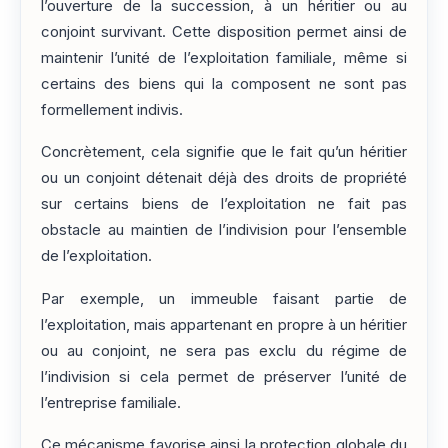
l’ouverture de la succession, à un héritier ou au
conjoint survivant. Cette disposition permet ainsi de
maintenir l’unité de l’exploitation familiale, même si
certains des biens qui la composent ne sont pas
formellement indivis.
Concrètement, cela signifie que le fait qu’un héritier
ou un conjoint détenait déjà des droits de propriété
sur certains biens de l’exploitation ne fait pas
obstacle au maintien de l’indivision pour l’ensemble
de l’exploitation.
Par exemple, un immeuble faisant partie de
l’exploitation, mais appartenant en propre à un héritier
ou au conjoint, ne sera pas exclu du régime de
l’indivision si cela permet de préserver l’unité de
l’entreprise familiale.
Ce mécanisme favorise ainsi la protection globale du