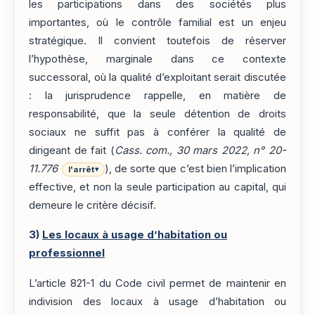
les participations dans des sociétés plus
importantes, où le contrôle familial est un enjeu
stratégique. Il convient toutefois de réserver
l’hypothèse, marginale dans ce contexte
successoral, où la qualité d’exploitant serait discutée
: la jurisprudence rappelle, en matière de
responsabilité, que la seule détention de droits
sociaux ne suffit pas à conférer la qualité de
dirigeant de fait (
Cass. com., 30 mars 2022, n° 20-
11.776
), de sorte que c’est bien l’implication
l'arrêt
▾
effective, et non la seule participation au capital, qui
demeure le critère décisif.
3)
Les locaux à usage d’habitation ou
professionnel
L’article 821-1 du Code civil permet de maintenir en
indivision des locaux à usage d’habitation ou