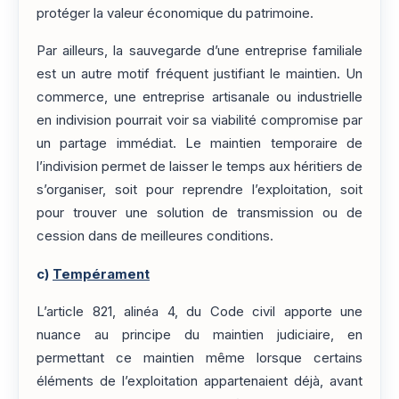
protéger la valeur économique du patrimoine.
Par ailleurs, la sauvegarde d’une entreprise familiale
est un autre motif fréquent justifiant le maintien. Un
commerce, une entreprise artisanale ou industrielle
en indivision pourrait voir sa viabilité compromise par
un partage immédiat. Le maintien temporaire de
l’indivision permet de laisser le temps aux héritiers de
s’organiser, soit pour reprendre l’exploitation, soit
pour trouver une solution de transmission ou de
cession dans de meilleures conditions.
c)
Tempérament
L’article 821, alinéa 4, du Code civil apporte une
nuance au principe du maintien judiciaire, en
permettant ce maintien même lorsque certains
éléments de l’exploitation appartenaient déjà, avant