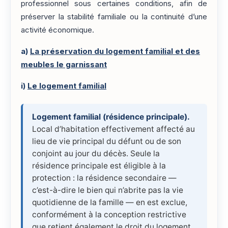
professionnel sous certaines conditions, afin de
préserver la stabilité familiale ou la continuité d’une
activité économique.
a)
La préservation du logement familial et des
meubles le garnissant
i)
Le logement familial
Logement familial (résidence principale).
Local d’habitation effectivement affecté au
lieu de vie principal du défunt ou de son
conjoint au jour du décès. Seule la
résidence principale est éligible à la
protection : la résidence secondaire —
c’est-à-dire le bien qui n’abrite pas la vie
quotidienne de la famille — en est exclue,
conformément à la conception restrictive
que retient également le droit du logement