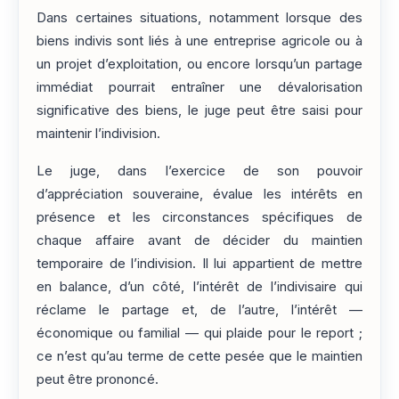
Dans certaines situations, notamment lorsque des
biens indivis sont liés à une entreprise agricole ou à
un projet d’exploitation, ou encore lorsqu’un partage
immédiat pourrait entraîner une dévalorisation
significative des biens, le juge peut être saisi pour
maintenir l’indivision.
Le juge, dans l’exercice de son pouvoir
d’appréciation souveraine, évalue les intérêts en
présence et les circonstances spécifiques de
chaque affaire avant de décider du maintien
temporaire de l’indivision. Il lui appartient de mettre
en balance, d’un côté, l’intérêt de l’indivisaire qui
réclame le partage et, de l’autre, l’intérêt —
économique ou familial — qui plaide pour le report ;
ce n’est qu’au terme de cette pesée que le maintien
peut être prononcé.