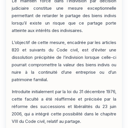
Le maintien forcé dans l’indivision par décision
judiciaire constitue une mesure exceptionnelle
permettant de retarder le partage des biens indivis
lorsqu’il existe un risque que ce partage porte
atteinte aux intérêts des indivisaires.
L’objectif de cette mesure, encadrée par les articles
820 et suivants du Code civil, est d’éviter une
dissolution précipitée de l’indivision lorsque celle-ci
pourrait compromettre la valeur des biens indivis ou
nuire à la continuité d’une entreprise ou d’un
patrimoine familial.
Introduite initialement par la loi du 31 décembre 1976,
cette faculté a été réaffirmée et précisée par la
réforme des successions et libéralités du 23 juin
2006, qui a intégré cette possibilité dans le chapitre
VIII du Code civil, relatif au partage.