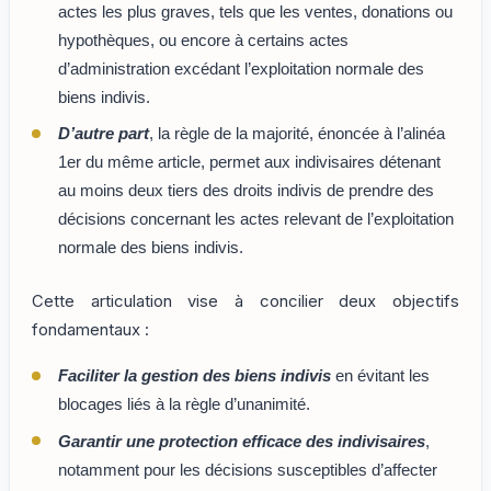
actes les plus graves, tels que les ventes, donations ou
hypothèques, ou encore à certains actes
d’administration excédant l’exploitation normale des
biens indivis.
D’autre part
, la règle de la majorité, énoncée à l’alinéa
1er du même article, permet aux indivisaires détenant
au moins deux tiers des droits indivis de prendre des
décisions concernant les actes relevant de l’exploitation
normale des biens indivis.
Cette articulation vise à concilier deux objectifs
fondamentaux :
Faciliter la gestion des biens indivis
en évitant les
blocages liés à la règle d’unanimité.
Garantir une protection efficace des indivisaires
,
notamment pour les décisions susceptibles d’affecter