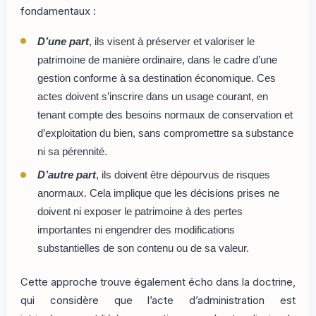
fondamentaux :
D’une part
, ils visent à préserver et valoriser le
patrimoine de manière ordinaire, dans le cadre d’une
gestion conforme à sa destination économique. Ces
actes doivent s’inscrire dans un usage courant, en
tenant compte des besoins normaux de conservation et
d’exploitation du bien, sans compromettre sa substance
ni sa pérennité.
D’autre part
, ils doivent être dépourvus de risques
anormaux. Cela implique que les décisions prises ne
doivent ni exposer le patrimoine à des pertes
importantes ni engendrer des modifications
substantielles de son contenu ou de sa valeur.
Cette approche trouve également écho dans la doctrine,
qui considère que l’acte d’administration est