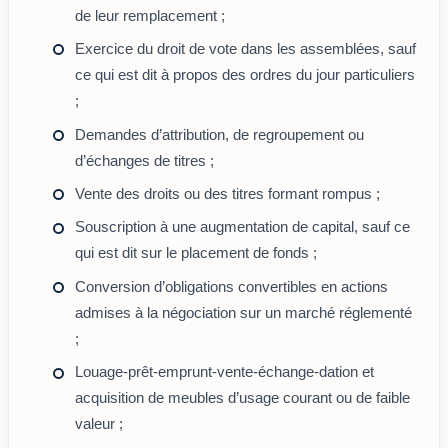
de leur remplacement ;
Exercice du droit de vote dans les assemblées, sauf
ce qui est dit à propos des ordres du jour particuliers
;
Demandes d’attribution, de regroupement ou
d’échanges de titres ;
Vente des droits ou des titres formant rompus ;
Souscription à une augmentation de capital, sauf ce
qui est dit sur le placement de fonds ;
Conversion d’obligations convertibles en actions
admises à la négociation sur un marché réglementé
;
Louage-prêt-emprunt-vente-échange-dation et
acquisition de meubles d’usage courant ou de faible
valeur ;