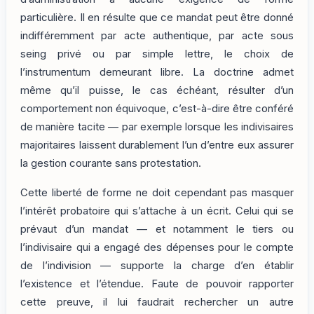
particulière. Il en résulte que ce mandat peut être donné
indifféremment par acte authentique, par acte sous
seing privé ou par simple lettre, le choix de
l’instrumentum demeurant libre. La doctrine admet
même qu’il puisse, le cas échéant, résulter d’un
comportement non équivoque, c’est-à-dire être conféré
de manière tacite — par exemple lorsque les indivisaires
majoritaires laissent durablement l’un d’entre eux assurer
la gestion courante sans protestation.
Cette liberté de forme ne doit cependant pas masquer
l’intérêt probatoire qui s’attache à un écrit. Celui qui se
prévaut d’un mandat — et notamment le tiers ou
l’indivisaire qui a engagé des dépenses pour le compte
de l’indivision — supporte la charge d’en établir
l’existence et l’étendue. Faute de pouvoir rapporter
cette preuve, il lui faudrait rechercher un autre