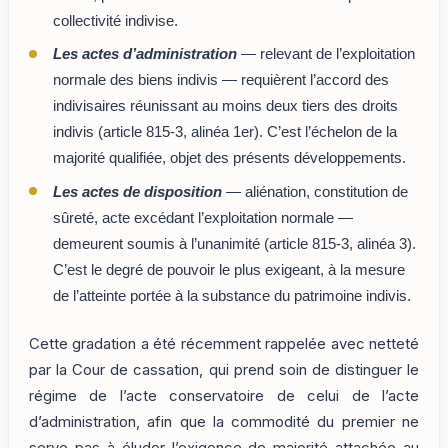
collectivité indivise.
Les actes d’administration
— relevant de l’exploitation
normale des biens indivis — requièrent l’accord des
indivisaires réunissant au moins deux tiers des droits
indivis (article 815-3, alinéa 1er). C’est l’échelon de la
majorité qualifiée, objet des présents développements.
Les actes de disposition
— aliénation, constitution de
sûreté, acte excédant l’exploitation normale —
demeurent soumis à l’unanimité (article 815-3, alinéa 3).
C’est le degré de pouvoir le plus exigeant, à la mesure
de l’atteinte portée à la substance du patrimoine indivis.
Cette gradation a été récemment rappelée avec netteté
par la Cour de cassation, qui prend soin de distinguer le
régime de l’acte conservatoire de celui de l’acte
d’administration, afin que la commodité du premier ne