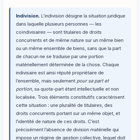
Indivision.
L’indivision désigne la situation juridique
dans laquelle plusieurs personnes — les
coïndivisaires — sont titulaires de droits
concurrents et de même nature sur un même bien
ou un même ensemble de biens, sans que la part
de chacun ne se traduise par une portion
matériellement déterminée de la chose. Chaque
indivisaire est ainsi réputé propriétaire de
l’ensemble, mais seulement
pour sa part et
portion
, sa quote-part étant intellectuelle et non
localisée. Trois éléments constitutifs caractérisent
cette situation : une pluralité de titulaires, des
droits concurrents portant sur un même objet, et
l’identité de nature de ces droits. C’est
précisément l’absence de division matérielle qui
impose un régime de gestion collective, lequel doit