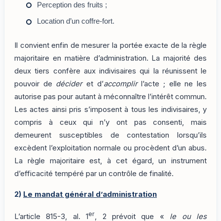
Perception des fruits ;
Location d’un coffre-fort.
Il convient enfin de mesurer la portée exacte de la règle
majoritaire en matière d’administration. La majorité des
deux tiers confère aux indivisaires qui la réunissent le
pouvoir de
décider
et d’
accomplir
l’acte ; elle ne les
autorise pas pour autant à méconnaître l’intérêt commun.
Les actes ainsi pris s’imposent à tous les indivisaires, y
compris à ceux qui n’y ont pas consenti, mais
demeurent susceptibles de contestation lorsqu’ils
excèdent l’exploitation normale ou procèdent d’un abus.
La règle majoritaire est, à cet égard, un instrument
d’efficacité tempéré par un contrôle de finalité.
2)
Le mandat général d’administration
er
L’article 815-3, al. 1
, 2 prévoit que «
le ou les