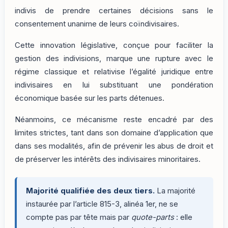
indivis de prendre certaines décisions sans le
consentement unanime de leurs coïndivisaires.
Cette innovation législative, conçue pour faciliter la
gestion des indivisions, marque une rupture avec le
régime classique et relativise l’égalité juridique entre
indivisaires en lui substituant une pondération
économique basée sur les parts détenues.
Néanmoins, ce mécanisme reste encadré par des
limites strictes, tant dans son domaine d’application que
dans ses modalités, afin de prévenir les abus de droit et
de préserver les intérêts des indivisaires minoritaires.
Majorité qualifiée des deux tiers.
La majorité
instaurée par l’article 815-3, alinéa 1er, ne se
compte pas par tête mais par
quote-parts
: elle