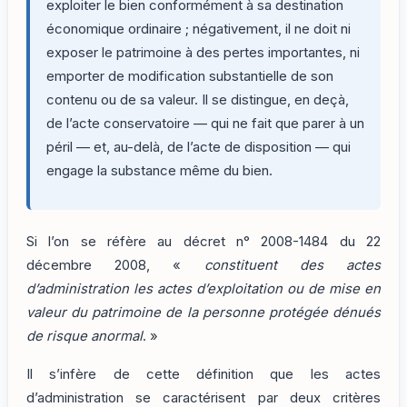
exploiter le bien conformément à sa destination
économique ordinaire ; négativement, il ne doit ni
exposer le patrimoine à des pertes importantes, ni
emporter de modification substantielle de son
contenu ou de sa valeur. Il se distingue, en deçà,
de l’acte conservatoire — qui ne fait que parer à un
péril — et, au-delà, de l’acte de disposition — qui
engage la substance même du bien.
Si l’on se réfère au décret n° 2008-1484 du 22
décembre 2008, «
constituent des actes
d’administration les actes d’exploitation ou de mise en
valeur du patrimoine de la personne protégée dénués
de risque anormal
. »
Il s’infère de cette définition que les actes
d’administration se caractérisent par deux critères