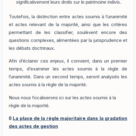
significativement leurs droits sur le patrimoine indivis.
Toutefois, la distinction entre actes soumis à l’unanimité
et actes relevant de la majorité, ainsi que les critères
permettant de les classifier, soulèvent encore des
questions complexes, alimentées par la jurisprudence et
les débats doctrinaux.
Afin d’éclairer ces enjeux, il convient, dans un premier
temps, d’examiner les actes soumis à la règle de
l’unanimité. Dans un second temps, seront analysés les
actes soumis à la règle de la majorité.
Nous nous focaliserons ici sur les actes soumis à la
règle de la majorité.
I)
La place de la règle majoritaire dans la gradation
des actes de gestion