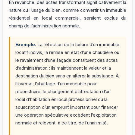
En revanche, des actes transformant significativement la
nature ou l’usage du bien, comme convertir un immeuble
résidentiel en local commercial, seraient exclus du
champ de l’administration normale.
Exemple.
La réfection de la toiture d’un immeuble
locatif indivis, la remise en état d’une chaudière ou
le ravalement d’une façade constituent des actes
d’administration : ils maintiennent la valeur et la
destination du bien sans en altérer la substance. À
l’inverse, l’abattage d’un immeuble pour
reconstruire, le changement d’affectation d’un
local d’habitation en local professionnel ou la
souscription d’un emprunt important pour financer
une opération spéculative excèdent l’exploitation
normale et relèvent, à ce titre, de l’unanimité.