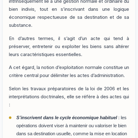
intrinsèquement lié à une gestion normale et ordinaire du
bien indivis, tout en s’inscrivant dans une logique
économique respectueuse de sa destination et de sa
substance.
En d’autres termes, il s’agit d’un acte qui tend à
préserver, entretenir ou exploiter les biens sans altérer
leurs caractéristiques essentielles.
A cet égard, la notion d’exploitation normale constitue un
critère central pour délimiter les actes d’administration.
Selon les travaux préparatoires de la loi de 2006 et les
interprétations doctrinales, elle se réfère à des actes qui
:
S’inscrivent dans le cycle économique habituel
: les
opérations doivent viser à maintenir ou valoriser le bien
dans sa destination usuelle, comme la mise en location