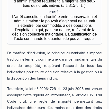
d’administration requièrent la majorité des deux
tiers des droits indivis (art. 815-3, 1°).
PORTÉE
L’arrêt consolide la frontière entre conservation et
administration : le pouvoir d’agir seul ne saurait
s’étendre, par commodité, à des opérations
d’exploitation qui, par leur nature, relèvent de la
décision collective majoritaire. La qualification de
l’acte commande le quantum de pouvoir requis.
En matière d’indivision, le principe d’unanimité s’impose
traditionnellement comme une garantie fondamentale du
droit de propriété, requérant l’accord de tous les
indivisaires pour toute décision relative à la gestion ou à
la disposition des biens indivis.
Toutefois, la loi n° 2006-728 du 23 juin 2006 est venue
assouplir cette rigueur en introduisant, à l’article 815-3 du
Code civil, une règle de majorité permettant aux
indivisaires détenteurs d’au moins deux tiers des droits