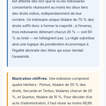
est atteinte dès lors que le ou les indivisaires
consentants réunissent au moins les deux tiers
des droits indivis, indépendamment de leur
nombre. Un indivisaire unique titulaire de 70 % des
droits suffit donc à former la majorité ; à l’inverse,
trois indivisaires détenant chacun 20 % — soit 60
% au total — ne l’atteignent pas. La règle substitue
ainsi une logique de pondération économique à
l’égalité abstraite des têtes qui sous-tendait
l’unanimité.
Illustration chiffrée.
Une indivision comprend
quatre héritiers : Primus, titulaire de 50 % des
droits, Secunda et Tertius, titulaires chacun de 20
%, et Quartus, titulaire de 10 %. Pour décider d’un
acte d’administration, il faut réunir au moins 66,66