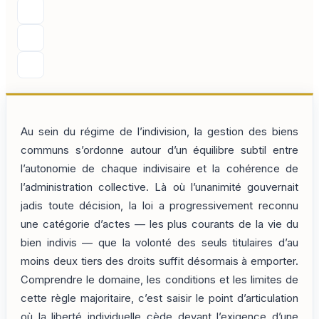
Au sein du régime de l’indivision, la gestion des biens
communs s’ordonne autour d’un équilibre subtil entre
l’autonomie de chaque indivisaire et la cohérence de
l’administration collective. Là où l’unanimité gouvernait
jadis toute décision, la loi a progressivement reconnu
une catégorie d’actes — les plus courants de la vie du
bien indivis — que la volonté des seuls titulaires d’au
moins deux tiers des droits suffit désormais à emporter.
Comprendre le domaine, les conditions et les limites de
cette règle majoritaire, c’est saisir le point d’articulation
où la liberté individuelle cède devant l’exigence d’une