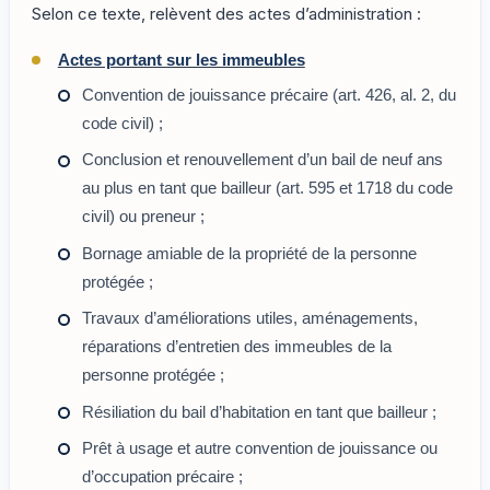
Selon ce texte, relèvent des actes d’administration :
Actes portant sur les immeubles
Convention de jouissance précaire (art. 426, al. 2, du
code civil) ;
Conclusion et renouvellement d’un bail de neuf ans
au plus en tant que bailleur (art. 595 et 1718 du code
civil) ou preneur ;
Bornage amiable de la propriété de la personne
protégée ;
Travaux d’améliorations utiles, aménagements,
réparations d’entretien des immeubles de la
personne protégée ;
Résiliation du bail d’habitation en tant que bailleur ;
Prêt à usage et autre convention de jouissance ou
d’occupation précaire ;