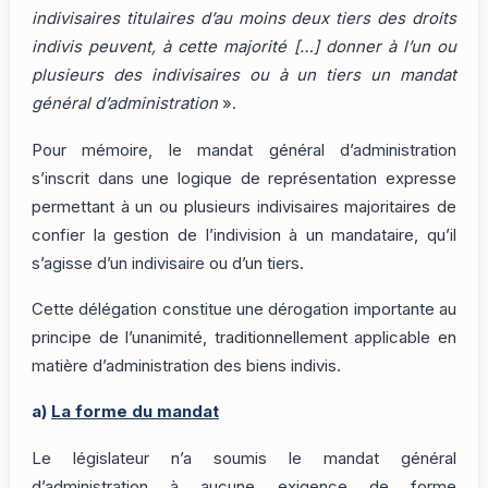
indivisaires titulaires d’au moins deux tiers des droits
indivis peuvent, à cette majorité […] donner à l’un ou
plusieurs des indivisaires ou à un tiers un mandat
général d’administration
».
Pour mémoire, le mandat général d’administration
s’inscrit dans une logique de représentation expresse
permettant à un ou plusieurs indivisaires majoritaires de
confier la gestion de l’indivision à un mandataire, qu’il
s’agisse d’un indivisaire ou d’un tiers.
Cette délégation constitue une dérogation importante au
principe de l’unanimité, traditionnellement applicable en
matière d’administration des biens indivis.
a)
La forme du mandat
Le législateur n’a soumis le mandat général
d’administration à aucune exigence de forme