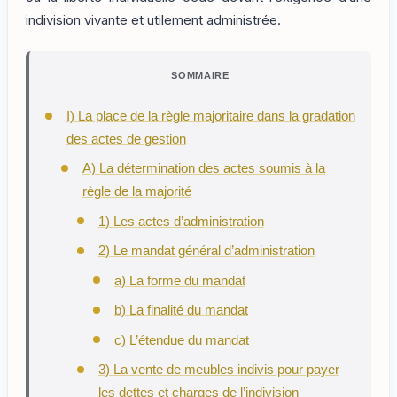
indivision vivante et utilement administrée.
SOMMAIRE
I) La place de la règle majoritaire dans la gradation
des actes de gestion
A) La détermination des actes soumis à la
règle de la majorité
1) Les actes d’administration
2) Le mandat général d’administration
a) La forme du mandat
b) La finalité du mandat
c) L’étendue du mandat
3) La vente de meubles indivis pour payer
les dettes et charges de l’indivision