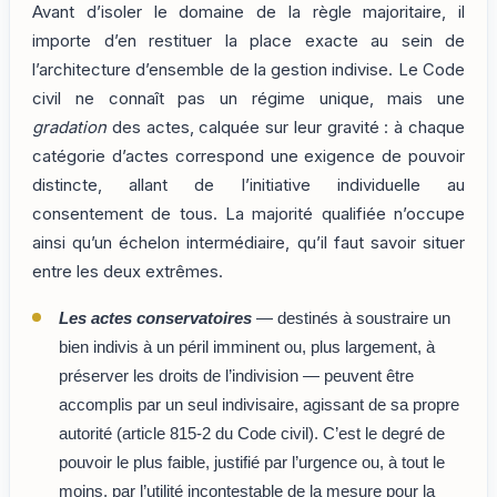
Avant d’isoler le domaine de la règle majoritaire, il
importe d’en restituer la place exacte au sein de
l’architecture d’ensemble de la gestion indivise. Le Code
civil ne connaît pas un régime unique, mais une
gradation
des actes, calquée sur leur gravité : à chaque
catégorie d’actes correspond une exigence de pouvoir
distincte, allant de l’initiative individuelle au
consentement de tous. La majorité qualifiée n’occupe
ainsi qu’un échelon intermédiaire, qu’il faut savoir situer
entre les deux extrêmes.
Les actes conservatoires
— destinés à soustraire un
bien indivis à un péril imminent ou, plus largement, à
préserver les droits de l’indivision — peuvent être
accomplis par un seul indivisaire, agissant de sa propre
autorité (article 815-2 du Code civil). C’est le degré de
pouvoir le plus faible, justifié par l’urgence ou, à tout le
moins, par l’utilité incontestable de la mesure pour la