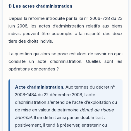
1)
Les actes d’administration
Depuis la réforme introduite par la loi n° 2006-728 du 23
juin 2006, les actes d’administration relatifs aux biens
indivis peuvent être accomplis à la majorité des deux
tiers des droits indivis.
La question qui alors se pose est alors de savoir en quoi
consiste un acte d’administration. Quelles sont les
opérations concernées ?
Acte d’administration.
Aux termes du décret n°
2008-1484 du 22 décembre 2008, l’acte
d’administration s’entend de l’acte d’exploitation ou
de mise en valeur du patrimoine
dénué de risque
anormal
. Il se définit ainsi par un double trait :
positivement, il tend à préserver, entretenir ou