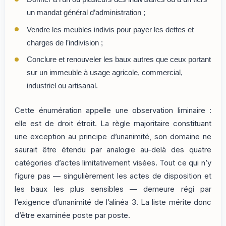
un mandat général d’administration ;
Vendre les meubles indivis pour payer les dettes et
charges de l’indivision ;
Conclure et renouveler les baux autres que ceux portant
sur un immeuble à usage agricole, commercial,
industriel ou artisanal.
Cette énumération appelle une observation liminaire :
elle est de droit étroit. La règle majoritaire constituant
une exception au principe d’unanimité, son domaine ne
saurait être étendu par analogie au-delà des quatre
catégories d’actes limitativement visées. Tout ce qui n’y
figure pas — singulièrement les actes de disposition et
les baux les plus sensibles — demeure régi par
l’exigence d’unanimité de l’alinéa 3. La liste mérite donc
d’être examinée poste par poste.