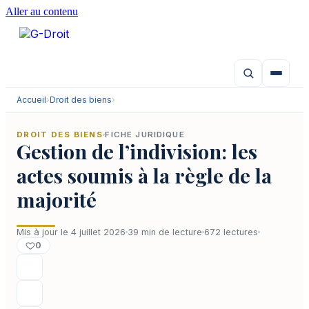
Aller au contenu
Accueil
›
Droit des biens
›
DROIT DES BIENS
FICHE JURIDIQUE
Gestion de l’indivision: les
actes soumis à la règle de la
majorité
Mis à jour le 4 juillet 2026
39 min de lecture
672 lectures
0