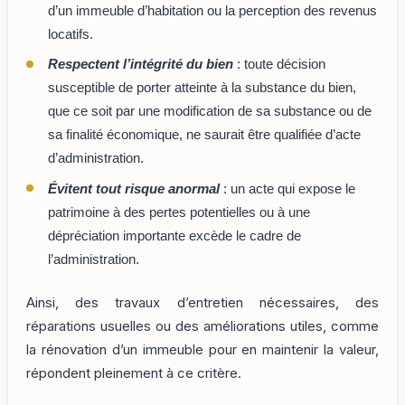
d’un immeuble d’habitation ou la perception des revenus
locatifs.
Respectent l’intégrité du bien
: toute décision
susceptible de porter atteinte à la substance du bien,
que ce soit par une modification de sa substance ou de
sa finalité économique, ne saurait être qualifiée d’acte
d’administration.
Évitent tout risque anormal
: un acte qui expose le
patrimoine à des pertes potentielles ou à une
dépréciation importante excède le cadre de
l’administration.
Ainsi, des travaux d’entretien nécessaires, des
réparations usuelles ou des améliorations utiles, comme
la rénovation d’un immeuble pour en maintenir la valeur,
répondent pleinement à ce critère.