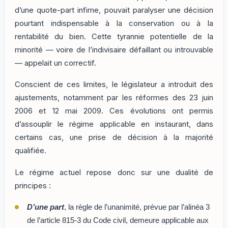
d’une quote-part infime, pouvait paralyser une décision
pourtant indispensable à la conservation ou à la
rentabilité du bien. Cette tyrannie potentielle de la
minorité — voire de l’indivisaire défaillant ou introuvable
— appelait un correctif.
Conscient de ces limites, le législateur a introduit des
ajustements, notamment par les réformes des 23 juin
2006 et 12 mai 2009. Ces évolutions ont permis
d’assouplir le régime applicable en instaurant, dans
certains cas, une prise de décision à la majorité
qualifiée.
Le régime actuel repose donc sur une dualité de
principes :
D’une part
, la règle de l’unanimité, prévue par l’alinéa 3
de l’article 815-3 du Code civil, demeure applicable aux