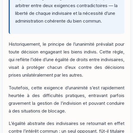
arbitrer entre deux exigences contradictoires — la
liberté de chaque indivisaire et la nécessité d’une
administration cohérente du bien commun.
Historiquement, le principe de l’unanimité prévalait pour
toute décision engageant les biens indivis. Cette règle,
qui reflète l’idée d’une égalité de droits entre indivisaires,
visait à protéger chacun d’eux contre des décisions
prises unilatéralement par les autres.
Toutefois, cette exigence d’unanimité s’est rapidement
heurtée à des difficultés pratiques, entravant parfois
gravement la gestion de l’indivision et pouvant conduire
à des situations de blocage.
L’égalité abstraite des indivisaires se retournait en effet
contre l’intérêt commun : un seul opposant, fût-il titulaire