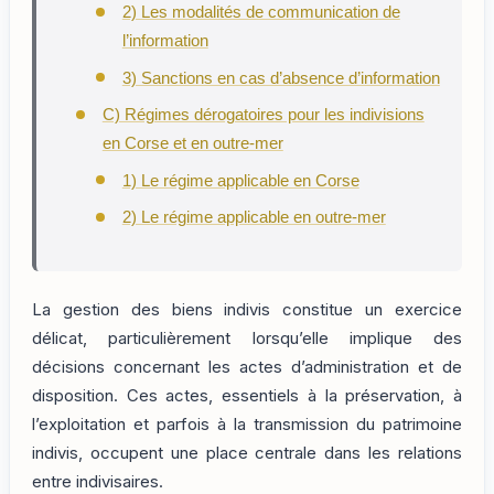
2) Les modalités de communication de
l’information
3) Sanctions en cas d’absence d’information
C) Régimes dérogatoires pour les indivisions
en Corse et en outre-mer
1) Le régime applicable en Corse
2) Le régime applicable en outre-mer
La gestion des biens indivis constitue un exercice
délicat, particulièrement lorsqu’elle implique des
décisions concernant les actes d’administration et de
disposition. Ces actes, essentiels à la préservation, à
l’exploitation et parfois à la transmission du patrimoine
indivis, occupent une place centrale dans les relations
entre indivisaires.