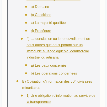
a) Domaine
b) Conditions
c) La majorité qualifiée
d) Procédure
4) La conclusion ou le renouvellement de
baux autres que ceux portant sur un
immeuble à usage agricole, commercial,
industriel ou artisanal
a) Les baux concernés
b) Les opérations concernées
B) Obligation d’information des coïndivisaires
minoritaires
1) Une obligation d’information au service de
la transparence