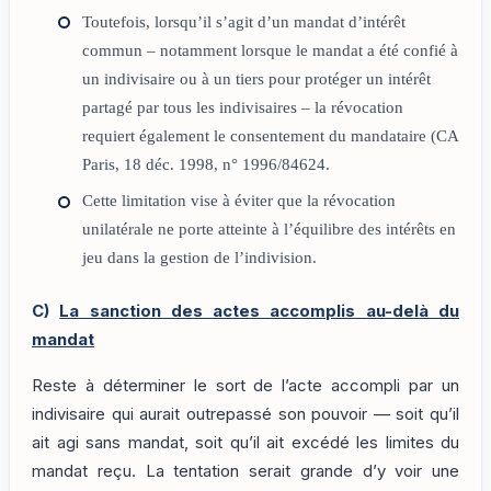
Toutefois, lorsqu’il s’agit d’un mandat d’intérêt
commun – notamment lorsque le mandat a été confié à
un indivisaire ou à un tiers pour protéger un intérêt
partagé par tous les indivisaires – la révocation
requiert également le consentement du mandataire (CA
Paris, 18 déc. 1998, n° 1996/84624.
Cette limitation vise à éviter que la révocation
unilatérale ne porte atteinte à l’équilibre des intérêts en
jeu dans la gestion de l’indivision.
C)
La sanction des actes accomplis au-delà du
mandat
Reste à déterminer le sort de l’acte accompli par un
indivisaire qui aurait outrepassé son pouvoir — soit qu’il
ait agi sans mandat, soit qu’il ait excédé les limites du
mandat reçu. La tentation serait grande d’y voir une