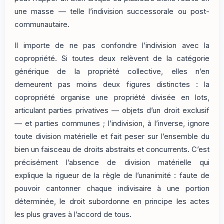
une masse — telle l’indivision successorale ou post-
communautaire.
Il importe de ne pas confondre l’indivision avec la
copropriété. Si toutes deux relèvent de la catégorie
générique de la propriété collective, elles n’en
demeurent pas moins deux figures distinctes : la
copropriété organise une propriété divisée en lots,
articulant parties privatives — objets d’un droit exclusif
— et parties communes ; l’indivision, à l’inverse, ignore
toute division matérielle et fait peser sur l’ensemble du
bien un faisceau de droits abstraits et concurrents. C’est
précisément l’absence de division matérielle qui
explique la rigueur de la règle de l’unanimité : faute de
pouvoir cantonner chaque indivisaire à une portion
déterminée, le droit subordonne en principe les actes
les plus graves à l’accord de tous.