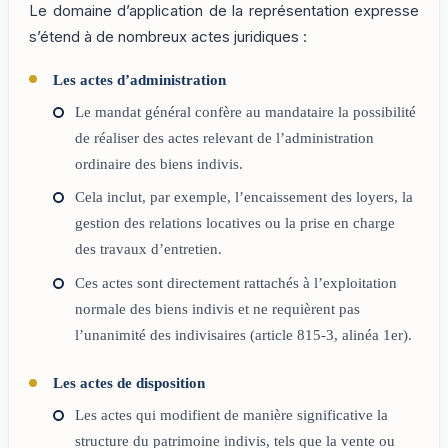
Le domaine d’application de la représentation expresse
s’étend à de nombreux actes juridiques :
Les actes d’administration
Le mandat général confère au mandataire la possibilité
de réaliser des actes relevant de l’administration
ordinaire des biens indivis.
Cela inclut, par exemple, l’encaissement des loyers, la
gestion des relations locatives ou la prise en charge
des travaux d’entretien.
Ces actes sont directement rattachés à l’exploitation
normale des biens indivis et ne requièrent pas
l’unanimité des indivisaires (article 815-3, alinéa 1er).
Les actes de disposition
Les actes qui modifient de manière significative la
structure du patrimoine indivis, tels que la vente ou