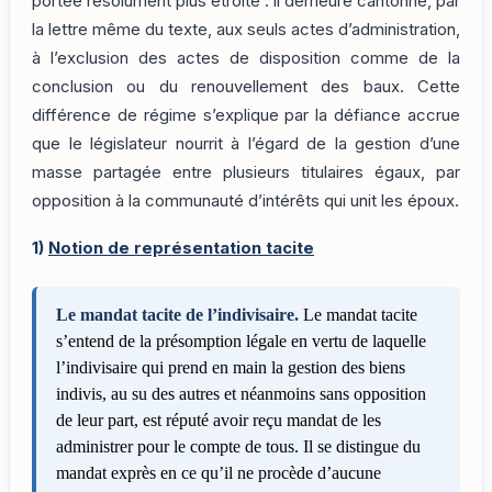
portée résolument plus étroite : il demeure cantonné, par
la lettre même du texte, aux seuls actes d’administration,
à l’exclusion des actes de disposition comme de la
conclusion ou du renouvellement des baux. Cette
différence de régime s’explique par la défiance accrue
que le législateur nourrit à l’égard de la gestion d’une
masse partagée entre plusieurs titulaires égaux, par
opposition à la communauté d’intérêts qui unit les époux.
1)
Notion de représentation tacite
Le mandat tacite de l’indivisaire.
Le mandat tacite
s’entend de la présomption légale en vertu de laquelle
l’indivisaire qui prend en main la gestion des biens
indivis, au su des autres et néanmoins sans opposition
de leur part, est réputé avoir reçu mandat de les
administrer pour le compte de tous. Il se distingue du
mandat exprès en ce qu’il ne procède d’aucune