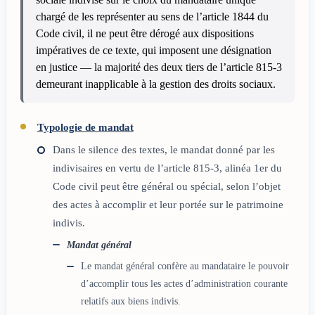
chargé de les représenter au sens de l’article 1844 du
Code civil, il ne peut être dérogé aux dispositions
impératives de ce texte, qui imposent une désignation
en justice — la majorité des deux tiers de l’article 815-3
demeurant inapplicable à la gestion des droits sociaux.
Typologie de mandat
Dans le silence des textes, le mandat donné par les
indivisaires en vertu de l’article 815-3, alinéa 1er du
Code civil peut être général ou spécial, selon l’objet
des actes à accomplir et leur portée sur le patrimoine
indivis.
Mandat général
Le mandat général confère au mandataire le pouvoir
d’accomplir tous les actes d’administration courante
relatifs aux biens indivis.