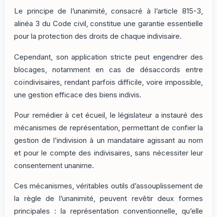
Le principe de l’unanimité, consacré à l’article 815-3,
alinéa 3 du Code civil, constitue une garantie essentielle
pour la protection des droits de chaque indivisaire.
Cependant, son application stricte peut engendrer des
blocages, notamment en cas de désaccords entre
coïndivisaires, rendant parfois difficile, voire impossible,
une gestion efficace des biens indivis.
Pour remédier à cet écueil, le législateur a instauré des
mécanismes de représentation, permettant de confier la
gestion de l’indivision à un mandataire agissant au nom
et pour le compte des indivisaires, sans nécessiter leur
consentement unanime.
Ces mécanismes, véritables outils d’assouplissement de
la règle de l’unanimité, peuvent revêtir deux formes
principales : la représentation conventionnelle, qu’elle