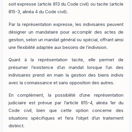
soit expresse (article 813 du Code civil) ou tacite (article
815-3, alinéa 4 du Code civil).
Par la représentation expresse, les indivisaires peuvent
désigner un mandataire pour accomplir des actes de
gestion, selon un mandat général ou spécial, offrant ainsi
une flexibilité adaptée aux besoins de l’indivision.
Quant à la représentation tacite, elle permet de
présumer l’existence d’un mandat lorsque l’un des
indivisaires prend en main la gestion des biens indivis
avec la connaissance et sans opposition des autres.
En complément, la possibilité d’une représentation
judiciaire est prévue par l’article 815-4, alinéa 1er du
Code civil, bien que cette option concerne des
situations spécifiques et fera l’objet d’un traitement
distinct.