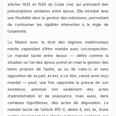
articles 1432 et 1540 du Code civil, qui prévoient des
présomptions similaires entre époux. Elle introduit ainsi
une flexibilité dans la gestion des indivisions, permettant
de contourner les rigidités inhérentes à la règle de
l’unanimité.
La filiation avec le droit des régimes matrimoniaux
mérite cependant d’être maniée avec circonspection.
Le mandat tacite entre époux — défini comme la
situation où l’un des époux prend en main la gestion des
biens propres de l’autre, au su de celui-ci et sans
opposition de sa part, et est, à ce titre, censé avoir reçu
mandat — peut, une fois rapportée la preuve de son
existence, autoriser non seulement des actes
d’administration et de jouissance, mais aussi, dans
certaines hypothèses, des actes de disposition. Le
mandat tacite de l’article 815-3, alinéa 4, est, lui, d’une