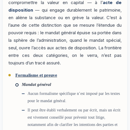
compromettre la valeur en capital — à l’
acte de
disposition
— qui engage durablement le patrimoine,
en aliène la substance ou en grève la valeur. C’est à
l’aune de cette distinction que se mesure l’étendue du
pouvoir requis : le mandat général épuise sa portée dans
la sphère de l’administration, quand le mandat spécial,
seul, ouvre l’accès aux actes de disposition. La frontière
entre ces deux catégories, on le verra, n’est pas
toujours d’un tracé assuré.
Formalisme et preuve
Mandat général
Aucun formalisme spécifique n’est imposé par les textes
pour le mandat général.
Il peut être établi verbalement ou par écrit, mais un écrit
est vivement conseillé pour prévenir tout litige,
notamment afin de clarifier les intentions des parties et