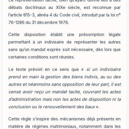
débats doctrinaux au XIXe siècle, est reconnue par
l’article 815-3, alinéa 4 du Code civil, introduit par la loi n°
76-1286 du 31 décembre 1976.
Cette disposition établit une présomption légale
permettant à un indivisaire de représenter les autres
sans qu’un mandat exprès soit nécessaire, dès lors que
certaines conditions sont réunies.
Le texte prévoit en ce sens que «
si un indivisaire
prend en main la gestion des biens indivis, au su des
autres et néanmoins sans opposition de leur part, il est
censé avoir reçu un mandat tacite, couvrant les actes
d’administration mais non les actes de disposition ni la
conclusion ou le renouvellement des baux
».
Cette règle s’inspire des mécanismes déjà présents en
matière de régimes matrimoniaux, notamment dans les