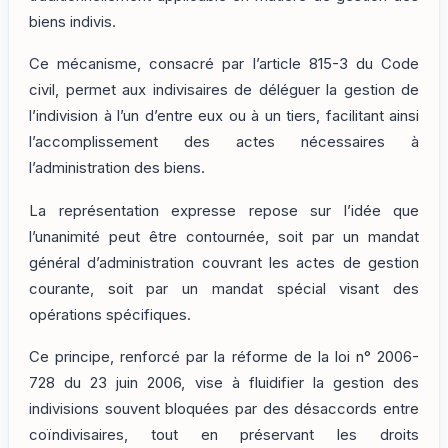
biens indivis.
Ce mécanisme, consacré par l’article 815-3 du Code
civil, permet aux indivisaires de déléguer la gestion de
l’indivision à l’un d’entre eux ou à un tiers, facilitant ainsi
l’accomplissement des actes nécessaires à
l’administration des biens.
La représentation expresse repose sur l’idée que
l’unanimité peut être contournée, soit par un mandat
général d’administration couvrant les actes de gestion
courante, soit par un mandat spécial visant des
opérations spécifiques.
Ce principe, renforcé par la réforme de la loi n° 2006-
728 du 23 juin 2006, vise à fluidifier la gestion des
indivisions souvent bloquées par des désaccords entre
coïndivisaires, tout en préservant les droits