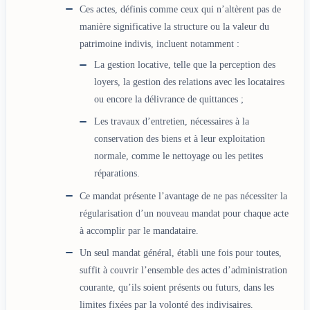
Ces actes, définis comme ceux qui n’altèrent pas de
manière significative la structure ou la valeur du
patrimoine indivis, incluent notamment :
La gestion locative, telle que la perception des
loyers, la gestion des relations avec les locataires
ou encore la délivrance de quittances ;
Les travaux d’entretien, nécessaires à la
conservation des biens et à leur exploitation
normale, comme le nettoyage ou les petites
réparations.
Ce mandat présente l’avantage de ne pas nécessiter la
régularisation d’un nouveau mandat pour chaque acte
à accomplir par le mandataire.
Un seul mandat général, établi une fois pour toutes,
suffit à couvrir l’ensemble des actes d’administration
courante, qu’ils soient présents ou futurs, dans les
limites fixées par la volonté des indivisaires.