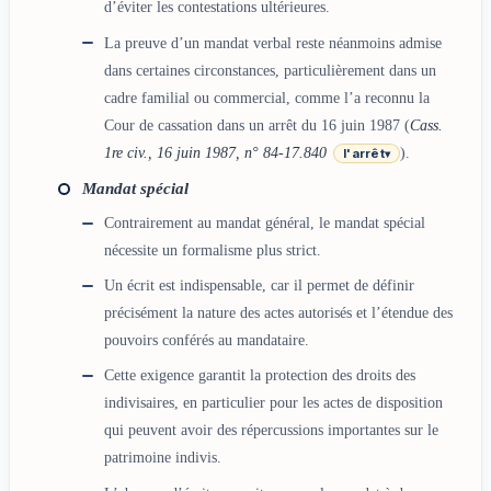
d’éviter les contestations ultérieures.
La preuve d’un mandat verbal reste néanmoins admise
dans certaines circonstances, particulièrement dans un
cadre familial ou commercial, comme l’a reconnu la
Cour de cassation dans un arrêt du 16 juin 1987 (
Cass.
1re civ., 16 juin 1987, n° 84-17.840
).
l'arrêt
▾
Mandat spécial
Contrairement au mandat général, le mandat spécial
nécessite un formalisme plus strict.
Un écrit est indispensable, car il permet de définir
précisément la nature des actes autorisés et l’étendue des
pouvoirs conférés au mandataire.
Cette exigence garantit la protection des droits des
indivisaires, en particulier pour les actes de disposition
qui peuvent avoir des répercussions importantes sur le
patrimoine indivis.