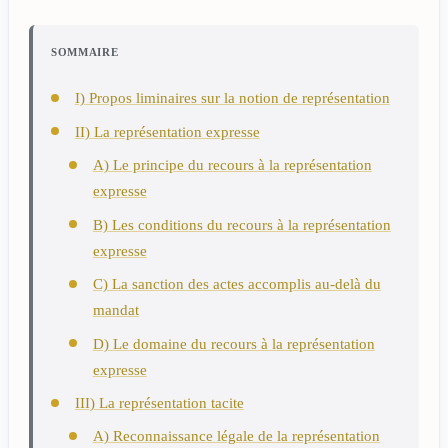
SOMMAIRE
I) Propos liminaires sur la notion de représentation
II) La représentation expresse
A) Le principe du recours à la représentation
expresse
B) Les conditions du recours à la représentation
expresse
C) La sanction des actes accomplis au-delà du
mandat
D) Le domaine du recours à la représentation
expresse
III) La représentation tacite
A) Reconnaissance légale de la représentation