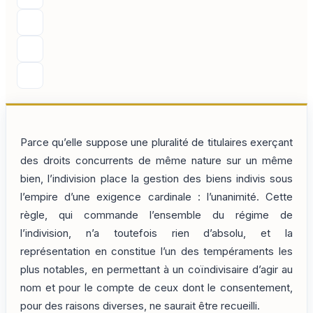
Parce qu’elle suppose une pluralité de titulaires exerçant
des droits concurrents de même nature sur un même
bien, l’indivision place la gestion des biens indivis sous
l’empire d’une exigence cardinale : l’unanimité. Cette
règle, qui commande l’ensemble du régime de
l’indivision, n’a toutefois rien d’absolu, et la
représentation en constitue l’un des tempéraments les
plus notables, en permettant à un coïndivisaire d’agir au
nom et pour le compte de ceux dont le consentement,
pour des raisons diverses, ne saurait être recueilli.