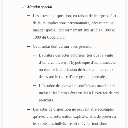
Mandat spécial
Les actes de disposition, en raison de leur gravité et
de leurs implications patrimoniales, nécessitent un
mandat spécial, conformément aux articles 1984 et
1988 du Code civil.
Ce mandat doit définir avec précision :
La nature des actes autorisés, tels que la vente
d’un bien indivis, l’hypothèque d’un immeuble
ou encore la conclusion de baux commerciaux
dépassant le cadre d’une gestion normale ;
L’étendue des pouvoirs conférés au mandataire,
incluant les limites éventuelles à l’exercice de ces
pouvoirs.
Les actes de disposition ne peuvent être accomplis
qu’avec une autorisation explicite, afin de préserver
les droits des indivisaires et d’éviter tout abus.