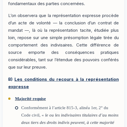
fondamentaux des parties concernées.
L’on observera que la représentation expresse procède
d’un acte de volonté — la conclusion d’un contrat de
mandat —, là où la représentation tacite, étudiée plus
loin, repose sur une simple présomption légale tirée du
comportement des indivisaires. Cette différence de
source emporte des conséquences pratiques
considérables, tant sur l’étendue des pouvoirs conférés
que sur leur preuve.
B)
Les conditions du recours à la représentation
expresse
Majorité requise
Conformément à l’article 815-3, alinéa 1er, 2° du
Code civil, «
le ou les indivisaires titulaires d’au moins
deux tiers des droits indivis peuvent, à cette majorité