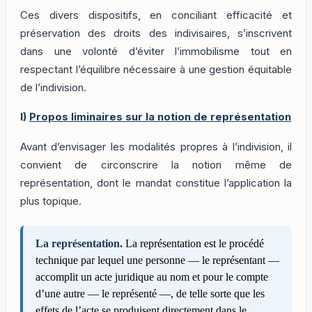
Ces divers dispositifs, en conciliant efficacité et
préservation des droits des indivisaires, s’inscrivent
dans une volonté d’éviter l’immobilisme tout en
respectant l’équilibre nécessaire à une gestion équitable
de l’indivision.
I)
Propos liminaires sur la notion de représentation
Avant d’envisager les modalités propres à l’indivision, il
convient de circonscrire la notion même de
représentation, dont le mandat constitue l’application la
plus topique.
La représentation.
La représentation est le procédé
technique par lequel une personne — le représentant —
accomplit un acte juridique au nom et pour le compte
d’une autre — le représenté —, de telle sorte que les
effets de l’acte se produisent directement dans le