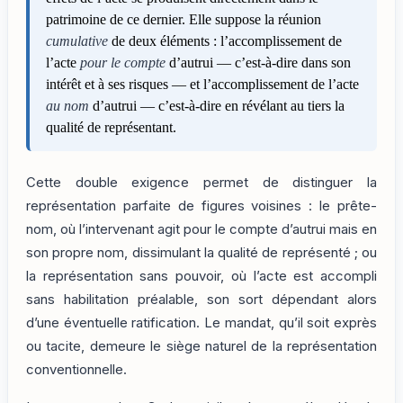
patrimoine de ce dernier. Elle suppose la réunion
cumulative
de deux éléments : l’accomplissement de
l’acte
pour le compte
d’autrui — c’est-à-dire dans son
intérêt et à ses risques — et l’accomplissement de l’acte
au nom
d’autrui — c’est-à-dire en révélant au tiers la
qualité de représentant.
Cette double exigence permet de distinguer la
représentation parfaite de figures voisines : le prête-
nom, où l’intervenant agit pour le compte d’autrui mais en
son propre nom, dissimulant la qualité de représenté ; ou
la représentation sans pouvoir, où l’acte est accompli
sans habilitation préalable, son sort dépendant alors
d’une éventuelle ratification. Le mandat, qu’il soit exprès
ou tacite, demeure le siège naturel de la représentation
conventionnelle.