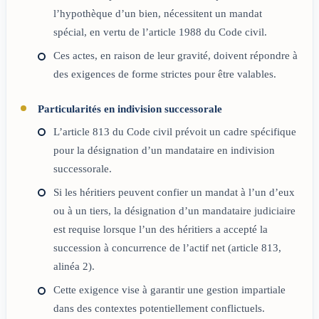
l’hypothèque d’un bien, nécessitent un mandat
spécial, en vertu de l’article 1988 du Code civil.
Ces actes, en raison de leur gravité, doivent répondre à
des exigences de forme strictes pour être valables.
Particularités en indivision successorale
L’article 813 du Code civil prévoit un cadre spécifique
pour la désignation d’un mandataire en indivision
successorale.
Si les héritiers peuvent confier un mandat à l’un d’eux
ou à un tiers, la désignation d’un mandataire judiciaire
est requise lorsque l’un des héritiers a accepté la
succession à concurrence de l’actif net (article 813,
alinéa 2).
Cette exigence vise à garantir une gestion impartiale
dans des contextes potentiellement conflictuels.