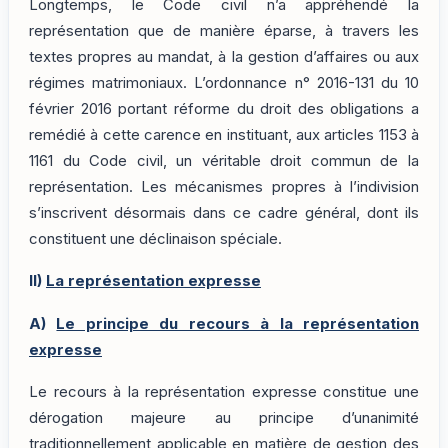
Longtemps, le Code civil n’a appréhendé la
représentation que de manière éparse, à travers les
textes propres au mandat, à la gestion d’affaires ou aux
régimes matrimoniaux. L’ordonnance n° 2016-131 du 10
février 2016 portant réforme du droit des obligations a
remédié à cette carence en instituant, aux articles 1153 à
1161 du Code civil, un véritable droit commun de la
représentation. Les mécanismes propres à l’indivision
s’inscrivent désormais dans ce cadre général, dont ils
constituent une déclinaison spéciale.
II)
La représentation expresse
A)
Le principe du recours à la représentation
expresse
Le recours à la représentation expresse constitue une
dérogation majeure au principe d’unanimité
traditionnellement applicable en matière de gestion des