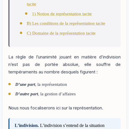
tacite
1) Notion de représentation tacite
B) Les conditions de la représentation tacite
C) Domaine de la représentation tacite
La règle de l’unanimité jouant en matière d’indivision
n’est pas de portée absolue, elle souffre de
tempéraments au nombre desquels figurent :
D’une part
, la représentation
D’autre part
, la gestion d’affaires
Nous nous focaliserons ici sur la représentation.
L’indivision.
L’indivision s’entend de la situation