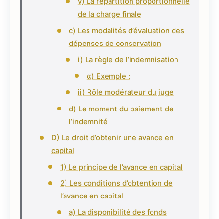
v) La répartition proportionnelle
de la charge finale
c) Les modalités d’évaluation des
dépenses de conservation
i) La règle de l’indemnisation
α) Exemple :
ii) Rôle modérateur du juge
d) Le moment du paiement de
l’indemnité
D) Le droit d’obtenir une avance en
capital
1) Le principe de l’avance en capital
2) Les conditions d’obtention de
l’avance en capital
a) La disponibilité des fonds