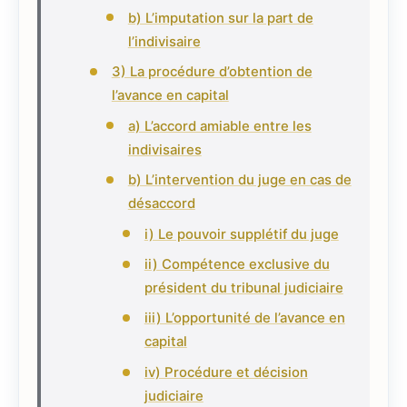
b) L’imputation sur la part de
l’indivisaire
3) La procédure d’obtention de
l’avance en capital
a) L’accord amiable entre les
indivisaires
b) L’intervention du juge en cas de
désaccord
i) Le pouvoir supplétif du juge
ii) Compétence exclusive du
président du tribunal judiciaire
iii) L’opportunité de l’avance en
capital
iv) Procédure et décision
judiciaire