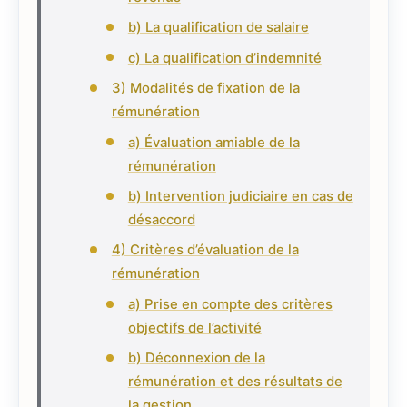
b) La qualification de salaire
c) La qualification d’indemnité
3) Modalités de fixation de la
rémunération
a) Évaluation amiable de la
rémunération
b) Intervention judiciaire en cas de
désaccord
4) Critères d’évaluation de la
rémunération
a) Prise en compte des critères
objectifs de l’activité
b) Déconnexion de la
rémunération et des résultats de
la gestion