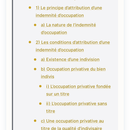
1) Le principe d’attribution d’une
indemnité d’occupation
a) La nature de l’indemnité
d’occupation
2) Les conditions d’attribution d’une
indemnité d’occupation
a) Existence d’une indivision
b) Occupation privative du bien
indivis
i) L’occupation privative fondée
sur un titre
ii) L’occupation privative sans
titre
c) Une occupation privative au
titre de la qualité d’indivisaire