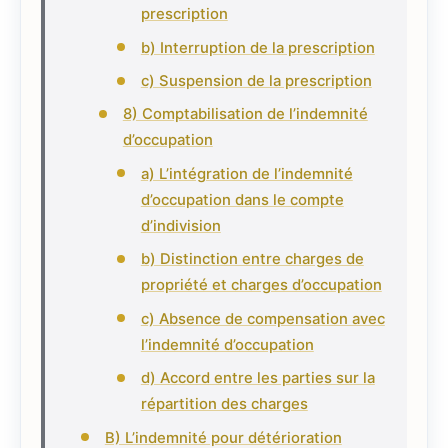
prescription
b) Interruption de la prescription
c) Suspension de la prescription
8) Comptabilisation de l’indemnité
d’occupation
a) L’intégration de l’indemnité
d’occupation dans le compte
d’indivision
b) Distinction entre charges de
propriété et charges d’occupation
c) Absence de compensation avec
l’indemnité d’occupation
d) Accord entre les parties sur la
répartition des charges
B) L’indemnité pour détérioration