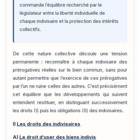
commande l’équilibre recherché par le
législateur entre la liberté individuelle de
chaque indivisaire et la protection des intérêts
collectifs.
De cette nature collective découle une tension
permanente : reconnaître à chaque indivisaire des
prérogatives réelles sur le bien commun, sans pour
autant permettre que l’exercice de ces prérogatives
par l’un ne ruine celles des autres. C’est précisément
cet équilibre que les développements qui suivent
entendent restituer, en distinguant successivement
les droits (I) puis les obligations (II) des indivisaires.
I)
Les droits des indivisaires
A)
Le droit d’user des biens indivis