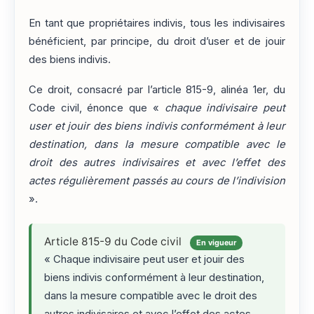
En tant que propriétaires indivis, tous les indivisaires
bénéficient, par principe, du droit d’user et de jouir
des biens indivis.
Ce droit, consacré par l’article 815-9, alinéa 1er, du
Code civil, énonce que «
chaque indivisaire peut
user et jouir des biens indivis conformément à leur
destination, dans la mesure compatible avec le
droit des autres indivisaires et avec l’effet des
actes régulièrement passés au cours de l’indivision
».
Article 815-9 du Code civil
En vigueur
« Chaque indivisaire peut user et jouir des
biens indivis conformément à leur destination,
dans la mesure compatible avec le droit des
autres indivisaires et avec l’effet des actes