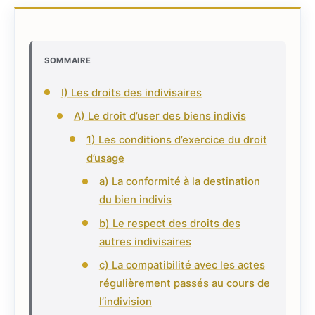
SOMMAIRE
I) Les droits des indivisaires
A) Le droit d’user des biens indivis
1) Les conditions d’exercice du droit
d’usage
a) La conformité à la destination
du bien indivis
b) Le respect des droits des
autres indivisaires
c) La compatibilité avec les actes
régulièrement passés au cours de
l’indivision