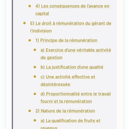
4) Les conséquences de l’avance en
capital
E) Le droit à rémunération du gérant de
l’indivision
1) Principe de la rémunération
a) Exercice d’une véritable activité
de gestion
b) La justification d’une qualité
c) Une activité effective et
désintéressée
d) Proportionnalité entre le travail
fourni et la rémunération
2) Nature de la rémunération
a) La qualification de fruits et
revenus