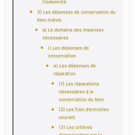
l’indemnité
3) Les dépenses de conservation du
bien indivis
a) Le domaine des impenses
nécessaires
i) Les dépenses de
conservation
α) Les dépenses de
réparation
(1) Les réparations
nécessaires à la
conservation du bien
(2) Les frais d’entretien
courant
(3) Les critères