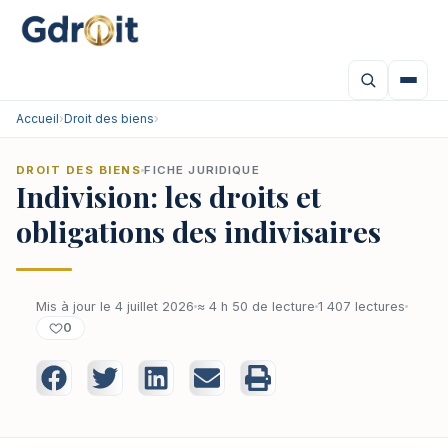
Accueil
›
Droit des biens
›
DROIT DES BIENS
FICHE JURIDIQUE
Indivision: les droits et
obligations des indivisaires
Mis à jour le 4 juillet 2026
≈ 4 h 50 de lecture
1 407 lectures
0