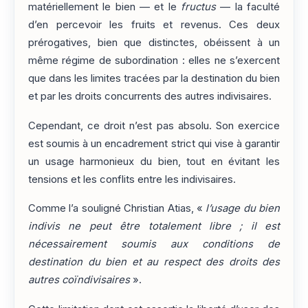
matériellement le bien — et le
fructus
— la faculté
d’en percevoir les fruits et revenus. Ces deux
prérogatives, bien que distinctes, obéissent à un
même régime de subordination : elles ne s’exercent
que dans les limites tracées par la destination du bien
et par les droits concurrents des autres indivisaires.
Cependant, ce droit n’est pas absolu. Son exercice
est soumis à un encadrement strict qui vise à garantir
un usage harmonieux du bien, tout en évitant les
tensions et les conflits entre les indivisaires.
Comme l’a souligné Christian Atias, «
l’usage du bien
indivis ne peut être totalement libre ; il est
nécessairement soumis aux conditions de
destination du bien et au respect des droits des
autres coïndivisaires
».