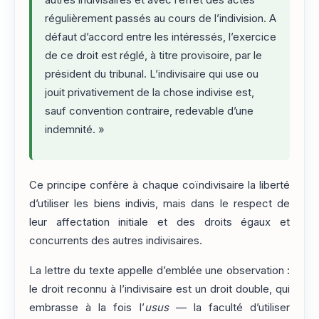
régulièrement passés au cours de l’indivision. A
défaut d’accord entre les intéressés, l’exercice
de ce droit est réglé, à titre provisoire, par le
président du tribunal. L’indivisaire qui use ou
jouit privativement de la chose indivise est,
sauf convention contraire, redevable d’une
indemnité. »
Ce principe confère à chaque coïndivisaire la liberté
d’utiliser les biens indivis, mais dans le respect de
leur affectation initiale et des droits égaux et
concurrents des autres indivisaires.
La lettre du texte appelle d’emblée une observation :
le droit reconnu à l’indivisaire est un droit double, qui
embrasse à la fois l’
usus
— la faculté d’utiliser