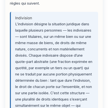
règles qui suivent.
Indivision
L’indivision désigne la situation juridique dans
laquelle plusieurs personnes — les indivisaires
— sont titulaires, sur un même bien ou sur une
même masse de biens, de droits de même
nature, concurrents et non matériellement
divisés. Chaque indivisaire dispose d’une
quote-part abstraite (une fraction exprimée en
quotité, par exemple un tiers ou un quart) qui
ne se traduit par aucune portion physiquement
déterminée du bien : tant que dure l’indivision,
le droit de chacun porte sur l’ensemble, et non
sur une partie isolée. C’est cette structure —
une pluralité de droits identiques s’exerçant
simultanément sur le même objet — qui