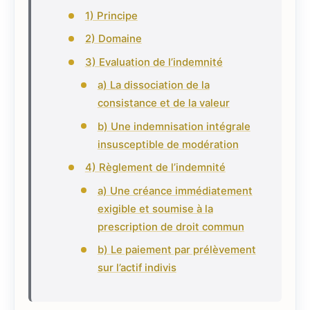
1) Principe
2) Domaine
3) Evaluation de l’indemnité
a) La dissociation de la
consistance et de la valeur
b) Une indemnisation intégrale
insusceptible de modération
4) Règlement de l’indemnité
a) Une créance immédiatement
exigible et soumise à la
prescription de droit commun
b) Le paiement par prélèvement
sur l’actif indivis