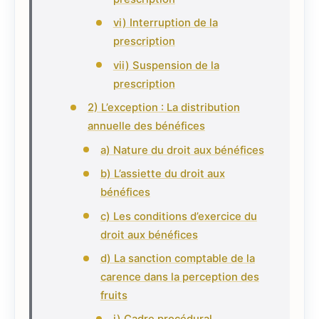
vi) Interruption de la
prescription
vii) Suspension de la
prescription
2) L’exception : La distribution
annuelle des bénéfices
a) Nature du droit aux bénéfices
b) L’assiette du droit aux
bénéfices
c) Les conditions d’exercice du
droit aux bénéfices
d) La sanction comptable de la
carence dans la perception des
fruits