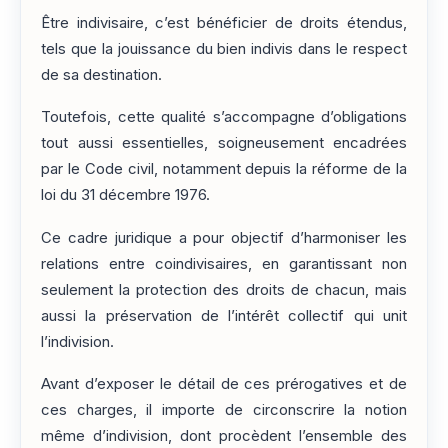
Être indivisaire, c’est bénéficier de droits étendus,
tels que la jouissance du bien indivis dans le respect
de sa destination.
Toutefois, cette qualité s’accompagne d’obligations
tout aussi essentielles, soigneusement encadrées
par le Code civil, notamment depuis la réforme de la
loi du 31 décembre 1976.
Ce cadre juridique a pour objectif d’harmoniser les
relations entre coindivisaires, en garantissant non
seulement la protection des droits de chacun, mais
aussi la préservation de l’intérêt collectif qui unit
l’indivision.
Avant d’exposer le détail de ces prérogatives et de
ces charges, il importe de circonscrire la notion
même d’indivision, dont procèdent l’ensemble des