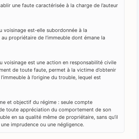
ablir une faute caractérisée à la charge de l’auteur
u voisinage est-elle subordonnée à la
 au propriétaire de l’immeuble dont émane la
 voisinage est une action en responsabilité civile
ent de toute faute, permet à la victime d’obtenir
l’immeuble à l’origine du trouble, lequel est
me et objectif du régime : seule compte
on de toute appréciation du comportement de son
uble en sa qualité même de propriétaire, sans qu’il
is une imprudence ou une négligence.