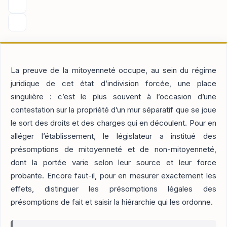
La preuve de la mitoyenneté occupe, au sein du régime
juridique de cet état d’indivision forcée, une place
singulière : c’est le plus souvent à l’occasion d’une
contestation sur la propriété d’un mur séparatif que se joue
le sort des droits et des charges qui en découlent. Pour en
alléger l’établissement, le législateur a institué des
présomptions de mitoyenneté et de non-mitoyenneté,
dont la portée varie selon leur source et leur force
probante. Encore faut-il, pour en mesurer exactement les
effets, distinguer les présomptions légales des
présomptions de fait et saisir la hiérarchie qui les ordonne.