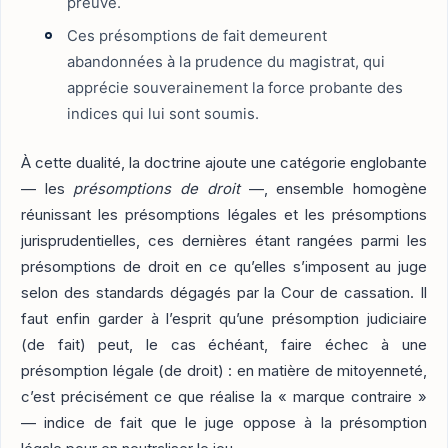
preuve.
Ces présomptions de fait demeurent
abandonnées à la prudence du magistrat, qui
apprécie souverainement la force probante des
indices qui lui sont soumis.
À cette dualité, la doctrine ajoute une catégorie englobante
— les
présomptions de droit
—, ensemble homogène
réunissant les présomptions légales et les présomptions
jurisprudentielles, ces dernières étant rangées parmi les
présomptions de droit en ce qu’elles s’imposent au juge
selon des standards dégagés par la Cour de cassation. Il
faut enfin garder à l’esprit qu’une présomption judiciaire
(de fait) peut, le cas échéant, faire échec à une
présomption légale (de droit) : en matière de mitoyenneté,
c’est précisément ce que réalise la « marque contraire »
— indice de fait que le juge oppose à la présomption