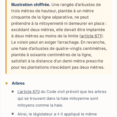
Illustration chiffrée.
Une rangée d’arbustes de
trois mètres de hauteur, plantée à un mètre
cinquante de la ligne séparative, ne peut
prétendre à la mitoyenneté ni demeurer en place :
excédant deux mètres, elle devait être implantée
à deux mètres au moins de la limite (
article 671
).
Le voisin peut en exiger l’arrachage. En revanche,
une haie d’arbustes de quatre-vingts centimètres,
plantée à soixante centimètres de la ligne,
satisfait à la distance d’un demi-mètre prescrite
pour les plantations n’excédant pas deux mètres.
Arbres
L’article 670
du Code civil prévoit que les arbres
qui se trouvent dans la haie mitoyenne sont
mitoyens comme la haie.
Ainsi, le législateur a-t-il appliqué le même