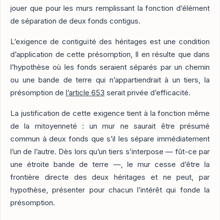
jouer que pour les murs remplissant la fonction d’élément
de séparation de deux fonds contigus.
L’exigence de contiguïté des héritages est une condition
d’application de cette présomption, Il en résulte que dans
l’hypothèse où les fonds seraient séparés par un chemin
ou une bande de terre qui n’appartiendrait à un tiers, la
présomption de
l’article 653
serait privée d’efficacité.
La justification de cette exigence tient à la fonction même
de la mitoyenneté : un mur ne saurait être présumé
commun à deux fonds que s’il les sépare immédiatement
l’un de l’autre. Dès lors qu’un tiers s’interpose — fût-ce par
une étroite bande de terre —, le mur cesse d’être la
frontière directe des deux héritages et ne peut, par
hypothèse, présenter pour chacun l’intérêt qui fonde la
présomption.