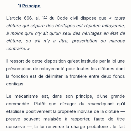
1)
Principe
er
L’article 666, al. 1
du Code civil dispose que «
toute
clôture qui sépare des héritages est réputée mitoyenne,
à moins qu’il n’y ait qu’un seul des héritages en état de
clôture, ou s’il n’y a titre, prescription ou marque
contraire.
»
Il ressort de cette disposition qu’est instituée par la loi une
présomption de mitoyenneté pour toutes les clôtures dont
la fonction est de délimiter la frontière entre deux fonds
contigus.
Le mécanisme est, dans son principe, d’une grande
commodité. Plutôt que d’exiger du revendiquant qu’il
établisse positivement la propriété indivise de la clôture —
preuve souvent malaisée à rapporter, faute de titre
conservé —, la loi renverse la charge probatoire : le fait