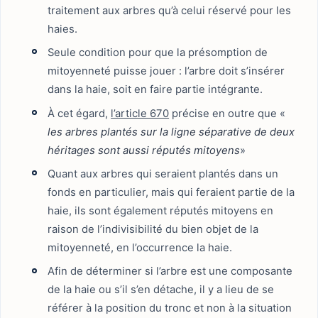
traitement aux arbres qu’à celui réservé pour les
haies.
Seule condition pour que la présomption de
mitoyenneté puisse jouer : l’arbre doit s’insérer
dans la haie, soit en faire partie intégrante.
À cet égard,
l’article 670
précise en outre que «
les arbres plantés sur la ligne séparative de deux
héritages sont aussi réputés mitoyens
»
Quant aux arbres qui seraient plantés dans un
fonds en particulier, mais qui feraient partie de la
haie, ils sont également réputés mitoyens en
raison de l’indivisibilité du bien objet de la
mitoyenneté, en l’occurrence la haie.
Afin de déterminer si l’arbre est une composante
de la haie ou s’il s’en détache, il y a lieu de se
référer à la position du tronc et non à la situation