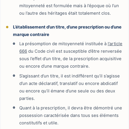
mitoyenneté est formulée mais à l’époque où l’un
ou l’autre des héritages était totalement clos.
L’établissement d’un titre, d’une prescription ou d’une
marque contraire
La présomption de mitoyenneté instituée à
l’article
666
du Code civil est susceptible d’être renversée
sous l’effet d’un titre, de la prescription acquisitive
ou encore d’une marque contraire.
S’agissant d’un titre, il est indifférent qu’il s’agisse
d’un acte déclaratif, translatif ou encore abdicatif
ou encore qu’il émane d’une seule ou des deux
parties.
Quant à la prescription, il devra être démontré une
possession caractérisée dans tous ses éléments
constitutifs et utile.