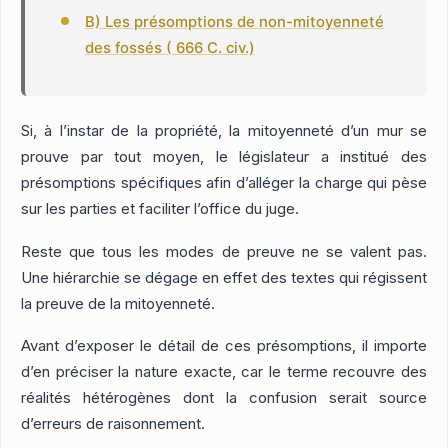
B) Les présomptions de non-mitoyenneté
des fossés ( 666 C. civ.)
Si, à l’instar de la propriété, la mitoyenneté d’un mur se
prouve par tout moyen, le législateur a institué des
présomptions spécifiques afin d’alléger la charge qui pèse
sur les parties et faciliter l’office du juge.
Reste que tous les modes de preuve ne se valent pas.
Une hiérarchie se dégage en effet des textes qui régissent
la preuve de la mitoyenneté.
Avant d’exposer le détail de ces présomptions, il importe
d’en préciser la nature exacte, car le terme recouvre des
réalités hétérogènes dont la confusion serait source
d’erreurs de raisonnement.