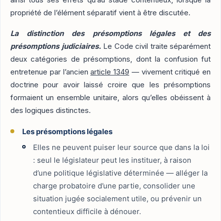
propriété de l’élément séparatif vient à être discutée.
La distinction des présomptions légales et des
présomptions judiciaires.
Le Code civil traite séparément
deux catégories de présomptions, dont la confusion fut
entretenue par l’ancien
article 1349
— vivement critiqué en
doctrine pour avoir laissé croire que les présomptions
formaient un ensemble unitaire, alors qu’elles obéissent à
des logiques distinctes.
Les présomptions légales
Elles ne peuvent puiser leur source que dans la loi
: seul le législateur peut les instituer, à raison
d’une politique législative déterminée — alléger la
charge probatoire d’une partie, consolider une
situation jugée socialement utile, ou prévenir un
contentieux difficile à dénouer.