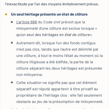
l’inexactitude par l’un des moyens limitativement prévus.
Un seul héritage présente un état de clôture
L’article 666
du Code civil prévoit que la
mitoyenneté d’une clôture est exclue lorsque «
qu’un seul des héritages en état de clôture
».
Autrement dit, lorsque l’un des fonds contigus
n’est pas clos, tandis que l’autre est délimité par
une clôture, à tout le moins l’était au moment où la
clôture litigieuse a été édifiée, la partie de la
clôture séparant les deux héritages est présumée
non mitoyenne.
Cette situation ne signifie pas que cet élément
séparatif est réputé appartenir à titre privatif au
propriétaire de l’héritage clos : elle fait seulement
obstacle au jeu de la présomption de mitoyenneté.