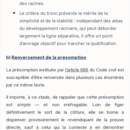
des racines.
Le critère du tronc présente le mérite de la
simplicité et de la stabilité : indépendant des aléas
du développement racinaire, qui peut déborder
largement la ligne séparative, il offre un point
d’ancrage objectif pour trancher la qualification.
b)
Renversement de la présomption
La présomption instituée par
l’article 666
du Code civil est
susceptible d’être renversée dans plusieurs cas énumérés
par ce même texte.
Il importe, à ce stade, de rappeler que cette présomption
est
simple
— et non irréfragable. Loin de figer
définitivement le sort de la clôture, elle se borne à
dispenser provisoirement le revendiquant de la preuve
directe, sauf à celui qui la conteste à en démontrer