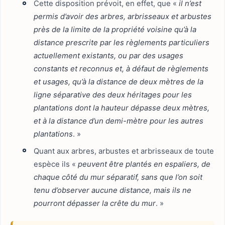
Cette disposition prévoit, en effet, que «
il n’est
permis d’avoir des arbres, arbrisseaux et arbustes
près de la limite de la propriété voisine qu’à la
distance prescrite par les règlements particuliers
actuellement existants, ou par des usages
constants et reconnus et, à défaut de règlements
et usages, qu’à la distance de deux mètres de la
ligne séparative des deux héritages pour les
plantations dont la hauteur dépasse deux mètres,
et à la distance d’un demi-mètre pour les autres
plantations
. »
Quant aux arbres, arbustes et arbrisseaux de toute
espèce ils «
peuvent être plantés en espaliers, de
chaque côté du mur séparatif, sans que l’on soit
tenu d’observer aucune distance, mais ils ne
pourront dépasser la crête du mur
. »