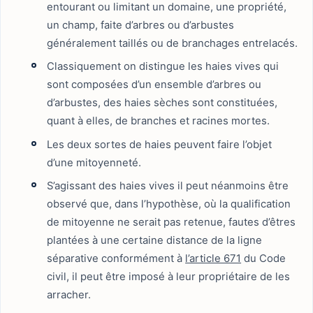
entourant ou limitant un domaine, une propriété,
un champ, faite d’arbres ou d’arbustes
généralement taillés ou de branchages entrelacés.
Classiquement on distingue les haies vives qui
sont composées d’un ensemble d’arbres ou
d’arbustes, des haies sèches sont constituées,
quant à elles, de branches et racines mortes.
Les deux sortes de haies peuvent faire l’objet
d’une mitoyenneté.
S’agissant des haies vives il peut néanmoins être
observé que, dans l’hypothèse, où la qualification
de mitoyenne ne serait pas retenue, fautes d’êtres
plantées à une certaine distance de la ligne
séparative conformément à
l’article 671
du Code
civil, il peut être imposé à leur propriétaire de les
arracher.