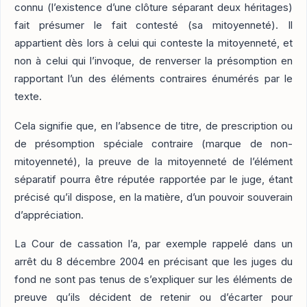
connu (l’existence d’une clôture séparant deux héritages)
fait présumer le fait contesté (sa mitoyenneté). Il
appartient dès lors à celui qui conteste la mitoyenneté, et
non à celui qui l’invoque, de renverser la présomption en
rapportant l’un des éléments contraires énumérés par le
texte.
Cela signifie que, en l’absence de titre, de prescription ou
de présomption spéciale contraire (marque de non-
mitoyenneté), la preuve de la mitoyenneté de l’élément
séparatif pourra être réputée rapportée par le juge, étant
précisé qu’il dispose, en la matière, d’un pouvoir souverain
d’appréciation.
La Cour de cassation l’a, par exemple rappelé dans un
arrêt du 8 décembre 2004 en précisant que les juges du
fond ne sont pas tenus de s’expliquer sur les éléments de
preuve qu’ils décident de retenir ou d’écarter pour