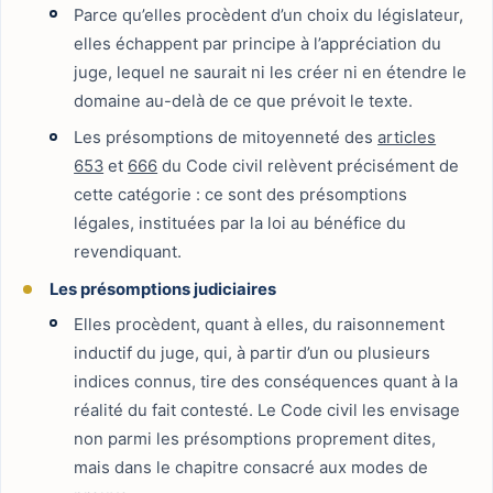
Parce qu’elles procèdent d’un choix du législateur,
elles échappent par principe à l’appréciation du
juge, lequel ne saurait ni les créer ni en étendre le
domaine au-delà de ce que prévoit le texte.
Les présomptions de mitoyenneté des
articles
653
et
666
du Code civil relèvent précisément de
cette catégorie : ce sont des présomptions
légales, instituées par la loi au bénéfice du
revendiquant.
Les présomptions judiciaires
Elles procèdent, quant à elles, du raisonnement
inductif du juge, qui, à partir d’un ou plusieurs
indices connus, tire des conséquences quant à la
réalité du fait contesté. Le Code civil les envisage
non parmi les présomptions proprement dites,
mais dans le chapitre consacré aux modes de