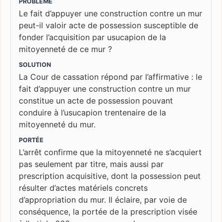
PROBLÈME
Le fait d’appuyer une construction contre un mur
peut-il valoir acte de possession susceptible de
fonder l’acquisition par usucapion de la
mitoyenneté de ce mur ?
SOLUTION
La Cour de cassation répond par l’affirmative : le
fait d’appuyer une construction contre un mur
constitue un acte de possession pouvant
conduire à l’usucapion trentenaire de la
mitoyenneté du mur.
PORTÉE
L’arrêt confirme que la mitoyenneté ne s’acquiert
pas seulement par titre, mais aussi par
prescription acquisitive, dont la possession peut
résulter d’actes matériels concrets
d’appropriation du mur. Il éclaire, par voie de
conséquence, la portée de la prescription visée