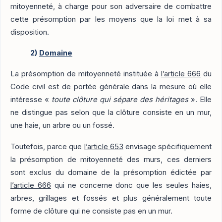
mitoyenneté, à charge pour son adversaire de combattre
cette présomption par les moyens que la loi met à sa
disposition.
2)
Domaine
La présomption de mitoyenneté instituée à
l’article 666
du
Code civil est de portée générale dans la mesure où elle
intéresse «
toute clôture qui sépare des héritages
». Elle
ne distingue pas selon que la clôture consiste en un mur,
une haie, un arbre ou un fossé.
Toutefois, parce que
l’article 653
envisage spécifiquement
la présomption de mitoyenneté des murs, ces derniers
sont exclus du domaine de la présomption édictée par
l’article 666
qui ne concerne donc que les seules haies,
arbres, grillages et fossés et plus généralement toute
forme de clôture qui ne consiste pas en un mur.