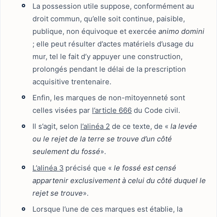
La possession utile suppose, conformément au
droit commun, qu’elle soit continue, paisible,
publique, non équivoque et exercée
animo domini
; elle peut résulter d’actes matériels d’usage du
mur, tel le fait d’y appuyer une construction,
prolongés pendant le délai de la prescription
acquisitive trentenaire.
Enfin, les marques de non-mitoyenneté sont
celles visées par
l’article 666
du Code civil.
Il s’agit, selon
l’alinéa 2
de ce texte, de «
la levée
ou le rejet de la terre se trouve d’un côté
seulement du fossé
».
L’alinéa 3
précisé que «
le fossé est censé
appartenir exclusivement à celui du côté duquel le
rejet se trouve
».
Lorsque l’une de ces marques est établie, la