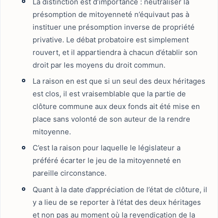
La distinction est d’importance : neutraliser la
présomption de mitoyenneté n’équivaut pas à
instituer une présomption inverse de propriété
privative. Le débat probatoire est simplement
rouvert, et il appartiendra à chacun d’établir son
droit par les moyens du droit commun.
La raison en est que si un seul des deux héritages
est clos, il est vraisemblable que la partie de
clôture commune aux deux fonds ait été mise en
place sans volonté de son auteur de la rendre
mitoyenne.
C’est la raison pour laquelle le législateur a
préféré écarter le jeu de la mitoyenneté en
pareille circonstance.
Quant à la date d’appréciation de l’état de clôture, il
y a lieu de se reporter à l’état des deux héritages
et non pas au moment où la revendication de la