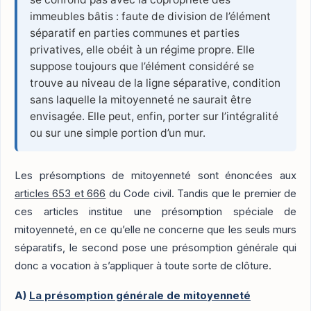
immeubles bâtis : faute de division de l’élément
séparatif en parties communes et parties
privatives, elle obéit à un régime propre. Elle
suppose toujours que l’élément considéré se
trouve au niveau de la ligne séparative, condition
sans laquelle la mitoyenneté ne saurait être
envisagée. Elle peut, enfin, porter sur l’intégralité
ou sur une simple portion d’un mur.
Les présomptions de mitoyenneté sont énoncées aux
articles 653 et 666
du Code civil. Tandis que le premier de
ces articles institue une présomption spéciale de
mitoyenneté, en ce qu’elle ne concerne que les seuls murs
séparatifs, le second pose une présomption générale qui
donc a vocation à s’appliquer à toute sorte de clôture.
A)
La présomption générale de mitoyenneté