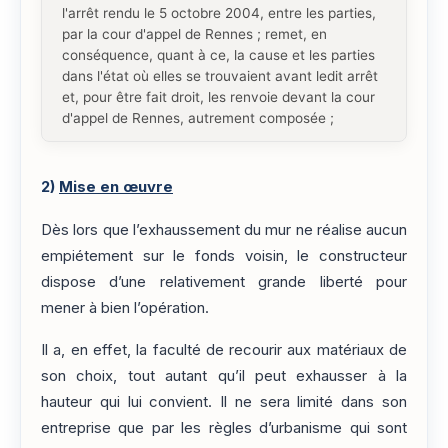
l'arrêt rendu le 5 octobre 2004, entre les parties,
par la cour d'appel de Rennes ; remet, en
conséquence, quant à ce, la cause et les parties
dans l'état où elles se trouvaient avant ledit arrêt
et, pour être fait droit, les renvoie devant la cour
d'appel de Rennes, autrement composée ;
2)
Mise en œuvre
Dès lors que l’exhaussement du mur ne réalise aucun
empiétement sur le fonds voisin, le constructeur
dispose d’une relativement grande liberté pour
mener à bien l’opération.
Il a, en effet, la faculté de recourir aux matériaux de
son choix, tout autant qu’il peut exhausser à la
hauteur qui lui convient. Il ne sera limité dans son
entreprise que par les règles d’urbanisme qui sont