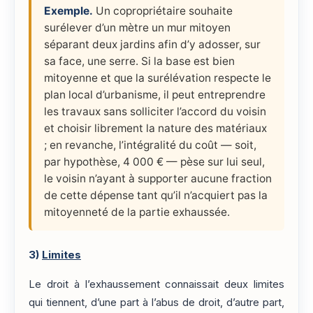
Exemple.
Un copropriétaire souhaite
surélever d’un mètre un mur mitoyen
séparant deux jardins afin d’y adosser, sur
sa face, une serre. Si la base est bien
mitoyenne et que la surélévation respecte le
plan local d’urbanisme, il peut entreprendre
les travaux sans solliciter l’accord du voisin
et choisir librement la nature des matériaux
; en revanche, l’intégralité du coût — soit,
par hypothèse, 4 000 € — pèse sur lui seul,
le voisin n’ayant à supporter aucune fraction
de cette dépense tant qu’il n’acquiert pas la
mitoyenneté de la partie exhaussée.
3)
Limites
Le droit à l’exhaussement connaissait deux limites
qui tiennent, d’une part à l’abus de droit, d’autre part,