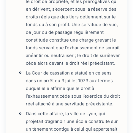
le droit de propriété, et les prérogatives qui
en dérivent, s’exercent sous la réserve des
droits réels que des tiers détiennent sur le
fonds ou à son profit. Une servitude de vue,
de jour ou de passage régulièrement
constituée constitue une charge grevant le
fonds servant que l’exhaussement ne saurait
anéantir ou neutraliser ; le droit de surélever
cède alors devant le droit réel préexistant.
La Cour de cassation a statué en ce sens
dans un arrêt du 3 juillet 1973 aux termes
duquel elle affirme que le droit à
l’exhaussement cède sous l’exercice du droit
réel attaché à une servitude préexistante.
Dans cette affaire, la ville de Lyon, qui
projetait d’agrandir une école construite sur
un tènement contigu à celui qui appartenait