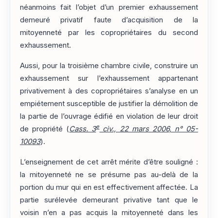
néanmoins fait l’objet d’un premier exhaussement
demeuré privatif faute d’acquisition de la
mitoyenneté par les copropriétaires du second
exhaussement.
Aussi, pour la troisième chambre civile, construire un
exhaussement sur l’exhaussement appartenant
privativement à des copropriétaires s’analyse en un
empiétement susceptible de justifier la démolition de
la partie de l’ouvrage édifié en violation de leur droit
e
de propriété (
Cass. 3
civ., 22 mars 2006, n° 05-
10093
).
L’enseignement de cet arrêt mérite d’être souligné :
la mitoyenneté ne se présume pas au-delà de la
portion du mur qui en est effectivement affectée. La
partie surélevée demeurant privative tant que le
voisin n’en a pas acquis la mitoyenneté dans les