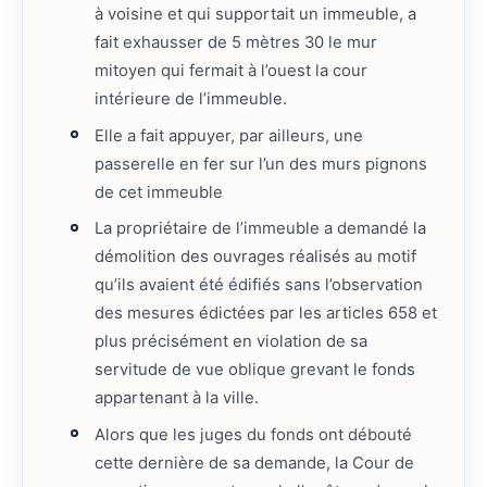
à voisine et qui supportait un immeuble, a
fait exhausser de 5 mètres 30 le mur
mitoyen qui fermait à l’ouest la cour
intérieure de l’immeuble.
Elle a fait appuyer, par ailleurs, une
passerelle en fer sur l’un des murs pignons
de cet immeuble
La propriétaire de l’immeuble a demandé la
démolition des ouvrages réalisés au motif
qu’ils avaient été édifiés sans l’observation
des mesures édictées par les articles 658 et
plus précisément en violation de sa
servitude de vue oblique grevant le fonds
appartenant à la ville.
Alors que les juges du fonds ont débouté
cette dernière de sa demande, la Cour de