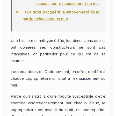
causés par l’exhaussement du mur
II) Le droit d’acquérir la mitoyenneté de la
partie exhaussée du mur
Une fois le mur mitoyen édifié, les dimensions que lui
ont données ses constructeurs ne sont pas
intangibles, en particulier pour ce qui est de sa
hauteur.
Les rédacteurs du Code civil ont, en effet, conféré à
chaque copropriétaire un droit à l’exhaussement du
mur.
Parce qu’il s’agit là d’une faculté susceptible d’être
exercée discrétionnairement par chacun d’eux, le
copropriétaire est investi du droit, en contrepartie,