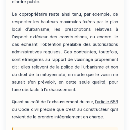
d’ordre public.
Le copropriétaire reste ainsi tenu, par exemple, de
respecter les hauteurs maximales fixées par le plan
local d’urbanisme, les prescriptions relatives à
l’aspect extérieur des constructions, ou encore, le
cas échéant, l’obtention préalable des autorisations
administratives requises. Ces contraintes, toutefois,
sont étrangères au rapport de voisinage proprement
dit : elles relèvent de la police de l’urbanisme et non
du droit de la mitoyenneté, en sorte que le voisin ne
saurait s’en prévaloir, en cette seule qualité, pour
faire obstacle à l’exhaussement.
Quant au coût de l’exhaussement du mur,
l’article 658
du Code civil précise que c’est au constructeur qu’il
revient de le prendre intégralement en charge.