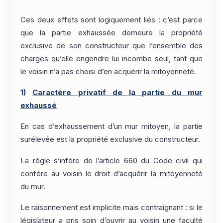
Ces deux effets sont logiquement liés : c’est parce
que la partie exhaussée demeure la propriété
exclusive de son constructeur que l’ensemble des
charges qu’elle engendre lui incombe seul, tant que
le voisin n’a pas choisi d’en acquérir la mitoyenneté.
1)
Caractère privatif de la partie du mur
exhaussé
En cas d’exhaussement d’un mur mitoyen, la partie
surélevée est la propriété exclusive du constructeur.
La règle s’infère de
l’article 660
du Code civil qui
confère au voisin le droit d’acquérir la mitoyenneté
du mur.
Le raisonnement est implicite mais contraignant : si le
législateur a pris soin d’ouvrir au voisin une faculté