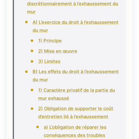
discrétionnairement à l’exhaussement du
mur
A) L’exercice du droit à l’exhaussement
du mur
1) Principe
2) Mise en œuvre
3) Limites
B) Les effets du droit à l’exhaussement
du mur
1) Caractère privatif de la partie du
mur exhaussé
2) Obligation de supporter le coût
d’entretien lié à l’exhaussement
a) L’obligation de réparer les
conséquences des troubles