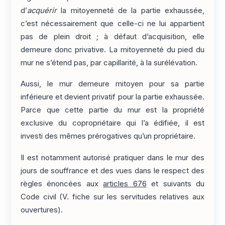
d’
acquérir
la mitoyenneté de la partie exhaussée,
c’est nécessairement que celle-ci ne lui appartient
pas de plein droit ; à défaut d’acquisition, elle
demeure donc privative. La mitoyenneté du pied du
mur ne s’étend pas, par capillarité, à la surélévation.
Aussi, le mur demeure mitoyen pour sa partie
inférieure et devient privatif pour la partie exhaussée.
Parce que cette partie du mur est la propriété
exclusive du copropriétaire qui l’a édifiée, il est
investi des mêmes prérogatives qu’un propriétaire.
Il est notamment autorisé pratiquer dans le mur des
jours de souffrance et des vues dans le respect des
règles énoncées aux
articles 676
et suivants du
Code civil (V. fiche sur les servitudes relatives aux
ouvertures).