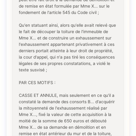
de remise en état formulée par Mme X... sur le
fondement de l'article 545 du Code civil ;
Qu'en statuant ainsi, alors qu'elle avait relevé que
le fait de découper la toiture de l'immeuble de
Mme X... et de construire un exhaussement sur
l'exhaussement appartenant privativement à ces
derniers portait atteinte à leur droit de propriété,
la cour d'appel, qui n'a pas tiré les conséquences
légales de ses propres constatations, a violé le
texte susvisé ;
PAR CES MOTIFS :
CASSE ET ANNULE, mais seulement en ce qu'il a
constaté la demande des consorts B... d'acquérir
la mitoyenneté de l'exhaussement réalisé par
Mme X..., fixé la valeur de cette acquisition à la
moitié de la somme de 650 euros et débouté
Mme X... de sa demande en démolition et en
remise en état antérieur du mur et de la toiture,