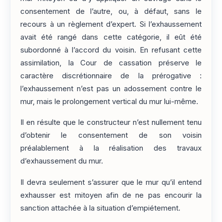
consentement de l’autre, ou, à défaut, sans le
recours à un règlement d’expert. Si l’exhaussement
avait été rangé dans cette catégorie, il eût été
subordonné à l’accord du voisin. En refusant cette
assimilation, la Cour de cassation préserve le
caractère discrétionnaire de la prérogative :
l’exhaussement n’est pas un adossement contre le
mur, mais le prolongement vertical du mur lui-même.
Il en résulte que le constructeur n’est nullement tenu
d’obtenir le consentement de son voisin
préalablement à la réalisation des travaux
d’exhaussement du mur.
Il devra seulement s’assurer que le mur qu’il entend
exhausser est mitoyen afin de ne pas encourir la
sanction attachée à la situation d’empiétement.