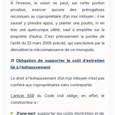
À l’inverse, le voisin ne peut, sur cette portion
privative, exercer aucune des prérogatives
reconnues au copropriétaire d’un mur mitoyen : il ne
saurait y prendre appui, y planter une poutre, ni en
tirer une quelconque utilité, sauf à empiéter sur la
propriété d’autrui. C’est précisément la portée de
l’arrêt du 22 mars 2006 précité, qui sanctionne par la
démolition la méconnaissance de ce monopole.
2)
Obligation de supporter le coût d’entretien
lié à l’exhaussement
Le droit à l’exhaussement d’un mur mitoyen n’est pas
conféré aux copropriétaires sans contrepartie.
L’article 658
du Code civil oblige, en effet, le
constructeur à :
D’une part
, supporter les coûts d’entretien et de