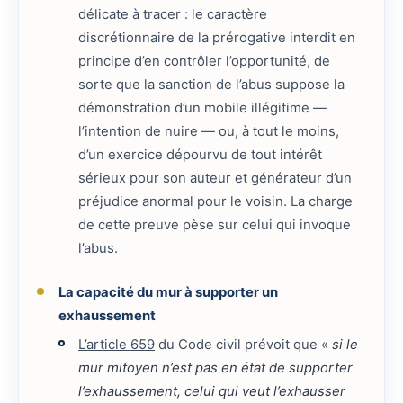
délicate à tracer : le caractère
discrétionnaire de la prérogative interdit en
principe d’en contrôler l’opportunité, de
sorte que la sanction de l’abus suppose la
démonstration d’un mobile illégitime —
l’intention de nuire — ou, à tout le moins,
d’un exercice dépourvu de tout intérêt
sérieux pour son auteur et générateur d’un
préjudice anormal pour le voisin. La charge
de cette preuve pèse sur celui qui invoque
l’abus.
La capacité du mur à supporter un
exhaussement
L’article 659
du Code civil prévoit que «
si le
mur mitoyen n’est pas en état de supporter
l’exhaussement, celui qui veut l’exhausser