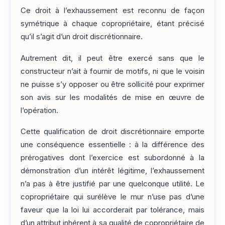
Ce droit à l’exhaussement est reconnu de façon
symétrique à chaque copropriétaire, étant précisé
qu’il s’agit d’un droit discrétionnaire.
Autrement dit, il peut être exercé sans que le
constructeur n’ait à fournir de motifs, ni que le voisin
ne puisse s’y opposer ou être sollicité pour exprimer
son avis sur les modalités de mise en œuvre de
l’opération.
Cette qualification de droit discrétionnaire emporte
une conséquence essentielle : à la différence des
prérogatives dont l’exercice est subordonné à la
démonstration d’un intérêt légitime, l’exhaussement
n’a pas à être justifié par une quelconque utilité. Le
copropriétaire qui surélève le mur n’use pas d’une
faveur que la loi lui accorderait par tolérance, mais
d’un attribut inhérent à sa qualité de copropriétaire de