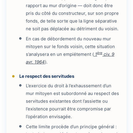
rapport au mur d’origine — doit donc être
pris du côté du constructeur, sur son propre
fonds, de telle sorte que la ligne séparative
ne soit pas déplacée au détriment du voisin.
En cas de débordement du nouveau mur
mitoyen sur le fonds voisin, cette situation
ère
s’analysera en un empiétement (
1
civ. 9
avr. 1964
).
Le respect des servitudes
L’exercice du droit à l’exhaussement d’un
mur mitoyen est subordonné au respect des
servitudes existantes dont l’assiette ou
l’existence pourrait être compromise par
l’opération envisagée.
Cette limite procède d’un principe général :