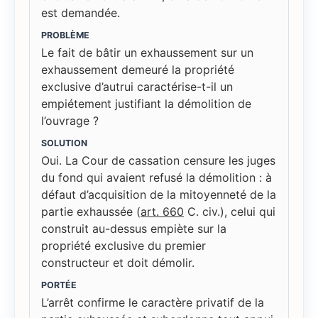
est demandée.
PROBLÈME
Le fait de bâtir un exhaussement sur un
exhaussement demeuré la propriété
exclusive d’autrui caractérise-t-il un
empiétement justifiant la démolition de
l’ouvrage ?
SOLUTION
Oui. La Cour de cassation censure les juges
du fond qui avaient refusé la démolition : à
défaut d’acquisition de la mitoyenneté de la
partie exhaussée (
art. 660
C. civ.), celui qui
construit au-dessus empiète sur la
propriété exclusive du premier
constructeur et doit démolir.
PORTÉE
L’arrêt confirme le caractère privatif de la