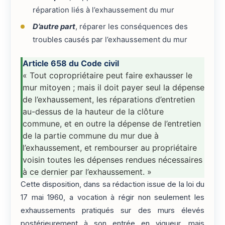
réparation liés à l’exhaussement du mur
D’autre part
, réparer les conséquences des
troubles causés par l’exhaussement du mur
Article 658 du Code civil
« Tout copropriétaire peut faire exhausser le
mur mitoyen ; mais il doit payer seul la dépense
de l’exhaussement, les réparations d’entretien
au-dessus de la hauteur de la clôture
commune, et en outre la dépense de l’entretien
de la partie commune du mur due à
l’exhaussement, et rembourser au propriétaire
voisin toutes les dépenses rendues nécessaires
à ce dernier par l’exhaussement. »
Cette disposition, dans sa rédaction issue de la loi du
17 mai 1960, a vocation à régir non seulement les
exhaussements pratiqués sur des murs élevés
postérieurement à son entrée en vigueur, mais