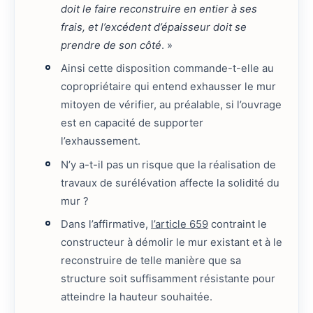
doit le faire reconstruire en entier à ses
frais, et l’excédent d’épaisseur doit se
prendre de son côté
. »
Ainsi cette disposition commande-t-elle au
copropriétaire qui entend exhausser le mur
mitoyen de vérifier, au préalable, si l’ouvrage
est en capacité de supporter
l’exhaussement.
N’y a-t-il pas un risque que la réalisation de
travaux de surélévation affecte la solidité du
mur ?
Dans l’affirmative,
l’article 659
contraint le
constructeur à démolir le mur existant et à le
reconstruire de telle manière que sa
structure soit suffisamment résistante pour
atteindre la hauteur souhaitée.