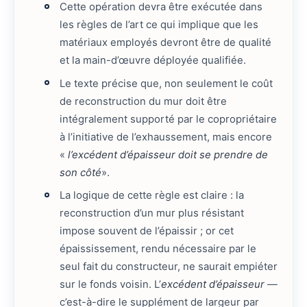
Cette opération devra être exécutée dans
les règles de l’art ce qui implique que les
matériaux employés devront être de qualité
et la main-d’œuvre déployée qualifiée.
Le texte précise que, non seulement le coût
de reconstruction du mur doit être
intégralement supporté par le copropriétaire
à l’initiative de l’exhaussement, mais encore
«
l’excédent d’épaisseur doit se prendre de
son côté
».
La logique de cette règle est claire : la
reconstruction d’un mur plus résistant
impose souvent de l’épaissir ; or cet
épaississement, rendu nécessaire par le
seul fait du constructeur, ne saurait empiéter
sur le fonds voisin. L’
excédent d’épaisseur
—
c’est-à-dire le supplément de largeur par