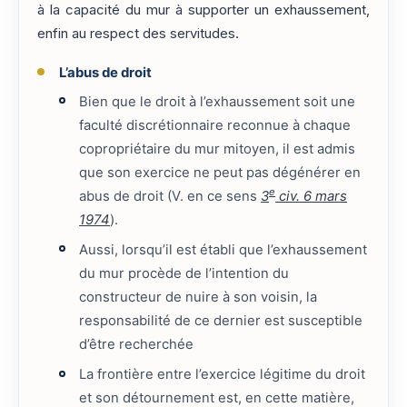
à la capacité du mur à supporter un exhaussement,
enfin au respect des servitudes.
L’abus de droit
Bien que le droit à l’exhaussement soit une
faculté discrétionnaire reconnue à chaque
copropriétaire du mur mitoyen, il est admis
que son exercice ne peut pas dégénérer en
e
abus de droit (V. en ce sens
3
civ. 6 mars
1974
).
Aussi, lorsqu’il est établi que l’exhaussement
du mur procède de l’intention du
constructeur de nuire à son voisin, la
responsabilité de ce dernier est susceptible
d’être recherchée
La frontière entre l’exercice légitime du droit
et son détournement est, en cette matière,