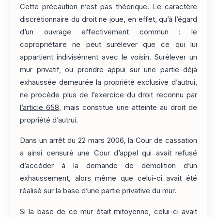
Cette précaution n’est pas théorique. Le caractère
discrétionnaire du droit ne joue, en effet, qu’à l’égard
d’un ouvrage effectivement commun : le
copropriétaire ne peut surélever que ce qui lui
appartient indivisément avec le voisin. Surélever un
mur privatif, ou prendre appui sur une partie déjà
exhaussée demeurée la propriété exclusive d’autrui,
ne procède plus de l’exercice du droit reconnu par
l’article 658
, mais constitue une atteinte au droit de
propriété d’autrui.
Dans un arrêt du 22 mars 2006, la Cour de cassation
a ainsi censuré une Cour d’appel qui avait refusé
d’accéder à la demande de démolition d’un
exhaussement, alors même que celui-ci avait été
réalisé sur la base d’une partie privative du mur.
Si la base de ce mur était mitoyenne, celui-ci avait