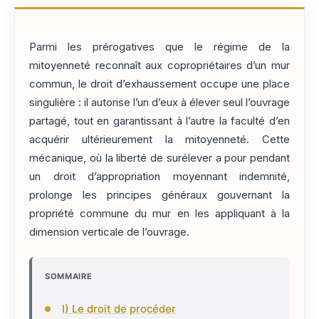
Parmi les prérogatives que le régime de la
mitoyenneté reconnaît aux copropriétaires d’un mur
commun, le droit d’exhaussement occupe une place
singulière : il autorise l’un d’eux à élever seul l’ouvrage
partagé, tout en garantissant à l’autre la faculté d’en
acquérir ultérieurement la mitoyenneté. Cette
mécanique, où la liberté de surélever a pour pendant
un droit d’appropriation moyennant indemnité,
prolonge les principes généraux gouvernant la
propriété commune du mur en les appliquant à la
dimension verticale de l’ouvrage.
SOMMAIRE
I) Le droit de procéder