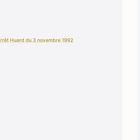
l’arrêt Huard du 3 novembre 1992