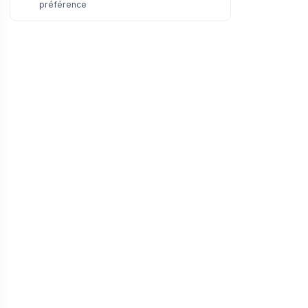
préférence