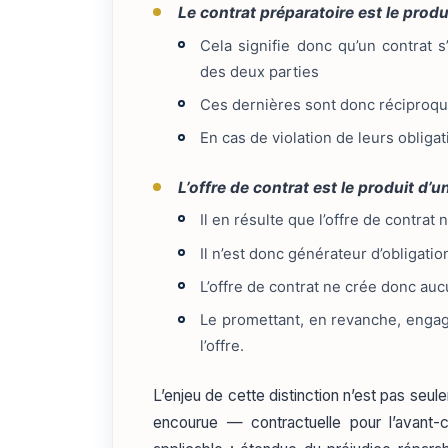
Le contrat préparatoire est le prod
Cela signifie donc qu’un contrat s
des deux parties
Ces dernières sont donc réciproqu
En cas de violation de leurs obliga
L’offre de contrat est le produit d’
Il en résulte que l’offre de contrat 
Il n’est donc générateur d’obligatio
L’offre de contrat ne crée donc aucu
Le promettant, en revanche, engage 
l’offre.
L’enjeu de cette distinction n’est pas seul
encourue — contractuelle pour l’avant-co