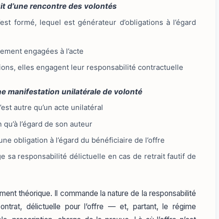
uit d’une rencontre des volontés
’est formé, lequel est générateur d’obligations à l’égard
ement engagées à l’acte
tions, elles engagent leur responsabilité contractuelle
une manifestation unilatérale de volonté
n’est autre qu’un acte unilatéral
n qu’à l’égard de son auteur
ne obligation à l’égard du bénéficiaire de l’offre
sa responsabilité délictuelle en cas de retrait fautif de
ement théorique. Il commande la nature de la responsabilité
ntrat, délictuelle pour l’offre — et, partant, le régime