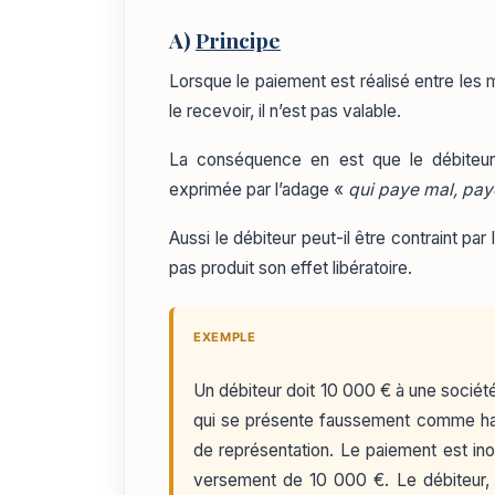
A)
Principe
Lorsque le paiement est réalisé entre les 
le recevoir, il n’est pas valable.
La conséquence en est que le débiteur n
exprimée par l’adage «
qui paye mal, pay
Aussi le débiteur peut-il être contraint par
pas produit son effet libératoire.
EXEMPLE
Un débiteur doit 10 000 € à une sociét
qui se présente faussement comme habi
de représentation. Le paiement est ino
versement de 10 000 €. Le débiteur, 