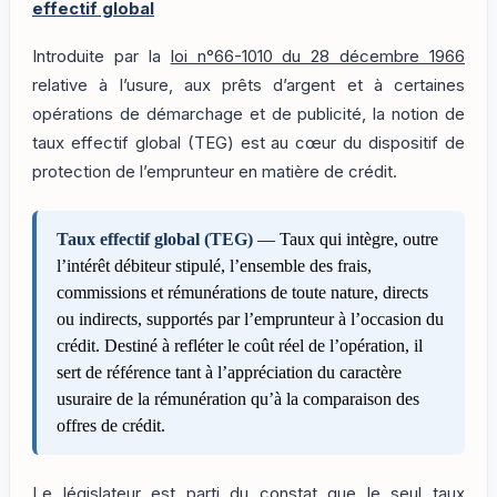
effectif global
Introduite par la
loi n°66-1010 du 28 décembre 1966
relative à l’usure, aux prêts d’argent et à certaines
opérations de démarchage et de publicité, la notion de
taux effectif global (TEG) est au cœur du dispositif de
protection de l’emprunteur en matière de crédit.
Taux effectif global (TEG)
— Taux qui intègre, outre
l’intérêt débiteur stipulé, l’ensemble des frais,
commissions et rémunérations de toute nature, directs
ou indirects, supportés par l’emprunteur à l’occasion du
crédit. Destiné à refléter le coût réel de l’opération, il
sert de référence tant à l’appréciation du caractère
usuraire de la rémunération qu’à la comparaison des
offres de crédit.
Le législateur est parti du constat que le seul taux