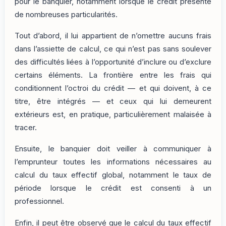
pour le banquier, notamment lorsque le crédit présente
de nombreuses particularités.
Tout d’abord, il lui appartient de n’omettre aucuns frais
dans l’assiette de calcul, ce qui n’est pas sans soulever
des difficultés liées à l’opportunité d’inclure ou d’exclure
certains éléments. La frontière entre les frais qui
conditionnent l’octroi du crédit — et qui doivent, à ce
titre, être intégrés — et ceux qui lui demeurent
extérieurs est, en pratique, particulièrement malaisée à
tracer.
Ensuite, le banquier doit veiller à communiquer à
l’emprunteur toutes les informations nécessaires au
calcul du taux effectif global, notamment le taux de
période lorsque le crédit est consenti à un
professionnel.
Enfin, il peut être observé que le calcul du taux effectif