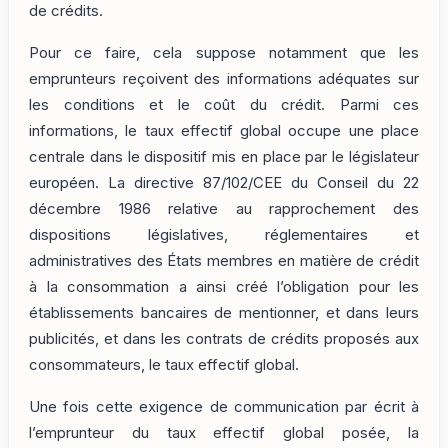
de crédits.
Pour ce faire, cela suppose notamment que les
emprunteurs reçoivent des informations adéquates sur
les conditions et le coût du crédit. Parmi ces
informations, le taux effectif global occupe une place
centrale dans le dispositif mis en place par le législateur
européen. La directive 87/102/CEE du Conseil du 22
décembre 1986 relative au rapprochement des
dispositions législatives, réglementaires et
administratives des États membres en matière de crédit
à la consommation a ainsi créé l’obligation pour les
établissements bancaires de mentionner, et dans leurs
publicités, et dans les contrats de crédits proposés aux
consommateurs, le taux effectif global.
Une fois cette exigence de communication par écrit à
l’emprunteur du taux effectif global posée, la