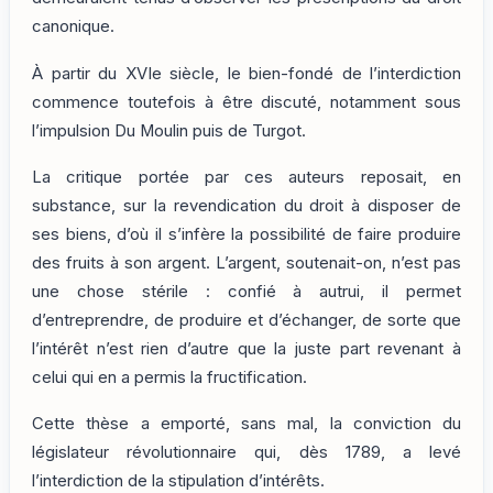
canonique.
À partir du XVIe siècle, le bien-fondé de l’interdiction
commence toutefois à être discuté, notamment sous
l’impulsion Du Moulin puis de Turgot.
La critique portée par ces auteurs reposait, en
substance, sur la revendication du droit à disposer de
ses biens, d’où il s’infère la possibilité de faire produire
des fruits à son argent. L’argent, soutenait-on, n’est pas
une chose stérile : confié à autrui, il permet
d’entreprendre, de produire et d’échanger, de sorte que
l’intérêt n’est rien d’autre que la juste part revenant à
celui qui en a permis la fructification.
Cette thèse a emporté, sans mal, la conviction du
législateur révolutionnaire qui, dès 1789, a levé
l’interdiction de la stipulation d’intérêts.