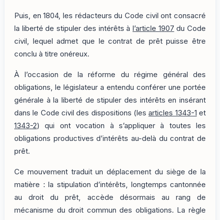
Puis, en 1804, les rédacteurs du Code civil ont consacré
la liberté de stipuler des intérêts à
l’article 1907
du Code
civil, lequel admet que le contrat de prêt puisse être
conclu à titre onéreux.
À l’occasion de la réforme du régime général des
obligations, le législateur a entendu conférer une portée
générale à la liberté de stipuler des intérêts en insérant
dans le Code civil des dispositions (les
articles 1343-1
et
1343-2
) qui ont vocation à s’appliquer à toutes les
obligations productives d’intérêts au-delà du contrat de
prêt.
Ce mouvement traduit un déplacement du siège de la
matière : la stipulation d’intérêts, longtemps cantonnée
au droit du prêt, accède désormais au rang de
mécanisme du droit commun des obligations. La règle