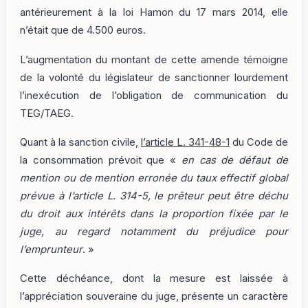
antérieurement à la loi Hamon du 17 mars 2014, elle
n’était que de 4.500 euros.
L’augmentation du montant de cette amende témoigne
de la volonté du législateur de sanctionner lourdement
l’inexécution de l’obligation de communication du
TEG/TAEG.
Quant à la sanction civile,
l’article L. 341-48-1
du Code de
la consommation prévoit que «
en cas de défaut de
mention ou de mention erronée du taux effectif global
prévue à l’article L. 314-5, le prêteur peut être déchu
du droit aux intérêts dans la proportion fixée par le
juge, au regard notamment du préjudice pour
l’emprunteur
. »
Cette déchéance, dont la mesure est laissée à
l’appréciation souveraine du juge, présente un caractère