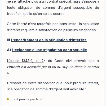
ne se rattache plus à un contrat spécial, mais s’impose à
toute obligation de somme d’argent susceptible de
fructifier, quelle qu’en soit la source.
Cette liberté n’est toutefois pas sans limite : la stipulation
d’intérêt requiert la satisfaction de plusieurs exigences.
II)
L’encadrement de la stipulation d’intérêts
A)
L’exigence d’une stipulation contractuelle
e
L’article 1343-1, al. 2
du Code civil prévoit que «
l’intérêt est accordé par la loi ou stipulé dans le contrat
».
Il ressort de cette disposition que, pour produire intérêt,
une obligation de somme d’argent doit avoir été :
Soit prévue par la loi