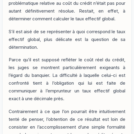
problématique relative au coût du crédit n’était pas pour
autant définitivement résolue. Restait, en effet, à
déterminer comment calculer le taux effectif global.
S’il est aisé de se représenter à quoi correspond le taux
effectif global, plus délicate est la question de sa
détermination.
Parce qu’il est supposé refléter le coût réel du crédit,
les juges se montrent particulièrement exigeants à
l’égard du banquier. La difficulté à laquelle celui-ci est
confronté tient à l’obligation qui lui est faite de
communiquer à l’emprunteur un taux effectif global
exact à une décimale près.
Contrairement à ce que l’on pourrait être intuitivement
tenté de penser, l’obtention de ce résultat est loin de
consister en l’accomplissement d’une simple formalité