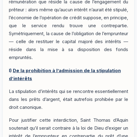
rémunération que réside la cause de l’engagement du
prêteur : alors même qu’aucun intérêt n’aurait été stipulé,
l’économie de l’opération de crédit suppose, en principe,
que le service rendu trouve une contrepartie.
Symétriquement, la cause de l’obligation de l’emprunteur
— celle de restituer le capital majoré des intérêts —
réside dans la mise à sa disposition des fonds
empruntés.
I)
De la prohibition à l’admission de la stipulation
d’intérêts
La stipulation d’intérêts qui se rencontre essentiellement
dans les prêts d’argent, était autrefois prohibée par le
droit canonique.
Pour justifier cette interdiction, Saint Thomas d’Aquin
soutenait qu’il serait contraire à la loi de Dieu d’exiger un
intérêt de l’emprunteur en contrepartie du prêt d’une