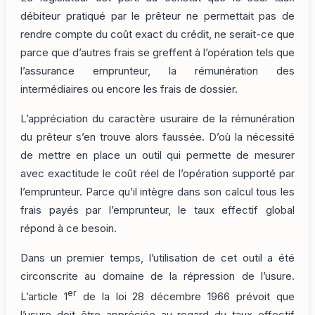
débiteur pratiqué par le prêteur ne permettait pas de
rendre compte du coût exact du crédit, ne serait-ce que
parce que d’autres frais se greffent à l’opération tels que
l’assurance emprunteur, la rémunération des
intermédiaires ou encore les frais de dossier.
L’appréciation du caractère usuraire de la rémunération
du prêteur s’en trouve alors faussée. D’où la nécessité
de mettre en place un outil qui permette de mesurer
avec exactitude le coût réel de l’opération supporté par
l’emprunteur. Parce qu’il intègre dans son calcul tous les
frais payés par l’emprunteur, le taux effectif global
répond à ce besoin.
Dans un premier temps, l’utilisation de cet outil a été
circonscrite au domaine de la répression de l’usure.
er
L’article 1
de la loi 28 décembre 1966 prévoit que