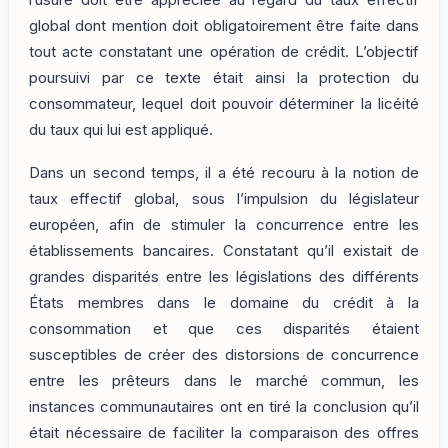
l’usure doit être appréciée au regard du taux effectif
global dont mention doit obligatoirement être faite dans
tout acte constatant une opération de crédit. L’objectif
poursuivi par ce texte était ainsi la protection du
consommateur, lequel doit pouvoir déterminer la licéité
du taux qui lui est appliqué.
Dans un second temps, il a été recouru à la notion de
taux effectif global, sous l’impulsion du législateur
européen, afin de stimuler la concurrence entre les
établissements bancaires. Constatant qu’il existait de
grandes disparités entre les législations des différents
États membres dans le domaine du crédit à la
consommation et que ces disparités étaient
susceptibles de créer des distorsions de concurrence
entre les prêteurs dans le marché commun, les
instances communautaires ont en tiré la conclusion qu’il
était nécessaire de faciliter la comparaison des offres