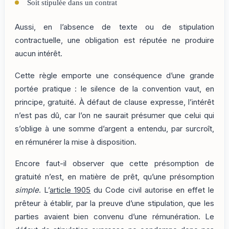
Soit stipulée dans un contrat
Aussi, en l’absence de texte ou de stipulation
contractuelle, une obligation est réputée ne produire
aucun intérêt.
Cette règle emporte une conséquence d’une grande
portée pratique : le silence de la convention vaut, en
principe, gratuité. À défaut de clause expresse, l’intérêt
n’est pas dû, car l’on ne saurait présumer que celui qui
s’oblige à une somme d’argent a entendu, par surcroît,
en rémunérer la mise à disposition.
Encore faut-il observer que cette présomption de
gratuité n’est, en matière de prêt, qu’une présomption
simple
. L’
article 1905
du Code civil autorise en effet le
prêteur à établir, par la preuve d’une stipulation, que les
parties avaient bien convenu d’une rémunération. Le