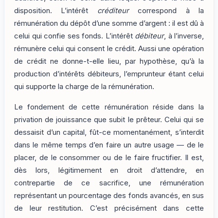
disposition. L’intérêt
créditeur
correspond à la
rémunération du dépôt d’une somme d’argent : il est dû à
celui qui confie ses fonds. L’intérêt
débiteur
, à l’inverse,
rémunère celui qui consent le crédit. Aussi une opération
de crédit ne donne-t-elle lieu, par hypothèse, qu’à la
production d’intérêts débiteurs, l’emprunteur étant celui
qui supporte la charge de la rémunération.
Le fondement de cette rémunération réside dans la
privation de jouissance que subit le prêteur. Celui qui se
dessaisit d’un capital, fût-ce momentanément, s’interdit
dans le même temps d’en faire un autre usage — de le
placer, de le consommer ou de le faire fructifier. Il est,
dès lors, légitimement en droit d’attendre, en
contrepartie de ce sacrifice, une rémunération
représentant un pourcentage des fonds avancés, en sus
de leur restitution. C’est précisément dans cette