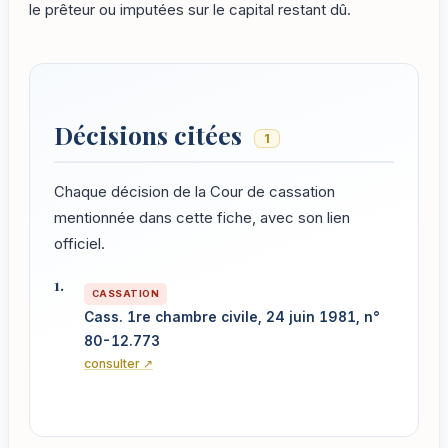
le prêteur ou imputées sur le capital restant dû.
Décisions citées
1
Chaque décision de la Cour de cassation
mentionnée dans cette fiche, avec son lien
officiel.
CASSATION
Cass. 1re chambre civile, 24 juin 1981, n°
80-12.773
consulter ↗