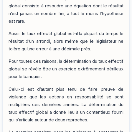
global consiste à résoudre une équation dont le résultat
n’est jamais un nombre fini, à tout le moins l’hypothèse
est rare.
Aussi, le taux effectif global est-il la plupart du temps le
résultat d’un arrondi, alors même que le législateur ne
tolère qu’une erreur à une décimale près.
Pour toutes ces raisons, la détermination du taux effectif
global se révèle être un exercice extrêmement périlleux
pour le banquier.
Celui-ci est d’autant plus tenu de faire preuve de
vigilance que les actions en responsabilité se sont
multipliées ces dernières années. La détermination du
taux effectif global a donné lieu à un contentieux fourni
qui s’articule autour de deux reproches.