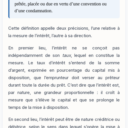
prêtée, placée ou due en vertu d’une convention ou
d’une condamnation.
Cette définition appelle deux précisions, l’une relative à
la mesure de l’intérêt, l’autre à sa direction.
En premier lieu, l’intérêt ne se conçoit pas
indépendamment de son
taux
, lequel en constitue la
mesure. Le taux d’intérêt s’entend de la somme
d’argent, exprimée en pourcentage du capital mis à
disposition, que l’emprunteur doit verser au prêteur
durant toute la durée du prêt. C’est dire que l’intérêt est,
par nature, une grandeur proportionnelle : il croît à
mesure que s’élève le capital et que se prolonge le
temps de la mise à disposition.
En second lieu, l’intérêt peut être de nature créditrice ou
débitrice, selon le sens dans lequel s’opère la mise à