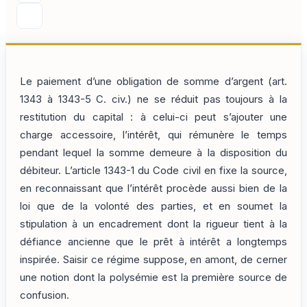
Le paiement d’une obligation de somme d’argent (art.
1343 à 1343-5 C. civ.) ne se réduit pas toujours à la
restitution du capital : à celui-ci peut s’ajouter une
charge accessoire, l’intérêt, qui rémunère le temps
pendant lequel la somme demeure à la disposition du
débiteur. L’article 1343-1 du Code civil en fixe la source,
en reconnaissant que l’intérêt procède aussi bien de la
loi que de la volonté des parties, et en soumet la
stipulation à un encadrement dont la rigueur tient à la
défiance ancienne que le prêt à intérêt a longtemps
inspirée. Saisir ce régime suppose, en amont, de cerner
une notion dont la polysémie est la première source de
confusion.