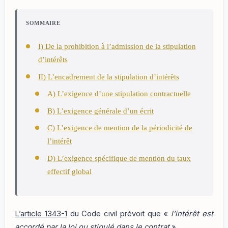
SOMMAIRE
I) De la prohibition à l’admission de la stipulation
d’intérêts
II) L’encadrement de la stipulation d’intérêts
A) L’exigence d’une stipulation contractuelle
B) L’exigence générale d’un écrit
C) L’exigence de mention de la périodicité de
l’intérêt
D) L’exigence spécifique de mention du taux
effectif global
L’article 1343-1
du Code civil prévoit que «
l’intérêt est
accordé par la loi ou stipulé dans le contrat
».