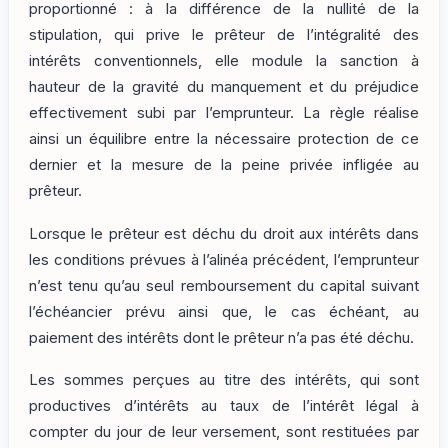
proportionné : à la différence de la nullité de la
stipulation, qui prive le prêteur de l’intégralité des
intérêts conventionnels, elle module la sanction à
hauteur de la gravité du manquement et du préjudice
effectivement subi par l’emprunteur. La règle réalise
ainsi un équilibre entre la nécessaire protection de ce
dernier et la mesure de la peine privée infligée au
prêteur.
Lorsque le prêteur est déchu du droit aux intérêts dans
les conditions prévues à l’alinéa précédent, l’emprunteur
n’est tenu qu’au seul remboursement du capital suivant
l’échéancier prévu ainsi que, le cas échéant, au
paiement des intérêts dont le prêteur n’a pas été déchu.
Les sommes perçues au titre des intérêts, qui sont
productives d’intérêts au taux de l’intérêt légal à
compter du jour de leur versement, sont restituées par