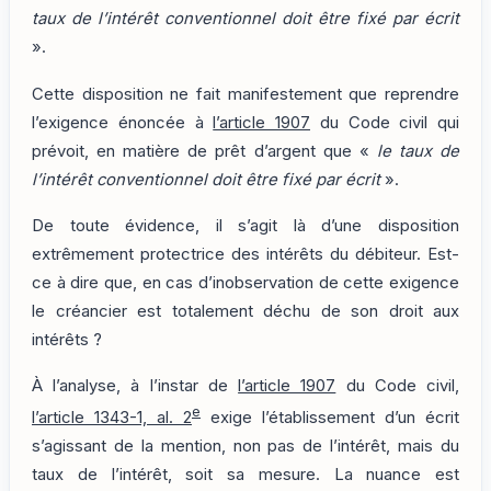
taux de l’intérêt conventionnel doit être fixé par écrit
».
Cette disposition ne fait manifestement que reprendre
l’exigence énoncée à
l’article 1907
du Code civil qui
prévoit, en matière de prêt d’argent que «
le taux de
l’intérêt conventionnel doit être fixé par écrit
».
De toute évidence, il s’agit là d’une disposition
extrêmement protectrice des intérêts du débiteur. Est-
ce à dire que, en cas d’inobservation de cette exigence
le créancier est totalement déchu de son droit aux
intérêts ?
À l’analyse, à l’instar de
l’article 1907
du Code civil,
e
l’article 1343-1, al. 2
exige l’établissement d’un écrit
s’agissant de la mention, non pas de l’intérêt, mais du
taux de l’intérêt, soit sa mesure. La nuance est