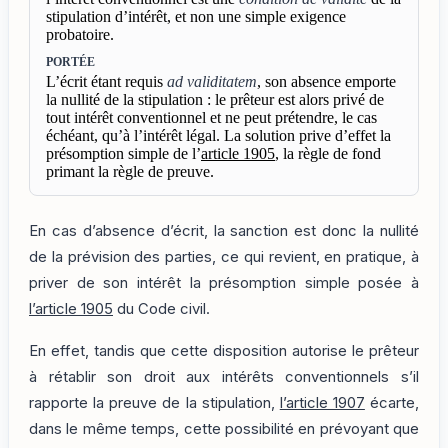
stipulation d’intérêt, et non une simple exigence
probatoire.
PORTÉE
L’écrit étant requis
ad validitatem
, son absence emporte
la nullité de la stipulation : le prêteur est alors privé de
tout intérêt conventionnel et ne peut prétendre, le cas
échéant, qu’à l’intérêt légal. La solution prive d’effet la
présomption simple de l’
article 1905
, la règle de fond
primant la règle de preuve.
En cas d’absence d’écrit, la sanction est donc la nullité
de la prévision des parties, ce qui revient, en pratique, à
priver de son intérêt la présomption simple posée à
l’article 1905
du Code civil.
En effet, tandis que cette disposition autorise le prêteur
à rétablir son droit aux intérêts conventionnels s’il
rapporte la preuve de la stipulation,
l’article 1907
écarte,
dans le même temps, cette possibilité en prévoyant que