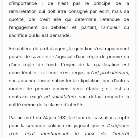
d’importance : ce n’est pas le principe de la
rémunération qui doit être consigné par écrit, mais sa
quotité, car c’est elle qui détermine l’étendue de
l’engagement du débiteur et, partant, l’ampleur du
sacrifice qui lui est demandé.
En matière de prêt d’argent, la question s’est rapidement
posée de savoir s’il s’agissait d’une règle de preuve ou
d’une règle de fond. L’enjeu de la qualification est
considérable : si l’écrit n’est requis qu’
ad probationem
,
son absence laisse subsister la stipulation, que d’autres
modes de preuve peuvent venir établir ; s’il est au
contraire exigé
ad validitatem
, son défaut emporte la
nullité même de la clause d’intérêts.
Par un arrêt du 24 juin 1981, la Cour de cassation a opté
pour la seconde solution en jugeant que «
l’exigence
d’un écrit mentionnant le taux de l’intérêt