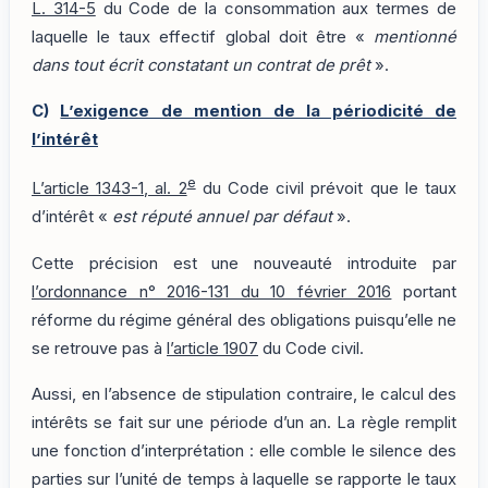
L. 314-5
du Code de la consommation aux termes de
laquelle le taux effectif global doit être «
mentionné
dans tout écrit constatant un contrat de prêt
».
C)
L’exigence de mention de la périodicité de
l’intérêt
e
L’article 1343-1, al. 2
du Code civil prévoit que le taux
d’intérêt «
est réputé annuel par défaut
».
Cette précision est une nouveauté introduite par
l’ordonnance n° 2016-131 du 10 février 2016
portant
réforme du régime général des obligations puisqu’elle ne
se retrouve pas à
l’article 1907
du Code civil.
Aussi, en l’absence de stipulation contraire, le calcul des
intérêts se fait sur une période d’un an. La règle remplit
une fonction d’interprétation : elle comble le silence des
parties sur l’unité de temps à laquelle se rapporte le taux