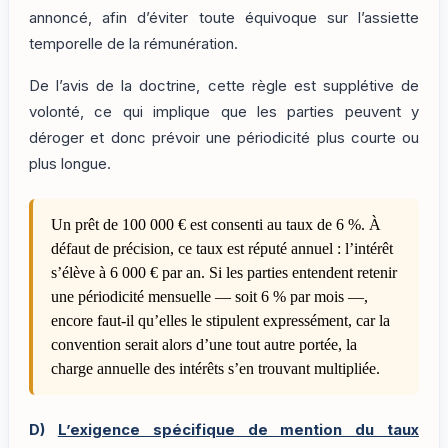
annoncé, afin d’éviter toute équivoque sur l’assiette
temporelle de la rémunération.
De l’avis de la doctrine, cette règle est supplétive de
volonté, ce qui implique que les parties peuvent y
déroger et donc prévoir une périodicité plus courte ou
plus longue.
Un prêt de 100 000 € est consenti au taux de 6 %. À
défaut de précision, ce taux est réputé annuel : l’intérêt
s’élève à 6 000 € par an. Si les parties entendent retenir
une périodicité mensuelle — soit 6 % par mois —,
encore faut-il qu’elles le stipulent expressément, car la
convention serait alors d’une tout autre portée, la
charge annuelle des intérêts s’en trouvant multipliée.
D)
L’exigence spécifique de mention du taux