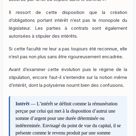
Il ressort de cette disposition que la création
d’obligations portant intérêt n’est pas le monopole du
législateur. Les parties à contrats sont également
autorisées à stipuler des intérêts.
Si cette faculté ne leur a pas toujours été reconnue, elle
n’est pas non plus sans être rigoureusement encadrée.
Avant d’examiner cette évolution puis le régime de la
stipulation, encore faut-il s’entendre sur la notion même
d’intérêt, dont la polysémie nourrit bien des confusions.
Intérêt
— L’intérêt se définit comme la rémunération
perçue par celui qui met à la disposition d’autrui une
somme d’argent pour une durée déterminée ou
indéterminée. Envisagé du point de vue du capital, il se
présente comme le revenu produit par une somme