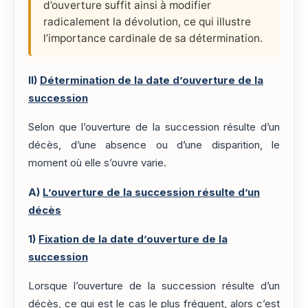
d’ouverture suffit ainsi à modifier
radicalement la dévolution, ce qui illustre
l’importance cardinale de sa détermination.
II)
Détermination de la date d’ouverture de la
succession
Selon que l’ouverture de la succession résulte d’un
décès, d’une absence ou d’une disparition, le
moment où elle s’ouvre varie.
A)
L’ouverture de la succession résulte d’un
décès
1)
Fixation de la date d’ouverture de la
succession
Lorsque l’ouverture de la succession résulte d’un
décès, ce qui est le cas le plus fréquent, alors c’est