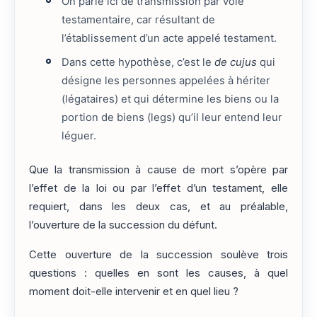
On parle ici de transmission par voie
testamentaire, car résultant de
l’établissement d’un acte appelé testament.
Dans cette hypothèse, c’est le
de cujus
qui
désigne les personnes appelées à hériter
(légataires) et qui détermine les biens ou la
portion de biens (legs) qu’il leur entend leur
léguer.
Que la transmission à cause de mort s’opère par
l’effet de la loi ou par l’effet d’un testament, elle
requiert, dans les deux cas, et au préalable,
l’ouverture de la succession du défunt.
Cette ouverture de la succession soulève trois
questions : quelles en sont les causes, à quel
moment doit-elle intervenir et en quel lieu ?