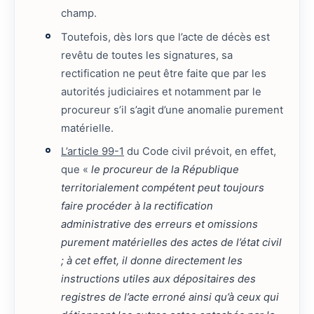
champ.
Toutefois, dès lors que l’acte de décès est
revêtu de toutes les signatures, sa
rectification ne peut être faite que par les
autorités judiciaires et notamment par le
procureur s’il s’agit d’une anomalie purement
matérielle.
L’article 99-1
du Code civil prévoit, en effet,
que «
le procureur de la République
territorialement compétent peut toujours
faire procéder à la rectification
administrative des erreurs et omissions
purement matérielles des actes de l’état civil
; à cet effet, il donne directement les
instructions utiles aux dépositaires des
registres de l’acte erroné ainsi qu’à ceux qui