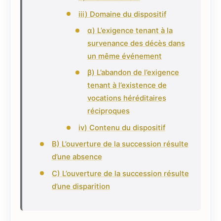
iii) Domaine du dispositif
α) L’exigence tenant à la
survenance des décès dans
un même événement
β) L’abandon de l’exigence
tenant à l’existence de
vocations héréditaires
réciproques
iv) Contenu du dispositif
B) L’ouverture de la succession résulte
d’une absence
C) L’ouverture de la succession résulte
d’une disparition