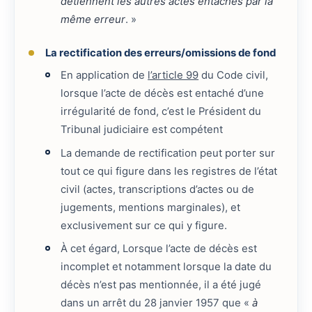
détiennent les autres actes entachés par la
même erreur
. »
La rectification des erreurs/omissions de fond
En application de
l’article 99
du Code civil,
lorsque l’acte de décès est entaché d’une
irrégularité de fond, c’est le Président du
Tribunal judiciaire est compétent
La demande de rectification peut porter sur
tout ce qui figure dans les registres de l’état
civil (actes, transcriptions d’actes ou de
jugements, mentions marginales), et
exclusivement sur ce qui y figure.
À cet égard, Lorsque l’acte de décès est
incomplet et notamment lorsque la date du
décès n’est pas mentionnée, il a été jugé
dans un arrêt du 28 janvier 1957 que «
à