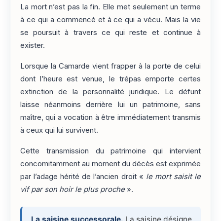
La mort n’est pas la fin. Elle met seulement un terme
à ce qui a commencé et à ce qui a vécu. Mais la vie
se poursuit à travers ce qui reste et continue à
exister.
Lorsque la Camarde vient frapper à la porte de celui
dont l’heure est venue, le trépas emporte certes
extinction de la personnalité juridique. Le défunt
laisse néanmoins derrière lui un patrimoine, sans
maître, qui a vocation à être immédiatement transmis
à ceux qui lui survivent.
Cette transmission du patrimoine qui intervient
concomitamment au moment du décès est exprimée
par l’adage hérité de l’ancien droit «
le mort saisit le
vif par son hoir le plus proche
».
La saisine successorale.
La saisine désigne