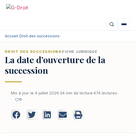
Accueil
›
Droit des successions
›
DROIT DES SUCCESSIONS
FICHE JURIDIQUE
La date d’ouverture de la
succession
Mis à jour le 4 juillet 2026
34 min de lecture
474 lectures
0