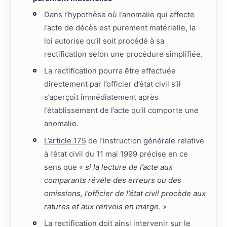
Dans l’hypothèse où l’anomalie qui affecte
l’acte de décès est purement matérielle, la
loi autorise qu’il soit procédé à sa
rectification selon une procédure simplifiée.
La rectification pourra être effectuée
directement par l’officier d’état civil s’il
s’aperçoit immédiatement après
l’établissement de l’acte qu’il comporte une
anomalie.
L’article 175
de l’instruction générale relative
à l’état civil du 11 mai 1999 précise en ce
sens que «
si la lecture de l’acte aux
comparants révèle des erreurs ou des
omissions, l’officier de l’état civil procède aux
ratures et aux renvois en marge
. »
La rectification doit ainsi intervenir sur le