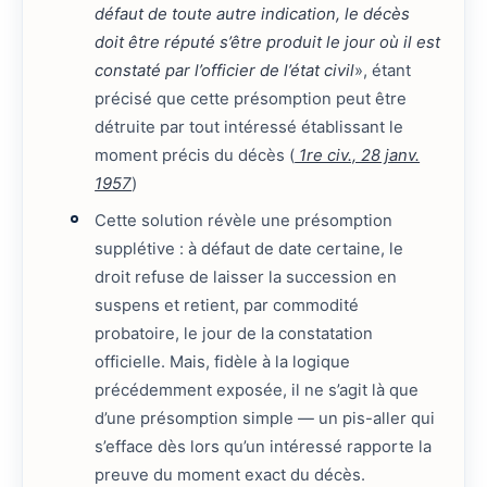
défaut de toute autre indication, le décès
doit être réputé s’être produit le jour où il est
constaté par l’officier de l’état civil
», étant
précisé que cette présomption peut être
détruite par tout intéressé établissant le
moment précis du décès (
1re civ., 28 janv.
1957
)
Cette solution révèle une présomption
supplétive : à défaut de date certaine, le
droit refuse de laisser la succession en
suspens et retient, par commodité
probatoire, le jour de la constatation
officielle. Mais, fidèle à la logique
précédemment exposée, il ne s’agit là que
d’une présomption simple — un pis-aller qui
s’efface dès lors qu’un intéressé rapporte la
preuve du moment exact du décès.