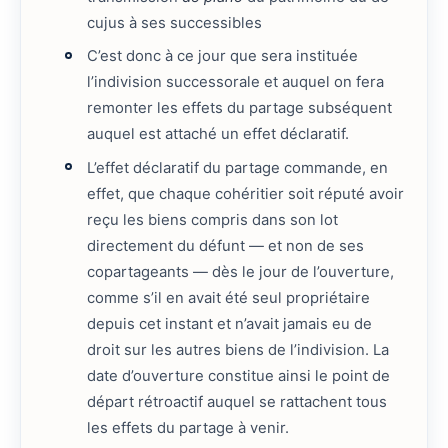
cujus à ses successibles
C’est donc à ce jour que sera instituée
l’indivision successorale et auquel on fera
remonter les effets du partage subséquent
auquel est attaché un effet déclaratif.
L’effet déclaratif du partage commande, en
effet, que chaque cohéritier soit réputé avoir
reçu les biens compris dans son lot
directement du défunt — et non de ses
copartageants — dès le jour de l’ouverture,
comme s’il en avait été seul propriétaire
depuis cet instant et n’avait jamais eu de
droit sur les autres biens de l’indivision. La
date d’ouverture constitue ainsi le point de
départ rétroactif auquel se rattachent tous
les effets du partage à venir.