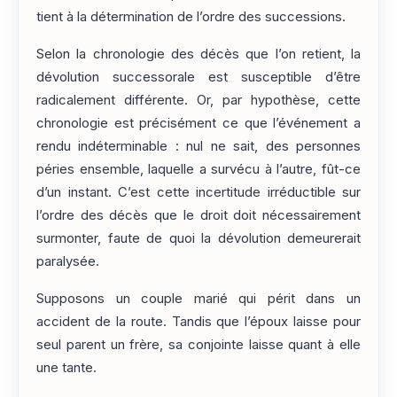
tient à la détermination de l’ordre des successions.
Selon la chronologie des décès que l’on retient, la
dévolution successorale est susceptible d’être
radicalement différente. Or, par hypothèse, cette
chronologie est précisément ce que l’événement a
rendu indéterminable : nul ne sait, des personnes
péries ensemble, laquelle a survécu à l’autre, fût-ce
d’un instant. C’est cette incertitude irréductible sur
l’ordre des décès que le droit doit nécessairement
surmonter, faute de quoi la dévolution demeurerait
paralysée.
Supposons un couple marié qui périt dans un
accident de la route. Tandis que l’époux laisse pour
seul parent un frère, sa conjointe laisse quant à elle
une tante.