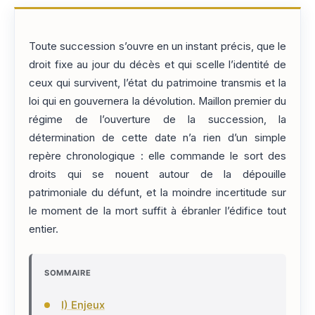
Toute succession s’ouvre en un instant précis, que le
droit fixe au jour du décès et qui scelle l’identité de
ceux qui survivent, l’état du patrimoine transmis et la
loi qui en gouvernera la dévolution. Maillon premier du
régime de l’ouverture de la succession, la
détermination de cette date n’a rien d’un simple
repère chronologique : elle commande le sort des
droits qui se nouent autour de la dépouille
patrimoniale du défunt, et la moindre incertitude sur
le moment de la mort suffit à ébranler l’édifice tout
entier.
SOMMAIRE
I) Enjeux