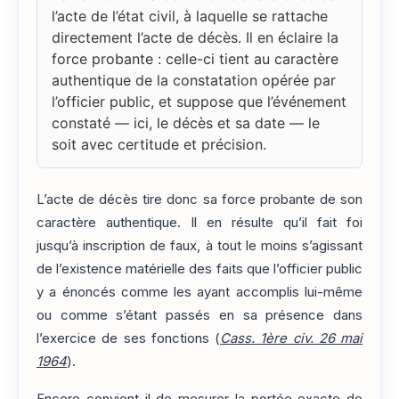
l’acte de l’état civil, à laquelle se rattache
directement l’acte de décès. Il en éclaire la
force probante : celle-ci tient au caractère
authentique de la constatation opérée par
l’officier public, et suppose que l’événement
constaté — ici, le décès et sa date — le
soit avec certitude et précision.
L’acte de décès tire donc sa force probante de son
caractère authentique. Il en résulte qu’il fait foi
jusqu’à inscription de faux, à tout le moins s’agissant
de l’existence matérielle des faits que l’officier public
y a énoncés comme les ayant accomplis lui-même
ou comme s’étant passés en sa présence dans
l’exercice de ses fonctions (
Cass. 1ère civ. 26 mai
1964
).