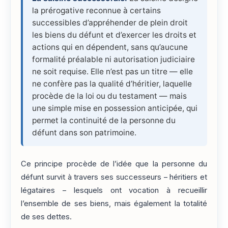
la prérogative reconnue à certains
successibles d’appréhender de plein droit
les biens du défunt et d’exercer les droits et
actions qui en dépendent, sans qu’aucune
formalité préalable ni autorisation judiciaire
ne soit requise. Elle n’est pas un titre — elle
ne confère pas la qualité d’héritier, laquelle
procède de la loi ou du testament — mais
une simple mise en possession anticipée, qui
permet la continuité de la personne du
défunt dans son patrimoine.
Ce principe procède de l’idée que la personne du
défunt survit à travers ses successeurs – héritiers et
légataires – lesquels ont vocation à recueillir
l’ensemble de ses biens, mais également la totalité
de ses dettes.