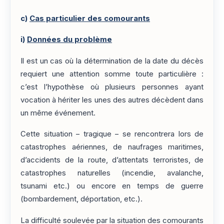
c)
Cas particulier des comourants
i)
Données du problème
Il est un cas où la détermination de la date du décès
requiert une attention somme toute particulière :
c’est l’hypothèse où plusieurs personnes ayant
vocation à hériter les unes des autres décèdent dans
un même événement.
Cette situation – tragique – se rencontrera lors de
catastrophes aériennes, de naufrages maritimes,
d’accidents de la route, d’attentats terroristes, de
catastrophes naturelles (incendie, avalanche,
tsunami etc.) ou encore en temps de guerre
(bombardement, déportation, etc.).
La difficulté soulevée par la situation des comourants