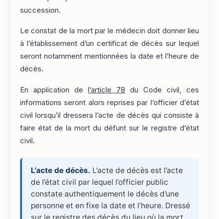
succession.
Le constat de la mort par le médecin doit donner lieu
à l’établissement d’un certificat de décès sur lequel
seront notamment mentionnées la date et l’heure de
décès.
En application de
l’article 78
du Code civil, ces
informations seront alors reprises par l’officier d’état
civil lorsqu’il dressera l’acte de décès qui consiste à
faire état de la mort du défunt sur le registre d’état
civil.
L’acte de décès.
L’acte de décès est l’acte
de l’état civil par lequel l’officier public
constate authentiquement le décès d’une
personne et en fixe la date et l’heure. Dressé
sur le registre des décès du lieu où la mort