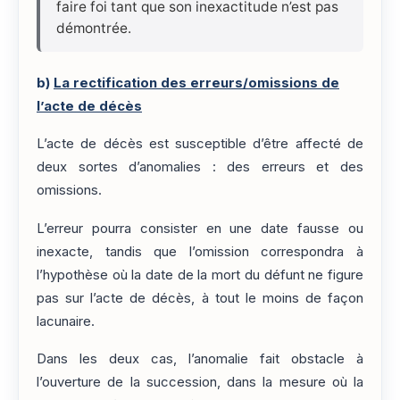
faire foi tant que son inexactitude n’est pas
démontrée.
b)
La rectification des erreurs/omissions de
l’acte de décès
L’acte de décès est susceptible d’être affecté de
deux sortes d’anomalies : des erreurs et des
omissions.
L’erreur pourra consister en une date fausse ou
inexacte, tandis que l’omission correspondra à
l’hypothèse où la date de la mort du défunt ne figure
pas sur l’acte de décès, à tout le moins de façon
lacunaire.
Dans les deux cas, l’anomalie fait obstacle à
l’ouverture de la succession, dans la mesure où la