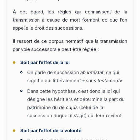
À cet égard, les règles qui connaissent de la
transmission à cause de mort forment ce que l’on
appelle le droit des successions.
Il ressort de ce corpus normatif que la transmission
par voie successorale peut être réglée :
Soit par l’effet de la loi
On parle de succession
ab intestat
, ce qui
signifie qui littéralement «
sans testament
»
Dans cette hypothèse, c’est donc la loi qui
désigne les héritiers et détermine la part du
patrimoine du
de cujus
(celui de la
succession duquel il s’agit) qui leur revient
Soit par l’effet de la volonté