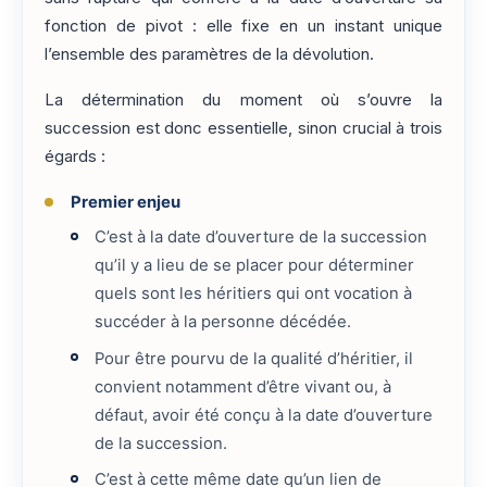
fonction de pivot : elle fixe en un instant unique
l’ensemble des paramètres de la dévolution.
La détermination du moment où s’ouvre la
succession est donc essentielle, sinon crucial à trois
égards :
Premier enjeu
C’est à la date d’ouverture de la succession
qu’il y a lieu de se placer pour déterminer
quels sont les héritiers qui ont vocation à
succéder à la personne décédée.
Pour être pourvu de la qualité d’héritier, il
convient notamment d’être vivant ou, à
défaut, avoir été conçu à la date d’ouverture
de la succession.
C’est à cette même date qu’un lien de