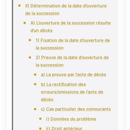
II) Détermination de la date d’ouverture
de la succession
A) L’ouverture de la succession résulte
d’un décès
1) Fixation de la date d’ouverture de
la succession
2) Preuve de la date d’ouverture de
la succession
a) La preuve par l’acte de décès
b) La rectification des
erreurs/omissions de l’acte de
décès
c) Cas particulier des comourants
i) Données du problème
ii) Droit antérieur