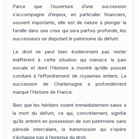
Parce que l’ouverture d’une succession
s’accompagne d’enjeux, en particulier financiers,
souvent importants, elle est de nature à plonger la
famille dans une crise qui sera parfois profonde, les
successeurs se disputant le patrimoine du défunt.
Le droit ne peut bien évidemment pas rester
indifférent à cette situation qui menace la paix
sociale et dont l’Histoire a montré qu’elle pouvait
conduire à l’effondrement de royaumes entiers. La
succession de Charlemagne a profondément
marqué l’Histoire de France.
Bien que les héritiers soient immédiatement saisis à
la mort du défunt, ce qui, concrètement, signifie
qu’ils entrent en possession de son patrimoine sans
période intercalaire, la transmission qui s’opère
n’échappe pas à l’emprise du droit.