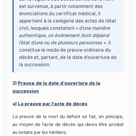
est survenue, à partir notamment des
énonciations du certificat médical, il
appartient à la catégorie des actes de l’état
civil, lesquels constatent «
d’une manière
authentique, un événement dont dépend
l’état d’une ou de plusieurs personnes
». Il
constitue le mode de preuve ordinaire du
décès et, partant, de la date d’ouverture de
la succession.
2)
Preuve de la date d’ouverture de la
succession
a)
La preuve par l’acte de décès
La preuve de la mort du défunt se fait, en principe,
au moyen de l’acte de décès qui devra être produit
au notaire par les héritiers.