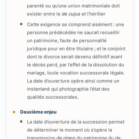
parenté ou qu’une union matrimoniale doit
exister entre le
de cujus
et l’héritier
Cette exigence se comprend aisément : une
personne prédécédée ne saurait recueillir
un patrimoine, faute de personnalité
juridique pour en être titulaire ; et le conjoint
dont le divorce serait devenu définitif avant
le décès perd, par l’effet de la dissolution du
mariage, toute vocation successorale légale.
La date d’ouverture opère ainsi comme un
instantané qui photographie l’état des
qualités successorales.
Deuxième enjeu
La date d’ouverture de la succession permet
de déterminer le moment où s’opère la
transmission
de plano
du patrimoine du de