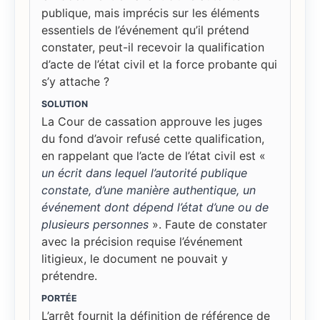
publique, mais imprécis sur les éléments
essentiels de l’événement qu’il prétend
constater, peut-il recevoir la qualification
d’acte de l’état civil et la force probante qui
s’y attache ?
SOLUTION
La Cour de cassation approuve les juges
du fond d’avoir refusé cette qualification,
en rappelant que l’acte de l’état civil est «
un écrit dans lequel l’autorité publique
constate, d’une manière authentique, un
événement dont dépend l’état d’une ou de
plusieurs personnes
». Faute de constater
avec la précision requise l’événement
litigieux, le document ne pouvait y
prétendre.
PORTÉE
L’arrêt fournit la définition de référence de