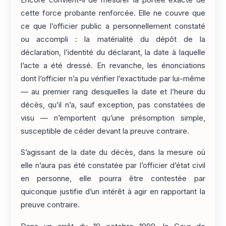
Encore convient-il de mesurer la portée exacte de
cette force probante renforcée. Elle ne couvre que
ce que l’officier public a personnellement constaté
ou accompli : la matérialité du dépôt de la
déclaration, l’identité du déclarant, la date à laquelle
l’acte a été dressé. En revanche, les énonciations
dont l’officier n’a pu vérifier l’exactitude par lui-même
— au premier rang desquelles la date et l’heure du
décès, qu’il n’a, sauf exception, pas constatées de
visu — n’emportent qu’une présomption simple,
susceptible de céder devant la preuve contraire.
S’agissant de la date du décès, dans la mesure où
elle n’aura pas été constatée par l’officier d’état civil
en personne, elle pourra être contestée par
quiconque justifie d’un intérêt à agir en rapportant la
preuve contraire.