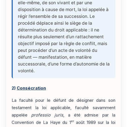
elle-même, de son vivant et par une
disposition à cause de mort, la loi appelée à
régir l’ensemble de sa succession. Le
procédé déplace ainsi le siège de la
détermination du droit applicable : il ne
résulte plus seulement d’un rattachement
objectif imposé par la règle de conflit, mais
peut procéder d’un acte de volonté du
défunt — manifestation, en matière
successorale, d’une forme d’autonomie de la
volonté.
2)
Consécration
La faculté pour le défunt de désigner dans son
testament la loi applicable, faculté savamment
appelée
professio juris
, a été admise par la
er
Convention de La Haye du 1
août 1989 sur la loi