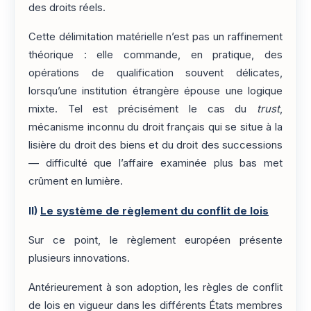
des droits réels.
Cette délimitation matérielle n’est pas un raffinement
théorique : elle commande, en pratique, des
opérations de qualification souvent délicates,
lorsqu’une institution étrangère épouse une logique
mixte. Tel est précisément le cas du
trust
,
mécanisme inconnu du droit français qui se situe à la
lisière du droit des biens et du droit des successions
— difficulté que l’affaire examinée plus bas met
crûment en lumière.
II)
Le système de règlement du conflit de lois
Sur ce point, le règlement européen présente
plusieurs innovations.
Antérieurement à son adoption, les règles de conflit
de lois en vigueur dans les différents États membres