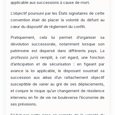
applicable aux successions à cause de mort.
L’objectif poursuivi par les États signataires de cette
convention était de placer la volonté du défunt au
cœur du dispositif de règlement du conflit.
Pratiquement, cela lui permet d’organiser sa
dévolution successorale, notamment lorsque son
patrimoine est dispersé dans différents pays. La
professio juris
remplit, à cet égard, une fonction
d’anticipation et de sécurisation : en figeant par
avance la loi applicable, le disposant soustrait sa
succession aux aléas d’un rattachement objectif
susceptible de varier au gré de ses déplacements,
et conjure le risque qu’un changement de résidence
intervenu en fin de vie ne bouleverse l’économie de
ses prévisions.