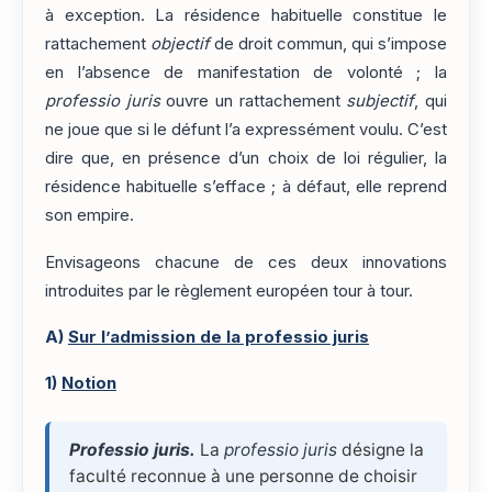
à exception. La résidence habituelle constitue le
rattachement
objectif
de droit commun, qui s’impose
en l’absence de manifestation de volonté ; la
professio juris
ouvre un rattachement
subjectif
, qui
ne joue que si le défunt l’a expressément voulu. C’est
dire que, en présence d’un choix de loi régulier, la
résidence habituelle s’efface ; à défaut, elle reprend
son empire.
Envisageons chacune de ces deux innovations
introduites par le règlement européen tour à tour.
A)
Sur l’admission de la professio juris
1)
Notion
Professio juris.
La
professio juris
désigne la
faculté reconnue à une personne de choisir