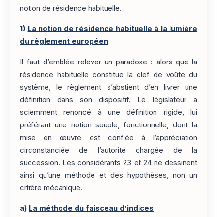
notion de résidence habituelle.
1)
La notion de résidence habituelle à la lumière
du règlement européen
Il faut d’emblée relever un paradoxe : alors que la
résidence habituelle constitue la clef de voûte du
système, le règlement s’abstient d’en livrer une
définition dans son dispositif. Le législateur a
sciemment renoncé à une définition rigide, lui
préférant une notion souple, fonctionnelle, dont la
mise en œuvre est confiée à l’appréciation
circonstanciée de l’autorité chargée de la
succession. Les considérants 23 et 24 ne dessinent
ainsi qu’une méthode et des hypothèses, non un
critère mécanique.
a)
La méthode du faisceau d’indices