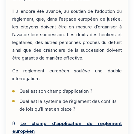
Il a encore été avancé, au soutien de l’adoption du
règlement, que, dans l’espace européen de justice,
les citoyens doivent être en mesure d’organiser à
l’avance leur succession. Les droits des héritiers et
légataires, des autres personnes proches du défunt
ainsi que des créanciers de la succession doivent
être garantis de manière effective.
Ce règlement européen soulève une double
interrogation :
Quel est son champ d’application ?
Quel est le système de règlement des conflits
de lois qu’il met en place ?
I)
Le champ d’application du règlement
européen