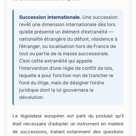
Succession internationale.
Une succession
revêt une dimension internationale dès lors
qu’elle présente un élément d’extranéité —
nationalité étrangère du défunt, résidence à
l’étranger, ou localisation hors de France de
tout ou partie de la masse successorale.
C’est cette extranéité qui appelle
l’intervention d’une règle de conflit de lois,
laquelle a pour fonction non de trancher le
fond du litige, mais de désigner l’ordre
juridique dont la loi gouvernera la
dévolution.
Le législateur européen est parti du postulat qu’il
était nécessaire d’adopter un instrument en matière
de successions, traitant notamment des questions