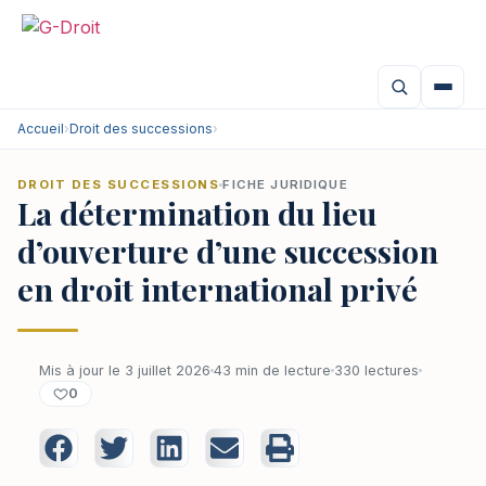
Accueil
›
Droit des successions
›
DROIT DES SUCCESSIONS
FICHE JURIDIQUE
La détermination du lieu
d’ouverture d’une succession
en droit international privé
Mis à jour le 3 juillet 2026
43 min de lecture
330 lectures
0