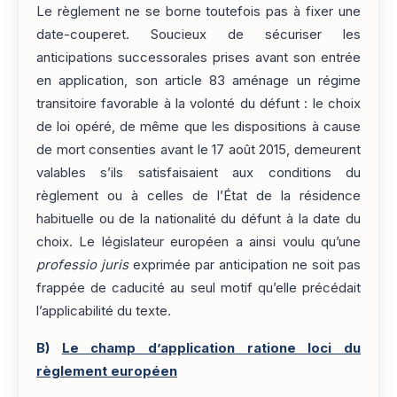
Le règlement ne se borne toutefois pas à fixer une
date-couperet. Soucieux de sécuriser les
anticipations successorales prises avant son entrée
en application, son article 83 aménage un régime
transitoire favorable à la volonté du défunt : le choix
de loi opéré, de même que les dispositions à cause
de mort consenties avant le 17 août 2015, demeurent
valables s’ils satisfaisaient aux conditions du
règlement ou à celles de l’État de la résidence
habituelle ou de la nationalité du défunt à la date du
choix. Le législateur européen a ainsi voulu qu’une
professio juris
exprimée par anticipation ne soit pas
frappée de caducité au seul motif qu’elle précédait
l’applicabilité du texte.
B)
Le champ d’application ratione loci du
règlement européen