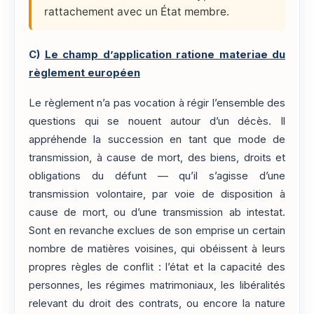
rattachement avec un État membre.
C)
Le champ d’application ratione materiae du
règlement européen
Le règlement n’a pas vocation à régir l’ensemble des
questions qui se nouent autour d’un décès. Il
appréhende la succession en tant que mode de
transmission, à cause de mort, des biens, droits et
obligations du défunt — qu’il s’agisse d’une
transmission volontaire, par voie de disposition à
cause de mort, ou d’une transmission ab intestat.
Sont en revanche exclues de son emprise un certain
nombre de matières voisines, qui obéissent à leurs
propres règles de conflit : l’état et la capacité des
personnes, les régimes matrimoniaux, les libéralités
relevant du droit des contrats, ou encore la nature