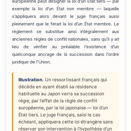
européenne peut désigner la loi d’un État tiers — par
exemple la loi d’un État non membre — laquelle
s’appliquera alors devant le juge français aussi
pleinement que le ferait la loi d’un État membre. Le
règlement se substitue ainsi intégralement aux
anciennes règles de conflit nationales, sans qu’il y ait
lieu de vérifier au préalable l’existence d’un
quelconque ancrage de la succession dans l’ordre
juridique de l’Union.
Illustration.
Un ressortissant français qui
décède en ayant établi sa résidence
habituelle au Japon verra sa succession
régie, par l’effet de la règle de conflit
européenne, par la loi japonaise — loi d’un
État tiers. Le juge français, saisi le cas
échéant, appliquera cette loi étrangère sans
réserver son intervention à l’hypothèse d’un