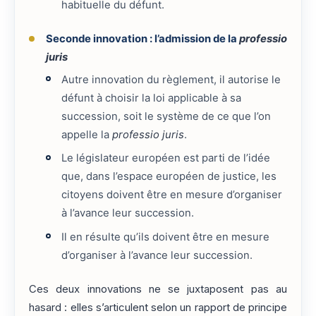
habituelle du défunt.
Seconde innovation : l’admission de la
professio
juris
Autre innovation du règlement, il autorise le
défunt à choisir la loi applicable à sa
succession, soit le système de ce que l’on
appelle la
professio juris
.
Le législateur européen est parti de l’idée
que, dans l’espace européen de justice, les
citoyens doivent être en mesure d’organiser
à l’avance leur succession.
Il en résulte qu’ils doivent être en mesure
d’organiser à l’avance leur succession.
Ces deux innovations ne se juxtaposent pas au
hasard : elles s’articulent selon un rapport de principe