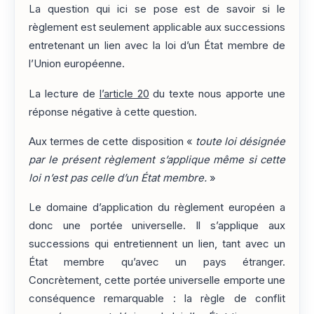
La question qui ici se pose est de savoir si le
règlement est seulement applicable aux successions
entretenant un lien avec la loi d’un État membre de
l’Union européenne.
La lecture de
l’article 20
du texte nous apporte une
réponse négative à cette question.
Aux termes de cette disposition «
toute loi désignée
par le présent règlement s’applique même si cette
loi n’est pas celle d’un État membre.
»
Le domaine d’application du règlement européen a
donc une portée universelle. Il s’applique aux
successions qui entretiennent un lien, tant avec un
État membre qu’avec un pays étranger.
Concrètement, cette portée universelle emporte une
conséquence remarquable : la règle de conflit