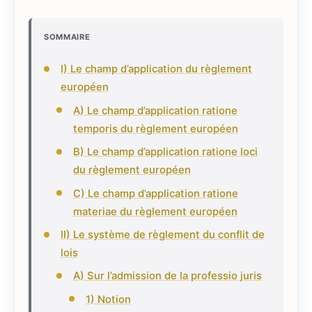
SOMMAIRE
I) Le champ d’application du règlement
européen
A) Le champ d’application ratione
temporis du règlement européen
B) Le champ d’application ratione loci
du règlement européen
C) Le champ d’application ratione
materiae du règlement européen
II) Le système de règlement du conflit de
lois
A) Sur l’admission de la professio juris
1) Notion