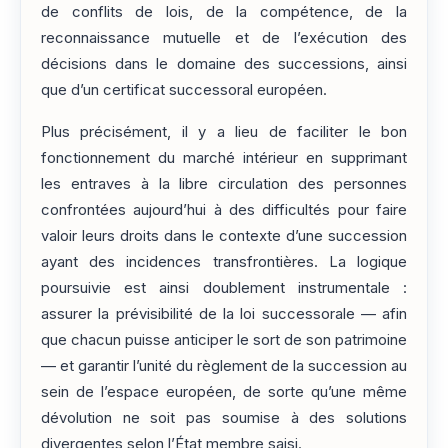
de conflits de lois, de la compétence, de la
reconnaissance mutuelle et de l’exécution des
décisions dans le domaine des successions, ainsi
que d’un certificat successoral européen.
Plus précisément, il y a lieu de faciliter le bon
fonctionnement du marché intérieur en supprimant
les entraves à la libre circulation des personnes
confrontées aujourd’hui à des difficultés pour faire
valoir leurs droits dans le contexte d’une succession
ayant des incidences transfrontières. La logique
poursuivie est ainsi doublement instrumentale :
assurer la prévisibilité de la loi successorale — afin
que chacun puisse anticiper le sort de son patrimoine
— et garantir l’unité du règlement de la succession au
sein de l’espace européen, de sorte qu’une même
dévolution ne soit pas soumise à des solutions
divergentes selon l’État membre saisi.