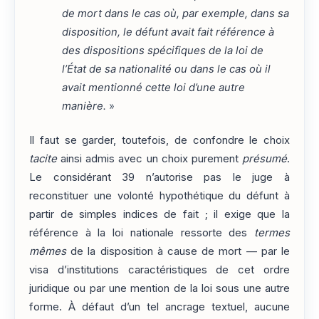
de mort dans le cas où, par exemple, dans sa
disposition, le défunt avait fait référence à
des dispositions spécifiques de la loi de
l’État de sa nationalité ou dans le cas où il
avait mentionné cette loi d’une autre
manière.
»
Il faut se garder, toutefois, de confondre le choix
tacite
ainsi admis avec un choix purement
présumé
.
Le considérant 39 n’autorise pas le juge à
reconstituer une volonté hypothétique du défunt à
partir de simples indices de fait ; il exige que la
référence à la loi nationale ressorte des
termes
mêmes
de la disposition à cause de mort — par le
visa d’institutions caractéristiques de cet ordre
juridique ou par une mention de la loi sous une autre
forme. À défaut d’un tel ancrage textuel, aucune