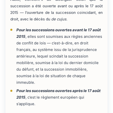
succession a été ouverte avant ou après le 17 août
2015 — l’ouverture de la succession coïncidant, en
droit, avec le décès du
de cujus
.
Pour les successions ouvertes avant le 17 août
2015
, elles sont soumises aux règles anciennes
de conflit de lois — c’est-à-dire, en droit
français, au système issu de la jurisprudence
antérieure, lequel scindait la succession
mobilière, soumise à la loi du dernier domicile
du défunt, et la succession immobilière,
soumise à la loi de situation de chaque
immeuble.
Pour les successions ouvertes après le 17 août
2015
, c’est le règlement européen qui
s’applique.