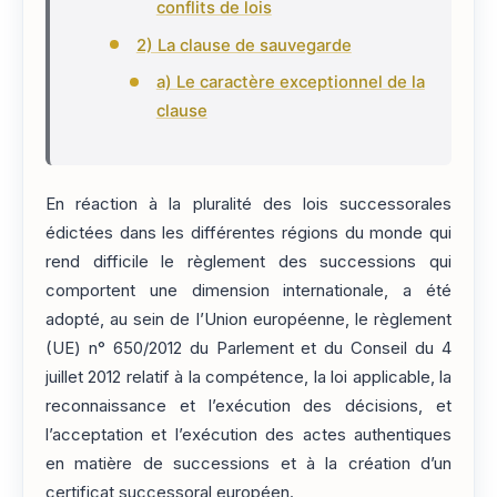
conflits de lois
2) La clause de sauvegarde
a) Le caractère exceptionnel de la
clause
En réaction à la pluralité des lois successorales
édictées dans les différentes régions du monde qui
rend difficile le règlement des successions qui
comportent une dimension internationale, a été
adopté, au sein de l’Union européenne, le règlement
(UE) n° 650/2012 du Parlement et du Conseil du 4
juillet 2012 relatif à la compétence, la loi applicable, la
reconnaissance et l’exécution des décisions, et
l’acceptation et l’exécution des actes authentiques
en matière de successions et à la création d’un
certificat successoral européen.