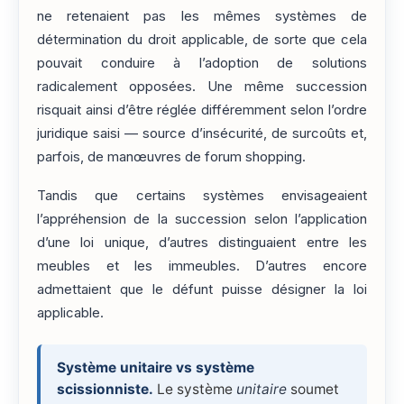
ne retenaient pas les mêmes systèmes de
détermination du droit applicable, de sorte que cela
pouvait conduire à l’adoption de solutions
radicalement opposées. Une même succession
risquait ainsi d’être réglée différemment selon l’ordre
juridique saisi — source d’insécurité, de surcoûts et,
parfois, de manœuvres de forum shopping.
Tandis que certains systèmes envisageaient
l’appréhension de la succession selon l’application
d’une loi unique, d’autres distinguaient entre les
meubles et les immeubles. D’autres encore
admettaient que le défunt puisse désigner la loi
applicable.
Système unitaire vs système
scissionniste.
Le système
unitaire
soumet