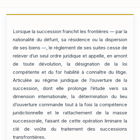
Lorsque la succession franchit les frontières — par la
nationalité du défunt, sa résidence ou la dispersion
de ses biens —, le règlement de ses suites cesse de
relever d’un seul ordre juridique et appelle, en amont
de toute dévolution, la désignation de la loi
compétente et du for habilité à connaître du litige.
Articulée au régime juridique de l’ouverture de la
succession, dont elle prolonge l’étude vers sa
dimension internationale, la détermination du lieu
d’ouverture commande tout à la fois la compétence
juridictionnelle et le rattachement de la masse
successorale, faisant de cette opération liminaire la
clé de voûte du traitement des successions
transfrontières.