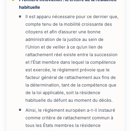
habituelle
Il est apparu nécessaire pour ce dernier que,
compte tenu de la mobilité croissante des
citoyens et afin d’assurer une bonne
administration de la justice au sein de
l’Union et de veiller à ce qu’un lien de
rattachement réel existe entre la succession
et l’État membre dans lequel la compétence
est exercée, le règlement prévoie que le
facteur général de rattachement aux fins de
la détermination, tant de la compétence que
de la loi applicable, soit la résidence
habituelle du défunt au moment du décès.
Ainsi, le règlement européen a-t-il instauré
comme critère de rattachement commun à
tous les États membres la résidence