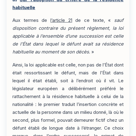
habituelle
Aux termes de
l’article 21
de ce texte, «
sauf
disposition contraire du présent règlement, la loi
applicable à l’ensemble d’une succession est celle
de l’État dans lequel le défunt avait sa résidence
habituelle au moment de son décès
. »
Ainsi, la loi applicable est celle, non pas de l’État dont
était ressortissant le défunt, mais de l’État dans
lequel il était établi, soit à l’endroit où il vit. Le
législateur européen a délibérément préféré le
rattachement à la résidence habituelle à celui de la
nationalité : le premier traduit l’insertion concrète et
actuelle de la personne dans un milieu donné, là où le
second, plus formel, pouvait demeurer fictif chez un
défunt établi de longue date à l’étranger. Ce choix
marque, dans l’ordre successoral, le primat de