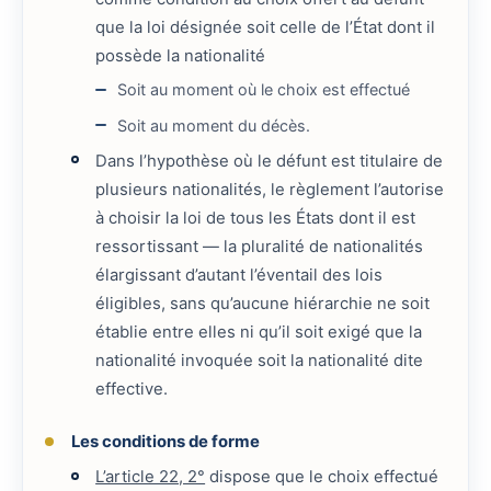
que la loi désignée soit celle de l’État dont il
possède la nationalité
Soit au moment où le choix est effectué
Soit au moment du décès.
Dans l’hypothèse où le défunt est titulaire de
plusieurs nationalités, le règlement l’autorise
à choisir la loi de tous les États dont il est
ressortissant — la pluralité de nationalités
élargissant d’autant l’éventail des lois
éligibles, sans qu’aucune hiérarchie ne soit
établie entre elles ni qu’il soit exigé que la
nationalité invoquée soit la nationalité dite
effective.
Les conditions de forme
L’article 22, 2°
dispose que le choix effectué