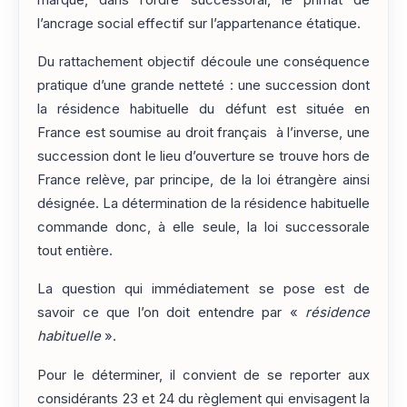
l’ancrage social effectif sur l’appartenance étatique.
Du rattachement objectif découle une conséquence
pratique d’une grande netteté : une succession dont
la résidence habituelle du défunt est située en
France est soumise au droit français à l’inverse, une
succession dont le lieu d’ouverture se trouve hors de
France relève, par principe, de la loi étrangère ainsi
désignée. La détermination de la résidence habituelle
commande donc, à elle seule, la loi successorale
tout entière.
La question qui immédiatement se pose est de
savoir ce que l’on doit entendre par «
résidence
habituelle
».
Pour le déterminer, il convient de se reporter aux
considérants 23 et 24 du règlement qui envisagent la