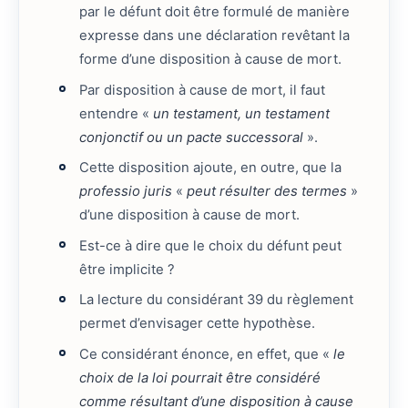
par le défunt doit être formulé de manière
expresse dans une déclaration revêtant la
forme d’une disposition à cause de mort.
Par disposition à cause de mort, il faut
entendre «
un testament, un testament
conjonctif ou un pacte successoral
».
Cette disposition ajoute, en outre, que la
professio juris
«
peut résulter des termes
»
d’une disposition à cause de mort.
Est-ce à dire que le choix du défunt peut
être implicite ?
La lecture du considérant 39 du règlement
permet d’envisager cette hypothèse.
Ce considérant énonce, en effet, que «
le
choix de la loi pourrait être considéré
comme résultant d’une disposition à cause