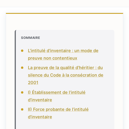
SOMMAIRE
L’intitulé d’inventaire : un mode de
preuve non contentieux
La preuve de la qualité d’héritier : du
silence du Code à la consécration de
2001
I) Établissement de l’intitulé
d’inventaire
II) Force probante de l’intitulé
d’inventaire