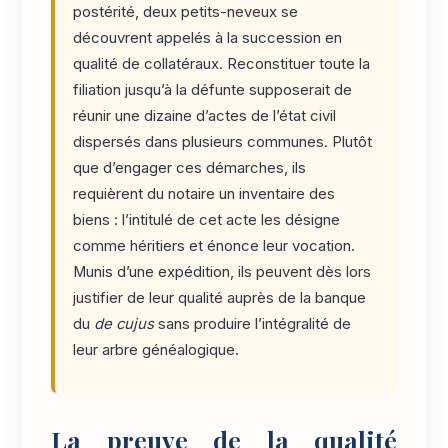
postérité, deux petits-neveux se
découvrent appelés à la succession en
qualité de collatéraux. Reconstituer toute la
filiation jusqu’à la défunte supposerait de
réunir une dizaine d’actes de l’état civil
dispersés dans plusieurs communes. Plutôt
que d’engager ces démarches, ils
requièrent du notaire un inventaire des
biens : l’intitulé de cet acte les désigne
comme héritiers et énonce leur vocation.
Munis d’une expédition, ils peuvent dès lors
justifier de leur qualité auprès de la banque
du
de cujus
sans produire l’intégralité de
leur arbre généalogique.
La preuve de la qualité