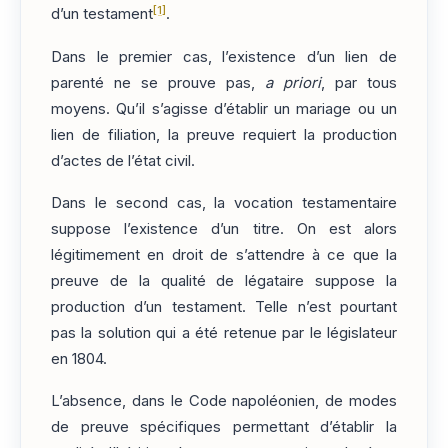
[1]
d’un testament
.
Dans le premier cas, l’existence d’un lien de
parenté ne se prouve pas,
a priori
, par tous
moyens. Qu’il s’agisse d’établir un mariage ou un
lien de filiation, la preuve requiert la production
d’actes de l’état civil.
Dans le second cas, la vocation testamentaire
suppose l’existence d’un titre. On est alors
légitimement en droit de s’attendre à ce que la
preuve de la qualité de légataire suppose la
production d’un testament. Telle n’est pourtant
pas la solution qui a été retenue par le législateur
en 1804.
L’absence, dans le Code napoléonien, de modes
de preuve spécifiques permettant d’établir la