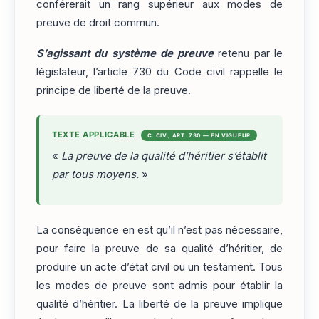
conférerait un rang supérieur aux modes de
preuve de droit commun.
S’agissant du système de preuve
retenu par le
législateur, l’article 730 du Code civil rappelle le
principe de liberté de la preuve.
TEXTE APPLICABLE
C. CIV., ART. 730 — EN VIGUEUR
«
La preuve de la qualité d’héritier s’établit
par tous moyens.
»
La conséquence en est qu’il n’est pas nécessaire,
pour faire la preuve de sa qualité d’héritier, de
produire un acte d’état civil ou un testament. Tous
les modes de preuve sont admis pour établir la
qualité d’héritier. La liberté de la preuve implique