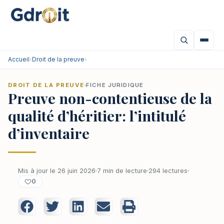
Accueil
›
Droit de la preuve
›
DROIT DE LA PREUVE
FICHE JURIDIQUE
Preuve non-contentieuse de la
qualité d’héritier: l’intitulé
d’inventaire
Mis à jour le 26 juin 2026
7 min de lecture
294 lectures
0