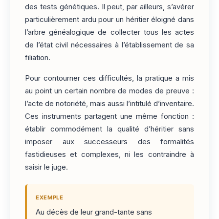
des tests génétiques. Il peut, par ailleurs, s’avérer
particulièrement ardu pour un héritier éloigné dans
l’arbre généalogique de collecter tous les actes
de l’état civil nécessaires à l’établissement de sa
filiation.
Pour contourner ces difficultés, la pratique a mis
au point un certain nombre de modes de preuve :
l’acte de notoriété, mais aussi l’intitulé d’inventaire.
Ces instruments partagent une même fonction :
établir commodément la qualité d’héritier sans
imposer aux successeurs des formalités
fastidieuses et complexes, ni les contraindre à
saisir le juge.
EXEMPLE
Au décès de leur grand-tante sans