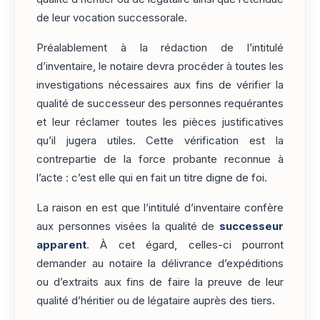
de leur vocation successorale.
Préalablement à la rédaction de l’intitulé
d’inventaire, le notaire devra procéder à toutes les
investigations nécessaires aux fins de vérifier la
qualité de successeur des personnes requérantes
et leur réclamer toutes les pièces justificatives
qu’il jugera utiles. Cette vérification est la
contrepartie de la force probante reconnue à
l’acte : c’est elle qui en fait un titre digne de foi.
La raison en est que l’intitulé d’inventaire confère
aux personnes visées la qualité de
successeur
apparent
. À cet égard, celles-ci pourront
demander au notaire la délivrance d’expéditions
ou d’extraits aux fins de faire la preuve de leur
qualité d’héritier ou de légataire auprès des tiers.