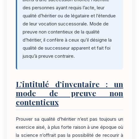
des personnes ayant requis l’acte, leur
qualité d’héritier ou de légataire et l’étendue
de leur vocation successorale. Mode de
preuve non contentieux de la qualité
d’héritier, il confère à ceux qu’il désigne la
qualité de successeur apparent et fait foi
jusqu’à preuve contraire.
L’intitulé d’inventaire : un
mode de preuve non
contentieux
Prouver sa qualité d’héritier n’est pas toujours un
exercice aisé, à plus forte raison à une époque où
la science n’offrait pas la possibilité de recourir à