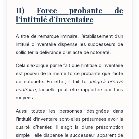
II)
Force probante de
l’intitulé d’inventaire
À titre de remarque liminaire, l’établissement d’un
intitulé d’inventaire dispense les successeurs de
solliciter la délivrance d’un acte de notoriété.
Cela s’explique par le fait que l’intitulé d’inventaire
est pourvu de la même force probante que l’acte
de notoriété. En effet, il fait foi
jusqu’à preuve
contraire
, laquelle peut être rapportée par tous
moyens.
Aussi toutes les personnes désignées dans
l’intitulé d’inventaire sont-elles présumées avoir la
qualité d’héritier. Il s’agit là d’une présomption
simple : elle dispense le successeur apparent de