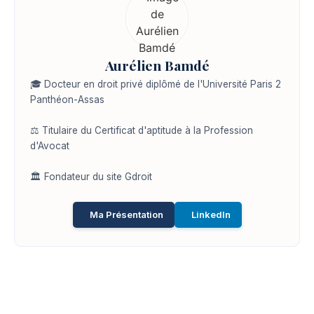
Aurélien Bamdé
🎓 Docteur en droit privé diplômé de l'Université Paris 2
Panthéon-Assas
⚖️ Titulaire du Certificat d'aptitude à la Profession
d'Avocat
🏛️ Fondateur du site Gdroit
Ma Présentation
LinkedIn