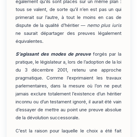
également qu’ils sont placés sur un même plan :
tous se valent, de sorte qu’il n’en est pas un qui
primerait sur l’autre, à tout le moins en cas de
dispute de la qualité d’héritier —
nemo plus iuris
ne saurait départager des preuves légalement
équivalentes.
S’agissant des modes de preuve
forgés par la
pratique, le législateur a, lors de l’adoption de la loi
du 3 décembre 2001, retenu une approche
pragmatique. Comme l’exprimaient les travaux
parlementaires, dans la mesure où l’on ne peut
jamais exclure totalement l’existence d’un héritier
inconnu ou d’un testament ignoré, il aurait été vain
d’essayer de mettre au point une preuve absolue
de la dévolution successorale.
C’est la raison pour laquelle le choix a été fait