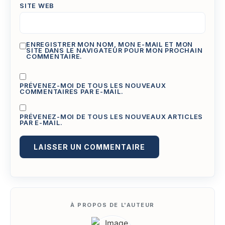
SITE WEB
ENREGISTRER MON NOM, MON E-MAIL ET MON
SITE DANS LE NAVIGATEUR POUR MON PROCHAIN
COMMENTAIRE.
PRÉVENEZ-MOI DE TOUS LES NOUVEAUX
COMMENTAIRES PAR E-MAIL.
PRÉVENEZ-MOI DE TOUS LES NOUVEAUX ARTICLES
PAR E-MAIL.