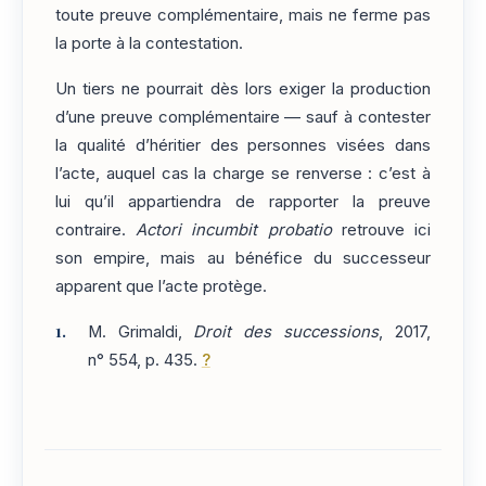
toute preuve complémentaire, mais ne ferme pas
la porte à la contestation.
Un tiers ne pourrait dès lors exiger la production
d’une preuve complémentaire — sauf à contester
la qualité d’héritier des personnes visées dans
l’acte, auquel cas la charge se renverse : c’est à
lui qu’il appartiendra de rapporter la preuve
contraire.
Actori incumbit probatio
retrouve ici
son empire, mais au bénéfice du successeur
apparent que l’acte protège.
M. Grimaldi,
Droit des successions
, 2017,
n° 554, p. 435.
?