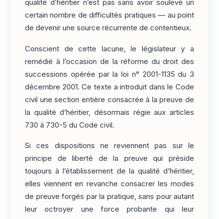
qualité d’héritier n’est pas sans avoir soulevé un
certain nombre de difficultés pratiques — au point
de devenir une source récurrente de contentieux.
Conscient de cette lacune, le législateur y a
remédié à l’occasion de la réforme du droit des
successions opérée par la loi n° 2001-1135 du 3
décembre 2001. Ce texte a introduit dans le Code
civil une section entière consacrée à la preuve de
la qualité d’héritier, désormais régie aux articles
730 à 730-5 du Code civil.
Si ces dispositions ne reviennent pas sur le
principe de liberté de la preuve qui préside
toujours à l’établissement de la qualité d’héritier,
elles viennent en revanche consacrer les modes
de preuve forgés par la pratique, sans pour autant
leur octroyer une force probante qui leur