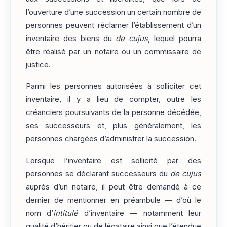
l’ouverture d’une succession un certain nombre de
personnes peuvent réclamer l’établissement d’un
inventaire des biens du
de cujus
, lequel pourra
être réalisé par un notaire ou un commissaire de
justice.
Parmi les personnes autorisées à solliciter cet
inventaire, il y a lieu de compter, outre les
créanciers poursuivants de la personne décédée,
ses successeurs et, plus généralement, les
personnes chargées d’administrer la succession.
Lorsque l’inventaire est sollicité par des
personnes se déclarant successeurs du
de cujus
auprès d’un notaire, il peut être demandé à ce
dernier de mentionner en préambule — d’où le
nom d’
intitulé
d’inventaire — notamment leur
qualité d’héritier ou de légataire ainsi que l’étendue