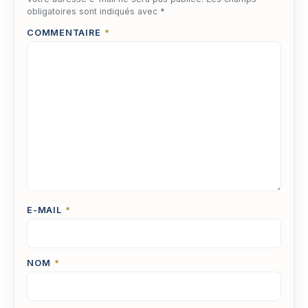
obligatoires sont indiqués avec
*
COMMENTAIRE
*
E-MAIL
*
NOM
*