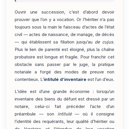
Ouvrir une succession, c’est d’abord devoir
prouver que l’on y a vocation. Or l’héritier n’a pas
toujours sous la main le faisceau d’actes de l’état
civil — actes de naissance, de mariage, de décès
— qui établissent sa filiation jusqu’au
de cujus
.
Plus le lien de parenté est éloigné, plus la chaîne
probatoire est longue et fragile. Pour franchir cet
obstacle sans passer par le juge, la pratique
notariale a forgé des modes de preuve non
contentieux. L’
intitulé d’inventaire
est l’un d’eux.
L’idée est d’une grande économie : lorsqu’un
inventaire des biens du défunt est dressé par un
notaire, celui-ci fait précéder l’acte d’un
préambule — son
intitulé
— où il consigne
l’identité des requérants, leur qualité d’héritier ou