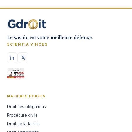
Le savoir est votre meilleure défense.
SCIENTIA VINCES
MATIÈRES PHARES
Droit des obligations
Procédure civile
Droit de la famille