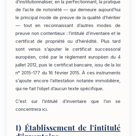
d’institutionnaliser, en la perfectionnant, la pratique
de l’acte de notoriété — qui demeure aujourd’hui
le principal mode de preuve de la qualité d’héritier
— tout en reconnaissant d’autres modes de
preuve non contentieux : l’intitulé d’inventaire et le
certificat de propriété ou d’hérédité. Plus tard
sont venus s’ajouter le certificat successoral
européen, créé par le règlement européen du 4
juillet 2012, puis le certificat bancaire, issu de la loi
n° 2015-177 du 16 février 2015. À ces instruments
s’ajoute encore l’attestation notariée immobilière,
qui ne fait l’objet d’aucun texte spécifique.
C’est sur l’intitulé d’inventaire que l’on se
concentrera ici.
I)
Établissement de l’intitulé