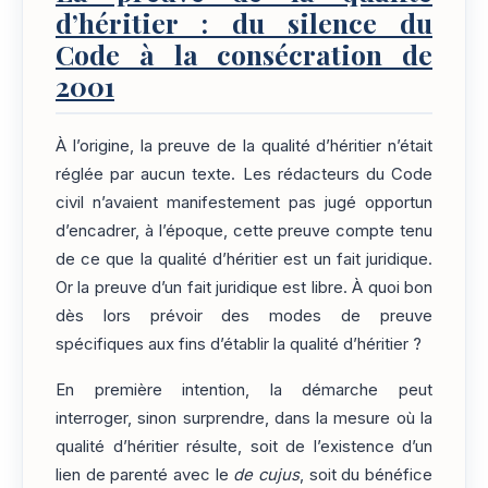
d’héritier : du silence du
Code à la consécration de
2001
À l’origine, la preuve de la qualité d’héritier n’était
réglée par aucun texte. Les rédacteurs du Code
civil n’avaient manifestement pas jugé opportun
d’encadrer, à l’époque, cette preuve compte tenu
de ce que la qualité d’héritier est un fait juridique.
Or la preuve d’un fait juridique est libre. À quoi bon
dès lors prévoir des modes de preuve
spécifiques aux fins d’établir la qualité d’héritier ?
En première intention, la démarche peut
interroger, sinon surprendre, dans la mesure où la
qualité d’héritier résulte, soit de l’existence d’un
lien de parenté avec le
de cujus
, soit du bénéfice