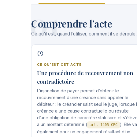
01
Comprendre l’acte
Ce qu’il est, quand l’utiliser, comment il se déroule.
CE QU’EST CET ACTE
Une procédure de recouvrement non
contradictoire
L’injonction de payer permet d’obtenir le
recouvrement d’une créance sans appeler le
débiteur : le créancier saisit seul le juge, lorsque 
créance a une cause contractuelle ou résulte
d’une obligation de caractère statutaire et s’élèv
à un montant déterminé (
). Elle v
art. 1405 CPC
également pour un engagement résultant d’un