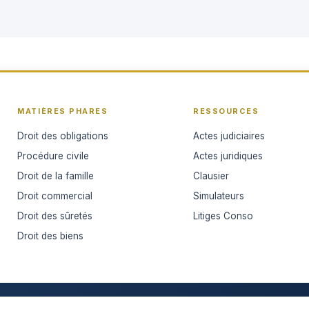
MATIÈRES PHARES
RESSOURCES
Droit des obligations
Actes judiciaires
Procédure civile
Actes juridiques
Droit de la famille
Clausier
Droit commercial
Simulateurs
Droit des sûretés
Litiges Conso
Droit des biens