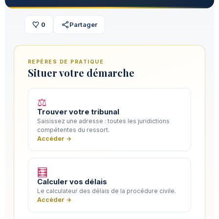
0
Partager
REPÈRES DE PRATIQUE
Situer votre démarche
⚖️
Trouver votre tribunal
Saisissez une adresse : toutes les juridictions
compétentes du ressort.
Accéder →
🧮
Calculer vos délais
Le calculateur des délais de la procédure civile.
Accéder →