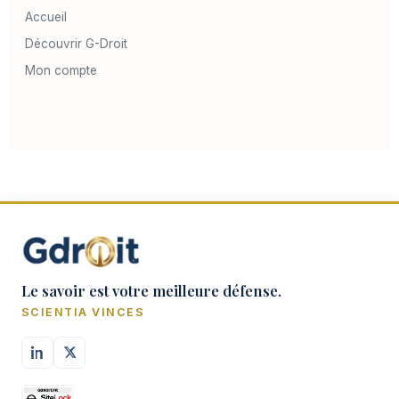
Accueil
Découvrir G-Droit
Mon compte
Le savoir est votre meilleure défense.
SCIENTIA VINCES