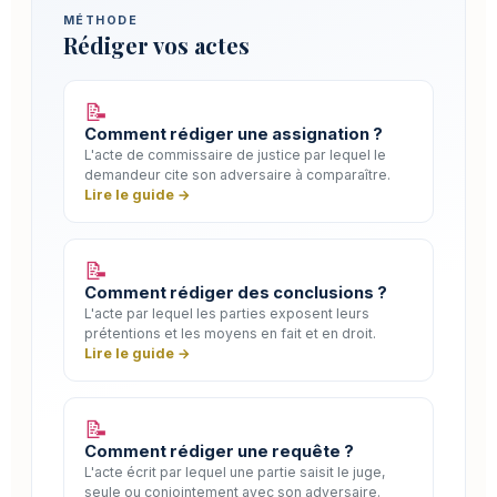
MÉTHODE
Rédiger vos actes
📝
Comment rédiger une assignation ?
L'acte de commissaire de justice par lequel le
demandeur cite son adversaire à comparaître.
Lire le guide →
📝
Comment rédiger des conclusions ?
L'acte par lequel les parties exposent leurs
prétentions et les moyens en fait et en droit.
Lire le guide →
📝
Comment rédiger une requête ?
L'acte écrit par lequel une partie saisit le juge,
seule ou conjointement avec son adversaire.