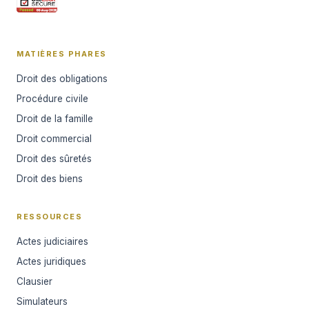
MATIÈRES PHARES
Droit des obligations
Procédure civile
Droit de la famille
Droit commercial
Droit des sûretés
Droit des biens
RESSOURCES
Actes judiciaires
Actes juridiques
Clausier
Simulateurs