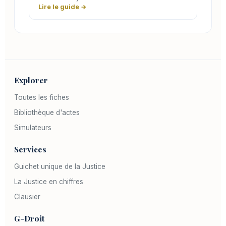
Lire le guide →
Explorer
Toutes les fiches
Bibliothèque d'actes
Simulateurs
Services
Guichet unique de la Justice
La Justice en chiffres
Clausier
G-Droit