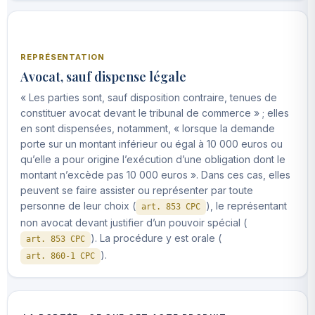
REPRÉSENTATION
Avocat, sauf dispense légale
« Les parties sont, sauf disposition contraire, tenues de
constituer avocat devant le tribunal de commerce » ; elles
en sont dispensées, notamment, « lorsque la demande
porte sur un montant inférieur ou égal à 10 000 euros ou
qu’elle a pour origine l’exécution d’une obligation dont le
montant n’excède pas 10 000 euros ». Dans ces cas, elles
peuvent se faire assister ou représenter par toute
personne de leur choix (
), le représentant
art. 853 CPC
non avocat devant justifier d’un pouvoir spécial (
). La procédure y est orale (
art. 853 CPC
).
art. 860-1 CPC