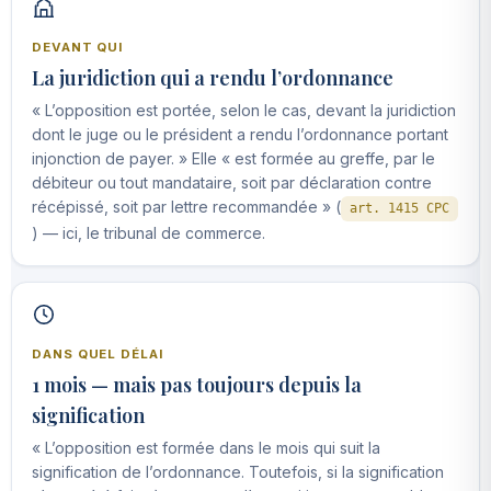
DEVANT QUI
La juridiction qui a rendu l’ordonnance
« L’opposition est portée, selon le cas, devant la juridiction
dont le juge ou le président a rendu l’ordonnance portant
injonction de payer. » Elle « est formée au greffe, par le
débiteur ou tout mandataire, soit par déclaration contre
récépissé, soit par lettre recommandée » (
art. 1415 CPC
) — ici, le tribunal de commerce.
DANS QUEL DÉLAI
1 mois — mais pas toujours depuis la
signification
« L’opposition est formée dans le mois qui suit la
signification de l’ordonnance. Toutefois, si la signification