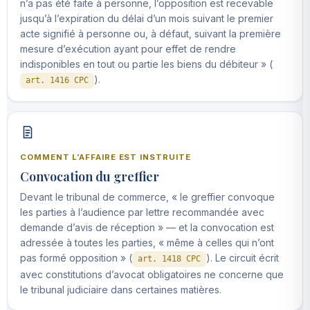
n’a pas été faite à personne, l’opposition est recevable
jusqu’à l’expiration du délai d’un mois suivant le premier
acte signifié à personne ou, à défaut, suivant la première
mesure d’exécution ayant pour effet de rendre
indisponibles en tout ou partie les biens du débiteur » (
).
art. 1416 CPC
COMMENT L’AFFAIRE EST INSTRUITE
Convocation du greffier
Devant le tribunal de commerce, « le greffier convoque
les parties à l’audience par lettre recommandée avec
demande d’avis de réception » — et la convocation est
adressée à toutes les parties, « même à celles qui n’ont
pas formé opposition » (
). Le circuit écrit
art. 1418 CPC
avec constitutions d’avocat obligatoires ne concerne que
le tribunal judiciaire dans certaines matières.