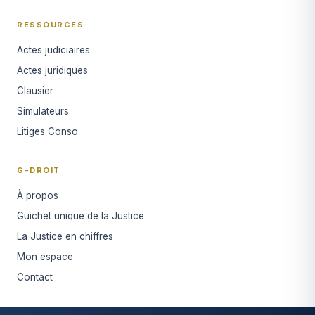
RESSOURCES
Actes judiciaires
Actes juridiques
Clausier
Simulateurs
Litiges Conso
G-DROIT
À propos
Guichet unique de la Justice
La Justice en chiffres
Mon espace
Contact