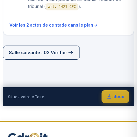
tribunal (
).
art. 1421 CPC
Voir les 2 actes de ce stade dans le plan
Salle suivante : 02 Vérifier
.docx
Situez votre affaire