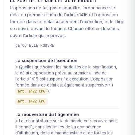
LA PORTÉE · CE QUE CET ACTE PRODUIT
L’opposition ne fait pas disparaître l’ordonnance : le
délai du premier alinéa de l’article 1416 et l’opposition
formée dans ce délai suspendent l’exécution, et le litige
se rouvre devant le tribunal. Chaque effet ci-dessous
ouvre l’article qui le prévoit.
CE QU’ELLE ROUVRE
La suspension de l’exécution
« Quelles que soient les modalités de la signification,
le délai d’opposition prévu au premier alinéa de
l’article 1416 est suspensif d’exécution. L’opposition
formée dans ce délai est également suspensive » (
).
art. 1422 CPC
art. 1422 CPC
La réouverture du litige entier
« Le tribunal statue sur la demande en recouvrement.
Il connaît, dans les limites de sa compétence
d’attribution, de la demande initiale et de toutes les