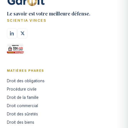
Le savoir est votre meilleure défense.
SCIENTIA VINCES
MATIÈRES PHARES
Droit des obligations
Procédure civile
Droit de la famille
Droit commercial
Droit des sûretés
Droit des biens