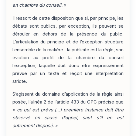
en chambre du conseil.
»
Il ressort de cette disposition que si, par principe, les
débats sont publics, par exception, ils peuvent se
dérouler en dehors de la présence du public.
L’articulation du principe et de l’exception structure
l’ensemble de la matière : la publicité est la règle, son
éviction au profit de la chambre du conseil
l’exception, laquelle doit donc être expressément
prévue par un texte et reçoit une interprétation
stricte.
S’agissant du domaine d’application de la règle ainsi
posée,
l’alinéa 2
de
l’article 433
du CPC précise que
«
ce qui est prévu […] première instance doit être
observé en cause d’appel, sauf s’il en est
autrement disposé
. »