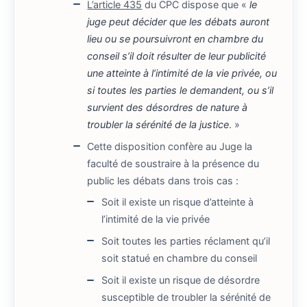
L’article 435
du CPC dispose que «
le
juge peut décider que les débats auront
lieu ou se poursuivront en chambre du
conseil s’il doit résulter de leur publicité
une atteinte à l’intimité de la vie privée, ou
si toutes les parties le demandent, ou s’il
survient des désordres de nature à
troubler la sérénité de la justice
. »
Cette disposition confère au Juge la
faculté de soustraire à la présence du
public les débats dans trois cas :
Soit il existe un risque d’atteinte à
l’intimité de la vie privée
Soit toutes les parties réclament qu’il
soit statué en chambre du conseil
Soit il existe un risque de désordre
susceptible de troubler la sérénité de