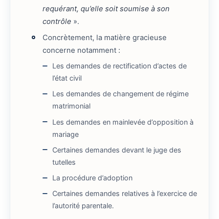
requérant, qu’elle soit soumise à son
contrôle
».
Concrètement, la matière gracieuse
concerne notamment :
Les demandes de rectification d’actes de
l’état civil
Les demandes de changement de régime
matrimonial
Les demandes en mainlevée d’opposition à
mariage
Certaines demandes devant le juge des
tutelles
La procédure d’adoption
Certaines demandes relatives à l’exercice de
l’autorité parentale.