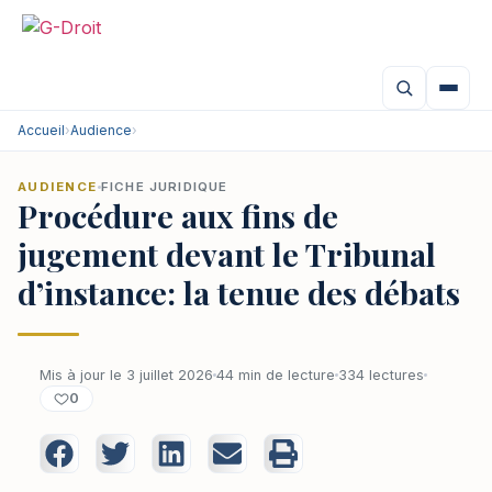
Accueil
›
Audience
›
AUDIENCE
FICHE JURIDIQUE
Procédure aux fins de
jugement devant le Tribunal
d’instance: la tenue des débats
Mis à jour le 3 juillet 2026
44 min de lecture
334 lectures
0