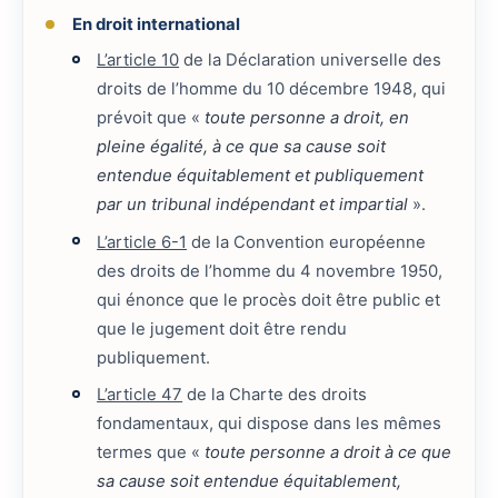
En droit international
L’article 10
de la Déclaration universelle des
droits de l’homme du 10 décembre 1948, qui
prévoit que «
toute personne a droit, en
pleine égalité, à ce que sa cause soit
entendue équitablement et publiquement
par un tribunal indépendant et impartial
».
L’article 6-1
de la Convention européenne
des droits de l’homme du 4 novembre 1950,
qui énonce que le procès doit être public et
que le jugement doit être rendu
publiquement.
L’article 47
de la Charte des droits
fondamentaux, qui dispose dans les mêmes
termes que «
toute personne a droit à ce que
sa cause soit entendue équitablement,