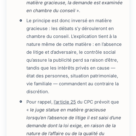
matière gracieuse, la demande est examinée
en chambre du conseil
».
Le principe est donc inversé en matière
gracieuse : les débats s’y dérouleront en
chambre du conseil. L’explication tient à la
nature même de cette matière : en l’absence
de litige et d’adversaire, le contrôle social
qu’assure la publicité perd sa raison d’être,
tandis que les intérêts privés en cause —
état des personnes, situation patrimoniale,
vie familiale — commandent au contraire la
discrétion.
Pour rappel,
l’article 25
du CPC prévoit que
«
le juge statue en matière gracieuse
lorsqu’en l’absence de litige il est saisi d’une
demande dont la loi exige, en raison de la
nature de l’affaire ou de la qualité du