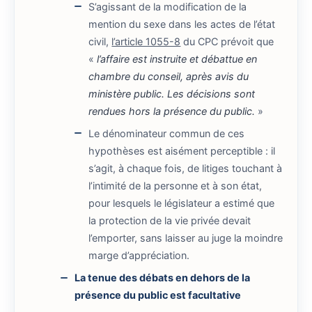
S’agissant de la modification de la
mention du sexe dans les actes de l’état
civil,
l’article 1055-8
du CPC prévoit que
«
l’affaire est instruite et débattue en
chambre du conseil, après avis du
ministère public. Les décisions sont
rendues hors la présence du public.
»
Le dénominateur commun de ces
hypothèses est aisément perceptible : il
s’agit, à chaque fois, de litiges touchant à
l’intimité de la personne et à son état,
pour lesquels le législateur a estimé que
la protection de la vie privée devait
l’emporter, sans laisser au juge la moindre
marge d’appréciation.
La tenue des débats en dehors de la
présence du public est facultative