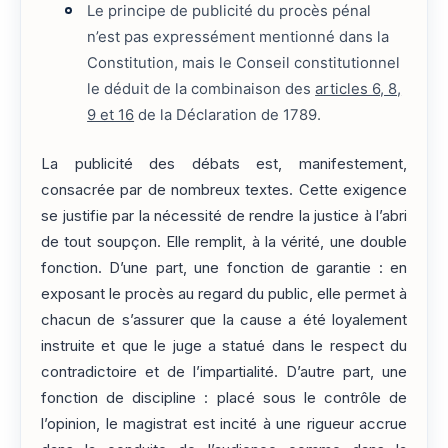
Le principe de publicité du procès pénal
n’est pas expressément mentionné dans la
Constitution, mais le Conseil constitutionnel
le déduit de la combinaison des
articles 6, 8,
9 et 16
de la Déclaration de 1789.
La publicité des débats est, manifestement,
consacrée par de nombreux textes. Cette exigence
se justifie par la nécessité de rendre la justice à l’abri
de tout soupçon. Elle remplit, à la vérité, une double
fonction. D’une part, une fonction de garantie : en
exposant le procès au regard du public, elle permet à
chacun de s’assurer que la cause a été loyalement
instruite et que le juge a statué dans le respect du
contradictoire et de l’impartialité. D’autre part, une
fonction de discipline : placé sous le contrôle de
l’opinion, le magistrat est incité à une rigueur accrue