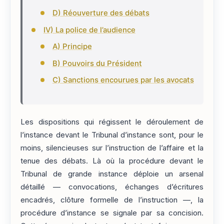
D) Réouverture des débats
IV) La police de l’audience
A) Principe
B) Pouvoirs du Président
C) Sanctions encourues par les avocats
Les dispositions qui régissent le déroulement de
l’instance devant le Tribunal d’instance sont, pour le
moins, silencieuses sur l’instruction de l’affaire et la
tenue des débats. Là où la procédure devant le
Tribunal de grande instance déploie un arsenal
détaillé — convocations, échanges d’écritures
encadrés, clôture formelle de l’instruction —, la
procédure d’instance se signale par sa concision.