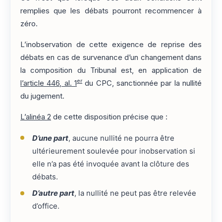
remplies que les débats pourront recommencer à
zéro.
L’inobservation de cette exigence de reprise des
débats en cas de survenance d’un changement dans
la composition du Tribunal est, en application de
er
l’article 446, al. 1
du CPC, sanctionnée par la nullité
du jugement.
L’alinéa 2
de cette disposition précise que :
D’une part
, aucune nullité ne pourra être
ultérieurement soulevée pour inobservation si
elle n’a pas été invoquée avant la clôture des
débats.
D’autre part
, la nullité ne peut pas être relevée
d’office.