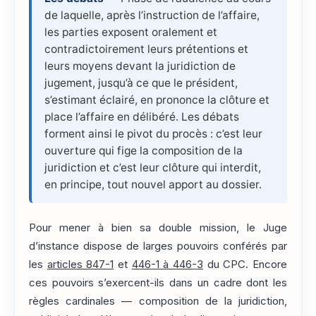
de laquelle, après l’instruction de l’affaire,
les parties exposent oralement et
contradictoirement leurs prétentions et
leurs moyens devant la juridiction de
jugement, jusqu’à ce que le président,
s’estimant éclairé, en prononce la clôture et
place l’affaire en délibéré. Les débats
forment ainsi le pivot du procès : c’est leur
ouverture qui fige la composition de la
juridiction et c’est leur clôture qui interdit,
en principe, tout nouvel apport au dossier.
Pour mener à bien sa double mission, le Juge
d’instance dispose de larges pouvoirs conférés par
les
articles 847-1
et
446-1 à 446-3
du CPC. Encore
ces pouvoirs s’exercent-ils dans un cadre dont les
règles cardinales — composition de la juridiction,