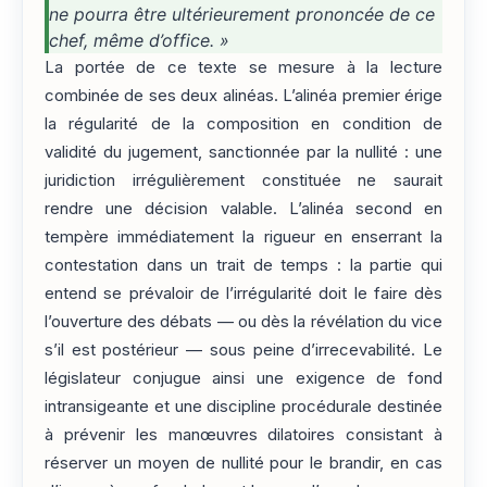
ne pourra être ultérieurement prononcée de ce
chef, même d’office. »
La portée de ce texte se mesure à la lecture
combinée de ses deux alinéas. L’alinéa premier érige
la régularité de la composition en condition de
validité du jugement, sanctionnée par la nullité : une
juridiction irrégulièrement constituée ne saurait
rendre une décision valable. L’alinéa second en
tempère immédiatement la rigueur en enserrant la
contestation dans un trait de temps : la partie qui
entend se prévaloir de l’irrégularité doit le faire dès
l’ouverture des débats — ou dès la révélation du vice
s’il est postérieur — sous peine d’irrecevabilité. Le
législateur conjugue ainsi une exigence de fond
intransigeante et une discipline procédurale destinée
à prévenir les manœuvres dilatoires consistant à
réserver un moyen de nullité pour le brandir, en cas