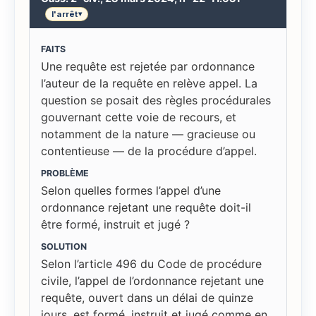
l'arrêt
▾
FAITS
Une requête est rejetée par ordonnance
l’auteur de la requête en relève appel. La
question se posait des règles procédurales
gouvernant cette voie de recours, et
notamment de la nature — gracieuse ou
contentieuse — de la procédure d’appel.
PROBLÈME
Selon quelles formes l’appel d’une
ordonnance rejetant une requête doit-il
être formé, instruit et jugé ?
SOLUTION
Selon l’article 496 du Code de procédure
civile, l’appel de l’ordonnance rejetant une
requête, ouvert dans un délai de quinze
jours, est formé, instruit et jugé comme en