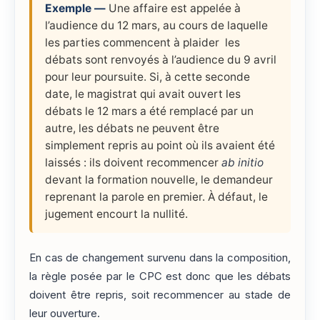
Exemple —
Une affaire est appelée à
l’audience du 12 mars, au cours de laquelle
les parties commencent à plaider les
débats sont renvoyés à l’audience du 9 avril
pour leur poursuite. Si, à cette seconde
date, le magistrat qui avait ouvert les
débats le 12 mars a été remplacé par un
autre, les débats ne peuvent être
simplement repris au point où ils avaient été
laissés : ils doivent recommencer
ab initio
devant la formation nouvelle, le demandeur
reprenant la parole en premier. À défaut, le
jugement encourt la nullité.
En cas de changement survenu dans la composition,
la règle posée par le CPC est donc que les débats
doivent être repris, soit recommencer au stade de
leur ouverture.