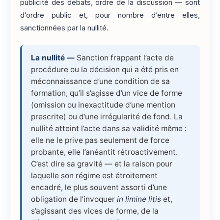
publicité des débats, ordre de la discussion — sont
d’ordre public et, pour nombre d’entre elles,
sanctionnées par la nullité.
La nullité —
Sanction frappant l’acte de
procédure ou la décision qui a été pris en
méconnaissance d’une condition de sa
formation, qu’il s’agisse d’un vice de forme
(omission ou inexactitude d’une mention
prescrite) ou d’une irrégularité de fond. La
nullité atteint l’acte dans sa validité même :
elle ne le prive pas seulement de force
probante, elle l’anéantit rétroactivement.
C’est dire sa gravité — et la raison pour
laquelle son régime est étroitement
encadré, le plus souvent assorti d’une
obligation de l’invoquer
in limine litis
et,
s’agissant des vices de forme, de la