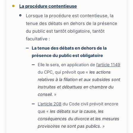
La procédure contentieuse
Lorsque la procédure est contentieuse, la
tenue des débats en dehors de la présence
du public est tantôt obligatoire, tantôt
facultative :
La tenue des débats en dehors de la
présence du public est obligatoire
Elle le sera, en application de
l’article 1149
du CPC, qui prévoit que «
les actions
relatives à la filiation et aux subsides sont
instruites et débattues en chambre du
conseil
. »
L’article 208
du Code civil prévoit encore
que «
les débats sur la cause, les
conséquences du divorce et les mesures
provisoires ne sont pas publics.
»