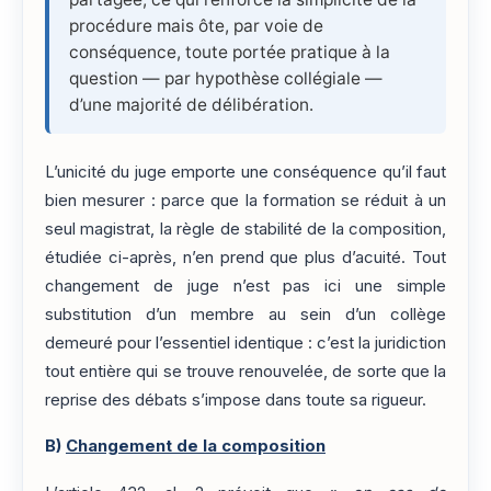
procédure mais ôte, par voie de
conséquence, toute portée pratique à la
question — par hypothèse collégiale —
d’une majorité de délibération.
L’unicité du juge emporte une conséquence qu’il faut
bien mesurer : parce que la formation se réduit à un
seul magistrat, la règle de stabilité de la composition,
étudiée ci-après, n’en prend que plus d’acuité. Tout
changement de juge n’est pas ici une simple
substitution d’un membre au sein d’un collège
demeuré pour l’essentiel identique : c’est la juridiction
tout entière qui se trouve renouvelée, de sorte que la
reprise des débats s’impose dans toute sa rigueur.
B)
Changement de la composition