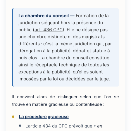
La chambre du conseil —
Formation de la
juridiction siégeant hors la présence du
public (
art. 436 CPC
). Elle ne désigne pas
une chambre distincte ni des magistrats
différents : c’est la même juridiction qui, par
dérogation à la publicité, débat et statue à
huis clos. La chambre du conseil constitue
ainsi le réceptacle technique de toutes les
exceptions à la publicité, qu’elles soient
imposées par la loi ou décidées par le juge.
Il convient alors de distinguer selon que l’on se
trouve en matière gracieuse ou contentieuse :
La procédure gracieuse
L’article 434
du CPC prévoit que «
en