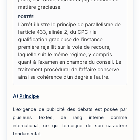
matière gracieuse.
PORTÉE
L’arrêt illustre le principe de parallélisme de
l’article 433, alinéa 2, du CPC : la
qualification gracieuse de l’instance
première rejaillit sur la voie de recours,
laquelle suit le même régime, y compris
quant à l’examen en chambre du conseil. Le
traitement procédural de l’affaire conserve
ainsi sa cohérence d’un degré à l’autre.
A)
Principe
L’exigence de publicité des débats est posée par
plusieurs textes, de rang interne comme
international, ce qui témoigne de son caractère
fondamental.