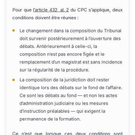
Pour que
l’article 432, al. 2
du CPC s’applique, deux
conditions doivent être réunies :
Le changement dans la composition du Tribunal
doit survenir postérieurement à l’ouverture des
débats. Antérieurement à celle-ci, la
composition n’est pas encore figée et le
remplacement d’un magistrat est sans incidence
sur la régularité de la procédure.
La composition de la juridiction doit rester
identique lors des débats sur le fond de l’affaire.
Ce sont les débats au fond — et non les actes
d’administration judiciaire ou les mesures
d’instruction préalables — qui exigent la
permanence de la formation.
Ce n’est que lorsque ces deux conditions sont