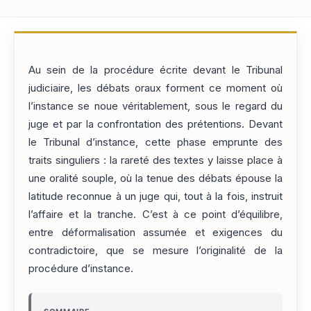
Au sein de la procédure écrite devant le Tribunal
judiciaire, les débats oraux forment ce moment où
l’instance se noue véritablement, sous le regard du
juge et par la confrontation des prétentions. Devant
le Tribunal d’instance, cette phase emprunte des
traits singuliers : la rareté des textes y laisse place à
une oralité souple, où la tenue des débats épouse la
latitude reconnue à un juge qui, tout à la fois, instruit
l’affaire et la tranche. C’est à ce point d’équilibre,
entre déformalisation assumée et exigences du
contradictoire, que se mesure l’originalité de la
procédure d’instance.