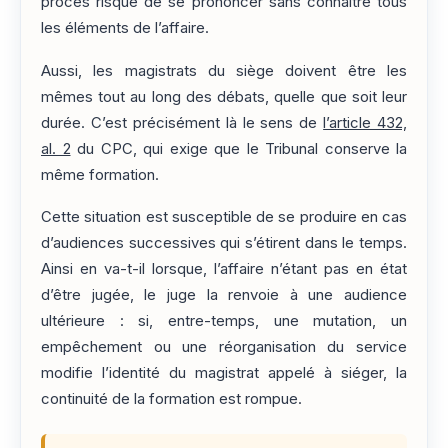
procès risque de se prononcer sans connaître tous
les éléments de l’affaire.
Aussi, les magistrats du siège doivent être les
mêmes tout au long des débats, quelle que soit leur
durée. C’est précisément là le sens de
l’article 432,
al. 2
du CPC, qui exige que le Tribunal conserve la
même formation.
Cette situation est susceptible de se produire en cas
d’audiences successives qui s’étirent dans le temps.
Ainsi en va-t-il lorsque, l’affaire n’étant pas en état
d’être jugée, le juge la renvoie à une audience
ultérieure : si, entre-temps, une mutation, un
empêchement ou une réorganisation du service
modifie l’identité du magistrat appelé à siéger, la
continuité de la formation est rompue.