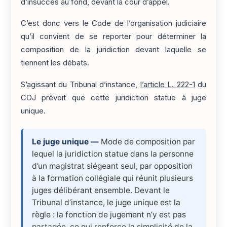
d’insuccès au fond, devant la cour d’appel.
C’est donc vers le Code de l’organisation judiciaire
qu’il convient de se reporter pour déterminer la
composition de la juridiction devant laquelle se
tiennent les débats.
S’agissant du Tribunal d’instance,
l’article L. 222-1
du
COJ prévoit que cette juridiction statue à juge
unique.
Le juge unique —
Mode de composition par
lequel la juridiction statue dans la personne
d’un magistrat siégeant seul, par opposition
à la formation collégiale qui réunit plusieurs
juges délibérant ensemble. Devant le
Tribunal d’instance, le juge unique est la
règle : la fonction de jugement n’y est pas
partagée, ce qui renforce la simplicité de la