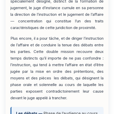
spécialement désigné, distinct de la formation de
jugement, le juge d’instance cumule en sa personne
la direction de l’instruction et le jugement de l’affaire
— concentration qui constitue l’un des traits
caractéristiques de cette juridiction de proximité.
Plus encore, il a pour tâche, et de diriger l’instruction
de l’affaire et de conduire la tenue des débats entre
les parties. Cette double mission recouvre deux
temps distincts qu’il importe de ne pas confondre :
l’instruction, qui tend à mettre l’affaire en état d’être
jugée par la mise en ordre des prétentions, des
moyens et des pièces les débats, qui désignent la
phase orale et solennelle au cours de laquelle les
parties exposent contradictoirement leur cause
devant le juge appelé à trancher.
Les débats —
Phase de l’audience au cours