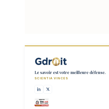
Le savoir est votre meilleure défense.
SCIENTIA VINCES