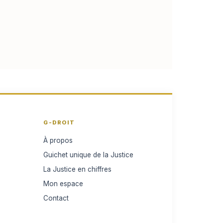
G-DROIT
À propos
Guichet unique de la Justice
La Justice en chiffres
Mon espace
Contact