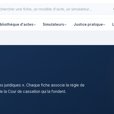
ibliothèque d'actes
Simulateurs
Justice pratique
L
es juridiques ». Chaque fiche associe la règle de
e la Cour de cassation qui la fondent.