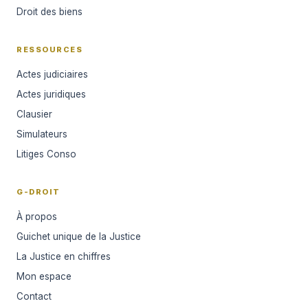
Droit des biens
RESSOURCES
Actes judiciaires
Actes juridiques
Clausier
Simulateurs
Litiges Conso
G-DROIT
À propos
Guichet unique de la Justice
La Justice en chiffres
Mon espace
Contact