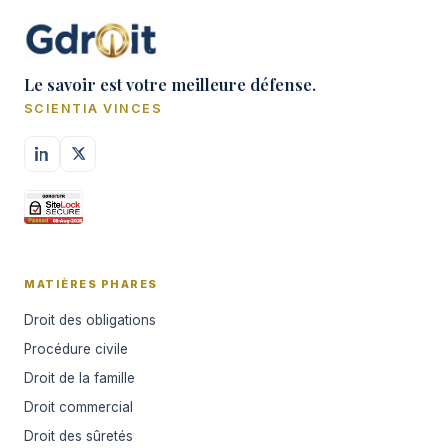
Le savoir est votre meilleure défense.
SCIENTIA VINCES
MATIÈRES PHARES
Droit des obligations
Procédure civile
Droit de la famille
Droit commercial
Droit des sûretés