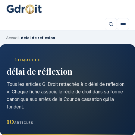
Accueil
›
délai de réflexion
ÉTIQUETTE
délai de réflexion
Tous les articles G-Droit rattachés à « délai de réflexion
». Chaque fiche associe la règle de droit dans sa forme
canonique aux arrêts de la Cour de cassation qui la
fondent.
10
ARTICLES