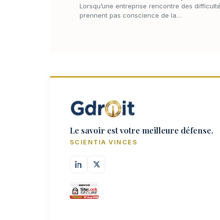
Lorsqu’une entreprise rencontre des difficulté
prennent pas conscience de la…
Le savoir est votre meilleure défense.
SCIENTIA VINCES