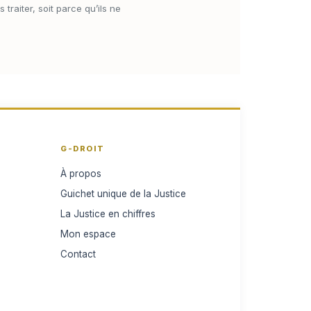
traiter, soit parce qu’ils ne
G-DROIT
À propos
Guichet unique de la Justice
La Justice en chiffres
Mon espace
Contact