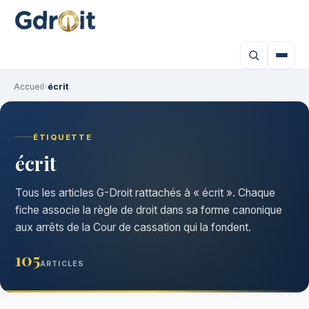
Accueil
›
écrit
ÉTIQUETTE
écrit
Tous les articles G-Droit rattachés à « écrit ». Chaque
fiche associe la règle de droit dans sa forme canonique
aux arrêts de la Cour de cassation qui la fondent.
105
ARTICLES