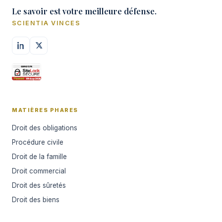
Le savoir est votre meilleure défense.
SCIENTIA VINCES
MATIÈRES PHARES
Droit des obligations
Procédure civile
Droit de la famille
Droit commercial
Droit des sûretés
Droit des biens