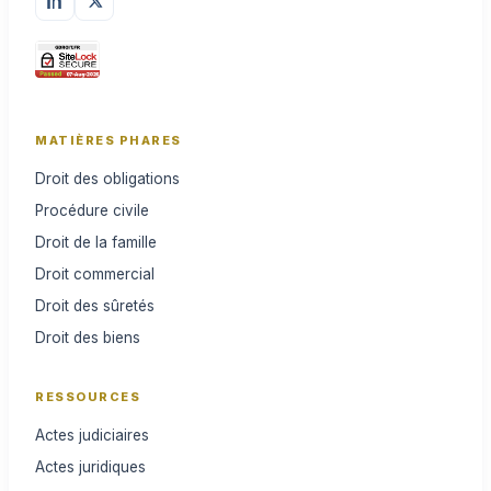
MATIÈRES PHARES
Droit des obligations
Procédure civile
Droit de la famille
Droit commercial
Droit des sûretés
Droit des biens
RESSOURCES
Actes judiciaires
Actes juridiques