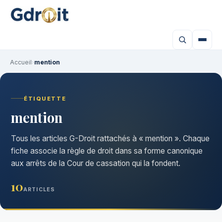
Accueil
›
mention
ÉTIQUETTE
mention
Tous les articles G-Droit rattachés à « mention ». Chaque
fiche associe la règle de droit dans sa forme canonique
aux arrêts de la Cour de cassation qui la fondent.
10
ARTICLES