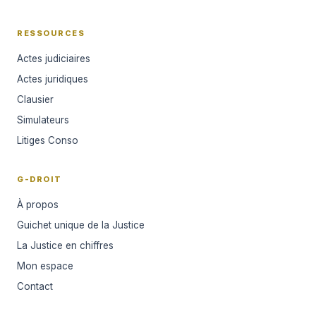
RESSOURCES
Actes judiciaires
Actes juridiques
Clausier
Simulateurs
Litiges Conso
G-DROIT
À propos
Guichet unique de la Justice
La Justice en chiffres
Mon espace
Contact