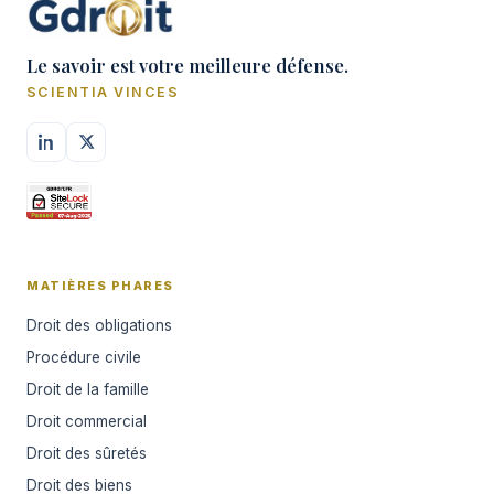
Le savoir est votre meilleure défense.
SCIENTIA VINCES
MATIÈRES PHARES
Droit des obligations
Procédure civile
Droit de la famille
Droit commercial
Droit des sûretés
Droit des biens