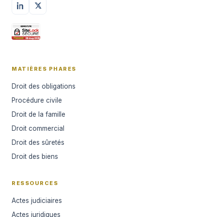
MATIÈRES PHARES
Droit des obligations
Procédure civile
Droit de la famille
Droit commercial
Droit des sûretés
Droit des biens
RESSOURCES
Actes judiciaires
Actes juridiques