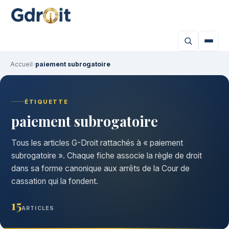
Accueil
›
paiement subrogatoire
ÉTIQUETTE
paiement subrogatoire
Tous les articles G-Droit rattachés à « paiement
subrogatoire ». Chaque fiche associe la règle de droit
dans sa forme canonique aux arrêts de la Cour de
cassation qui la fondent.
15
ARTICLES