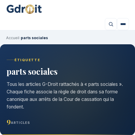
Accueil
›
parts sociales
ÉTIQUETTE
parts sociales
Tous les articles G-Droit rattachés à « parts sociales ».
Chaque fiche associe la règle de droit dans sa forme
canonique aux arrêts de la Cour de cassation qui la
fondent.
9
ARTICLES