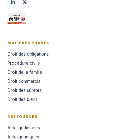
MATIÈRES PHARES
Droit des obligations
Procédure civile
Droit de la famille
Droit commercial
Droit des sûretés
Droit des biens
RESSOURCES
Actes judiciaires
Actes juridiques