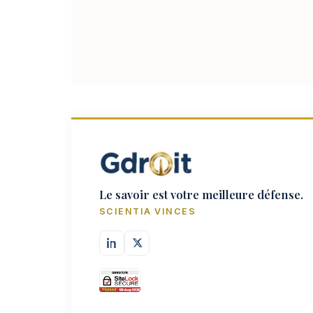
Le savoir est votre meilleure défense.
SCIENTIA VINCES