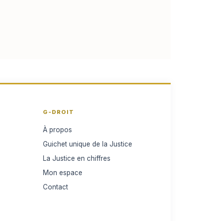
G-DROIT
À propos
Guichet unique de la Justice
La Justice en chiffres
Mon espace
Contact