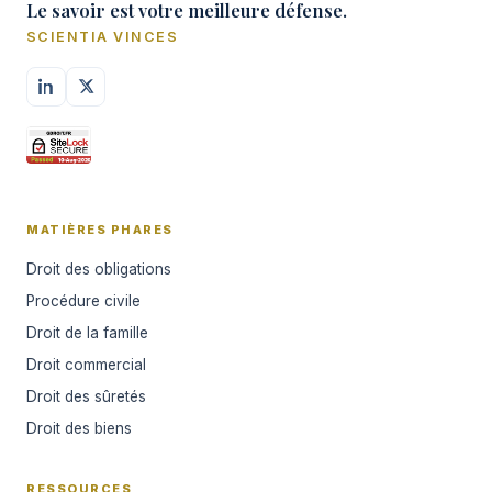
Le savoir est votre meilleure défense.
SCIENTIA VINCES
MATIÈRES PHARES
Droit des obligations
Procédure civile
Droit de la famille
Droit commercial
Droit des sûretés
Droit des biens
RESSOURCES