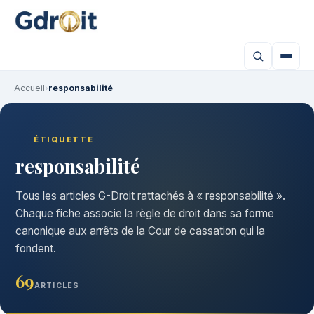
Accueil
›
responsabilité
ÉTIQUETTE
responsabilité
Tous les articles G-Droit rattachés à « responsabilité ».
Chaque fiche associe la règle de droit dans sa forme
canonique aux arrêts de la Cour de cassation qui la
fondent.
69
ARTICLES