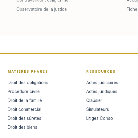
Observatoire de la justice
Fiche
MATIÈRES PHARES
RESSOURCES
Droit des obligations
Actes judiciaires
Procédure civile
Actes juridiques
Droit de la famille
Clausier
Droit commercial
Simulateurs
Droit des sûretés
Litiges Conso
Droit des biens