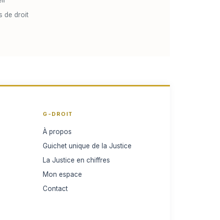
s de droit
G-DROIT
À propos
Guichet unique de la Justice
La Justice en chiffres
Mon espace
Contact