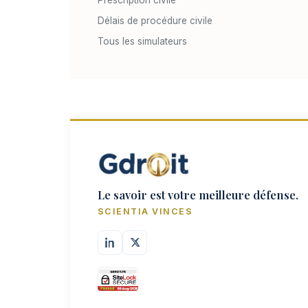
Délais de procédure civile
Tous les simulateurs
Le savoir est votre meilleure défense.
SCIENTIA VINCES