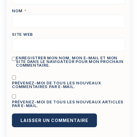
NOM
*
SITE WEB
ENREGISTRER MON NOM, MON E-MAIL ET MON
SITE DANS LE NAVIGATEUR POUR MON PROCHAIN
COMMENTAIRE.
PRÉVENEZ-MOI DE TOUS LES NOUVEAUX
COMMENTAIRES PAR E-MAIL.
PRÉVENEZ-MOI DE TOUS LES NOUVEAUX ARTICLES
PAR E-MAIL.