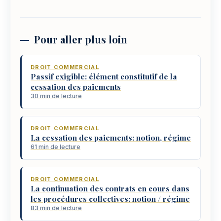
Pour aller plus loin
DROIT COMMERCIAL
Passif exigible: élément constitutif de la
cessation des paiements
30 min de lecture
DROIT COMMERCIAL
La cessation des paiements: notion, régime
61 min de lecture
DROIT COMMERCIAL
La continuation des contrats en cours dans
les procédures collectives: notion / régime
83 min de lecture