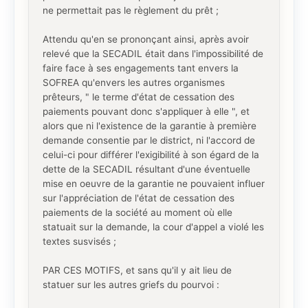
ne permettait pas le règlement du prêt ;
Attendu qu'en se prononçant ainsi, après avoir
relevé que la SECADIL était dans l'impossibilité de
faire face à ses engagements tant envers la
SOFREA qu'envers les autres organismes
prêteurs, " le terme d'état de cessation des
paiements pouvant donc s'appliquer à elle ", et
alors que ni l'existence de la garantie à première
demande consentie par le district, ni l'accord de
celui-ci pour différer l'exigibilité à son égard de la
dette de la SECADIL résultant d'une éventuelle
mise en oeuvre de la garantie ne pouvaient influer
sur l'appréciation de l'état de cessation des
paiements de la société au moment où elle
statuait sur la demande, la cour d'appel a violé les
textes susvisés ;
PAR CES MOTIFS, et sans qu'il y ait lieu de
statuer sur les autres griefs du pourvoi :