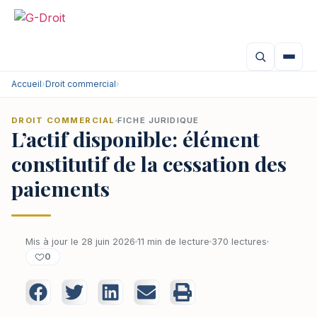
Accueil
›
Droit commercial
›
DROIT COMMERCIAL
FICHE JURIDIQUE
L’actif disponible: élément
constitutif de la cessation des
paiements
Mis à jour le 28 juin 2026
11 min de lecture
370 lectures
0