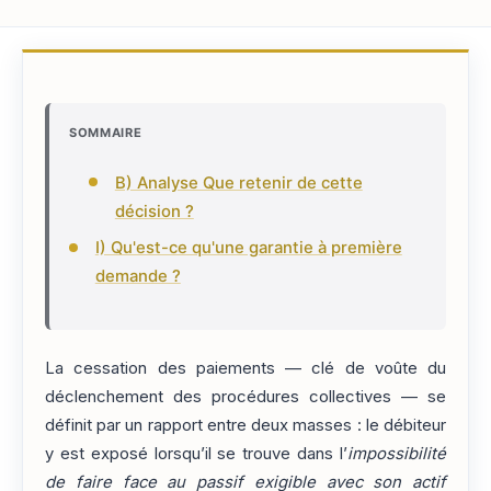
SOMMAIRE
B) Analyse Que retenir de cette
décision ?
I) Qu'est-ce qu'une garantie à première
demande ?
La cessation des paiements — clé de voûte du
déclenchement des procédures collectives — se
définit par un rapport entre deux masses : le débiteur
y est exposé lorsqu’il se trouve dans l’
impossibilité
de faire face au passif exigible avec son actif