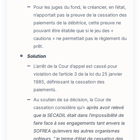
Pour les juges du fond, le créancier, en l’état,
n’apportait pas la preuve de la cessation des
paiements de la débitrice, cette preuve ne
pouvant être établie que si le jeu des «
cautions » ne permettait pas le règlement du
prêt.
Solution
L’arrêt de la Cour d’appel est cassé pour
violation de l’article 3 de la loi du 25 janvier
1985, définissant la cessation des
paiements.
Au soutien de sa décision, la Cour de
cassation considère qu’«
après avoir relevé
que la SECADIL était dans l’impossibilité de
faire face à ses engagements tant envers la
SOFREA qu’envers les autres organismes
prêteurs, ” le terme d’état de cessation des