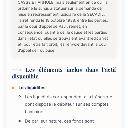
CASSE ET ANNULE, mais seulement en ce qu'il a
ordonné le sursis à statuer sur la demande de
mise en redressement judiciaire de la SECADIL,
l'arrêt rendu le 18 octobre 1988, entre les parties,
par la cour d'appel de Pau ; remet, en
conséquence, quant à ce, la cause et les parties
dans l'état où elles se trouvaient avant ledit arrêt
et, pour être fait droit, les renvoie devant la cour
d'appel de Toulouse
==>
Les éléments inclus dans l’actif
disponible
Les liquidités
Les liquidités correspondent à la trésorerie
dont dispose le débiteur sur ses comptes
bancaires.
De par leur nature, ces fonds sont