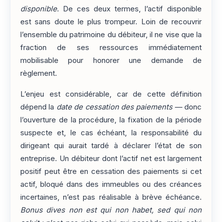
disponible
. De ces deux termes, l’actif disponible
est sans doute le plus trompeur. Loin de recouvrir
l’ensemble du patrimoine du débiteur, il ne vise que la
fraction de ses ressources immédiatement
mobilisable pour honorer une demande de
règlement.
L’enjeu est considérable, car de cette définition
dépend la
date de cessation des paiements
— donc
l’ouverture de la procédure, la fixation de la période
suspecte et, le cas échéant, la responsabilité du
dirigeant qui aurait tardé à déclarer l’état de son
entreprise. Un débiteur dont l’actif net est largement
positif peut être en cessation des paiements si cet
actif, bloqué dans des immeubles ou des créances
incertaines, n’est pas réalisable à brève échéance.
Bonus dives non est qui non habet, sed qui non