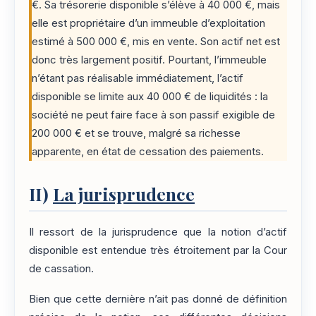
€. Sa trésorerie disponible s’élève à 40 000 €, mais
elle est propriétaire d’un immeuble d’exploitation
estimé à 500 000 €, mis en vente. Son actif net est
donc très largement positif. Pourtant, l’immeuble
n’étant pas réalisable immédiatement, l’actif
disponible se limite aux 40 000 € de liquidités : la
société ne peut faire face à son passif exigible de
200 000 € et se trouve, malgré sa richesse
apparente, en état de cessation des paiements.
II)
La jurisprudence
Il ressort de la jurisprudence que la notion d’actif
disponible est entendue très étroitement par la Cour
de cassation.
Bien que cette dernière n’ait pas donné de définition