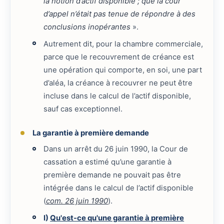
la notion d’actif disponible ; que la cour
d’appel n’était pas tenue de répondre à des
conclusions inopérantes
».
Autrement dit, pour la chambre commerciale,
parce que le recouvrement de créance est
une opération qui comporte, en soi, une part
d’aléa, la créance à recouvrer ne peut être
incluse dans le calcul de l’actif disponible,
sauf cas exceptionnel.
La garantie à première demande
Dans un arrêt du 26 juin 1990, la Cour de
cassation a estimé qu’une garantie à
première demande ne pouvait pas être
intégrée dans le calcul de l’actif disponible
(
com. 26 juin 1990
).
I)
Qu'est-ce qu'une garantie à première