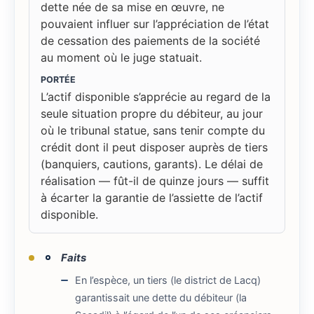
dette née de sa mise en œuvre, ne
pouvaient influer sur l’appréciation de l’état
de cessation des paiements de la société
au moment où le juge statuait.
PORTÉE
L’actif disponible s’apprécie au regard de la
seule situation propre du débiteur, au jour
où le tribunal statue, sans tenir compte du
crédit dont il peut disposer auprès de tiers
(banquiers, cautions, garants). Le délai de
réalisation — fût-il de quinze jours — suffit
à écarter la garantie de l’assiette de l’actif
disponible.
Faits
En l’espèce, un tiers (le district de Lacq)
garantissait une dette du débiteur (la