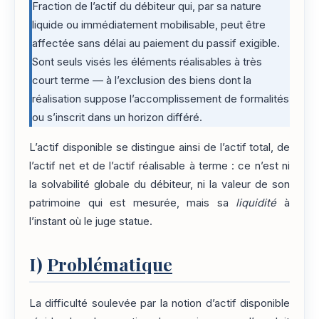
Fraction de l’actif du débiteur qui, par sa nature
liquide ou immédiatement mobilisable, peut être
affectée sans délai au paiement du passif exigible.
Sont seuls visés les éléments réalisables à très
court terme — à l’exclusion des biens dont la
réalisation suppose l’accomplissement de formalités
ou s’inscrit dans un horizon différé.
L’actif disponible se distingue ainsi de l’actif total, de
l’actif net et de l’actif réalisable à terme : ce n’est ni
la solvabilité globale du débiteur, ni la valeur de son
patrimoine qui est mesurée, mais sa
liquidité
à
l’instant où le juge statue.
I)
Problématique
La difficulté soulevée par la notion d’actif disponible