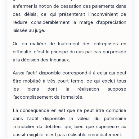
enfermer la notion de cessation des paiements dans
des délais, ce qui présenterait l’inconvénient de
réduire considérablement la marge d’appréciation
laissée au juge.
Or, en matière de traitement des entreprises en
difficulté, c’est le principe du cas par cas qui préside
à la décision des tribunaux.
Aussi l’actif disponible correspond-il à celui qui peut
être mobilisé à très court terme, ce qui exclut tous
les biens dont la réalisation suppose
l’accomplissement de formalités.
La conséquence en est que ne peut être comprise
dans l’actif disponible la valeur du patrimoine
immobilier du débiteur qui, bien que supérieure au
passif exigible, n’est pas réalisable immédiatement.