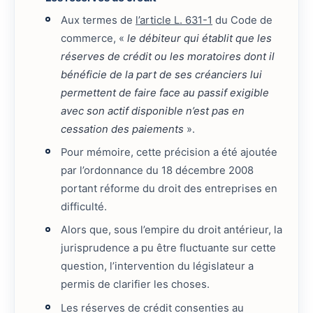
Aux termes de
l’article L. 631-1
du Code de
commerce, «
le débiteur qui établit que les
réserves de crédit ou les moratoires dont il
bénéficie de la part de ses créanciers lui
permettent de faire face au passif exigible
avec son actif disponible n’est pas en
cessation des paiements
».
Pour mémoire, cette précision a été ajoutée
par l’ordonnance du 18 décembre 2008
portant réforme du droit des entreprises en
difficulté.
Alors que, sous l’empire du droit antérieur, la
jurisprudence a pu être fluctuante sur cette
question, l’intervention du législateur a
permis de clarifier les choses.
Les réserves de crédit consenties au