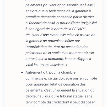
paiements pouvant donc s’appliquer à elle “,
et alors que ni l’existence de la garantie à
première demande consentie par le district,
ni l’accord de celui-ci pour différer l’exigibilité
à son égard de la dette de la SECADIL
résultant d’une éventuelle mise en œuvre de
la garantie ne pouvaient influer sur
l’appréciation de l’état de cessation des
paiements de la société au moment où elle
statuait sur la demande, la cour d’appel a
violé les textes susvisés
».
Autrement dit, pour la chambre
commerciale, ce qui doit être pris en compte
pour apprécier l’état de cessation des
paiements, c’est uniquement la situation du
débiteur au jour où le tribunal statue, sans
tenir compte du crédit dont il peut disposer