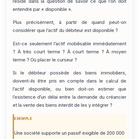
réside dans la question de savoir ce que l’on doit
entendre par « disponible ».
Plus précisément, à partir de quand peut-on
considérer que l’actif du débiteur est disponible ?
Est-ce seulement l’actif mobilisable immédiatement
? À très court terme ? À court terme ? À moyen
terme ? Où placer le curseur ?
Si le débiteur possède des biens immobiliers,
doivent-ils être pris en compte dans le calcul de
l’actif disponible, ou bien doit-on estimer que
l’existence d’un délai entre la demande du créancier
et la vente des biens interdit de les y intégrer ?
EXEMPLE
Une société supporte un passif exigible de 200 000