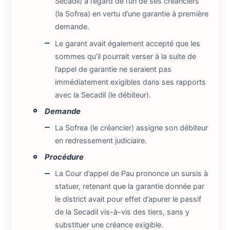
Secadil) à l’égard de l’un de ses créanciers
(la Sofrea) en vertu d’une garantie à première
demande.
Le garant avait également accepté que les
sommes qu’il pourrait verser à la suite de
l’appel de garantie ne seraient pas
immédiatement exigibles dans ses rapports
avec la Secadil (le débiteur).
Demande
La Sofrea (le créancier) assigne son débiteur
en redressement judiciaire.
Procédure
La Cour d’appel de Pau prononce un sursis à
statuer, retenant que la garantie donnée par
le district avait pour effet d’apurer le passif
de la Secadil vis-à-vis des tiers, sans y
substituer une créance exigible.