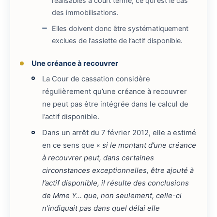
réalisables à court terme, ce qui est le cas
des immobilisations.
Elles doivent donc être systématiquement
exclues de l’assiette de l’actif disponible.
Une créance à recouvrer
La Cour de cassation considère
régulièrement qu’une créance à recouvrer
ne peut pas être intégrée dans le calcul de
l’actif disponible.
Dans un arrêt du 7 février 2012, elle a estimé
en ce sens que «
si le montant d’une créance
à recouvrer peut, dans certaines
circonstances exceptionnelles, être ajouté à
l’actif disponible, il résulte des conclusions
de Mme Y… que, non seulement, celle-ci
n’indiquait pas dans quel délai elle