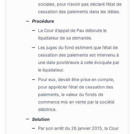
sociales, pour n’avoir pas déclaré l’état de
cessation des paiements dans les délais.
Procédure
La Cour d’appel de Pau déboute le
liquidateur de sa demande.
Les juges du fond estiment que l’état de
cessation des paiements est intervenu à
une date postérieure à celle évoquée par
le liquidateur.
Pour eux, devait être prise en compte,
pour apprécier l’état de cessation des
paiements, la valeur du fonds de
commerce mis en vente par la société
débitrice.
Solution
Par son arrêt du 26 janvier 2015, la Cour