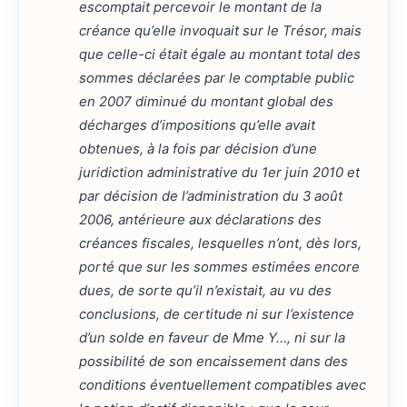
escomptait percevoir le montant de la
créance qu’elle invoquait sur le Trésor, mais
que celle-ci était égale au montant total des
sommes déclarées par le comptable public
en 2007 diminué du montant global des
décharges d’impositions qu’elle avait
obtenues, à la fois par décision d’une
juridiction administrative du 1er juin 2010 et
par décision de l’administration du 3 août
2006, antérieure aux déclarations des
créances fiscales, lesquelles n’ont, dès lors,
porté que sur les sommes estimées encore
dues, de sorte qu’il n’existait, au vu des
conclusions, de certitude ni sur l’existence
d’un solde en faveur de Mme Y…, ni sur la
possibilité de son encaissement dans des
conditions éventuellement compatibles avec