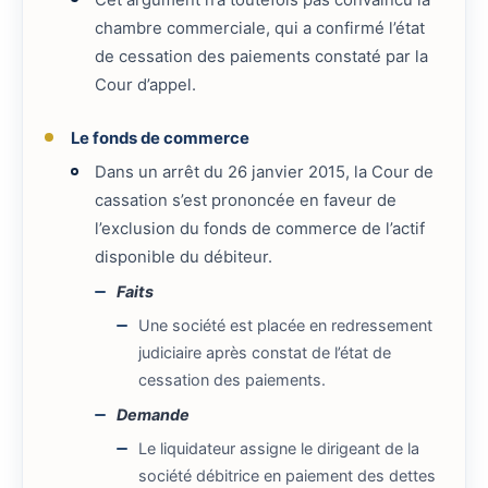
Cet argument n’a toutefois pas convaincu la
chambre commerciale, qui a confirmé l’état
de cessation des paiements constaté par la
Cour d’appel.
Le fonds de commerce
Dans un arrêt du 26 janvier 2015, la Cour de
cassation s’est prononcée en faveur de
l’exclusion du fonds de commerce de l’actif
disponible du débiteur.
Faits
Une société est placée en redressement
judiciaire après constat de l’état de
cessation des paiements.
Demande
Le liquidateur assigne le dirigeant de la
société débitrice en paiement des dettes