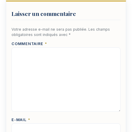
Laisser un commentaire
Votre adresse e-mail ne sera pas publiée.
Les champs
obligatoires sont indiqués avec
*
COMMENTAIRE
*
E-MAIL
*