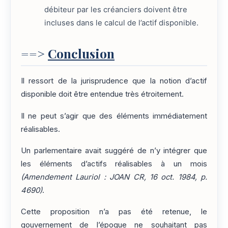
débiteur par les créanciers doivent être
incluses dans le calcul de l’actif disponible.
==>
Conclusion
Il ressort de la jurisprudence que la notion d’actif
disponible doit être entendue très étroitement.
Il ne peut s’agir que des éléments immédiatement
réalisables.
Un parlementaire avait suggéré de n’y intégrer que
les éléments d’actifs réalisables à un mois
(Amendement Lauriol : JOAN CR, 16 oct. 1984, p.
4690)
.
Cette proposition n’a pas été retenue, le
gouvernement de l’époque ne souhaitant pas