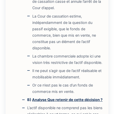
de cassation casse et annule l’arrêt de la
Cour d’appel.
La Cour de cassation estime,
indépendamment de la question du
passif exigible, que le fonds de
commerce, bien que mis en vente, ne
constitue pas un élément de l’actif
disponible.
La chambre commerciale adopte ici une
vision très restrictive de l’actif disponible.
Il ne peut s’agir que de l’actif réalisable et
mobilisable immédiatement.
Or ce n’est pas le cas d’un fonds de
commerce mis en vente.
B)
Analyse Que retenir de cette décision ?
L’actif disponible ne comprend pas les biens