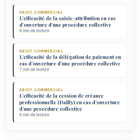
DROIT COMMERCIAL
L’efficacité de la saisie-attribution en cas
d’ouverture d’une procédure collective
8 min de lecture
DROIT COMMERCIAL
L’efficacité de la délégation de paiement en
cas d’ouverture d’une procédure collective
7 min de lecture
DROIT COMMERCIAL
L’efficacité de la cession de créance
professionnelle (Dailly) en cas d’ouverture
d’une procédure collective
6 min de lecture