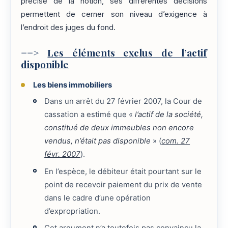
précise de la notion, ses différentes décisions
permettent de cerner son niveau d’exigence à
l’endroit des juges du fond.
==>
Les éléments exclus de l’actif
disponible
Les biens immobiliers
Dans un arrêt du 27 février 2007, la Cour de
cassation a estimé que «
l’actif de la société,
constitué de deux immeubles non encore
vendus, n’était pas disponible
» (
com. 27
févr. 2007
).
En l’espèce, le débiteur était pourtant sur le
point de recevoir paiement du prix de vente
dans le cadre d’une opération
d’expropriation.