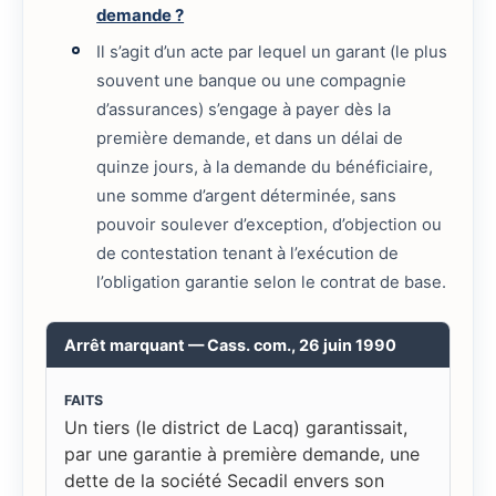
demande ?
Il s’agit d’un acte par lequel un garant (le plus
souvent une banque ou une compagnie
d’assurances) s’engage à payer dès la
première demande, et dans un délai de
quinze jours, à la demande du bénéficiaire,
une somme d’argent déterminée, sans
pouvoir soulever d’exception, d’objection ou
de contestation tenant à l’exécution de
l’obligation garantie selon le contrat de base.
Arrêt marquant — Cass. com., 26 juin 1990
FAITS
Un tiers (le district de Lacq) garantissait,
par une garantie à première demande, une
dette de la société Secadil envers son