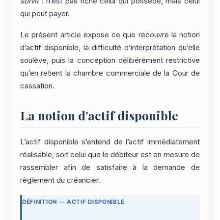
solvit
: n’est pas riche celui qui possède, mais celui
qui peut payer.
Le présent article expose ce que recouvre la notion
d’actif disponible, la difficulté d’interprétation qu’elle
soulève, puis la conception délibérément restrictive
qu’en retient la chambre commerciale de la Cour de
cassation.
La notion d’actif disponible
L’actif disponible s’entend de l’actif immédiatement
réalisable, soit celui que le débiteur est en mesure de
rassembler afin de satisfaire à la demande de
règlement du créancier.
DÉFINITION — ACTIF DISPONIBLE