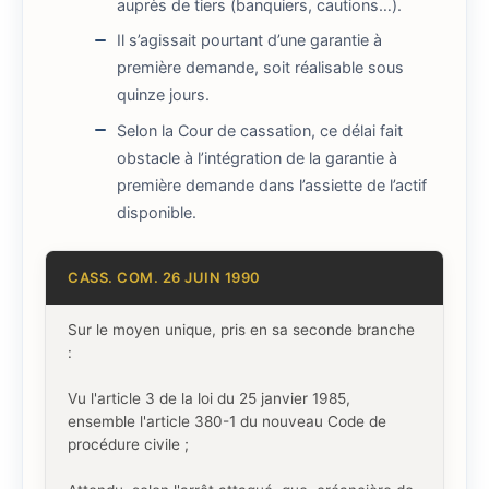
auprès de tiers (banquiers, cautions…).
Il s’agissait pourtant d’une garantie à
première demande, soit réalisable sous
quinze jours.
Selon la Cour de cassation, ce délai fait
obstacle à l’intégration de la garantie à
première demande dans l’assiette de l’actif
disponible.
CASS. COM. 26 JUIN 1990
Sur le moyen unique, pris en sa seconde branche
:
Vu l'article 3 de la loi du 25 janvier 1985,
ensemble l'article 380-1 du nouveau Code de
procédure civile ;