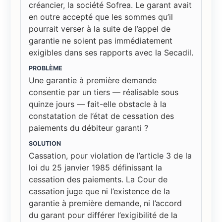
créancier, la société Sofrea. Le garant avait
en outre accepté que les sommes qu’il
pourrait verser à la suite de l’appel de
garantie ne soient pas immédiatement
exigibles dans ses rapports avec la Secadil.
PROBLÈME
Une garantie à première demande
consentie par un tiers — réalisable sous
quinze jours — fait-elle obstacle à la
constatation de l’état de cessation des
paiements du débiteur garanti ?
SOLUTION
Cassation, pour violation de l’article 3 de la
loi du 25 janvier 1985 définissant la
cessation des paiements. La Cour de
cassation juge que ni l’existence de la
garantie à première demande, ni l’accord
du garant pour différer l’exigibilité de la