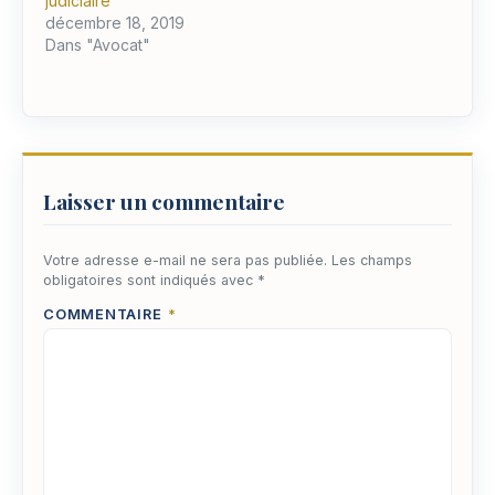
judiciaire
décembre 18, 2019
Dans "Avocat"
Laisser un commentaire
Votre adresse e-mail ne sera pas publiée.
Les champs
obligatoires sont indiqués avec
*
COMMENTAIRE
*