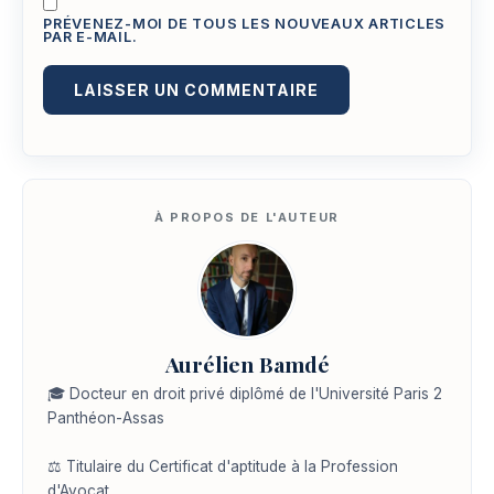
PRÉVENEZ-MOI DE TOUS LES NOUVEAUX ARTICLES
PAR E-MAIL.
Aurélien Bamdé
🎓 Docteur en droit privé diplômé de l'Université Paris 2
Panthéon-Assas
⚖️ Titulaire du Certificat d'aptitude à la Profession
d'Avocat