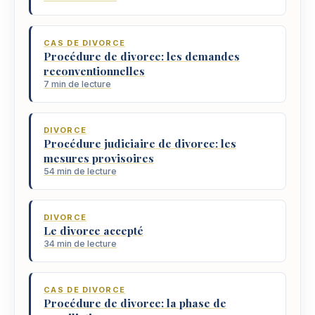
CAS DE DIVORCE
Procédure de divorce: les demandes
reconventionnelles
7 min de lecture
DIVORCE
Procédure judiciaire de divorce: les
mesures provisoires
54 min de lecture
DIVORCE
Le divorce accepté
34 min de lecture
CAS DE DIVORCE
Procédure de divorce: la phase de