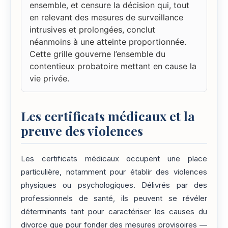
ensemble, et censure la décision qui, tout
en relevant des mesures de surveillance
intrusives et prolongées, conclut
néanmoins à une atteinte proportionnée.
Cette grille gouverne l’ensemble du
contentieux probatoire mettant en cause la
vie privée.
Les certificats médicaux et la
preuve des violences
Les certificats médicaux occupent une place
particulière, notamment pour établir des violences
physiques ou psychologiques. Délivrés par des
professionnels de santé, ils peuvent se révéler
déterminants tant pour caractériser les causes du
divorce que pour fonder des mesures provisoires —