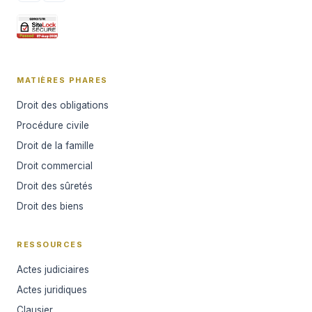
MATIÈRES PHARES
Droit des obligations
Procédure civile
Droit de la famille
Droit commercial
Droit des sûretés
Droit des biens
RESSOURCES
Actes judiciaires
Actes juridiques
Clausier