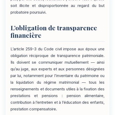
soit illicite et disproportionnée au regard du but
probatoire poursuivi.
L’obligation de transparence
financière
L’article 259-3 du Code civil impose aux époux une
obligation réciproque de transparence patrimoniale.
Ils doivent se communiquer mutuellement — ainsi
qu’au juge, aux experts et aux personnes désignées
par lui, notamment pour l’inventaire du patrimoine ou
la liquidation du régime matrimonial — tous les
renseignements et documents utiles à la fixation des
prestations et pensions : pension alimentaire,
contribution à l’entretien et à l’éducation des enfants,
prestation compensatoire.