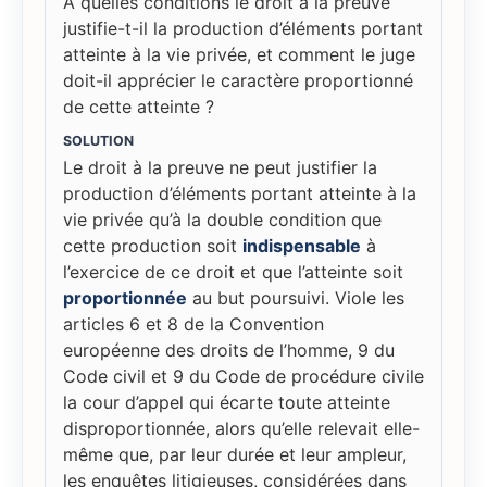
À quelles conditions le droit à la preuve
justifie-t-il la production d’éléments portant
atteinte à la vie privée, et comment le juge
doit-il apprécier le caractère proportionné
de cette atteinte ?
SOLUTION
Le droit à la preuve ne peut justifier la
production d’éléments portant atteinte à la
vie privée qu’à la double condition que
cette production soit
indispensable
à
l’exercice de ce droit et que l’atteinte soit
proportionnée
au but poursuivi. Viole les
articles 6 et 8 de la Convention
européenne des droits de l’homme, 9 du
Code civil et 9 du Code de procédure civile
la cour d’appel qui écarte toute atteinte
disproportionnée, alors qu’elle relevait elle-
même que, par leur durée et leur ampleur,
les enquêtes litigieuses, considérées dans