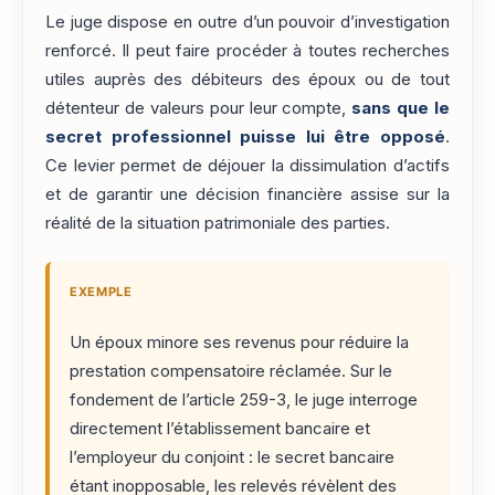
Le juge dispose en outre d’un pouvoir d’investigation
renforcé. Il peut faire procéder à toutes recherches
utiles auprès des débiteurs des époux ou de tout
détenteur de valeurs pour leur compte,
sans que le
secret professionnel puisse lui être opposé
.
Ce levier permet de déjouer la dissimulation d’actifs
et de garantir une décision financière assise sur la
réalité de la situation patrimoniale des parties.
EXEMPLE
Un époux minore ses revenus pour réduire la
prestation compensatoire réclamée. Sur le
fondement de l’article 259-3, le juge interroge
directement l’établissement bancaire et
l’employeur du conjoint : le secret bancaire
étant inopposable, les relevés révèlent des