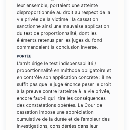
leur ensemble, portaient une atteinte
disproportionnée au droit au respect de la
vie privée de la victime : la cassation
sanctionne ainsi une mauvaise application
du test de proportionnalité, dont les
éléments retenus par les juges du fond
commandaient la conclusion inverse.
PORTÉE
L’arrêt érige le test indispensabilité /
proportionnalité en méthode obligatoire et
en contrôle son application concrète : il ne
suffit pas que le juge énonce peser le droit
à la preuve contre l’atteinte à la vie privée,
encore faut-il qu’il tire les conséquences
des constatations opérées. La Cour de
cassation impose une appréciation
cumulative de la durée et de l’ampleur des
investigations, considérées dans leur