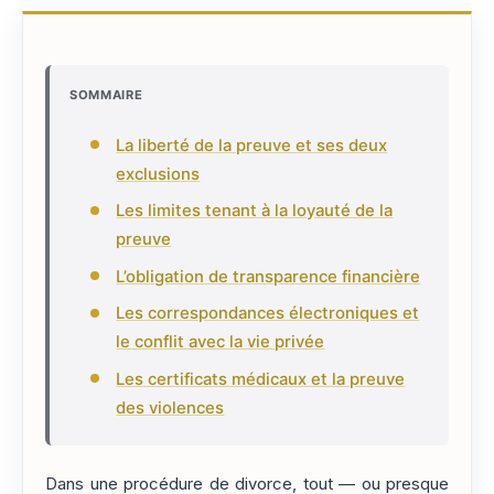
SOMMAIRE
La liberté de la preuve et ses deux
exclusions
Les limites tenant à la loyauté de la
preuve
L’obligation de transparence financière
Les correspondances électroniques et
le conflit avec la vie privée
Les certificats médicaux et la preuve
des violences
Dans une procédure de divorce, tout — ou presque