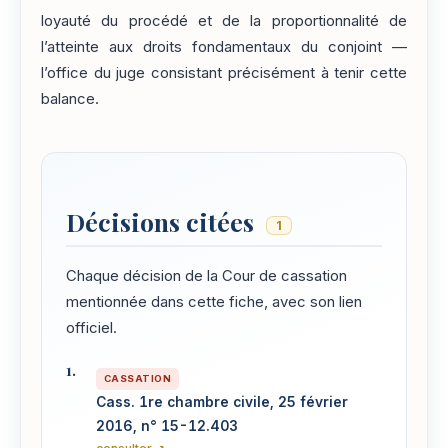
loyauté du procédé et de la proportionnalité de
l’atteinte aux droits fondamentaux du conjoint —
l’office du juge consistant précisément à tenir cette
balance.
Décisions citées
1
Chaque décision de la Cour de cassation
mentionnée dans cette fiche, avec son lien
officiel.
CASSATION
Cass. 1re chambre civile, 25 février
2016, n° 15-12.403