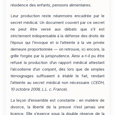
résidence des enfants, pensions alimentaires.
Leur production reste néanmoins encadrée par le
secret médical. Un document couvert par ce secret
ne peut être versé aux débats que s’il est
strictement indispensable à la défense des droits de
l’époux qui l’invoque et si l’atteinte à la vie privée
demeure proportionnée — on retrouve, ici encore, la
grille forgée par la jurisprudence. Ainsi a-t-il pu être
refusé la production d’un rapport médical attestant
l’alcoolisme d’un conjoint, dès lors que de simples
témoignages suffisaient à établir le fait, rendant
l’atteinte au secret médical non nécessaire (
CEDH,
10 octobre 2006, L.L. c. France
).
La leçon d’ensemble est constante : en matière de
divorce, la liberté de la preuve n’est jamais une
licence. Elle s’exerce sous la double réserve de la