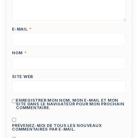
E-MAIL
*
NOM
*
SITE WEB
ENREGISTRER MON NOM, MON E-MAIL ET MON
SITE DANS LE NAVIGATEUR POUR MON PROCHAIN
COMMENTAIRE.
PRÉVENEZ-MOI DE TOUS LES NOUVEAUX
COMMENTAIRES PAR E-MAIL.