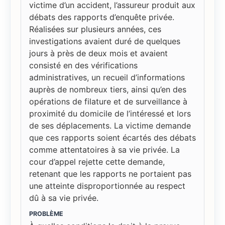
victime d’un accident, l’assureur produit aux
débats des rapports d’enquête privée.
Réalisées sur plusieurs années, ces
investigations avaient duré de quelques
jours à près de deux mois et avaient
consisté en des vérifications
administratives, un recueil d’informations
auprès de nombreux tiers, ainsi qu’en des
opérations de filature et de surveillance à
proximité du domicile de l’intéressé et lors
de ses déplacements. La victime demande
que ces rapports soient écartés des débats
comme attentatoires à sa vie privée. La
cour d’appel rejette cette demande,
retenant que les rapports ne portaient pas
une atteinte disproportionnée au respect
dû à sa vie privée.
PROBLÈME