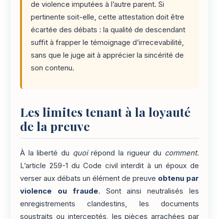
de violence imputées à l’autre parent. Si
pertinente soit-elle, cette attestation doit être
écartée des débats : la qualité de descendant
suffit à frapper le témoignage d’irrecevabilité,
sans que le juge ait à apprécier la sincérité de
son contenu.
Les limites tenant à la loyauté
de la preuve
À la liberté du
quoi
répond la rigueur du
comment
.
L’article 259-1 du Code civil interdit à un époux de
verser aux débats un élément de preuve
obtenu par
violence ou fraude
. Sont ainsi neutralisés les
enregistrements clandestins, les documents
soustraits ou interceptés, les pièces arrachées par