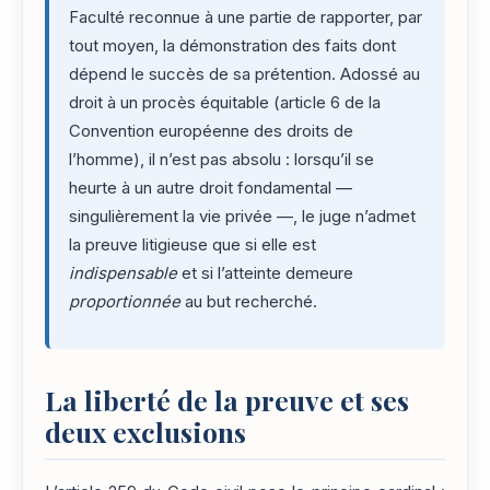
Faculté reconnue à une partie de rapporter, par
tout moyen, la démonstration des faits dont
dépend le succès de sa prétention. Adossé au
droit à un procès équitable (article 6 de la
Convention européenne des droits de
l’homme), il n’est pas absolu : lorsqu’il se
heurte à un autre droit fondamental —
singulièrement la vie privée —, le juge n’admet
la preuve litigieuse que si elle est
indispensable
et si l’atteinte demeure
proportionnée
au but recherché.
La liberté de la preuve et ses
deux exclusions