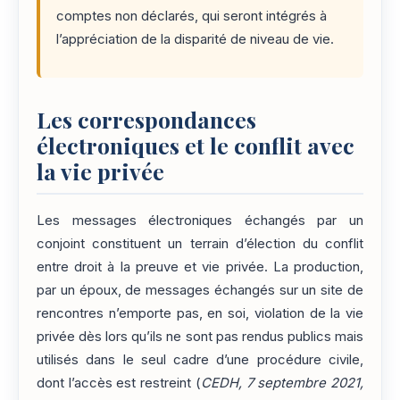
comptes non déclarés, qui seront intégrés à
l’appréciation de la disparité de niveau de vie.
Les correspondances
électroniques et le conflit avec
la vie privée
Les messages électroniques échangés par un
conjoint constituent un terrain d’élection du conflit
entre droit à la preuve et vie privée. La production,
par un époux, de messages échangés sur un site de
rencontres n’emporte pas, en soi, violation de la vie
privée dès lors qu’ils ne sont pas rendus publics mais
utilisés dans le seul cadre d’une procédure civile,
dont l’accès est restreint (
CEDH, 7 septembre 2021,