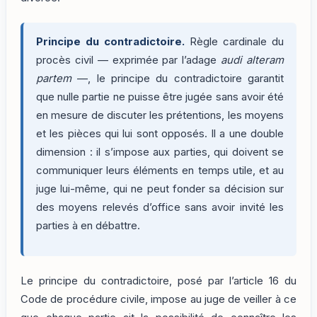
Principe du contradictoire.
Règle cardinale du
procès civil — exprimée par l’adage
audi alteram
partem
—, le principe du contradictoire garantit
que nulle partie ne puisse être jugée sans avoir été
en mesure de discuter les prétentions, les moyens
et les pièces qui lui sont opposés. Il a une double
dimension : il s’impose aux parties, qui doivent se
communiquer leurs éléments en temps utile, et au
juge lui-même, qui ne peut fonder sa décision sur
des moyens relevés d’office sans avoir invité les
parties à en débattre.
Le principe du contradictoire, posé par l’article 16 du
Code de procédure civile, impose au juge de veiller à ce