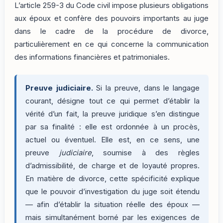
L’article 259-3 du Code civil impose plusieurs obligations
aux époux et confère des pouvoirs importants au juge
dans le cadre de la procédure de divorce,
particulièrement en ce qui concerne la communication
des informations financières et patrimoniales.
Preuve judiciaire.
Si la preuve, dans le langage
courant, désigne tout ce qui permet d’établir la
vérité d’un fait, la preuve juridique s’en distingue
par sa finalité : elle est ordonnée à un procès,
actuel ou éventuel. Elle est, en ce sens, une
preuve
judiciaire
, soumise à des règles
d’admissibilité, de charge et de loyauté propres.
En matière de divorce, cette spécificité explique
que le pouvoir d’investigation du juge soit étendu
— afin d’établir la situation réelle des époux —
mais simultanément borné par les exigences de