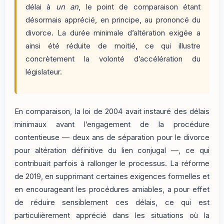
délai à
un an
, le point de comparaison étant
désormais apprécié, en principe, au prononcé du
divorce. La durée minimale d’altération exigée a
ainsi été réduite de moitié, ce qui illustre
concrètement la volonté d’accélération du
législateur.
En comparaison, la loi de 2004 avait instauré des délais
minimaux avant l’engagement de la procédure
contentieuse — deux ans de séparation pour le divorce
pour altération définitive du lien conjugal —, ce qui
contribuait parfois à rallonger le processus. La réforme
de 2019, en supprimant certaines exigences formelles et
en encourageant les procédures amiables, a pour effet
de réduire sensiblement ces délais, ce qui est
particulièrement apprécié dans les situations où la