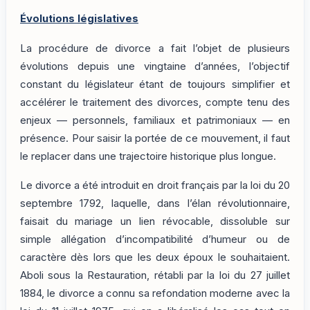
Évolutions législatives
La procédure de divorce a fait l’objet de plusieurs
évolutions depuis une vingtaine d’années, l’objectif
constant du législateur étant de toujours simplifier et
accélérer le traitement des divorces, compte tenu des
enjeux — personnels, familiaux et patrimoniaux — en
présence. Pour saisir la portée de ce mouvement, il faut
le replacer dans une trajectoire historique plus longue.
Le divorce a été introduit en droit français par la loi du 20
septembre 1792, laquelle, dans l’élan révolutionnaire,
faisait du mariage un lien révocable, dissoluble sur
simple allégation d’incompatibilité d’humeur ou de
caractère dès lors que les deux époux le souhaitaient.
Aboli sous la Restauration, rétabli par la loi du 27 juillet
1884, le divorce a connu sa refondation moderne avec la