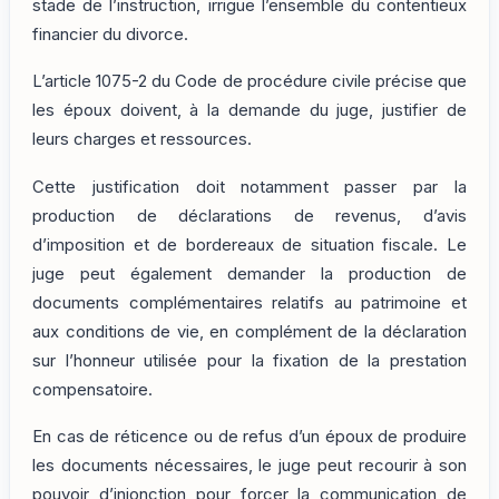
stade de l’instruction, irrigue l’ensemble du contentieux
financier du divorce.
L’article 1075-2 du Code de procédure civile précise que
les époux doivent, à la demande du juge, justifier de
leurs charges et ressources.
Cette justification doit notamment passer par la
production de déclarations de revenus, d’avis
d’imposition et de bordereaux de situation fiscale. Le
juge peut également demander la production de
documents complémentaires relatifs au patrimoine et
aux conditions de vie, en complément de la déclaration
sur l’honneur utilisée pour la fixation de la prestation
compensatoire.
En cas de réticence ou de refus d’un époux de produire
les documents nécessaires, le juge peut recourir à son
pouvoir d’injonction pour forcer la communication de