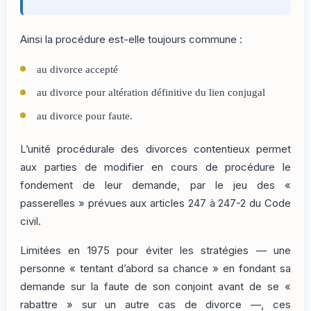
Ainsi la procédure est-elle toujours commune :
au divorce accepté
au divorce pour altération définitive du lien conjugal
au divorce pour faute.
L’unité procédurale des divorces contentieux permet
aux parties de modifier en cours de procédure le
fondement de leur demande, par le jeu des «
passerelles » prévues aux articles 247 à 247-2 du Code
civil.
Limitées en 1975 pour éviter les stratégies — une
personne « tentant d’abord sa chance » en fondant sa
demande sur la faute de son conjoint avant de se «
rabattre » sur un autre cas de divorce —, ces