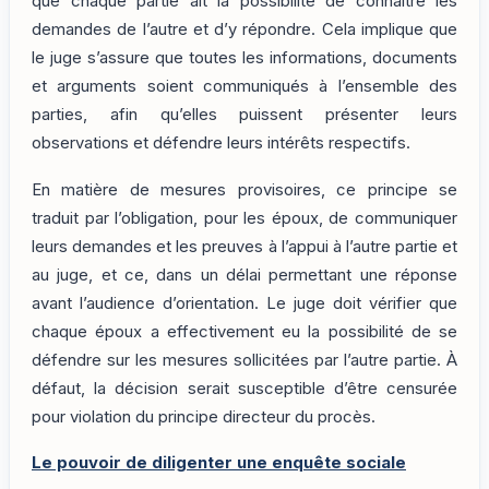
que chaque partie ait la possibilité de connaître les
demandes de l’autre et d’y répondre. Cela implique que
le juge s’assure que toutes les informations, documents
et arguments soient communiqués à l’ensemble des
parties, afin qu’elles puissent présenter leurs
observations et défendre leurs intérêts respectifs.
En matière de mesures provisoires, ce principe se
traduit par l’obligation, pour les époux, de communiquer
leurs demandes et les preuves à l’appui à l’autre partie et
au juge, et ce, dans un délai permettant une réponse
avant l’audience d’orientation. Le juge doit vérifier que
chaque époux a effectivement eu la possibilité de se
défendre sur les mesures sollicitées par l’autre partie. À
défaut, la décision serait susceptible d’être censurée
pour violation du principe directeur du procès.
Le pouvoir de diligenter une enquête sociale