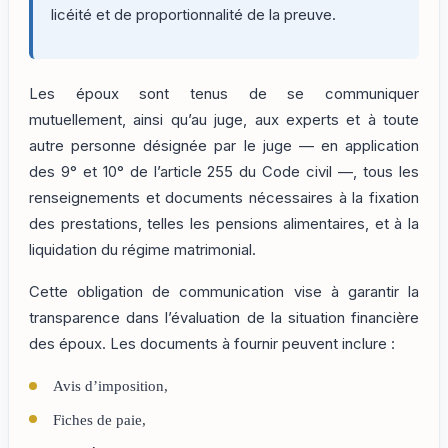
licéité et de proportionnalité de la preuve.
Les époux sont tenus de se communiquer
mutuellement, ainsi qu’au juge, aux experts et à toute
autre personne désignée par le juge — en application
des 9° et 10° de l’article 255 du Code civil —, tous les
renseignements et documents nécessaires à la fixation
des prestations, telles les pensions alimentaires, et à la
liquidation du régime matrimonial.
Cette obligation de communication vise à garantir la
transparence dans l’évaluation de la situation financière
des époux. Les documents à fournir peuvent inclure :
Avis d’imposition,
Fiches de paie,