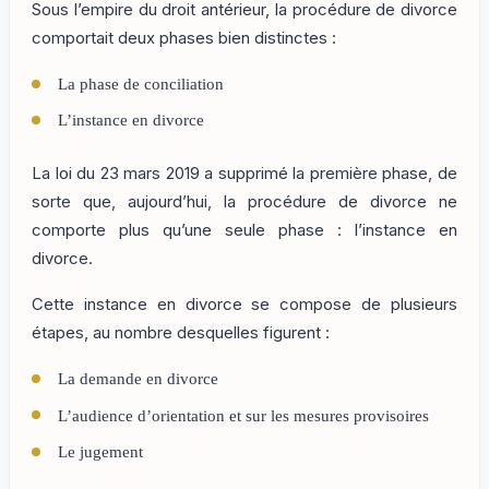
Sous l’empire du droit antérieur, la procédure de divorce
comportait deux phases bien distinctes :
La phase de conciliation
L’instance en divorce
La loi du 23 mars 2019 a supprimé la première phase, de
sorte que, aujourd’hui, la procédure de divorce ne
comporte plus qu’une seule phase : l’instance en
divorce.
Cette instance en divorce se compose de plusieurs
étapes, au nombre desquelles figurent :
La demande en divorce
L’audience d’orientation et sur les mesures provisoires
Le jugement