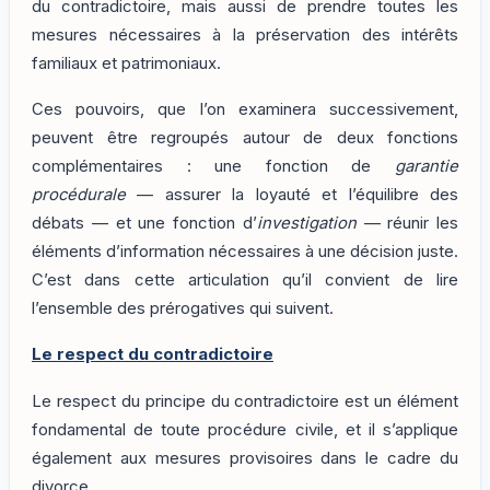
du contradictoire, mais aussi de prendre toutes les
mesures nécessaires à la préservation des intérêts
familiaux et patrimoniaux.
Ces pouvoirs, que l’on examinera successivement,
peuvent être regroupés autour de deux fonctions
complémentaires : une fonction de
garantie
procédurale
— assurer la loyauté et l’équilibre des
débats — et une fonction d’
investigation
— réunir les
éléments d’information nécessaires à une décision juste.
C’est dans cette articulation qu’il convient de lire
l’ensemble des prérogatives qui suivent.
Le respect du contradictoire
Le respect du principe du contradictoire est un élément
fondamental de toute procédure civile, et il s’applique
également aux mesures provisoires dans le cadre du
divorce.