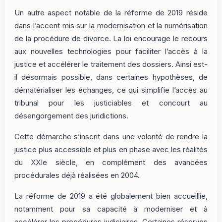
Un autre aspect notable de la réforme de 2019 réside
dans l’accent mis sur la modernisation et la numérisation
de la procédure de divorce. La loi encourage le recours
aux nouvelles technologies pour faciliter l’accès à la
justice et accélérer le traitement des dossiers. Ainsi est-
il désormais possible, dans certaines hypothèses, de
dématérialiser les échanges, ce qui simplifie l’accès au
tribunal pour les justiciables et concourt au
désengorgement des juridictions.
Cette démarche s’inscrit dans une volonté de rendre la
justice plus accessible et plus en phase avec les réalités
du XXIe siècle, en complément des avancées
procédurales déjà réalisées en 2004.
La réforme de 2019 a été globalement bien accueillie,
notamment pour sa capacité à moderniser et à