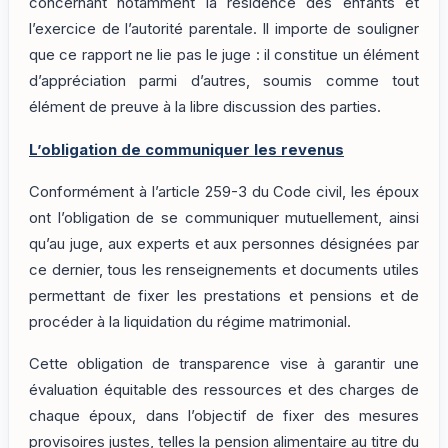
concernant notamment la résidence des enfants et
l’exercice de l’autorité parentale. Il importe de souligner
que ce rapport ne lie pas le juge : il constitue un élément
d’appréciation parmi d’autres, soumis comme tout
élément de preuve à la libre discussion des parties.
L’obligation de communiquer les revenus
Conformément à l’article 259-3 du Code civil, les époux
ont l’obligation de se communiquer mutuellement, ainsi
qu’au juge, aux experts et aux personnes désignées par
ce dernier, tous les renseignements et documents utiles
permettant de fixer les prestations et pensions et de
procéder à la liquidation du régime matrimonial.
Cette obligation de transparence vise à garantir une
évaluation équitable des ressources et des charges de
chaque époux, dans l’objectif de fixer des mesures
provisoires justes, telles la pension alimentaire au titre du