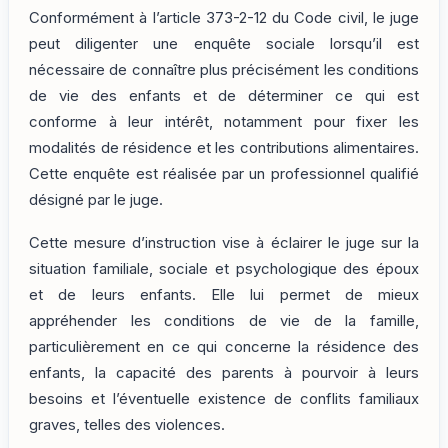
Conformément à l’article 373-2-12 du Code civil, le juge
peut diligenter une enquête sociale lorsqu’il est
nécessaire de connaître plus précisément les conditions
de vie des enfants et de déterminer ce qui est
conforme à leur intérêt, notamment pour fixer les
modalités de résidence et les contributions alimentaires.
Cette enquête est réalisée par un professionnel qualifié
désigné par le juge.
Cette mesure d’instruction vise à éclairer le juge sur la
situation familiale, sociale et psychologique des époux
et de leurs enfants. Elle lui permet de mieux
appréhender les conditions de vie de la famille,
particulièrement en ce qui concerne la résidence des
enfants, la capacité des parents à pourvoir à leurs
besoins et l’éventuelle existence de conflits familiaux
graves, telles des violences.