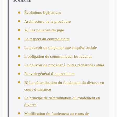
SOMMAIRE
Évolutions législatives
Architecture de la procédure
A) Les pouvoirs du juge
Le respect du contradictoire
Le pouvoir de diligenter une enquête sociale
L’obligation de communiquer les revenus
Le pouvoir de procéder à toutes recherches utiles
Pouvoir général d’appréciation
B) La détermination du fondement du divorce en
cours d’instance
Le principe de détermination du fondement en
divorce
Modification du fondement au cours de