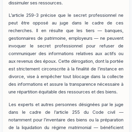
dissimuler ses ressources.
L’article 259-3 précise que le secret professionnel ne
peut être opposé au juge dans le cadre de ces
recherches. Il en résulte que les tiers — banques,
gestionnaires de patrimoine, employeurs — ne peuvent
invoquer le secret professionnel pour refuser de
communiquer des informations relatives aux actifs ou
aux revenus des époux. Cette dérogation, dont la portée
est strictement circonscrite à la finalité de l’instance en
divorce, vise à empêcher tout blocage dans la collecte
des informations et assure la transparence nécessaire à
une répartition équitable des ressources et des biens.
Les experts et autres personnes désignées par le juge
dans le cadre de l’article 255 du Code civil —
notamment pour l’inventaire des biens ou la préparation
de la liquidation du régime matrimonial — bénéficient