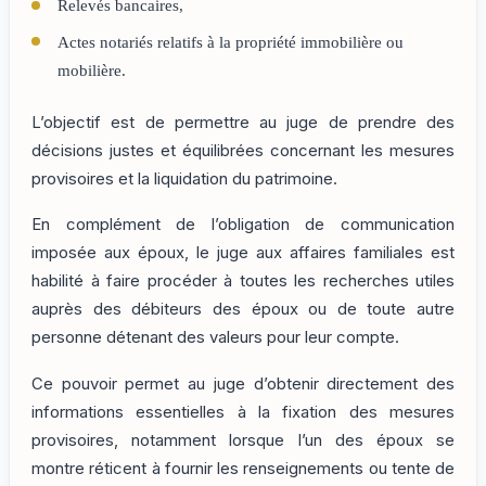
Relevés bancaires,
Actes notariés relatifs à la propriété immobilière ou
mobilière.
L’objectif est de permettre au juge de prendre des
décisions justes et équilibrées concernant les mesures
provisoires et la liquidation du patrimoine.
En complément de l’obligation de communication
imposée aux époux, le juge aux affaires familiales est
habilité à faire procéder à toutes les recherches utiles
auprès des débiteurs des époux ou de toute autre
personne détenant des valeurs pour leur compte.
Ce pouvoir permet au juge d’obtenir directement des
informations essentielles à la fixation des mesures
provisoires, notamment lorsque l’un des époux se
montre réticent à fournir les renseignements ou tente de