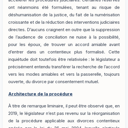
accélérer les procédures judiciaires. Certaines réserves
ont néanmoins été formulées, tenant au risque de
déshumanisation de la justice, du fait de la numérisation
croissante et de la réduction des interventions judiciaires
directes. D’aucuns craignent en outre que la suppression
de l’audience de conciliation ne nuise à la possibilité,
pour les époux, de trouver un accord amiable avant
d’entrer dans un contentieux plus formalisé. Cette
inquiétude doit toutefois être relativisée : le législateur a
précisément entendu transférer la recherche de l’accord
vers les modes amiables et vers la passerelle, toujours
ouverte, du divorce par consentement mutuel.
Architecture de la procédure
À titre de remarque liminaire, il peut être observé que, en
2019, le législateur n’est pas revenu sur la réorganisation
de la procédure applicable aux divorces contentieux