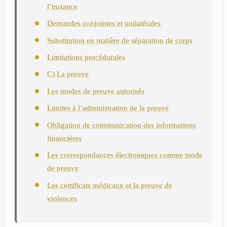
l’instance
Demandes conjointes et unilatérales
Substitution en matière de séparation de corps
Limitations procédurales
C) La preuve
Les modes de preuve autorisés
Limites à l’administration de la preuve
Obligation de communication des informations
financières
Les correspondances électroniques comme mode
de preuve
Les certificats médicaux et la preuve de
violences