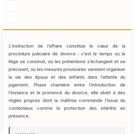
L’instruction de l’affaire constitue le cœur de la
procédure judiciaire de divorce : c’est le temps où le
litige se construit, où les prétentions s’échangent et se
précisent, où les mesures provisoires viennent organiser
la vie des époux et des enfants dans l’attente du
jugement. Phase charnière entre l’introduction de
l’instance et le prononcé du divorce, elle obéit à des
règles propres dont la maîtrise commande l’issue du
contentieux comme la protection des intérêts en
présence.