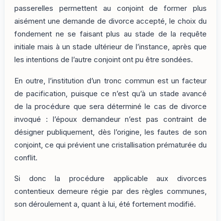
passerelles permettent au conjoint de former plus
aisément une demande de divorce accepté, le choix du
fondement ne se faisant plus au stade de la requête
initiale mais à un stade ultérieur de l’instance, après que
les intentions de l’autre conjoint ont pu être sondées.
En outre, l’institution d’un tronc commun est un facteur
de pacification, puisque ce n’est qu’à un stade avancé
de la procédure que sera déterminé le cas de divorce
invoqué : l’époux demandeur n’est pas contraint de
désigner publiquement, dès l’origine, les fautes de son
conjoint, ce qui prévient une cristallisation prématurée du
conflit.
Si donc la procédure applicable aux divorces
contentieux demeure régie par des règles communes,
son déroulement a, quant à lui, été fortement modifié.