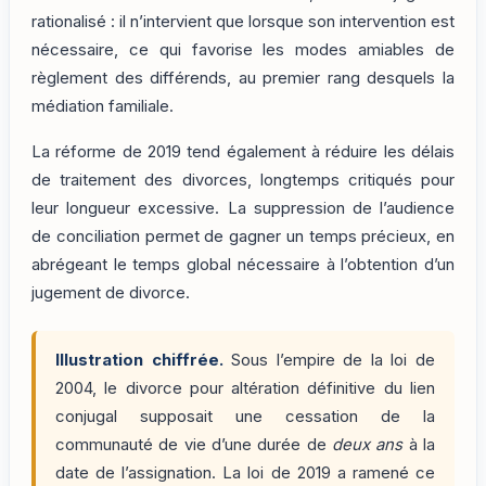
rationalisé : il n’intervient que lorsque son intervention est
nécessaire, ce qui favorise les modes amiables de
règlement des différends, au premier rang desquels la
médiation familiale.
La réforme de 2019 tend également à réduire les délais
de traitement des divorces, longtemps critiqués pour
leur longueur excessive. La suppression de l’audience
de conciliation permet de gagner un temps précieux, en
abrégeant le temps global nécessaire à l’obtention d’un
jugement de divorce.
Illustration chiffrée.
Sous l’empire de la loi de
2004, le divorce pour altération définitive du lien
conjugal supposait une cessation de la
communauté de vie d’une durée de
deux ans
à la
date de l’assignation. La loi de 2019 a ramené ce