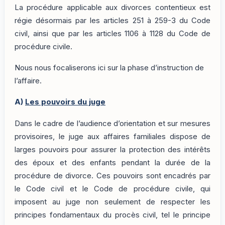
La procédure applicable aux divorces contentieux est
régie désormais par les articles 251 à 259-3 du Code
civil, ainsi que par les articles 1106 à 1128 du Code de
procédure civile.
Nous nous focaliserons ici sur la phase d’instruction de
l’affaire.
A)
Les pouvoirs du juge
Dans le cadre de l’audience d’orientation et sur mesures
provisoires, le juge aux affaires familiales dispose de
larges pouvoirs pour assurer la protection des intérêts
des époux et des enfants pendant la durée de la
procédure de divorce. Ces pouvoirs sont encadrés par
le Code civil et le Code de procédure civile, qui
imposent au juge non seulement de respecter les
principes fondamentaux du procès civil, tel le principe