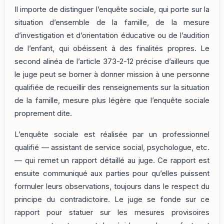
Il importe de distinguer l’enquête sociale, qui porte sur la
situation d’ensemble de la famille, de la mesure
d’investigation et d’orientation éducative ou de l’audition
de l’enfant, qui obéissent à des finalités propres. Le
second alinéa de l’article 373-2-12 précise d’ailleurs que
le juge peut se borner à donner mission à une personne
qualifiée de recueillir des renseignements sur la situation
de la famille, mesure plus légère que l’enquête sociale
proprement dite.
L’enquête sociale est réalisée par un professionnel
qualifié — assistant de service social, psychologue, etc.
— qui remet un rapport détaillé au juge. Ce rapport est
ensuite communiqué aux parties pour qu’elles puissent
formuler leurs observations, toujours dans le respect du
principe du contradictoire. Le juge se fonde sur ce
rapport pour statuer sur les mesures provisoires