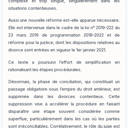
complexe et trop longue, singulièrement dans les
situations contentieuses.
Aussi une nouvelle réforme est-elle apparue nécessaire.
Elle est intervenue dans le cadre de la loi n° 2019-222 du
23 mars 2019 de programmation 2018-2022 et de
réforme pour la justice, dont les dispositions relatives au
divorce sont entrées en vigueur le 1er janvier 2021.
Ce texte a poursuivi l’effort de simplification en
rationalisant les étapes procédurales.
Désormais, la phase de conciliation, qui constituait un
passage obligatoire sous l’empire du droit antérieur, est
supprimée dans les divorces contentieux. Cette
suppression vise à accélérer la procédure en faisant
disparaître une étape souvent considérée comme
superflue, particulièrement dans les cas où les parties
sont irréconciliables. Corrélativement, le rôle du juge est