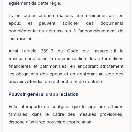
également de cette règle.
Ils ont accès aux informations communiquées par les
époux et peuvent solliciter des documents
complémentaires nécessaires à l’accomplissement de
leur mission.
Ainsi l’article 259-3 du Code civil assure-t-il la
transparence dans la communication des informations
financières et patrimoniales, en encadrant strictement
les obligations des époux et en conférant au juge des
pouvoirs étendus de recherche et de contrôle.
Pouvoir général d’appréciation
Enfin, il importe de souligner que le juge aux affaires
familiales, dans le cadre des mesures provisoires,
dispose d’un large pouvoir d’appréciation.