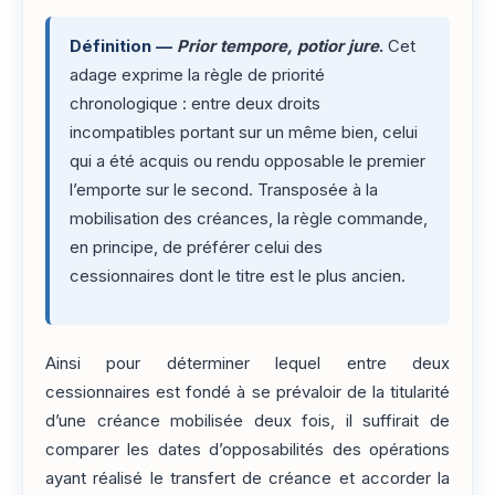
Définition —
Prior tempore, potior jure
.
Cet
adage exprime la règle de priorité
chronologique : entre deux droits
incompatibles portant sur un même bien, celui
qui a été acquis ou rendu opposable le premier
l’emporte sur le second. Transposée à la
mobilisation des créances, la règle commande,
en principe, de préférer celui des
cessionnaires dont le titre est le plus ancien.
Ainsi pour déterminer lequel entre deux
cessionnaires est fondé à se prévaloir de la titularité
d’une créance mobilisée deux fois, il suffirait de
comparer les dates d’opposabilités des opérations
ayant réalisé le transfert de créance et accorder la