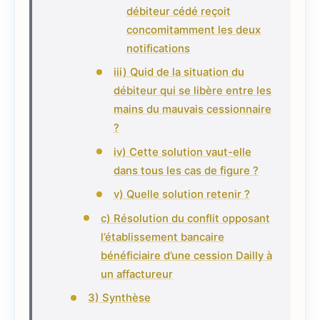
débiteur cédé reçoit
concomitamment les deux
notifications
iii) Quid de la situation du
débiteur qui se libère entre les
mains du mauvais cessionnaire
?
iv) Cette solution vaut-elle
dans tous les cas de figure ?
v) Quelle solution retenir ?
c) Résolution du conflit opposant
l’établissement bancaire
bénéficiaire d’une cession Dailly à
un affactureur
3) Synthèse