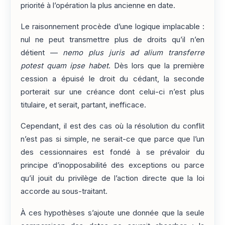
priorité à l’opération la plus ancienne en date.
Le raisonnement procède d’une logique implacable :
nul ne peut transmettre plus de droits qu’il n’en
détient —
nemo plus juris ad alium transferre
potest quam ipse habet
. Dès lors que la première
cession a épuisé le droit du cédant, la seconde
porterait sur une créance dont celui-ci n’est plus
titulaire, et serait, partant, inefficace.
Cependant, il est des cas où la résolution du conflit
n’est pas si simple, ne serait-ce que parce que l’un
des cessionnaires est fondé à se prévaloir du
principe d’inopposabilité des exceptions ou parce
qu’il jouit du privilège de l’action directe que la loi
accorde au sous-traitant.
À ces hypothèses s’ajoute une donnée que la seule