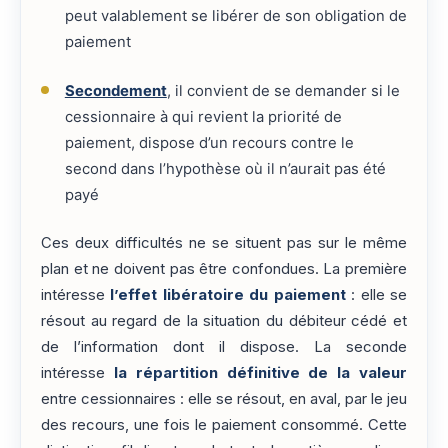
peut valablement se libérer de son obligation de
paiement
Secondement
, il convient de se demander si le
cessionnaire à qui revient la priorité de
paiement, dispose d’un recours contre le
second dans l’hypothèse où il n’aurait pas été
payé
Ces deux difficultés ne se situent pas sur le même
plan et ne doivent pas être confondues. La première
intéresse
l’effet libératoire du paiement
: elle se
résout au regard de la situation du débiteur cédé et
de l’information dont il dispose. La seconde
intéresse
la répartition définitive de la valeur
entre cessionnaires : elle se résout, en aval, par le jeu
des recours, une fois le paiement consommé. Cette