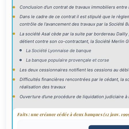
Conclusion d’un contrat de travaux immobiliers entre l
Dans le cadre de ce contrat il est stipulé que le règ
contrôle de l’avancement des travaux par la Société 
La société Asal cède par la suite par bordereau Dailly
détient contre son co-contractant, la Société Merlin G
La Société Lyonnaise de banque
La banque populaire provençale et corse
Les deux cessionnaires notifient les cessions au débi
Difficultés financières rencontrées par le cédant, la s
réalisation des travaux
Ouverture d’une procédure de liquidation judiciaire à
Faits : une créance cédée à deux banques (12 janv. 199