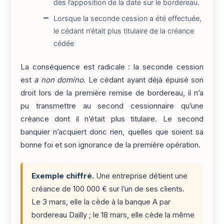
dès l’apposition de la date sur le bordereau.
Lorsque la seconde cession a été effectuée,
le cédant n’était plus titulaire de la créance
cédée
La conséquence est radicale : la seconde cession
est
a non domino
. Le cédant ayant déjà épuisé son
droit lors de la première remise de bordereau, il n’a
pu transmettre au second cessionnaire qu’une
créance dont il n’était plus titulaire. Le second
banquier n’acquiert donc rien, quelles que soient sa
bonne foi et son ignorance de la première opération.
Exemple chiffré.
Une entreprise détient une
créance de 100 000 € sur l’un de ses clients.
Le 3 mars, elle la cède à la banque A par
bordereau Dailly ; le 18 mars, elle cède la même