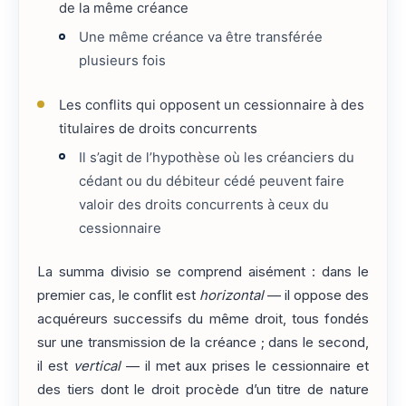
de la même créance
Une même créance va être transférée
plusieurs fois
Les conflits qui opposent un cessionnaire à des
titulaires de droits concurrents
Il s’agit de l’hypothèse où les créanciers du
cédant ou du débiteur cédé peuvent faire
valoir des droits concurrents à ceux du
cessionnaire
La summa divisio se comprend aisément : dans le
premier cas, le conflit est
horizontal
— il oppose des
acquéreurs successifs du même droit, tous fondés
sur une transmission de la créance ; dans le second,
il est
vertical
— il met aux prises le cessionnaire et
des tiers dont le droit procède d’un titre de nature