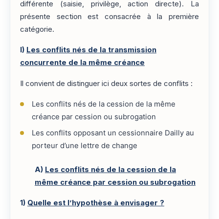
différente (saisie, privilège, action directe). La
présente section est consacrée à la première
catégorie.
I)
Les conflits nés de la transmission
concurrente de la même créance
Il convient de distinguer ici deux sortes de conflits :
Les conflits nés de la cession de la même
créance par cession ou subrogation
Les conflits opposant un cessionnaire Dailly au
porteur d’une lettre de change
A)
Les conflits nés de la cession de la
même créance par cession ou subrogation
1)
Quelle est l’hypothèse à envisager ?