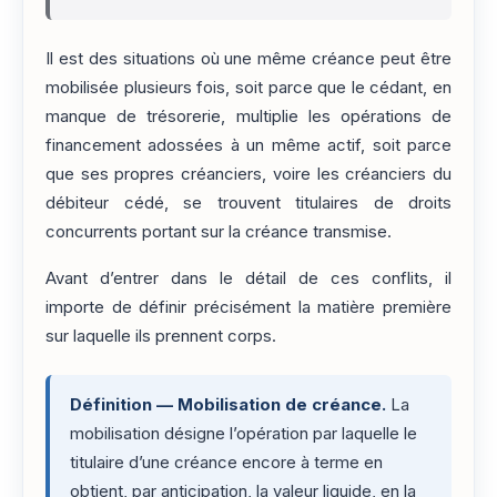
Il est des situations où une même créance peut être
mobilisée plusieurs fois, soit parce que le cédant, en
manque de trésorerie, multiplie les opérations de
financement adossées à un même actif, soit parce
que ses propres créanciers, voire les créanciers du
débiteur cédé, se trouvent titulaires de droits
concurrents portant sur la créance transmise.
Avant d’entrer dans le détail de ces conflits, il
importe de définir précisément la matière première
sur laquelle ils prennent corps.
Définition — Mobilisation de créance.
La
mobilisation désigne l’opération par laquelle le
titulaire d’une créance encore à terme en
obtient, par anticipation, la valeur liquide, en la