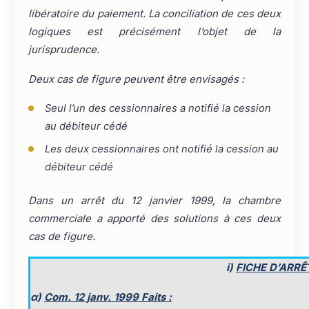
libératoire du paiement. La conciliation de ces deux
logiques est précisément l’objet de la
jurisprudence.
Deux cas de figure peuvent être envisagés :
Seul l’un des cessionnaires a notifié la cession
au débiteur cédé
Les deux cessionnaires ont notifié la cession au
débiteur cédé
Dans un arrêt du 12 janvier 1999, la chambre
commerciale a apporté des solutions à ces deux
cas de figure.
i)
FICHE D’ARRÊ
α)
Com. 12 janv. 1999 Faits :