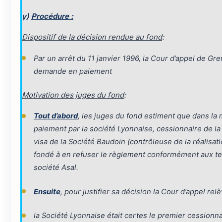
γ)
Procédure :
Dispositif de la décision rendue au fond
:
Par un arrêt du 11 janvier 1996, la Cour d’appel de G
demande en paiement
Motivation des juges du fond
:
Tout d’abord
, les juges du fond estiment que dans la
paiement par la société Lyonnaise, cessionnaire de la
visa de la Société Baudoin (contrôleuse de la réalisati
fondé à en refuser le règlement conformément aux ter
société Asal.
Ensuite
, pour justifier sa décision la Cour d’appel rel
la Société Lyonnaise était certes le premier cessionnai