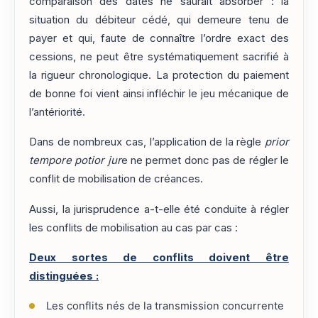
comparaison des dates ne saurait absorber : la
situation du débiteur cédé, qui demeure tenu de
payer et qui, faute de connaître l’ordre exact des
cessions, ne peut être systématiquement sacrifié à
la rigueur chronologique. La protection du paiement
de bonne foi vient ainsi infléchir le jeu mécanique de
l’antériorité.
Dans de nombreux cas, l’application de la règle
prior
tempore potior jur
e ne permet donc pas de régler le
conflit de mobilisation de créances.
Aussi, la jurisprudence a-t-elle été conduite à régler
les conflits de mobilisation au cas par cas :
Deux sortes de conflits doivent être
distinguées :
Les conflits nés de la transmission concurrente