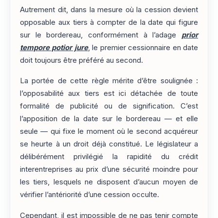
Autrement dit, dans la mesure où la cession devient
opposable aux tiers à compter de la date qui figure
sur le bordereau, conformément à l’adage
prior
tempore potior jure
, le premier cessionnaire en date
doit toujours être préféré au second.
La portée de cette règle mérite d’être soulignée :
l’opposabilité aux tiers est ici détachée de toute
formalité de publicité ou de signification. C’est
l’apposition de la date sur le bordereau — et elle
seule — qui fixe le moment où le second acquéreur
se heurte à un droit déjà constitué. Le législateur a
délibérément privilégié la rapidité du crédit
interentreprises au prix d’une sécurité moindre pour
les tiers, lesquels ne disposent d’aucun moyen de
vérifier l’antériorité d’une cession occulte.
Cependant, il est impossible de ne pas tenir compte