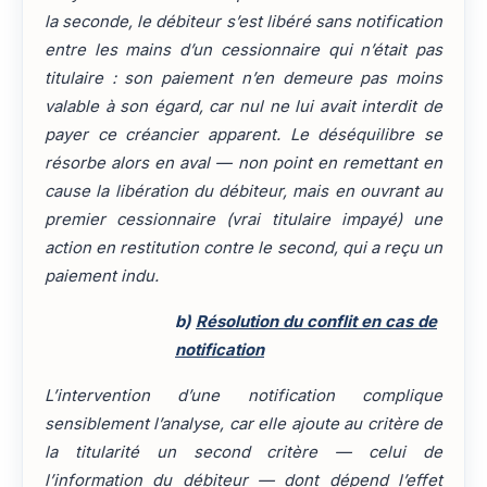
la seconde, le débiteur s’est libéré sans notification
entre les mains d’un cessionnaire qui n’était pas
titulaire : son paiement n’en demeure pas moins
valable à son égard, car nul ne lui avait interdit de
payer ce créancier apparent. Le déséquilibre se
résorbe alors en aval — non point en remettant en
cause la libération du débiteur, mais en ouvrant au
premier cessionnaire (vrai titulaire impayé) une
action en restitution contre le second, qui a reçu un
paiement indu.
b)
Résolution du conflit en cas de
notification
L’intervention d’une notification complique
sensiblement l’analyse, car elle ajoute au critère de
la titularité un second critère — celui de
l’information du débiteur — dont dépend l’effet