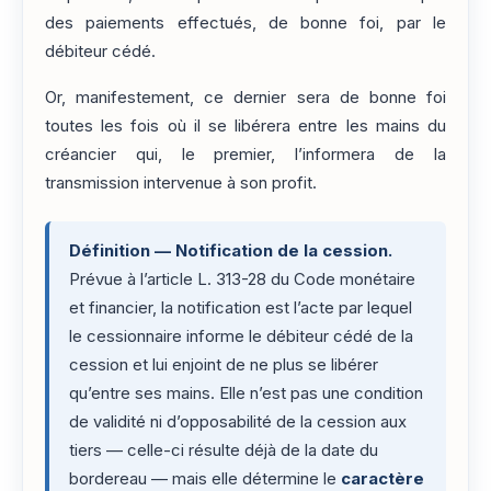
des paiements effectués, de bonne foi, par le
débiteur cédé.
Or, manifestement, ce dernier sera de bonne foi
toutes les fois où il se libérera entre les mains du
créancier qui, le premier, l’informera de la
transmission intervenue à son profit.
Définition — Notification de la cession.
Prévue à l’article L. 313-28 du Code monétaire
et financier, la notification est l’acte par lequel
le cessionnaire informe le débiteur cédé de la
cession et lui enjoint de ne plus se libérer
qu’entre ses mains. Elle n’est pas une condition
de validité ni d’opposabilité de la cession aux
tiers — celle-ci résulte déjà de la date du
bordereau — mais elle détermine le
caractère