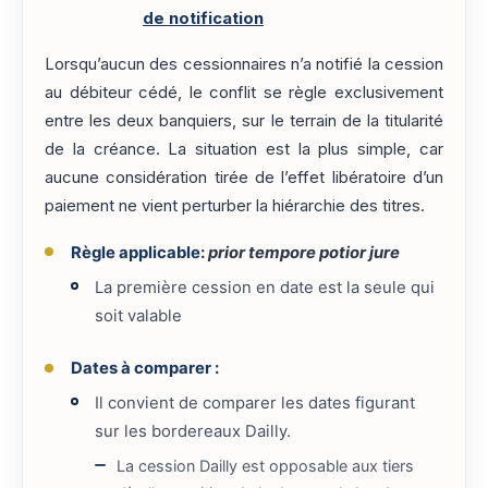
de notification
Lorsqu’aucun des cessionnaires n’a notifié la cession
au débiteur cédé, le conflit se règle exclusivement
entre les deux banquiers, sur le terrain de la titularité
de la créance. La situation est la plus simple, car
aucune considération tirée de l’effet libératoire d’un
paiement ne vient perturber la hiérarchie des titres.
Règle applicable
:
prior tempore potior jure
La première cession en date est la seule qui
soit valable
Dates à comparer :
Il convient de comparer les dates figurant
sur les bordereaux Dailly.
La cession Dailly est opposable aux tiers