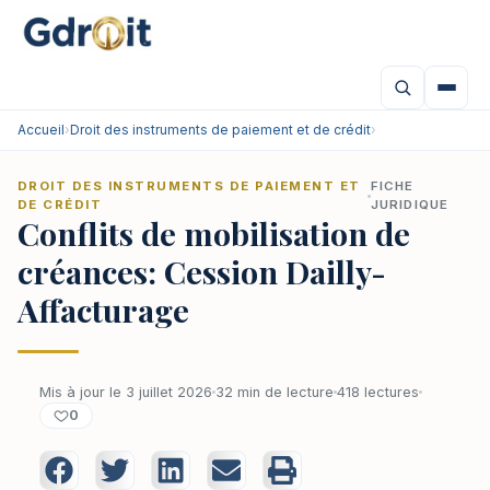
Accueil
›
Droit des instruments de paiement et de crédit
›
DROIT DES INSTRUMENTS DE PAIEMENT ET
FICHE
DE CRÉDIT
JURIDIQUE
Conflits de mobilisation de
créances: Cession Dailly-
Affacturage
Mis à jour le 3 juillet 2026
32 min de lecture
418 lectures
0