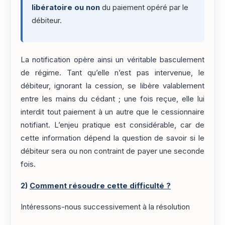
libératoire ou non
du paiement opéré par le
débiteur.
La notification opère ainsi un véritable basculement
de régime. Tant qu’elle n’est pas intervenue, le
débiteur, ignorant la cession, se libère valablement
entre les mains du cédant ; une fois reçue, elle lui
interdit tout paiement à un autre que le cessionnaire
notifiant. L’enjeu pratique est considérable, car de
cette information dépend la question de savoir si le
débiteur sera ou non contraint de payer une seconde
fois.
2)
Comment résoudre cette difficulté ?
Intéressons-nous successivement à la résolution