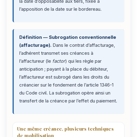
la date d’opposabilité aux tiers, fixée à
l’apposition de la date sur le bordereau.
Définition — Subrogation conventionnelle
(affacturage).
Dans le contrat d’affacturage,
l’adhérent transmet ses créances à
l’affactureur (le
factor
) qui les règle par
anticipation ; payant à la place du débiteur,
l’affactureur est subrogé dans les droits du
créancier sur le fondement de l’article 1346-1
du Code civil. La subrogation opère ainsi un
transfert de la créance par l’effet du paiement.
Une même créance, plusieurs techniques
de mobilisation