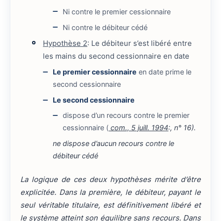
Ni contre le premier cessionnaire
Ni contre le débiteur cédé
Hypothèse 2
: Le débiteur s’est libéré entre
les mains du second cessionnaire en date
Le premier cessionnaire
en date prime le
second cessionnaire
Le second cessionnaire
dispose d’un recours contre le premier
cessionnaire (
com., 5 juill. 1994
:, n° 16).
ne dispose d’aucun recours contre le
débiteur cédé
La logique de ces deux hypothèses mérite d’être
explicitée. Dans la première, le débiteur, payant le
seul véritable titulaire, est définitivement libéré et
le système atteint son équilibre sans recours. Dans