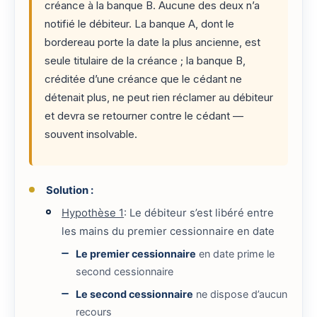
créance à la banque B. Aucune des deux n’a
notifié le débiteur. La banque A, dont le
bordereau porte la date la plus ancienne, est
seule titulaire de la créance ; la banque B,
créditée d’une créance que le cédant ne
détenait plus, ne peut rien réclamer au débiteur
et devra se retourner contre le cédant —
souvent insolvable.
Solution :
Hypothèse 1
: Le débiteur s’est libéré entre
les mains du premier cessionnaire en date
Le premier cessionnaire
en date prime le
second cessionnaire
Le second cessionnaire
ne dispose d’aucun
recours