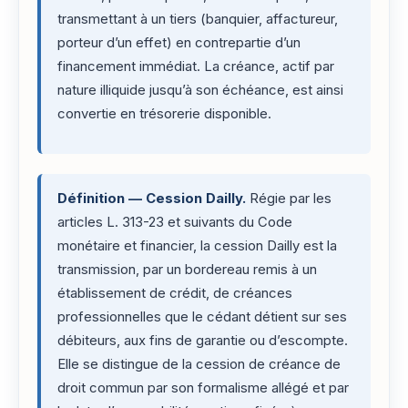
transmettant à un tiers (banquier, affactureur,
porteur d’un effet) en contrepartie d’un
financement immédiat. La créance, actif par
nature illiquide jusqu’à son échéance, est ainsi
convertie en trésorerie disponible.
Définition — Cession Dailly.
Régie par les
articles L. 313-23 et suivants du Code
monétaire et financier, la cession Dailly est la
transmission, par un bordereau remis à un
établissement de crédit, de créances
professionnelles que le cédant détient sur ses
débiteurs, aux fins de garantie ou d’escompte.
Elle se distingue de la cession de créance de
droit commun par son formalisme allégé et par