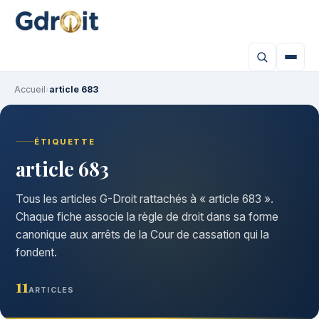
Accueil
›
article 683
ÉTIQUETTE
article 683
Tous les articles G-Droit rattachés à « article 683 ».
Chaque fiche associe la règle de droit dans sa forme
canonique aux arrêts de la Cour de cassation qui la
fondent.
11
ARTICLES