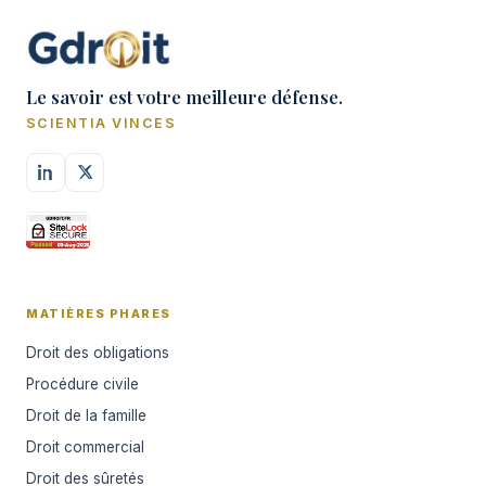
Le savoir est votre meilleure défense.
SCIENTIA VINCES
MATIÈRES PHARES
Droit des obligations
Procédure civile
Droit de la famille
Droit commercial
Droit des sûretés