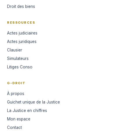
Droit des biens
RESSOURCES
Actes judiciaires
Actes juridiques
Clausier
Simulateurs
Litiges Conso
G-DROIT
À propos
Guichet unique de la Justice
La Justice en chiffres
Mon espace
Contact