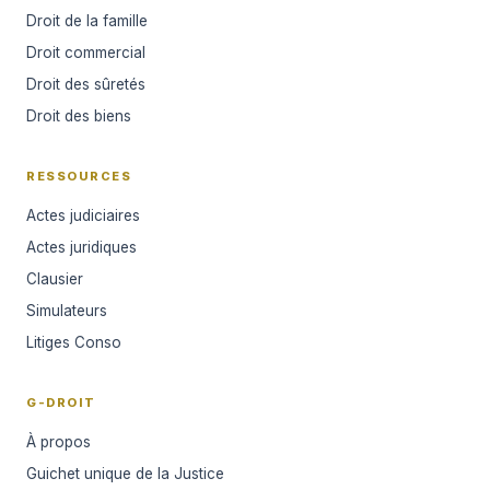
Droit de la famille
Droit commercial
Droit des sûretés
Droit des biens
RESSOURCES
Actes judiciaires
Actes juridiques
Clausier
Simulateurs
Litiges Conso
G-DROIT
À propos
Guichet unique de la Justice