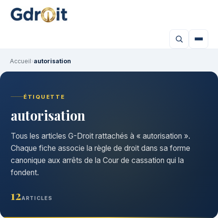
Accueil
›
autorisation
ÉTIQUETTE
autorisation
Tous les articles G-Droit rattachés à « autorisation ».
Chaque fiche associe la règle de droit dans sa forme
canonique aux arrêts de la Cour de cassation qui la
fondent.
12
ARTICLES