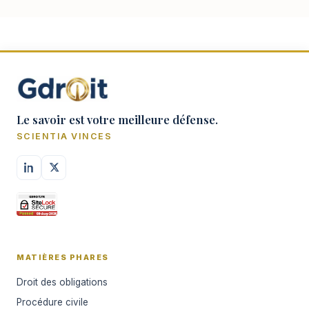
Le savoir est votre meilleure défense.
SCIENTIA VINCES
MATIÈRES PHARES
Droit des obligations
Procédure civile