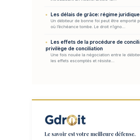
Les délais de grâce: régime juridique
Un débiteur de bonne foi peut être emporté 
où l’échéance tombe. Le droit n’igno…
Les effets de la procédure de concili
privilège de conciliation
Une fois nouée la négociation entre le débit
les effets escomptés et résiste…
Le savoir est votre meilleure défense.