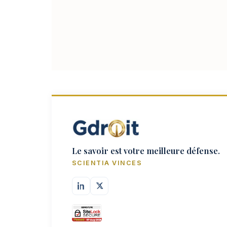
Le savoir est votre meilleure défense.
SCIENTIA VINCES