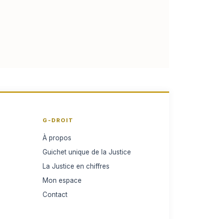
G-DROIT
À propos
Guichet unique de la Justice
La Justice en chiffres
Mon espace
Contact