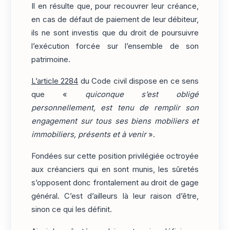
Il en résulte que, pour recouvrer leur créance,
en cas de défaut de paiement de leur débiteur,
ils ne sont investis que du droit de poursuivre
l’exécution forcée sur l’ensemble de son
patrimoine.
L’article 2284
du Code civil dispose en ce sens
que «
quiconque s’est obligé
personnellement, est tenu de remplir son
engagement sur tous ses biens mobiliers et
immobiliers, présents et à venir
».
Fondées sur cette position privilégiée octroyée
aux créanciers qui en sont munis, les sûretés
s’opposent donc frontalement au droit de gage
général. C’est d’ailleurs là leur raison d’être,
sinon ce qui les définit.