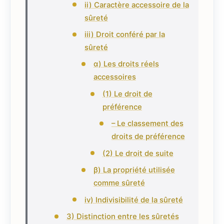
ii) Caractère accessoire de la
sûreté
iii) Droit conféré par la
sûreté
α) Les droits réels
accessoires
(1) Le droit de
préférence
– Le classement des
droits de préférence
(2) Le droit de suite
β) La propriété utilisée
comme sûreté
iv) Indivisibilité de la sûreté
3) Distinction entre les sûretés