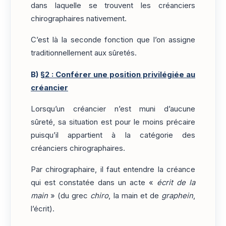
dans laquelle se trouvent les créanciers
chirographaires nativement.
C’est là la seconde fonction que l’on assigne
traditionnellement aux sûretés.
B)
§2 : Conférer une position privilégiée au
créancier
Lorsqu’un créancier n’est muni d’aucune
sûreté, sa situation est pour le moins précaire
puisqu’il appartient à la catégorie des
créanciers chirographaires.
Par chirographaire, il faut entendre la créance
qui est constatée dans un acte «
écrit de la
main
» (du grec
chiro
, la main et de
graphein
,
l’écrit).