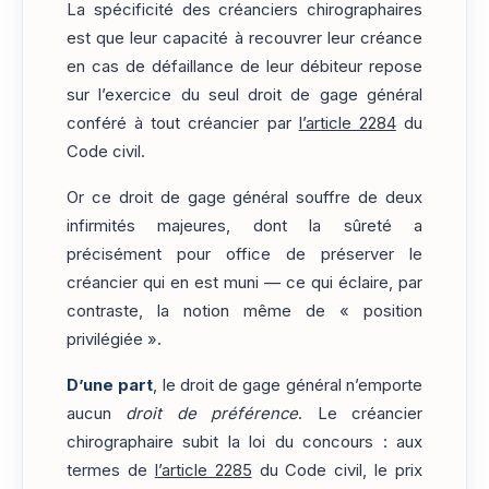
La spécificité des créanciers chirographaires
est que leur capacité à recouvrer leur créance
en cas de défaillance de leur débiteur repose
sur l’exercice du seul droit de gage général
conféré à tout créancier par
l’article 2284
du
Code civil.
Or ce droit de gage général souffre de deux
infirmités majeures, dont la sûreté a
précisément pour office de préserver le
créancier qui en est muni — ce qui éclaire, par
contraste, la notion même de « position
privilégiée ».
D’une part
, le droit de gage général n’emporte
aucun
droit de préférence
. Le créancier
chirographaire subit la loi du concours : aux
termes de
l’article 2285
du Code civil, le prix