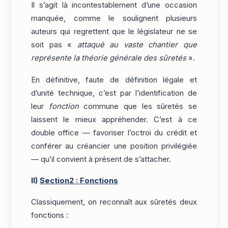
Il s’agit là incontestablement d’une occasion
manquée, comme le soulignent plusieurs
auteurs qui regrettent que le législateur ne se
soit pas «
attaqué au vaste chantier que
représente la théorie générale des sûretés
».
En définitive, faute de définition légale et
d’unité technique, c’est par l’identification de
leur
fonction
commune que les sûretés se
laissent le mieux appréhender. C’est à ce
double office — favoriser l’octroi du crédit et
conférer au créancier une position privilégiée
— qu’il convient à présent de s’attacher.
II)
Section2 : Fonctions
Classiquement, on reconnaît aux sûretés deux
fonctions :