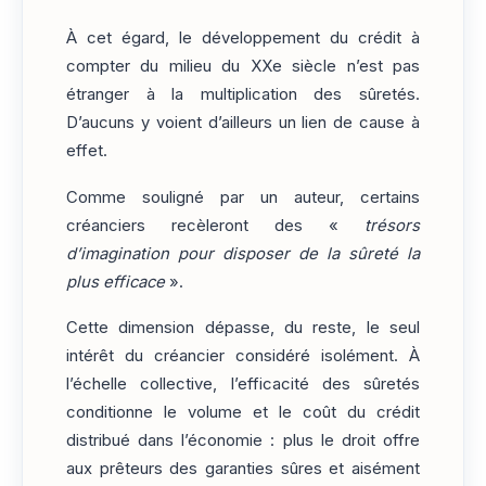
À cet égard, le développement du crédit à
compter du milieu du XXe siècle n’est pas
étranger à la multiplication des sûretés.
D’aucuns y voient d’ailleurs un lien de cause à
effet.
Comme souligné par un auteur, certains
créanciers recèleront des «
trésors
d’imagination pour disposer de la sûreté la
plus efficace
».
Cette dimension dépasse, du reste, le seul
intérêt du créancier considéré isolément. À
l’échelle collective, l’efficacité des sûretés
conditionne le volume et le coût du crédit
distribué dans l’économie : plus le droit offre
aux prêteurs des garanties sûres et aisément