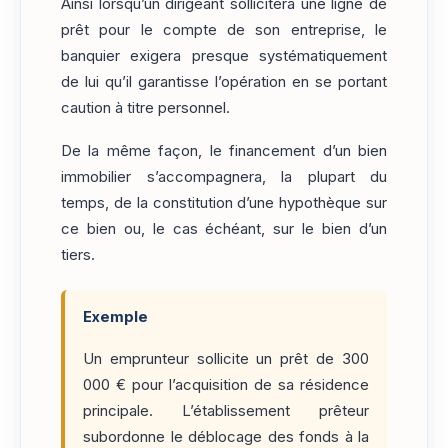
Ainsi lorsqu’un dirigeant sollicitera une ligne de
prêt pour le compte de son entreprise, le
banquier exigera presque systématiquement
de lui qu’il garantisse l’opération en se portant
caution à titre personnel.
De la même façon, le financement d’un bien
immobilier s’accompagnera, la plupart du
temps, de la constitution d’une hypothèque sur
ce bien ou, le cas échéant, sur le bien d’un
tiers.
Exemple
Un emprunteur sollicite un prêt de 300
000 € pour l’acquisition de sa résidence
principale. L’établissement prêteur
subordonne le déblocage des fonds à la