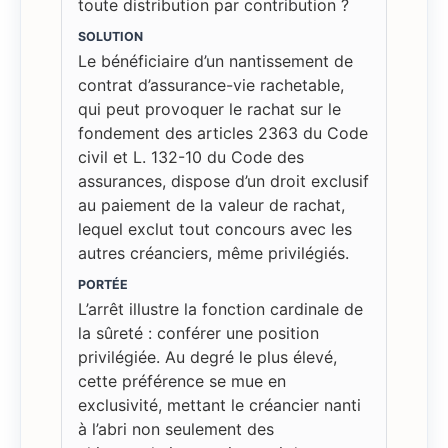
toute distribution par contribution ?
SOLUTION
Le bénéficiaire d’un nantissement de
contrat d’assurance-vie rachetable,
qui peut provoquer le rachat sur le
fondement des articles 2363 du Code
civil et L. 132-10 du Code des
assurances, dispose d’un droit exclusif
au paiement de la valeur de rachat,
lequel exclut tout concours avec les
autres créanciers, même privilégiés.
PORTÉE
L’arrêt illustre la fonction cardinale de
la sûreté : conférer une position
privilégiée. Au degré le plus élevé,
cette préférence se mue en
exclusivité, mettant le créancier nanti
à l’abri non seulement des