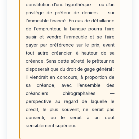
constitution d’une hypothèque — ou d’un
privilège de prêteur de deniers — sur
l’immeuble financé. En cas de défaillance
de l’emprunteur, la banque pourra faire
saisir et vendre l’immeuble et se faire
payer par préférence sur le prix, avant
tout autre créancier, à hauteur de sa
créance. Sans cette sûreté, le prêteur ne
disposerait que du droit de gage général :
il viendrait en concours, à proportion de
sa créance, avec l’ensemble des
créanciers chirographaires —
perspective au regard de laquelle le
crédit, le plus souvent, ne serait pas
consenti, ou le serait à un coût
sensiblement supérieur.