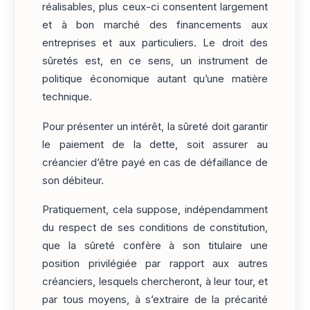
réalisables, plus ceux-ci consentent largement
et à bon marché des financements aux
entreprises et aux particuliers. Le droit des
sûretés est, en ce sens, un instrument de
politique économique autant qu’une matière
technique.
Pour présenter un intérêt, la sûreté doit garantir
le paiement de la dette, soit assurer au
créancier d’être payé en cas de défaillance de
son débiteur.
Pratiquement, cela suppose, indépendamment
du respect de ses conditions de constitution,
que la sûreté confère à son titulaire une
position privilégiée par rapport aux autres
créanciers, lesquels chercheront, à leur tour, et
par tous moyens, à s’extraire de la précarité