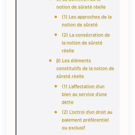
notion de sûreté réelle
(1) Les approches de la
notion de sûreté
(2) La consécration de
la notion de sûreté
réelle
β) Les éléments
constitutifs de la notion de
sûreté réelle
(1) L’affectation d’un
bien au service d’une
dette
(2) L’octroi d’un droit au
paiement préférentiel
ou exclusif