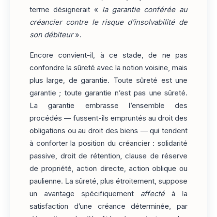
terme désignerait «
la garantie conférée au
créancier contre le risque d’insolvabilité de
son débiteur
».
Encore convient-il, à ce stade, de ne pas
confondre la sûreté avec la notion voisine, mais
plus large, de garantie. Toute sûreté est une
garantie ; toute garantie n’est pas une sûreté.
La garantie embrasse l’ensemble des
procédés — fussent-ils empruntés au droit des
obligations ou au droit des biens — qui tendent
à conforter la position du créancier : solidarité
passive, droit de rétention, clause de réserve
de propriété, action directe, action oblique ou
paulienne. La sûreté, plus étroitement, suppose
un avantage spécifiquement
affecté
à la
satisfaction d’une créance déterminée, par