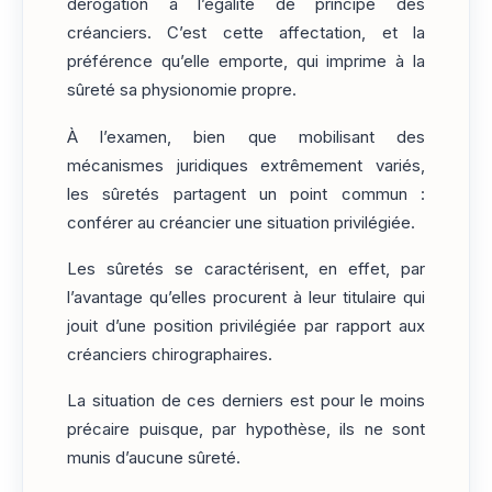
dérogation à l’égalité de principe des
créanciers. C’est cette affectation, et la
préférence qu’elle emporte, qui imprime à la
sûreté sa physionomie propre.
À l’examen, bien que mobilisant des
mécanismes juridiques extrêmement variés,
les sûretés partagent un point commun :
conférer au créancier une situation privilégiée.
Les sûretés se caractérisent, en effet, par
l’avantage qu’elles procurent à leur titulaire qui
jouit d’une position privilégiée par rapport aux
créanciers chirographaires.
La situation de ces derniers est pour le moins
précaire puisque, par hypothèse, ils ne sont
munis d’aucune sûreté.