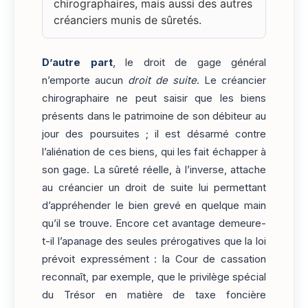
chirographaires, mais aussi des autres
créanciers munis de sûretés.
D’autre part
, le droit de gage général
n’emporte aucun
droit de suite
. Le créancier
chirographaire ne peut saisir que les biens
présents dans le patrimoine de son débiteur au
jour des poursuites ; il est désarmé contre
l’aliénation de ces biens, qui les fait échapper à
son gage. La sûreté réelle, à l’inverse, attache
au créancier un droit de suite lui permettant
d’appréhender le bien grevé en quelque main
qu’il se trouve. Encore cet avantage demeure-
t-il l’apanage des seules prérogatives que la loi
prévoit expressément : la Cour de cassation
reconnaît, par exemple, que le privilège spécial
du Trésor en matière de taxe foncière