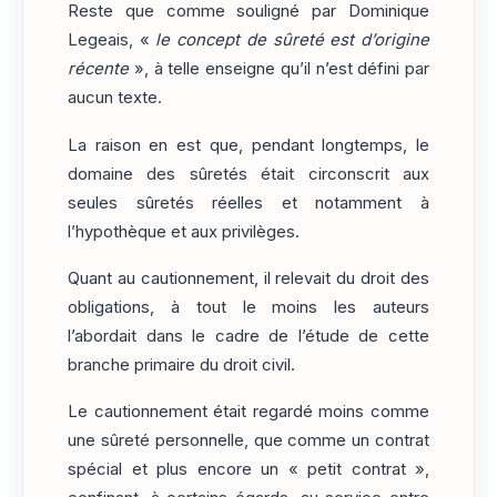
Reste que comme souligné par Dominique
Legeais, «
le concept de sûreté est d’origine
récente
», à telle enseigne qu’il n’est défini par
aucun texte.
La raison en est que, pendant longtemps, le
domaine des sûretés était circonscrit aux
seules sûretés réelles et notamment à
l’hypothèque et aux privilèges.
Quant au cautionnement, il relevait du droit des
obligations, à tout le moins les auteurs
l’abordait dans le cadre de l’étude de cette
branche primaire du droit civil.
Le cautionnement était regardé moins comme
une sûreté personnelle, que comme un contrat
spécial et plus encore un « petit contrat »,