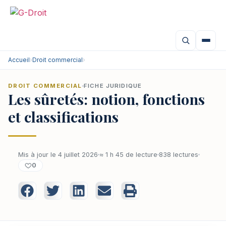
Accueil
›
Droit commercial
›
DROIT COMMERCIAL
FICHE JURIDIQUE
Les sûretés: notion, fonctions
et classifications
Mis à jour le 4 juillet 2026
≈ 1 h 45 de lecture
838 lectures
0