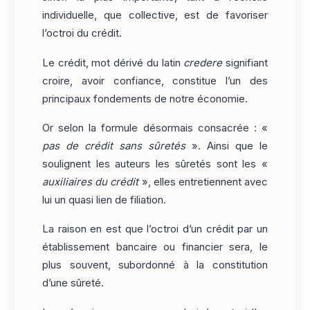
individuelle, que collective, est de favoriser
l’octroi du crédit.
Le crédit, mot dérivé du latin
credere
signifiant
croire, avoir confiance, constitue l’un des
principaux fondements de notre économie.
Or selon la formule désormais consacrée : «
pas de crédit sans sûretés
». Ainsi que le
soulignent les auteurs les sûretés sont les «
auxiliaires du crédit
», elles entretiennent avec
lui un quasi lien de filiation.
La raison en est que l’octroi d’un crédit par un
établissement bancaire ou financier sera, le
plus souvent, subordonné à la constitution
d’une sûreté.