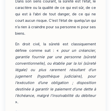
Dans son sens courant, la sûreté est l’état, le
caractère ou la qualité de ce qui est sûr, de ce
qui est à l’abri de tout danger, de ce qui ne
court aucun risque. C’est l’état de quelqu’un qui
n’a rien à craindre pour sa personne ni pour ses
biens.
En droit civil, la sûreté est classiquement
définie comme suit : «
pour un créancier,
garantie fournie par une personne (sûreté
conventionnelle), ou établie par la loi (sûreté
légale) ou plus rarement résultant d’un
jugement (hypothèque judiciaire), pour
l’exécution d’une obligation ; disposition
destinée à garantir le paiement d’une dette à
l’échéance, malgré l’insolvabilité du débiteur
».