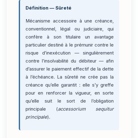
Définition — Sûreté
Mécanisme accessoire à une créance,
conventionnel, légal ou judiciaire, qui
confère à son titulaire un avantage
particulier destiné à le prémunir contre le
risque d’inexécution — singulièrement
contre l’insolvabilité du débiteur — afin
d’assurer le paiement effectif de la dette
à l’échéance. La sûreté ne crée pas la
créance qu’elle garantit : elle s’y greffe
pour en renforcer la vigueur, en sorte
qu’elle suit le sort de l’obligation
principale (
accessorium sequitur
principale
).