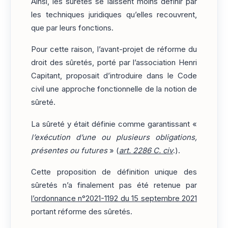
Ainsi, les sûretés se laissent moins définir par
les techniques juridiques qu’elles recouvrent,
que par leurs fonctions.
Pour cette raison, l’avant-projet de réforme du
droit des sûretés, porté par l’association Henri
Capitant, proposait d’introduire dans le Code
civil une approche fonctionnelle de la notion de
sûreté.
La sûreté y était définie comme garantissant «
l’exécution d’une ou plusieurs obligations,
présentes ou futures
» (
art. 2286 C. civ
.).
Cette proposition de définition unique des
sûretés n’a finalement pas été retenue par
l’ordonnance n°2021-1192 du 15 septembre 2021
portant réforme des sûretés.