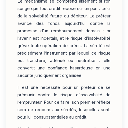
Le mécanisme se comprend aisément si l’on
songe que tout crédit repose sur un pari : celui
de la solvabilité future du débiteur. Le prêteur
avance des fonds aujourd’hui contre la
promesse d’un remboursement demain ; or
l’avenir est incertain, et le risque d’insolvabilité
grève toute opération de crédit. La sûreté est
précisément l’instrument par lequel ce risque
est transféré, atténué ou neutralisé : elle
convertit une confiance hasardeuse en une
sécurité juridiquement organisée.
Il est une nécessité pour un prêteur de se
prémunir contre le risque d’insolvabilité de
l’emprunteur. Pour ce faire, son premier réflexe
sera de recourir aux sûretés, lesquelles sont,
pour lui, consubstantielles au crédit.