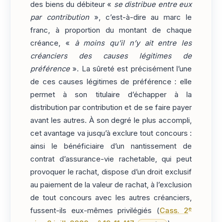
des biens du débiteur «
se distribue entre eux
par contribution
», c’est-à-dire au marc le
franc, à proportion du montant de chaque
créance, «
à moins qu’il n’y ait entre les
créanciers des causes légitimes de
préférence
». La sûreté est précisément l’une
de ces causes légitimes de préférence : elle
permet à son titulaire d’échapper à la
distribution par contribution et de se faire payer
avant les autres. À son degré le plus accompli,
cet avantage va jusqu’à exclure tout concours :
ainsi le bénéficiaire d’un nantissement de
contrat d’assurance-vie rachetable, qui peut
provoquer le rachat, dispose d’un droit exclusif
au paiement de la valeur de rachat, à l’exclusion
de tout concours avec les autres créanciers,
e
fussent-ils eux-mêmes privilégiés (
Cass. 2