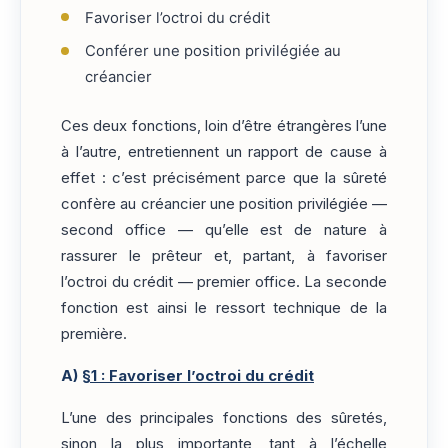
Favoriser l’octroi du crédit
Conférer une position privilégiée au
créancier
Ces deux fonctions, loin d’être étrangères l’une
à l’autre, entretiennent un rapport de cause à
effet : c’est précisément parce que la sûreté
confère au créancier une position privilégiée —
second office — qu’elle est de nature à
rassurer le prêteur et, partant, à favoriser
l’octroi du crédit — premier office. La seconde
fonction est ainsi le ressort technique de la
première.
A)
§1 : Favoriser l’octroi du crédit
L’une des principales fonctions des sûretés,
sinon la plus importante, tant à l’échelle