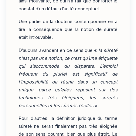
ainsi mouvante, ce qui n’a fait que conforter le
constat d’un défaut d’unité conceptuel.
Une partie de la doctrine contemporaine en a
tiré la conséquence que la notion de sûreté
était introuvable.
D’aucuns avancent en ce sens que «
la sûreté
n’est pas une notion, ce n’est qu’une étiquette
qui s’accommode du disparate. L’emploi
fréquent du pluriel est significatif de
l’impossibilité de réunir dans un concept
unique, parce qu’elles reposent sur des
techniques très éloignées, les sûretés
personnelles et les sûretés réelles
».
Pour d’autres, la définition juridique du terme
sûreté ne serait finalement pas très éloignée
de son sens courant, bien que plus étroit. Le