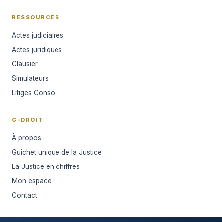
RESSOURCES
Actes judiciaires
Actes juridiques
Clausier
Simulateurs
Litiges Conso
G-DROIT
À propos
Guichet unique de la Justice
La Justice en chiffres
Mon espace
Contact