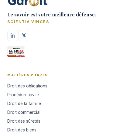
Le savoir est votre meilleure défense.
SCIENTIA VINCES
MATIÈRES PHARES
Droit des obligations
Procédure civile
Droit de la famille
Droit commercial
Droit des sûretés
Droit des biens