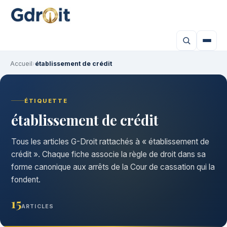
Accueil
›
établissement de crédit
ÉTIQUETTE
établissement de crédit
Tous les articles G-Droit rattachés à « établissement de
crédit ». Chaque fiche associe la règle de droit dans sa
forme canonique aux arrêts de la Cour de cassation qui la
fondent.
15
ARTICLES