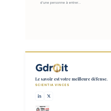
d'une personne à entrer…
Le savoir est votre meilleure défense.
SCIENTIA VINCES