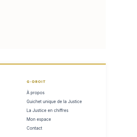
G-DROIT
À propos
Guichet unique de la Justice
La Justice en chiffres
Mon espace
Contact